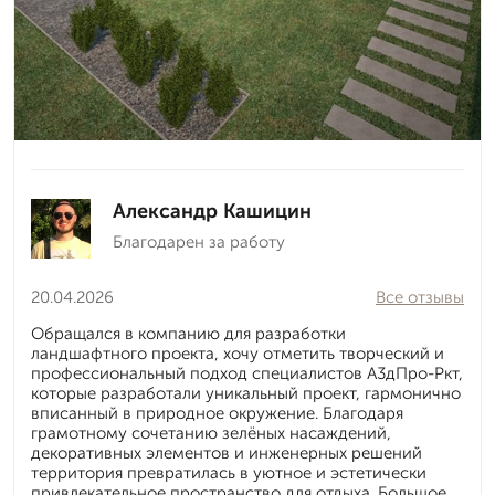
Александр Кашицин
Благодарен за работу
20.04.2026
Все отзывы
Обращался в компанию для разработки
ландшафтного проекта, хочу отметить творческий и
профессиональный подход специалистов А3дПро-Ркт,
которые разработали уникальный проект, гармонично
вписанный в природное окружение. Благодаря
грамотному сочетанию зелёных насаждений,
декоративных элементов и инженерных решений
территория превратилась в уютное и эстетически
привлекательное пространство для отдыха. Большое