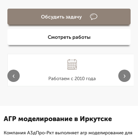
Обсудить задачу
Смотреть работы
‹
›
Работаем с 2010 года
АГР моделирование в Иркутске
Компания А3дПро-Ркт выполняет агр моделирование для