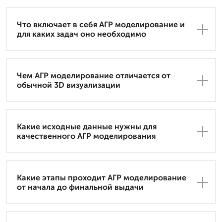
Что включает в себя АГР моделирование и
для каких задач оно необходимо
Чем АГР моделирование отличается от
обычной 3D визуализации
Какие исходные данные нужны для
качественного АГР моделирования
Какие этапы проходит АГР моделирование
от начала до финальной выдачи