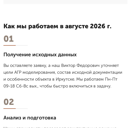
Как мы работаем в августе 2026 г.
01
Получение исходных данных
Вы оставляете заявку, а наш Виктор Федорович уточняет
цели АГР моделирования, состав исходной документации
и особенности объекта в Иркутске. Мы работаем Пн-Пт
09-18 Сб-Вс вых., чтобы быстро включиться в задачу.
02
Анализ и подготовка