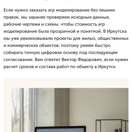
Если нужно заказать агр моделирование без лишних
правок, мы заранее проверяем исходные данные,
рабочие чертежи и схемы, чтобы стоимость агр
моделирование была прозрачной и понятной. В Иркутска
мы уже реализовывали проекты для жилых, общественных
и коммерческих объектов, поэтому умеем быстро
собирать точную цифровая основу под последующее
согласование. Вам ответит Виктор Федорович, если нужен
расчет сроков и состава работ по объекту в Иркутск.