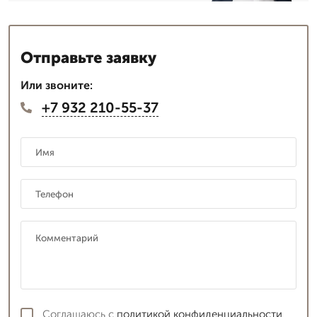
Отправьте заявку
Или звоните:
+7 932 210-55-37
Соглашаюсь с
политикой конфиденциальности