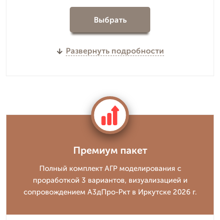
Выбрать
Развернуть подробности
Премиум пакет
Полный комплект АГР моделирования с
проработкой 3 вариантов, визуализацией и
сопровождением А3дПро-Ркт в Иркутске 2026 г.