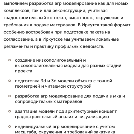
выполняем разработка агр моделирование как для новых
комплексов, так и для реконструкции, учитывая
градостроительный контекст, высотность, окружение и
требования к подаче материалов. В Иркутск такой формат
особенно востребован при подготовке пакета на
согласование, а в Иркутске мы учитываем локальные
регламенты и практику профильных ведомств.
создание низкополигональный и
высокополигональная модели для разных стадий
проекта
подготовка 3d и 3d модели объекта с точной
геометрией и читаемой структурой
разработка агр моделирование для подачи в мка и
сопроводительных материалов
адаптация модели под архитектурный концепт,
градостроительный анализ и визуализацию
индивидуальный агр моделирование с учетом
масштаба, окружения и требований заказчика