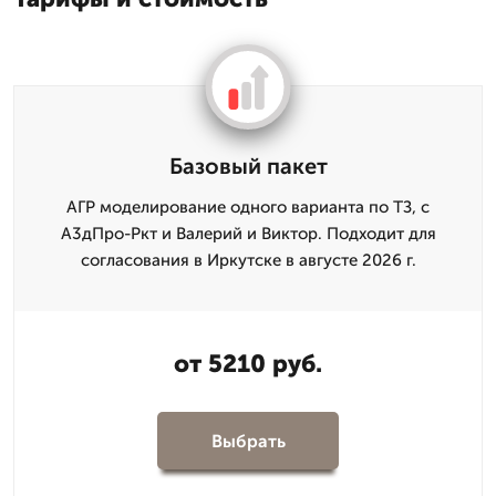
Базовый пакет
АГР моделирование одного варианта по ТЗ, с
А3дПро-Ркт и Валерий и Виктор. Подходит для
согласования в Иркутске в августе 2026 г.
от 5210 руб.
Выбрать