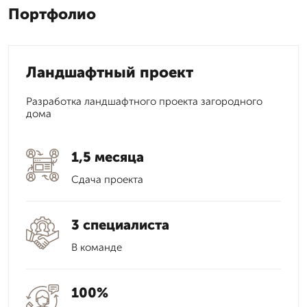
Портфолио
Ландшафтный проект
Разработка ландшафтного проекта загородного
дома
1,5 месяца
Сдача проекта
3 специалиста
В команде
100%