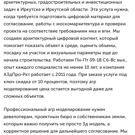
архитектурных, градостроительных и инвестиционных
задач в Иркутске и Иркутской области. Эта услуга нужна,
когда требуется подготовить цифровой материал для
согласование, работы с москомархитектура и проверки
проекта на соответствие требованиям мка и впм. Мы
создаем архитектурный цифровой контент, который
помогает показать объект в среде, оценить объемы,
посадку на участок и визуальные параметры еще до
начала строительства. Работаем Пн-Пт 09-18 Сб-Вс вых.,
опыт каждого специалиста не менее 10 лет, а компания
А3дПро-Ркт работает с 2011 года. При заказе услуги под
ключ скидка от 10 процентов, поэтому агр
моделирование цена остается выгодной даже для
сложных объектов.
Профессиональный агр моделирование нужен
девелоперам, проектным бюро и собственникам земли,
которым важно получить не просто 3д модель, а
корректное решение для дальнейшего согласование. Мы