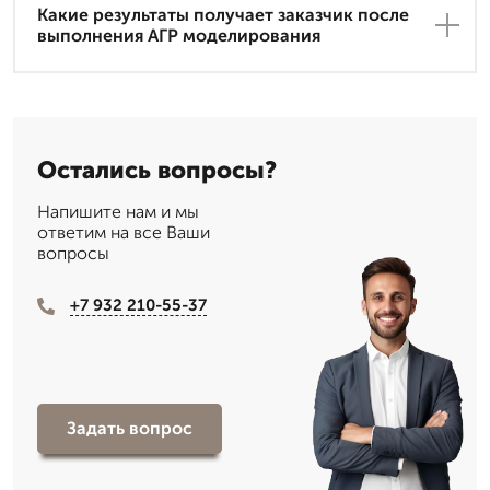
Какие результаты получает заказчик после
выполнения АГР моделирования
Остались вопросы?
Напишите нам и мы
ответим на все Ваши
вопросы
+7 932 210-55-37
Задать вопрос