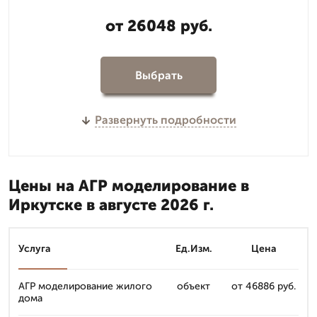
от 26048 руб.
Выбрать
Развернуть подробности
Цены на АГР моделирование в
Иркутске в августе 2026 г.
Услуга
Ед.Изм.
Цена
АГР моделирование жилого
объект
от 46886 руб.
дома