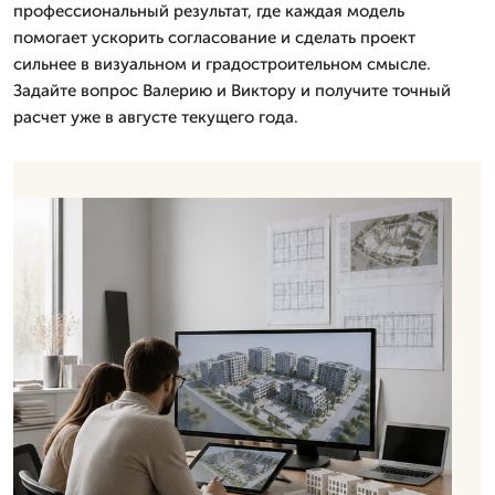
профессиональный результат, где каждая модель
помогает ускорить согласование и сделать проект
сильнее в визуальном и градостроительном смысле.
Задайте вопрос Валерию и Виктору и получите точный
расчет уже в августе текущего года.