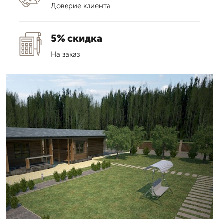
Доверие клиента
5% скидка
На заказ