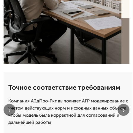
Точное соответствие требованиям
Компания А3дПро-Ркт выполняет АГР моделирование с
учетом действующих норм и исходных данных объекта,
‹
›
чтобы модель была корректной для согласований и
дальнейшей работы