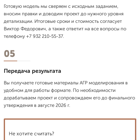
Готовую модель мы сверяем с исходным заданием,
вносим правки и доводим проект до нужного уровня
детализации. Итоговые сроки и стоимость согласует
Виктор Федорович, а также ответит на все вопросы по
телефону +7 932 210-55-37.
05
Передача результата
Вы получаете готовые материалы АГР моделирования в
удобном для работы формате. По необходимости
дорабатываем проект и сопровождаем его до финального
утверждения в августе 2026 г.
Не хотите считать?