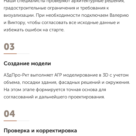
Наши специалисты проверяют архитектурные решения,
градостроительные ограничения и требования к
визуализации. При необходимости подключаем Валерию
и Виктору, чтобы согласовать все исходные данные и
избежать ошибок на старте.
03
Создание модели
А3дПро-Ркт выполняет АГР моделирование в 3D с учетом
объема, посадки здания, фасадных решений и окружения.
На этом этапе формируется точная основа для
согласований и дальнейшего проектирования.
04
Проверка и корректировка