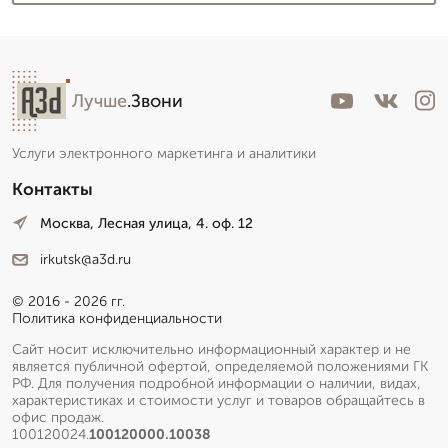
Лучше
.Звони
Услуги электронного маркетинга и аналитики
Контакты
Москва, Лесная улица, 4. оф. 12
irkutsk@a3d.ru
© 2016 - 2026 гг.
Политика конфиденциальности
Сайт носит исключительно информационный характер и не
является публичной офертой, определяемой положениями ГК
РФ. Для получения подробной информации о наличии, видах,
характеристиках и стоимости услуг и товаров обращайтесь в
офис продаж.
100120024.
100120000.10038