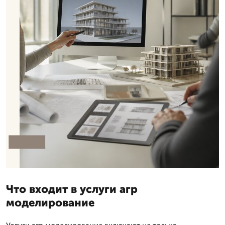
Что входит в услуги агр
моделирование