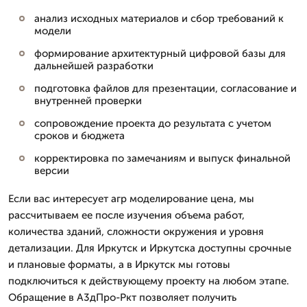
анализ исходных материалов и сбор требований к
модели
формирование архитектурный цифровой базы для
дальнейшей разработки
подготовка файлов для презентации, согласование и
внутренней проверки
сопровождение проекта до результата с учетом
сроков и бюджета
корректировка по замечаниям и выпуск финальной
версии
Если вас интересует агр моделирование цена, мы
рассчитываем ее после изучения объема работ,
количества зданий, сложности окружения и уровня
детализации. Для Иркутск и Иркутска доступны срочные
и плановые форматы, а в Иркутск мы готовы
подключиться к действующему проекту на любом этапе.
Обращение в А3дПро-Ркт позволяет получить