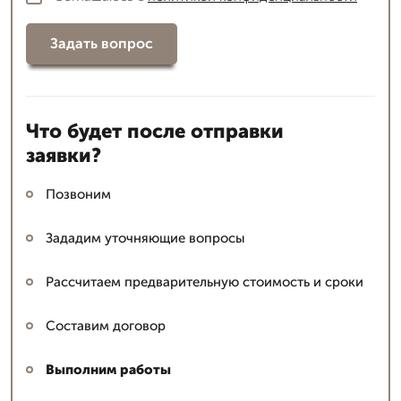
Задать вопрос
Что будет после отправки
заявки?
Позвоним
Зададим уточняющие вопросы
Рассчитаем предварительную стоимость и сроки
Составим договор
Выполним работы