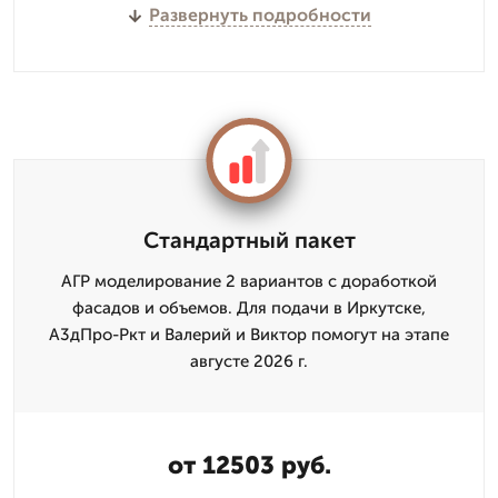
Развернуть подробности
Стандартный пакет
АГР моделирование 2 вариантов с доработкой
фасадов и объемов. Для подачи в Иркутске,
А3дПро-Ркт и Валерий и Виктор помогут на этапе
августе 2026 г.
от 12503 руб.