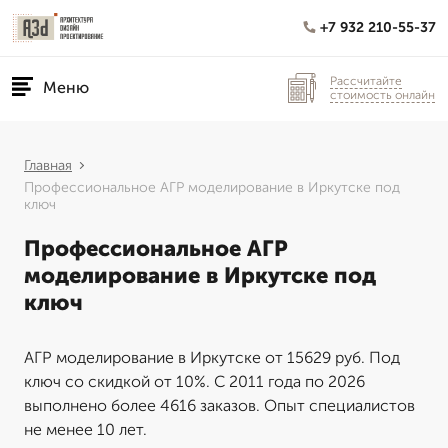
+7 932 210-55-37
Рассчитайте
Меню
стоимость онлайн
Главная
Профессиональное АГР моделирование в Иркутске под
ключ
Профессиональное АГР
моделирование в Иркутске под
ключ
АГР моделирование в Иркутске от 15629 руб. Под
ключ со скидкой от 10%. С 2011 года по 2026
выполнено более 4616 заказов. Опыт специалистов
не менее 10 лет.