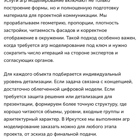
Услуги агр моделирование включают не только
построение формы, но и полноценную подготовку
материала для проектной коммуникации. Мы
прорабатываем геометрию, пропорции, плотность
застройки, читаемость фасадов и корректное
отображение в окружении. Такой подход особенно важен,
когда требуется агр моделирование под ключ и нужно
сократить число итераций на стороне экспертов и
согласующих органов.
Для каждого объекта подбирается индивидуальный
уровень детализации. Если задача связана с концепцией,
достаточно облегченной цифровой модели. Если
требуется защита решения или детализация для
презентации, формируем более точную структуру, где
хорошо читаются объемы, уровни, входные группы и
архитектурный характер. В Иркутске мы выполняем агр
моделирование заказать можно для любого этапа
проекта, от эскиза до финальной подачи.