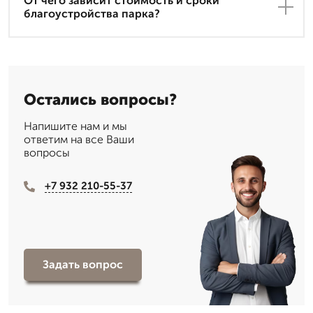
От чего зависит стоимость и сроки
благоустройства парка?
Остались вопросы?
Напишите нам и мы
ответим на все Ваши
вопросы
+7 932 210-55-37
Задать вопрос