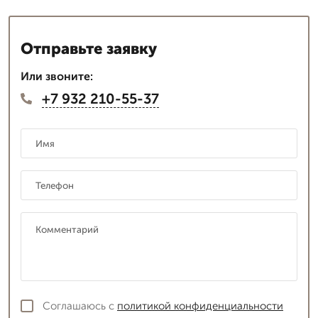
Отправьте заявку
Или звоните:
+7 932 210-55-37
Соглашаюсь с
политикой конфиденциальности