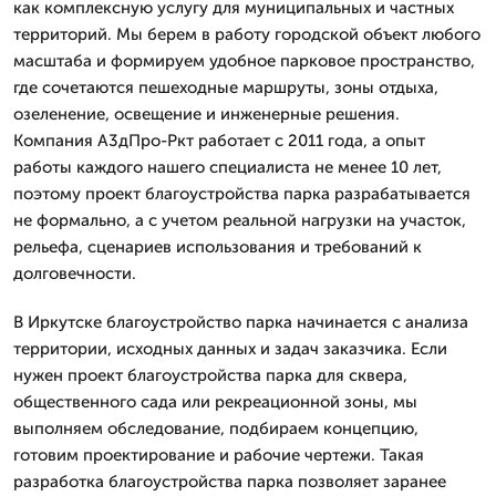
как комплексную услугу для муниципальных и частных
территорий. Мы берем в работу городской объект любого
масштаба и формируем удобное парковое пространство,
где сочетаются пешеходные маршруты, зоны отдыха,
озеленение, освещение и инженерные решения.
Компания А3дПро-Ркт работает с 2011 года, а опыт
работы каждого нашего специалиста не менее 10 лет,
поэтому проект благоустройства парка разрабатывается
не формально, а с учетом реальной нагрузки на участок,
рельефа, сценариев использования и требований к
долговечности.
В Иркутске благоустройство парка начинается с анализа
территории, исходных данных и задач заказчика. Если
нужен проект благоустройства парка для сквера,
общественного сада или рекреационной зоны, мы
выполняем обследование, подбираем концепцию,
готовим проектирование и рабочие чертежи. Такая
разработка благоустройства парка позволяет заранее