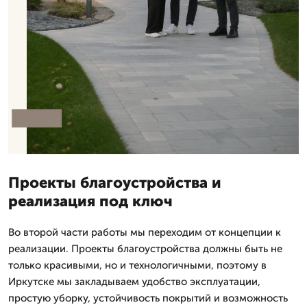
Проекты благоустройства и
реализация под ключ
Во второй части работы мы переходим от концепции к
реализации. Проекты благоустройства должны быть не
только красивыми, но и технологичными, поэтому в
Иркутске мы закладываем удобство эксплуатации,
простую уборку, устойчивость покрытий и возможность