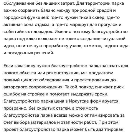
обслуживания без лишних затрат. Для территории парка
важно сохранить баланс между природной средой и
городской функцией: где-то нужен тихий сквер, где-то
активная зона отдыха, а где-то маршрут для прогулок и
событийных площадок. Именно поэтому благоустройство
парка под ключ включает не только создание визуальной
идеи, но и точную проработку узлов, отметок, водоотвода
и посадочных решений.
Если заказчику нужно благоустройство парка заказать для
нового объекта или реконструкции, мы предлагаем
полный цикл: от обследования и проектирования до
авторского сопровождения. Такой подход снижает риск
ошибок на стройке и помогает выдержать сроки.
Благоустройство парка цена в Иркутске формируется
прозрачно, без скрытых статей, а стоимость
благоустройства парка всегда можно оптимизировать за
счет выбора материалов и этапности работ. При этом
проект благоустройство парка может быть адаптирован