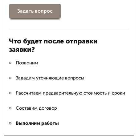
Задать вопрос
Что будет после отправки
заявки?
Позвоним
Зададим уточняющие вопросы
Рассчитаем предварительную стоимость и сроки
Составим договор
Выполним работы