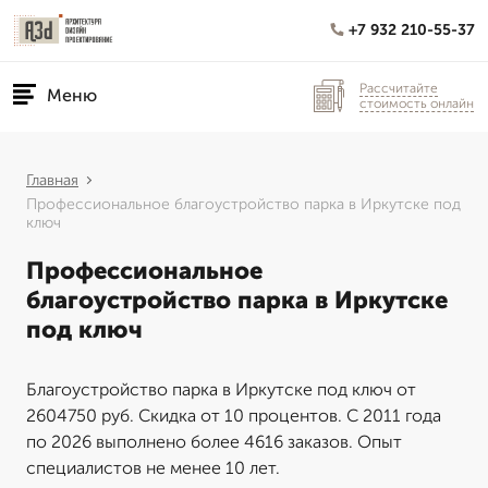
+7 932 210-55-37
Рассчитайте
Меню
стоимость онлайн
Главная
Профессиональное благоустройство парка в Иркутске под
ключ
Профессиональное
благоустройство парка в Иркутске
под ключ
Благоустройство парка в Иркутске под ключ от
2604750 руб. Скидка от 10 процентов. С 2011 года
по 2026 выполнено более 4616 заказов. Опыт
специалистов не менее 10 лет.