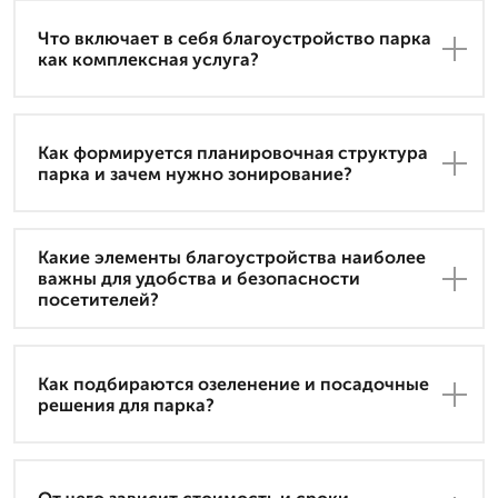
Что включает в себя благоустройство парка
как комплексная услуга?
Как формируется планировочная структура
парка и зачем нужно зонирование?
Какие элементы благоустройства наиболее
важны для удобства и безопасности
посетителей?
Как подбираются озеленение и посадочные
решения для парка?