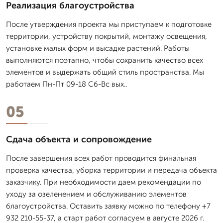
Реализация благоустройства
После утверждения проекта мы приступаем к подготовке
территории, устройству покрытий, монтажу освещения,
установке малых форм и высадке растений. Работы
выполняются поэтапно, чтобы сохранить качество всех
элементов и выдержать общий стиль пространства. Мы
работаем Пн-Пт 09-18 Сб-Вс вых..
05
Сдача объекта и сопровождение
После завершения всех работ проводится финальная
проверка качества, уборка территории и передача объекта
заказчику. При необходимости даем рекомендации по
уходу за озеленением и обслуживанию элементов
благоустройства. Оставить заявку можно по телефону +7
932 210-55-37, а старт работ согласуем в августе 2026 г.