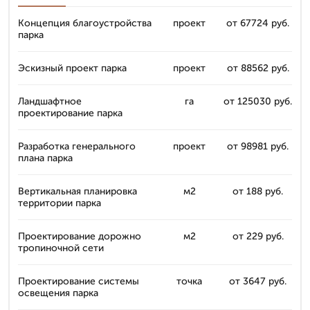
Концепция благоустройства
проект
от 67724 руб.
парка
Эскизный проект парка
проект
от 88562 руб.
Ландшафтное
га
от 125030 руб.
проектирование парка
Разработка генерального
проект
от 98981 руб.
плана парка
Вертикальная планировка
м2
от 188 руб.
территории парка
Проектирование дорожно
м2
от 229 руб.
тропиночной сети
Проектирование системы
точка
от 3647 руб.
освещения парка