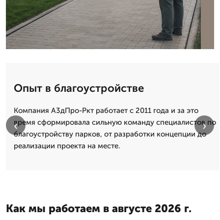
Опыт в благоустройстве
Компания А3дПро-Ркт работает с 2011 года и за это
время сформировала сильную команду специалистов по
‹
›
благоустройству парков, от разработки концепции до
реализации проекта на месте.
Как мы работаем в августе 2026 г.