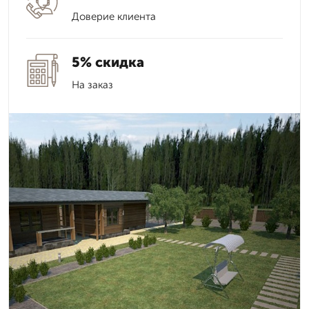
Доверие клиента
5% скидка
На заказ