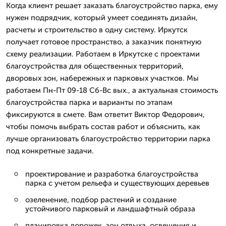
Когда клиент решает заказать благоустройство парка, ему
нужен подрядчик, который умеет соединять дизайн,
расчеты и строительство в одну систему. Иркутск
получает готовое пространство, а заказчик понятную
схему реализации. Работаем в Иркутске с проектами
благоустройства для общественных территорий,
дворовых зон, набережных и парковых участков. Мы
работаем Пн-Пт 09-18 Сб-Вс вых., а актуальная стоимость
благоустройства парка и варианты по этапам
фиксируются в смете. Вам ответит Виктор Федорович,
чтобы помочь выбрать состав работ и объяснить, как
лучше организовать благоустройство территории парка
под конкретные задачи.
проектирование и разработка благоустройства
парка с учетом рельефа и существующих деревьев
озеленение, подбор растений и создание
устойчивого парковый и ландшафтный образа
планировка дорожек, зон отдыха, освещения и