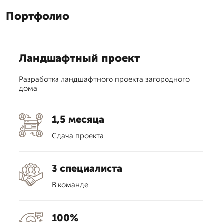
Портфолио
Ландшафтный проект
Разработка ландшафтного проекта загородного
дома
1,5 месяца
Сдача проекта
3 специалиста
В команде
100%