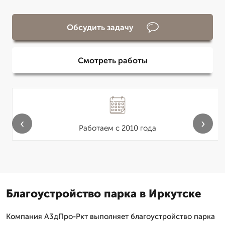
Обсудить задачу
Смотреть работы
‹
›
Работаем с 2010 года
Благоустройство парка в Иркутске
Компания А3дПро-Ркт выполняет благоустройство парка