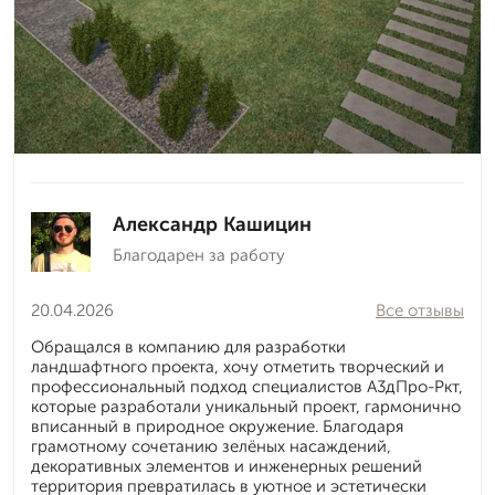
Александр Кашицин
Благодарен за работу
20.04.2026
Все отзывы
Обращался в компанию для разработки
ландшафтного проекта, хочу отметить творческий и
профессиональный подход специалистов А3дПро-Ркт,
которые разработали уникальный проект, гармонично
вписанный в природное окружение. Благодаря
грамотному сочетанию зелёных насаждений,
декоративных элементов и инженерных решений
территория превратилась в уютное и эстетически