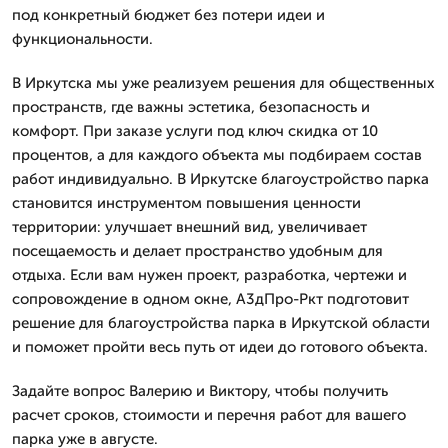
под конкретный бюджет без потери идеи и
функциональности.
В Иркутска мы уже реализуем решения для общественных
пространств, где важны эстетика, безопасность и
комфорт. При заказе услуги под ключ скидка от 10
процентов, а для каждого объекта мы подбираем состав
работ индивидуально. В Иркутске благоустройство парка
становится инструментом повышения ценности
территории: улучшает внешний вид, увеличивает
посещаемость и делает пространство удобным для
отдыха. Если вам нужен проект, разработка, чертежи и
сопровождение в одном окне, А3дПро-Ркт подготовит
решение для благоустройства парка в Иркутской области
и поможет пройти весь путь от идеи до готового объекта.
Задайте вопрос Валерию и Виктору, чтобы получить
расчет сроков, стоимости и перечня работ для вашего
парка уже в августе.