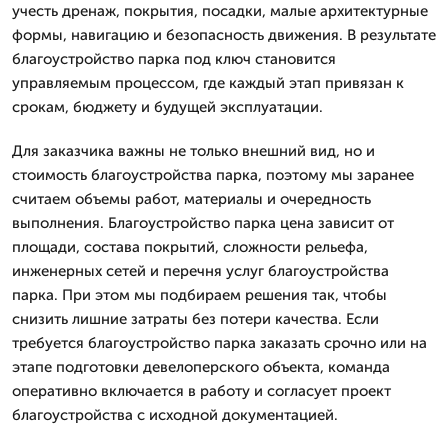
учесть дренаж, покрытия, посадки, малые архитектурные
формы, навигацию и безопасность движения. В результате
благоустройство парка под ключ становится
управляемым процессом, где каждый этап привязан к
срокам, бюджету и будущей эксплуатации.
Для заказчика важны не только внешний вид, но и
стоимость благоустройства парка, поэтому мы заранее
считаем объемы работ, материалы и очередность
выполнения. Благоустройство парка цена зависит от
площади, состава покрытий, сложности рельефа,
инженерных сетей и перечня услуг благоустройства
парка. При этом мы подбираем решения так, чтобы
снизить лишние затраты без потери качества. Если
требуется благоустройство парка заказать срочно или на
этапе подготовки девелоперского объекта, команда
оперативно включается в работу и согласует проект
благоустройства с исходной документацией.