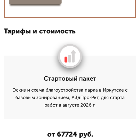
Тарифы и стоимость
Стартовый пакет
Эскиз и схема благоустройства парка в Иркутске с
базовым зонированием, А3дПро-Ркт, для старта
работ в августе 2026 г.
от 67724 руб.