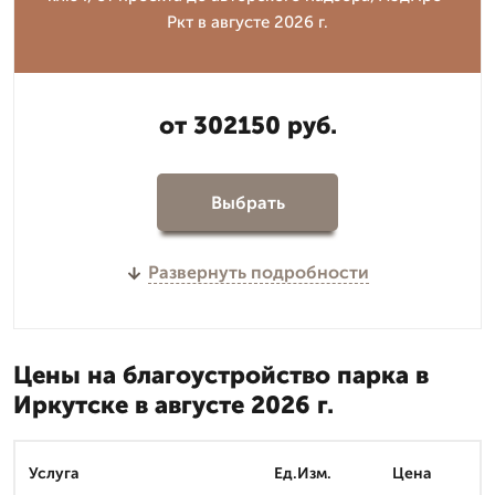
Ркт в августе 2026 г.
от 302150 руб.
Выбрать
Развернуть подробности
Цены на благоустройство парка в
Иркутске в августе 2026 г.
Услуга
Ед.Изм.
Цена