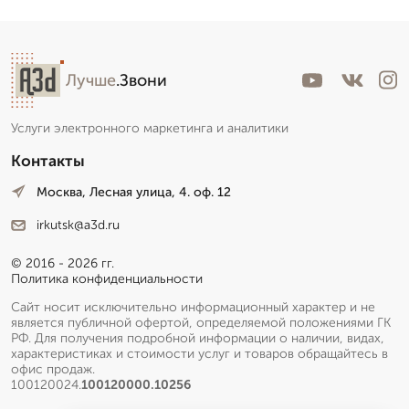
Лучше
.Звони
Услуги электронного маркетинга и аналитики
Контакты
Москва, Лесная улица, 4. оф. 12
irkutsk@a3d.ru
© 2016 - 2026 гг.
Политика конфиденциальности
Сайт носит исключительно информационный характер и не
является публичной офертой, определяемой положениями ГК
РФ. Для получения подробной информации о наличии, видах,
характеристиках и стоимости услуг и товаров обращайтесь в
офис продаж.
100120024.
100120000.10256