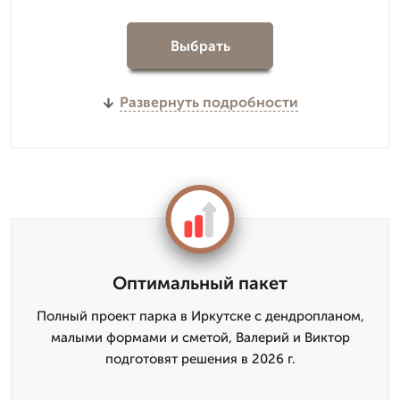
Выбрать
Развернуть подробности
Оптимальный пакет
Полный проект парка в Иркутске с дендропланом,
малыми формами и сметой, Валерий и Виктор
подготовят решения в 2026 г.