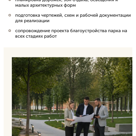
малых архитектурных форм
подготовка чертежей, схем и рабочей документации
для реализации
сопровождение проекта благоустройства парка на
всех стадиях работ