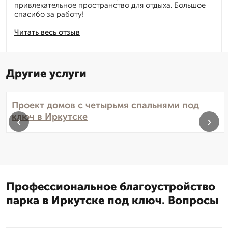
привлекательное пространство для отдыха. Большое
спасибо за работу!
Читать весь отзыв
Другие услуги
Проект домов с четырьмя спальнями под
ключ в Иркутске
‹
›
Профессиональное благоустройство
парка в Иркутске под ключ. Вопросы