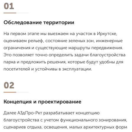
01
Обследование территории
На первом этапе мы выезжаем на участок в Иркутске,
оцениваем рельеф, состояние зеленых зон, инженерные
ограничения и существующие маршруты передвижения.
Это позволяет точно определить задачи благоустройства
парка и предложить решения, которые будут удобны для
посетителей и устойчивы в эксплуатации.
02
Концепция и проектирование
Далее А3дПро-Ркт разрабатывает концепцию
благоустройства с учетом функционального зонирования,
сценариев отдыха, освещения, малых архитектурных форм