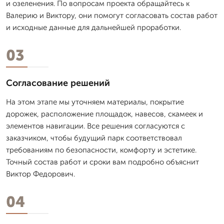
и озеленения. По вопросам проекта обращайтесь к
Валерию и Виктору, они помогут согласовать состав работ
и исходные данные для дальнейшей проработки.
03
Согласование решений
На этом этапе мы уточняем материалы, покрытие
дорожек, расположение площадок, навесов, скамеек и
элементов навигации. Все решения согласуются с
заказчиком, чтобы будущий парк соответствовал
требованиям по безопасности, комфорту и эстетике.
Точный состав работ и сроки вам подробно объяснит
Виктор Федорович.
04