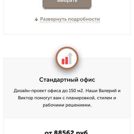
Выбрать
Развернуть подробности
Стандартный офис
Дизайн-проект офиса до 150 м2. Наши Валерий и
Виктор помогут вам с планировкой, стилем и
рабочими решениями.
от 88562 руб.