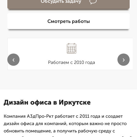
Обсудить задачу
Смотреть работы
‹
›
Работаем с 2010 года
Дизайн офиса в Иркутске
Компания А3дПро-Ркт работает с 2011 года и создает
дизайн офиса для компаний, которым важно не просто
обновить помещение, а получить рабочую среду с