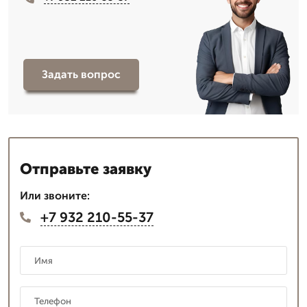
Задать вопрос
Отправьте заявку
Или звоните:
+7 932 210-55-37