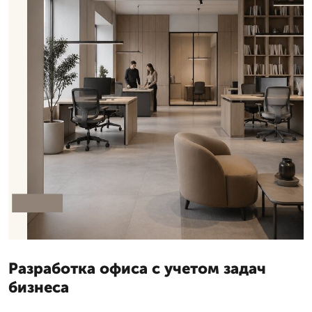
Разработка офиса с учетом задач
бизнеса