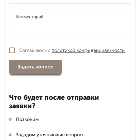
Соглашаюсь с
политикой конфиденциальности
Задать вопрос
Что будет после отправки
заявки?
Позвоним
Зададим уточняющие вопросы