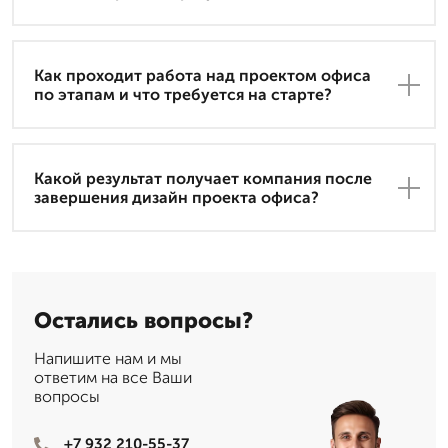
Как проходит работа над проектом офиса
по этапам и что требуется на старте?
Какой результат получает компания после
завершения дизайн проекта офиса?
Остались вопросы?
Напишите нам и мы
ответим на все Ваши
вопросы
+7 932 210-55-37