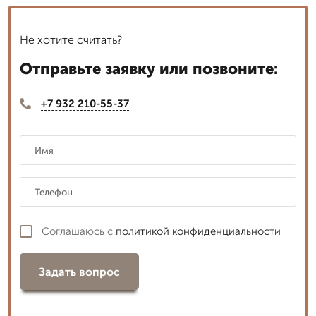
Не хотите считать?
Отправьте заявку или позвоните:
+7 932 210-55-37
Соглашаюсь с
политикой конфиденциальности
Задать вопрос