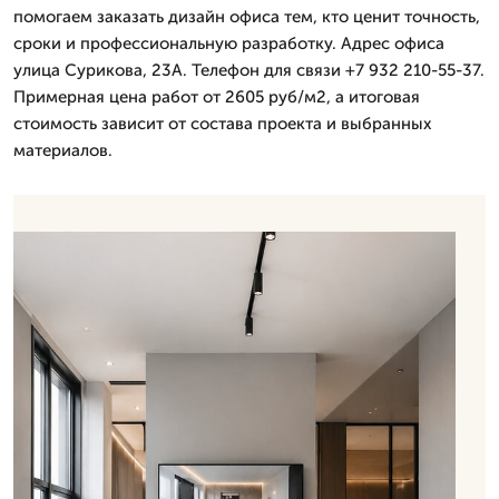
помогаем заказать дизайн офиса тем, кто ценит точность,
сроки и профессиональную разработку. Адрес офиса
улица Сурикова, 23А. Телефон для связи +7 932 210-55-37.
Примерная цена работ от 2605 руб/м2, а итоговая
стоимость зависит от состава проекта и выбранных
материалов.