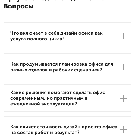
Вопросы
Что включает в себя дизайн офиса как
услуга полного цикла?
Как продумывается планировка офиса для
разных отделов и рабочих сценариев?
Какие решения помогают сделать офис
современным, но практичным в
ежедневной эксплуатации?
Как влияет стоимость дизайн проекта офиса
на состав работ и результат?