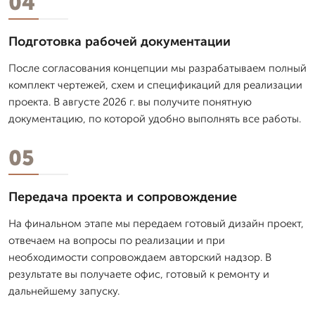
04
Подготовка рабочей документации
После согласования концепции мы разрабатываем полный
комплект чертежей, схем и спецификаций для реализации
проекта. В августе 2026 г. вы получите понятную
документацию, по которой удобно выполнять все работы.
05
Передача проекта и сопровождение
На финальном этапе мы передаем готовый дизайн проект,
отвечаем на вопросы по реализации и при
необходимости сопровождаем авторский надзор. В
результате вы получаете офис, готовый к ремонту и
дальнейшему запуску.