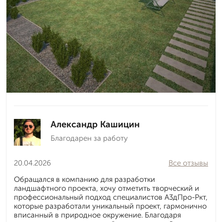
Александр Кашицин
Благодарен за работу
20.04.2026
Все отзывы
Обращался в компанию для разработки
ландшафтного проекта, хочу отметить творческий и
профессиональный подход специалистов А3дПро-Ркт,
которые разработали уникальный проект, гармонично
вписанный в природное окружение. Благодаря