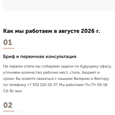
Как мы работаем в августе 2026 г.
01
Бриф и первичная консультация
На первом этапе мы собираем задачи по будущему офису,
уточняем количество рабочих мест, стиль, бюджет и
сроки. Вы можете связаться с нашими Валерию и Виктору
по телефону +7 932 210-55-37. Мы работаем Пн-Пт 09-18
Сб-Вс вых.
02