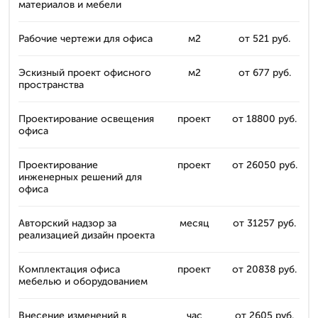
материалов и мебели
Рабочие чертежи для офиса
м2
от 521 руб.
Эскизный проект офисного
м2
от 677 руб.
пространства
Проектирование освещения
проект
от 18800 руб.
офиса
Проектирование
проект
от 26050 руб.
инженерных решений для
офиса
Авторский надзор за
месяц
от 31257 руб.
реализацией дизайн проекта
Комплектация офиса
проект
от 20838 руб.
мебелью и оборудованием
Внесение изменений в
час
от 2605 руб.