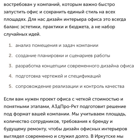
востребован у компаний, которым важно быстро
запустить офис и сохранить единый стиль на всех
площадях. Для нас дизайн интерьера офиса это всегда
баланс эстетики, практики и бюджета, а не набор
случайных идей.
анализ помещения и задач компании
создание планировки и сценариев работы
разработка концепции современного дизайна офиса
подготовка чертежей и спецификаций
сопровождение реализации и контроль качества
Если вам нужен проект офиса с четкой стоимостью и
понятными этапами, А3дПро-Ркт подготовит решение
под формат вашей компании. Мы учитываем площадь,
количество сотрудников, требования к бренду и
будущему ремонту, чтобы дизайн офисных интерьеров
выглядел современно и служил долго. В Иркутске мы