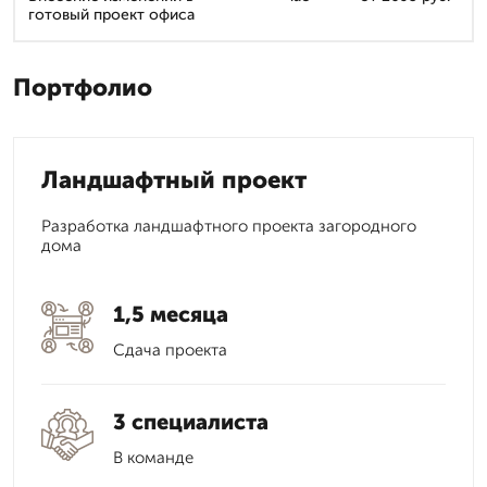
готовый проект офиса
Портфолио
Ландшафтный проект
Разработка ландшафтного проекта загородного
дома
1,5 месяца
Сдача проекта
3 специалиста
В команде