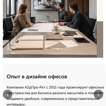
Опыт в дизайне офисов
Компания А3дПро-Ркт с 2011 года проектирует офисные
пространства для бизнеса разного масштаба и помогает
‹
›
создавать удобные, современные и представительные
интерьеры.