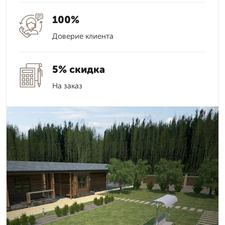
100%
Доверие клиента
5% скидка
На заказ