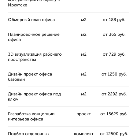
Иркутске
Обмерный план офиса
м2
от 188 руб.
Планировочное решение
м2
от 365 руб.
офиса
3D визуализация рабочего
м2
от 729 руб.
пространства
Дизайн проект офиса
м2
от 1250 руб.
базовый
Дизайн проект офиса под
м2
от 2292 руб.
ключ
Разработка концепции
проект
от 15629 руб.
интерьера офиса
Подбор отделочных
комплект
от 12500 руб.