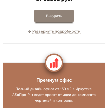
Выбрать
Развернуть подробности
Премиум офис
Полный дизайн офиса от 150 м2 в Иркутске.
А3дПро-Ркт ведет проект от идеи до комплекта
чертежей и контроля.