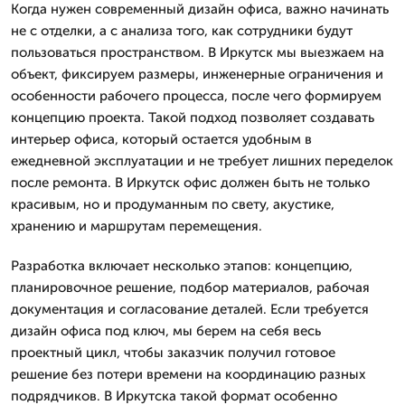
Когда нужен современный дизайн офиса, важно начинать
не с отделки, а с анализа того, как сотрудники будут
пользоваться пространством. В Иркутск мы выезжаем на
объект, фиксируем размеры, инженерные ограничения и
особенности рабочего процесса, после чего формируем
концепцию проекта. Такой подход позволяет создавать
интерьер офиса, который остается удобным в
ежедневной эксплуатации и не требует лишних переделок
после ремонта. В Иркутск офис должен быть не только
красивым, но и продуманным по свету, акустике,
хранению и маршрутам перемещения.
Разработка включает несколько этапов: концепцию,
планировочное решение, подбор материалов, рабочая
документация и согласование деталей. Если требуется
дизайн офиса под ключ, мы берем на себя весь
проектный цикл, чтобы заказчик получил готовое
решение без потери времени на координацию разных
подрядчиков. В Иркутска такой формат особенно