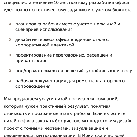
специалиста не менее 10 лет, поэтому разработка офиса
идет точно по техническому заданию и с учетом бюджета.
планировка рабочих мест с учетом нормы м2 и
сценариев использования
дизайн интерьера офиса в едином стиле с
корпоративной идентикой
проектирование переговорных, ресепшен и
приватных зон
подбор материалов и решений, устойчивых к износу
рабочая документация для ремонта и авторского
сопровождения
Мы предлагаем услуги дизайн офиса для компаний,
которым нужен практичный результат, понятная
стоимость и прозрачные этапы работы. Если вы хотите
дизайн офиса заказать без рисков, мы подготовим дизайн
проект с точными чертежами, визуализацией и
рекомендациями по реализации. В Иркутска и по всей