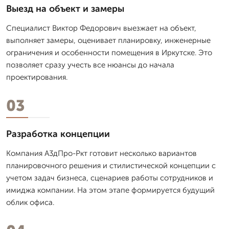
Выезд на объект и замеры
Специалист Виктор Федорович выезжает на объект,
выполняет замеры, оценивает планировку, инженерные
ограничения и особенности помещения в Иркутске. Это
позволяет сразу учесть все нюансы до начала
проектирования.
03
Разработка концепции
Компания А3дПро-Ркт готовит несколько вариантов
планировочного решения и стилистической концепции с
учетом задач бизнеса, сценариев работы сотрудников и
имиджа компании. На этом этапе формируется будущий
облик офиса.