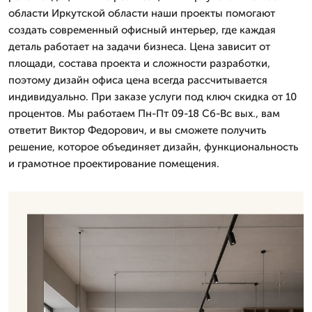
области Иркутской области наши проекты помогают
создать современный офисный интерьер, где каждая
деталь работает на задачи бизнеса. Цена зависит от
площади, состава проекта и сложности разработки,
поэтому дизайн офиса цена всегда рассчитывается
индивидуально. При заказе услуги под ключ скидка от 10
процентов. Мы работаем Пн-Пт 09-18 Сб-Вс вых., вам
ответит Виктор Федорович, и вы сможете получить
решение, которое объединяет дизайн, функциональность
и грамотное проектирование помещения.