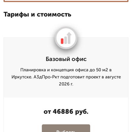
Тарифы и стоимость
Базовый офис
Планировка и концепция офиса до 50 м2 в
Иркутске. А3дПро-Ркт подготовит проект в августе
2026 г.
от 46886 руб.