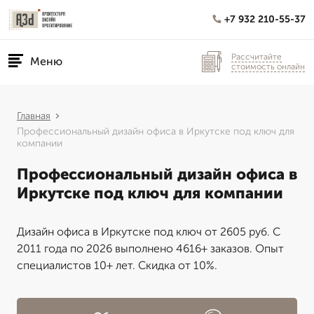
+7 932 210-55-37
Рассчитайте
Меню
стоимость онлайн
Главная
Профессиональный дизайн офиса в Иркутске под ключ для
компании
Профессиональный дизайн офиса в
Иркутске под ключ для компании
Дизайн офиса в Иркутске под ключ от 2605 руб. С
2011 года по 2026 выполнено 4616+ заказов. Опыт
специалистов 10+ лет. Скидка от 10%.