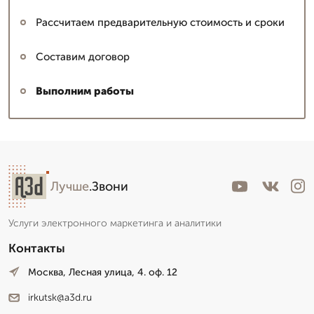
Рассчитаем предварительную стоимость и сроки
Составим договор
Выполним работы
Лучше
.Звони
Услуги электронного маркетинга и аналитики
Контакты
Москва, Лесная улица, 4. оф. 12
irkutsk@a3d.ru