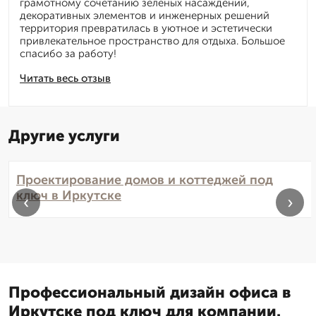
грамотному сочетанию зелёных насаждений,
декоративных элементов и инженерных решений
территория превратилась в уютное и эстетически
привлекательное пространство для отдыха. Большое
спасибо за работу!
Читать весь отзыв
Другие услуги
Проектирование домов и коттеджей под
ключ в Иркутске
‹
›
Профессиональный дизайн офиса в
Иркутске под ключ для компании.