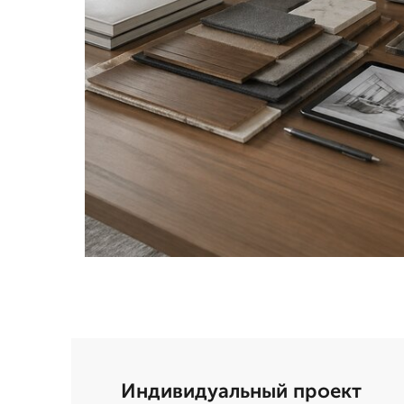
Индивидуальный проект