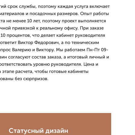
ий срок службы, поэтому каждая услуга включает
материалов и посадочных размеров. Опыт работы
та не менее 10 лет, поэтому проект выполняется
очной привязкой к реальному офису. При заказе
 10 процентов, что делает кабинет руководителя
 ответит Виктор Федорович, а по техническим
прос Валерию и Виктору. Мы работаем Пн-Пт 09-
азин согласуют состав заказа, а итоговый личный и
оответствовать уровню руководителя. Цена и
 этапе расчета, чтобы готовые кабинеты
ованы без сюрпризов.
Статусный дизайн