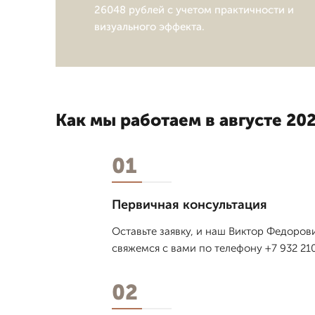
26048 рублей с учетом практичности и
визуального эффекта.
Как мы работаем в августе 202
01
Первичная консультация
Оставьте заявку, и наш Виктор Федоров
свяжемся с вами по телефону +7 932 210
02