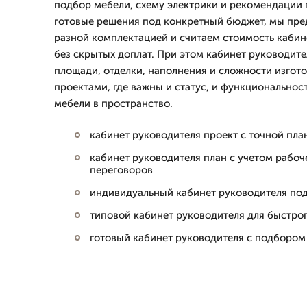
подбор мебели, схему электрики и рекомендации 
готовые решения под конкретный бюджет, мы пре
разной комплектацией и считаем стоимость кабин
без скрытых доплат. При этом кабинет руководите
площади, отделки, наполнения и сложности изгот
проектами, где важны и статус, и функциональност
мебели в пространство.
кабинет руководителя проект с точной пл
кабинет руководителя план с учетом рабоч
переговоров
индивидуальный кабинет руководителя под
типовой кабинет руководителя для быстрог
готовый кабинет руководителя с подбором