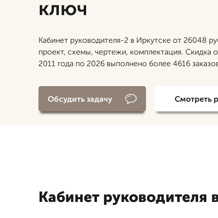
ключ
Кабинет руководителя-2 в Иркутске от 26048 ру
проект, схемы, чертежи, комплектация. Скидка о
2011 года по 2026 выполнено более 4616 заказов
Обсудить задачу
Смотреть 
Кабинет руководителя 