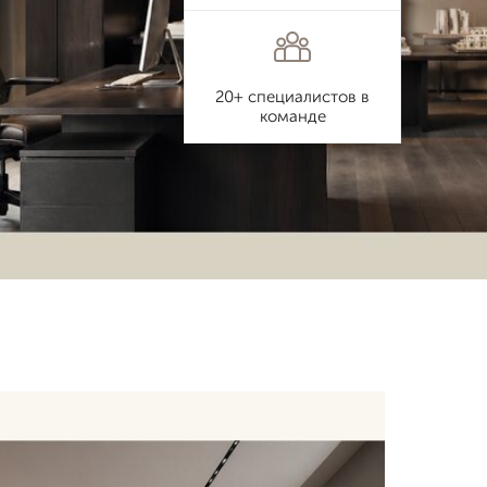
20+ специалистов в
команде