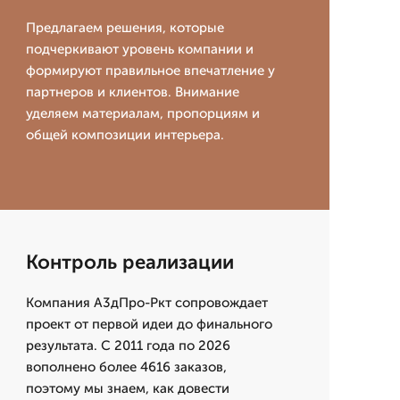
Предлагаем решения, которые
подчеркивают уровень компании и
формируют правильное впечатление у
партнеров и клиентов. Внимание
уделяем материалам, пропорциям и
общей композиции интерьера.
Контроль реализации
Компания А3дПро-Ркт сопровождает
проект от первой идеи до финального
результата. С 2011 года по 2026
вополнено более 4616 заказов,
поэтому мы знаем, как довести