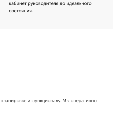
кабинет руководителя до идеального
состояния.
, планировке и функционалу. Мы оперативно