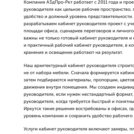
Компания А3дПро-Ркт работает с 2011 года и прое
руководителя как цельное рабочее пространство, г
удобство и должный уровень представительности.
разрабатываем кабинет руководителя проект с уче
площади офиса, сценариев переговоров и личного 
важны не только готовый кабинет руководителя и 
и практичный рабочий кабинет руководителя, в ко
хранения и освещение работают на результат.
Наш архитектурный кабинет руководителя строится
не от набора мебели. Сначала формируется кабин
затем подбираются материалы, пропорции, цветов
движения внутри помещения. Мы создаем индиви
руководителя, если нужен нестандартный формат,
руководителя, когда требуется быстрый и понятны
Иркутск такие решения востребованы в офисах, г
уровень компании и сохранить удобство рабочего 
Услуги кабинет руководителя включают замеры, пл