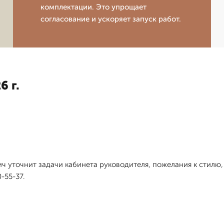
комплектации. Это упрощает
согласование и ускоряет запуск работ.
6 г.
ич уточнит задачи кабинета руководителя, пожелания к стилю
-55-37.