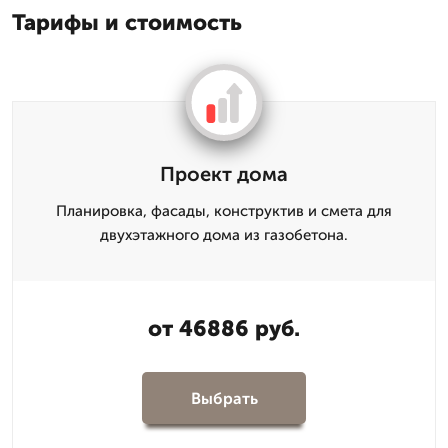
Тарифы и стоимость
Проект дома
Планировка, фасады, конструктив и смета для
двухэтажного дома из газобетона.
от 46886 руб.
Выбрать