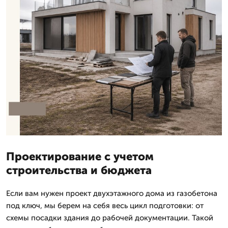
Проектирование с учетом
строительства и бюджета
Если вам нужен проект двухэтажного дома из газобетона
под ключ, мы берем на себя весь цикл подготовки: от
схемы посадки здания до рабочей документации. Такой