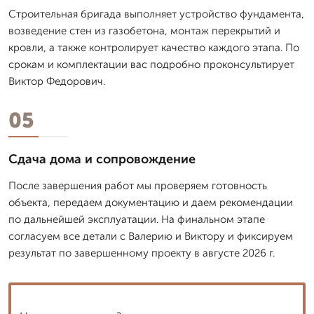
Строительная бригада выполняет устройство фундамента,
возведение стен из газобетона, монтаж перекрытий и
кровли, а также контролирует качество каждого этапа. По
срокам и комплектации вас подробно проконсультирует
Виктор Федорович.
05
Сдача дома и сопровождение
После завершения работ мы проверяем готовность
объекта, передаем документацию и даем рекомендации
по дальнейшей эксплуатации. На финальном этапе
согласуем все детали с Валерию и Виктору и фиксируем
результат по завершенному проекту в августе 2026 г.