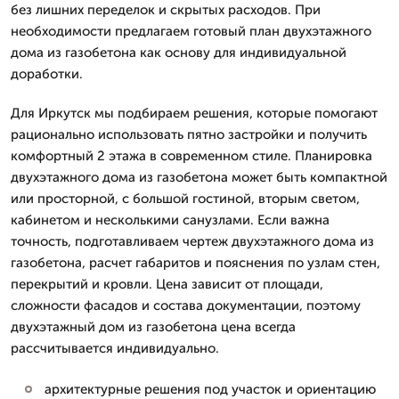
без лишних переделок и скрытых расходов. При
необходимости предлагаем готовый план двухэтажного
дома из газобетона как основу для индивидуальной
доработки.
Для Иркутск мы подбираем решения, которые помогают
рационально использовать пятно застройки и получить
комфортный 2 этажа в современном стиле. Планировка
двухэтажного дома из газобетона может быть компактной
или просторной, с большой гостиной, вторым светом,
кабинетом и несколькими санузлами. Если важна
точность, подготавливаем чертеж двухэтажного дома из
газобетона, расчет габаритов и пояснения по узлам стен,
перекрытий и кровли. Цена зависит от площади,
сложности фасадов и состава документации, поэтому
двухэтажный дом из газобетона цена всегда
рассчитывается индивидуально.
архитектурные решения под участок и ориентацию