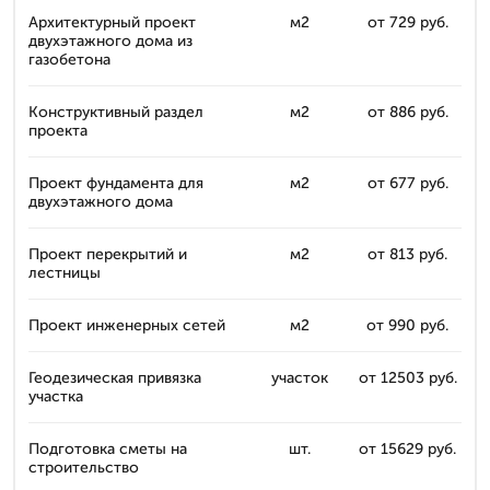
Архитектурный проект
м2
от 729 руб.
двухэтажного дома из
газобетона
Конструктивный раздел
м2
от 886 руб.
проекта
Проект фундамента для
м2
от 677 руб.
двухэтажного дома
Проект перекрытий и
м2
от 813 руб.
лестницы
Проект инженерных сетей
м2
от 990 руб.
Геодезическая привязка
участок
от 12503 руб.
участка
Подготовка сметы на
шт.
от 15629 руб.
строительство