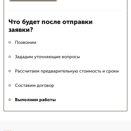
Что будет после отправки
заявки?
Позвоним
Зададим уточняющие вопросы
Рассчитаем предварительную стоимость и сроки
Составим договор
Выполним работы