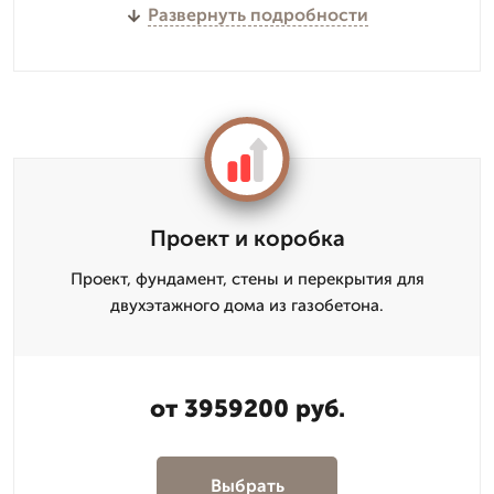
Развернуть подробности
Проект и коробка
Проект, фундамент, стены и перекрытия для
двухэтажного дома из газобетона.
от 3959200 руб.
Выбрать