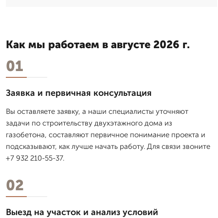
Как мы работаем в августе 2026 г.
01
Заявка и первичная консультация
Вы оставляете заявку, а наши специалисты уточняют
задачи по строительству двухэтажного дома из
газобетона, составляют первичное понимание проекта и
подсказывают, как лучше начать работу. Для связи звоните
+7 932 210-55-37.
02
Выезд на участок и анализ условий