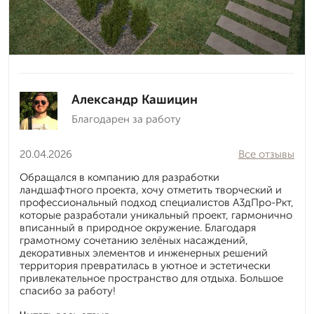
Александр Кашицин
Благодарен за работу
20.04.2026
Все отзывы
Обращался в компанию для разработки
ландшафтного проекта, хочу отметить творческий и
профессиональный подход специалистов А3дПро-Ркт,
которые разработали уникальный проект, гармонично
вписанный в природное окружение. Благодаря
грамотному сочетанию зелёных насаждений,
декоративных элементов и инженерных решений
территория превратилась в уютное и эстетически
привлекательное пространство для отдыха. Большое
спасибо за работу!