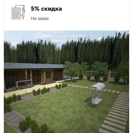
5% скидка
На заказ