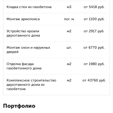
Кладка стен из газобетона
м3
от 5418 руб.
Монтаж армопояса
пог. м
от 1100 руб.
Устройство кровли
м2
от 2917 руб.
двухэтажного дома
Монтаж окон и наружных
шт.
от 6770 руб.
дверей
Отделка фасада
м2
от 1980 руб.
газобетонного дома
Комплексное строительство
м2
от 43760 руб.
двухэтажного дома из
газобетона
Портфолио