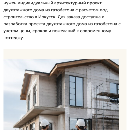
нужен индивидуальный архитектурный проект
двухэтажного дома из газобетона с расчетом под
строительство в Иркутск. Для заказа доступна и
разработка проекта двухэтажного дома из газобетона с
учетом цены, сроков и пожеланий к современному
коттеджу.