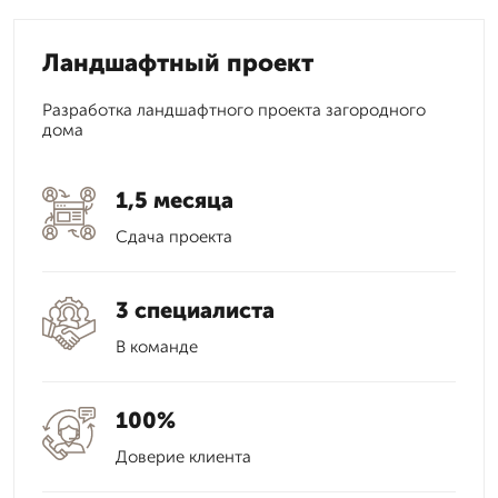
Ландшафтный проект
Разработка ландшафтного проекта загородного
дома
1,5 месяца
Сдача проекта
3 специалиста
В команде
100%
Доверие клиента