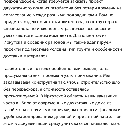
подход удобен, когда требуется заказать проект
двухэтажного дома из газобетона без потери времени на
согласование между разными подрядчиками. Вам не
придется отдельно искать архитектора, конструктора и
специалиста по инженерным разделам: все решения
увязываются в одном комплекте. Для клиентов из
Иркутска и соседних районов мы также адаптируем
проекты под местные условия, тип грунта и особенности
доставки материалов.
Газобетонный коттедж особенно выигрышен, когда
продуманы стены, проемы и узлы примыкания. Мы
закладываем конструктив так, чтобы строительство шло
без перерасхода, а стоимость оставалась
прогнозируемой. В Иркутской области наши заказчики
часто выбирают современные двухэтажные дома из
газобетона с прямыми линиями, лаконичным фасадом и
удобным зонированием дневной и приватной части. При
этом в документации сразу учитываются площадь, план,