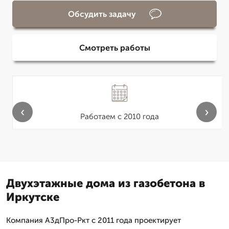
Обсудить задачу
Смотреть работы
‹
›
Работаем с 2010 года
Двухэтажные дома из газобетона в
Иркутске
Компания А3дПро-Ркт с 2011 года проектирует