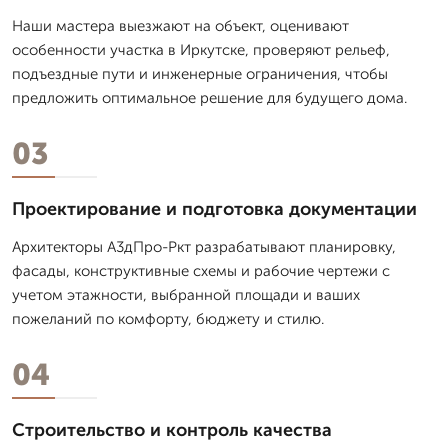
Наши мастера выезжают на объект, оценивают
особенности участка в Иркутске, проверяют рельеф,
подъездные пути и инженерные ограничения, чтобы
предложить оптимальное решение для будущего дома.
03
Проектирование и подготовка документации
Архитекторы А3дПро-Ркт разрабатывают планировку,
фасады, конструктивные схемы и рабочие чертежи с
учетом этажности, выбранной площади и ваших
пожеланий по комфорту, бюджету и стилю.
04
Строительство и контроль качества