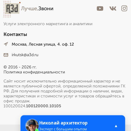
Лучше
.Звони
Услуги электронного маркетинга и аналитики
Контакты
Москва, Лесная улица, 4. оф. 12
irkutsk@a3d.ru
© 2016 - 2026 гг.
Политика конфиденциальности
Сайт носит исключительно информационный характер и не
является публичной офертой, определяемой положениями ГК
РФ. Для получения подробной информации о наличии, видах,
характеристиках и стоимости услуг и товаров обращайтесь в
офис продаж.
100120024.
100120000.10105
Николай архитектор
▲
Эксперт с большим опытом