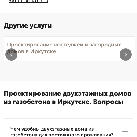
Читать весь отзыв
Другие услуги
Проектирование коттеджей и загородных
домов в Иркутске
‹
›
Проектирование двухэтажных домов
из газобетона в Иркутске. Вопросы
Чем удобны двухэтажные дома из
газобетона для постоянного проживания?