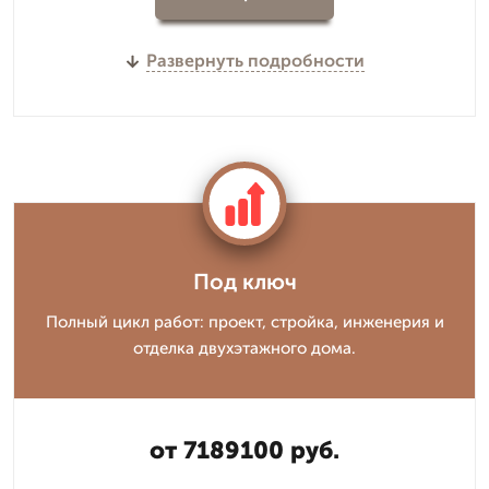
Развернуть подробности
Под ключ
Полный цикл работ: проект, стройка, инженерия и
отделка двухэтажного дома.
от 7189100 руб.