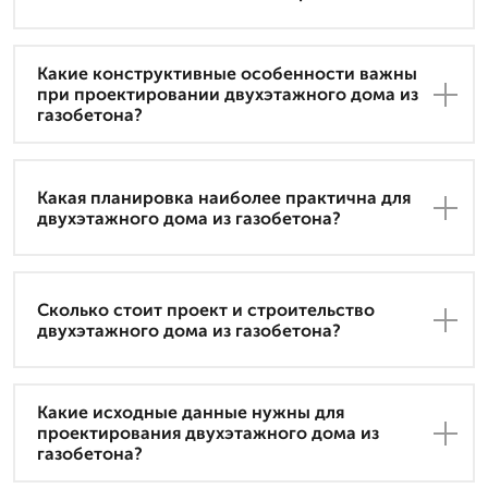
Какие конструктивные особенности важны
при проектировании двухэтажного дома из
газобетона?
Какая планировка наиболее практична для
двухэтажного дома из газобетона?
Сколько стоит проект и строительство
двухэтажного дома из газобетона?
Какие исходные данные нужны для
проектирования двухэтажного дома из
газобетона?