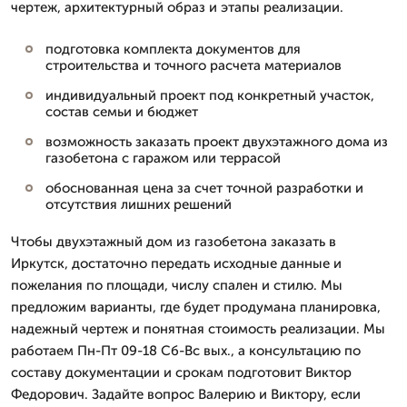
чертеж, архитектурный образ и этапы реализации.
подготовка комплекта документов для
строительства и точного расчета материалов
индивидуальный проект под конкретный участок,
состав семьи и бюджет
возможность заказать проект двухэтажного дома из
газобетона с гаражом или террасой
обоснованная цена за счет точной разработки и
отсутствия лишних решений
Чтобы двухэтажный дом из газобетона заказать в
Иркутск, достаточно передать исходные данные и
пожелания по площади, числу спален и стилю. Мы
предложим варианты, где будет продумана планировка,
надежный чертеж и понятная стоимость реализации. Мы
работаем Пн-Пт 09-18 Сб-Вс вых., а консультацию по
составу документации и срокам подготовит Виктор
Федорович. Задайте вопрос Валерию и Виктору, если