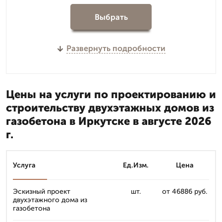
Выбрать
Развернуть подробности
Цены на услуги по проектированию и
строительству двухэтажных домов из
газобетона в Иркутске в августе 2026
г.
Услуга
Ед.Изм.
Цена
Эскизный проект
шт.
от 46886 руб.
двухэтажного дома из
газобетона