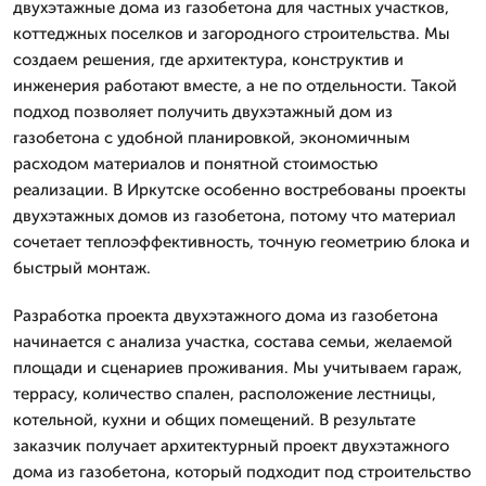
двухэтажные дома из газобетона для частных участков,
коттеджных поселков и загородного строительства. Мы
создаем решения, где архитектура, конструктив и
инженерия работают вместе, а не по отдельности. Такой
подход позволяет получить двухэтажный дом из
газобетона с удобной планировкой, экономичным
расходом материалов и понятной стоимостью
реализации. В Иркутске особенно востребованы проекты
двухэтажных домов из газобетона, потому что материал
сочетает теплоэффективность, точную геометрию блока и
быстрый монтаж.
Разработка проекта двухэтажного дома из газобетона
начинается с анализа участка, состава семьи, желаемой
площади и сценариев проживания. Мы учитываем гараж,
террасу, количество спален, расположение лестницы,
котельной, кухни и общих помещений. В результате
заказчик получает архитектурный проект двухэтажного
дома из газобетона, который подходит под строительство