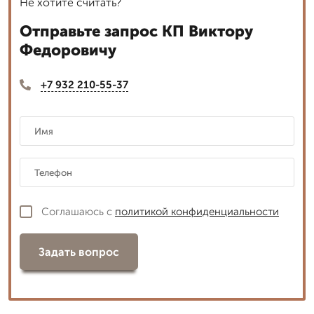
Не хотите считать?
Отправьте запрос КП Виктору
Федоровичу
+7 932 210-55-37
Соглашаюсь с
политикой конфиденциальности
Задать вопрос