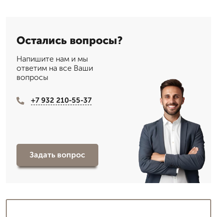
Остались вопросы?
Напишите нам и мы
ответим на все Ваши
вопросы
+7 932 210-55-37
Задать вопрос