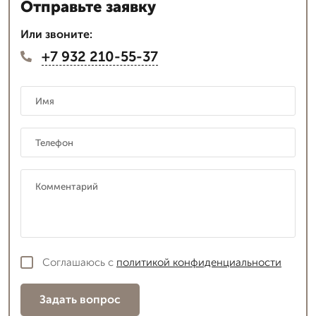
Отправьте заявку
Или звоните:
+7 932 210-55-37
Соглашаюсь с
политикой конфиденциальности
Задать вопрос