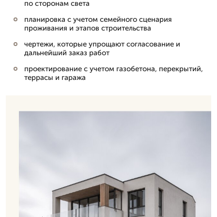
по сторонам света
планировка с учетом семейного сценария
проживания и этапов строительства
чертежи, которые упрощают согласование и
дальнейший заказ работ
проектирование с учетом газобетона, перекрытий,
террасы и гаража