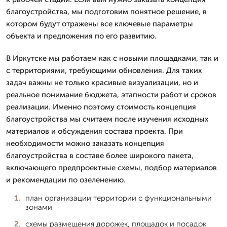
благоустройства, мы подготовим понятное решение, в
котором будут отражены все ключевые параметры
объекта и предложения по его развитию.
В Иркутске мы работаем как с новыми площадками, так и
с территориями, требующими обновления. Для таких
задач важны не только красивые визуализации, но и
реальное понимание бюджета, этапности работ и сроков
реализации. Именно поэтому стоимость концепция
благоустройства мы считаем после изучения исходных
материалов и обсуждения состава проекта. При
необходимости можно заказать концепция
благоустройства в составе более широкого пакета,
включающего предпроектные схемы, подбор материалов
и рекомендации по озеленению.
план организации территории с функциональными
зонами
схемы размещения дорожек, площадок и посадок