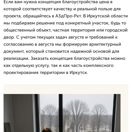
Если вам нужна концепция благоустройства цена в
которой соответствует качеству и реальной пользе для
проекта, обращайтесь в А3дПро-Ркт. В Иркутской области
мы подбираем решение под конкретный участок, будь то
общественный объект, частная территория или городской
двор. С учетом текущих задач августе и требований к
согласованию в августа мы формируем архитектурный
документ, который становится надежной основой для
реализации. Заказать концепция благоустройства можно
как отдельную услугу, так и как часть комплексного
проектирования территории в Иркутск.