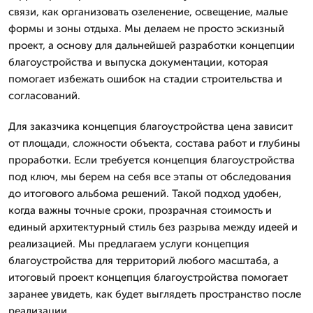
связи, как организовать озеленение, освещение, малые
формы и зоны отдыха. Мы делаем не просто эскизный
проект, а основу для дальнейшей разработки концепции
благоустройства и выпуска документации, которая
помогает избежать ошибок на стадии строительства и
согласований.
Для заказчика концепция благоустройства цена зависит
от площади, сложности объекта, состава работ и глубины
проработки. Если требуется концепция благоустройства
под ключ, мы берем на себя все этапы от обследования
до итогового альбома решений. Такой подход удобен,
когда важны точные сроки, прозрачная стоимость и
единый архитектурный стиль без разрыва между идеей и
реализацией. Мы предлагаем услуги концепция
благоустройства для территорий любого масштаба, а
итоговый проект концепция благоустройства помогает
заранее увидеть, как будет выглядеть пространство после
реализации.