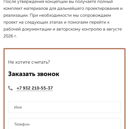
После утверждения концепции вы получаете полный
комплект материалов для дальнейшего проектирования и
реализации. При необходимости мы сопровождаем
проект на следующих этапах и помогаем перейти к
рабочей документации и авторскому контролю в августе
2026 г.
Не хотите считать?
Заказать звонок
+7 932 210-55-37