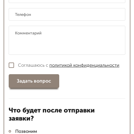
Соглашаюсь с
политикой конфиденциальности
Задать вопрос
Что будет после отправки
заявки?
Позвоним