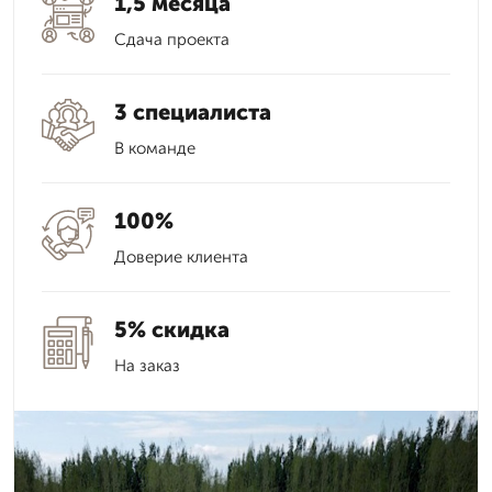
1,5 месяца
Сдача проекта
3 специалиста
В команде
100%
Доверие клиента
5% скидка
На заказ