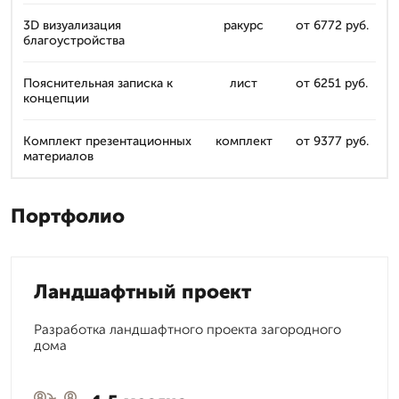
3D визуализация
ракурс
от 6772 руб.
благоустройства
Пояснительная записка к
лист
от 6251 руб.
концепции
Комплект презентационных
комплект
от 9377 руб.
материалов
Портфолио
Ландшафтный проект
Разработка ландшафтного проекта загородного
дома