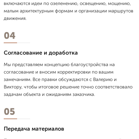
включаются идеи по озеленению, освещению, мощению,
малым архитектурным формам и организации маршрутов
движения.
04
Согласование и доработка
Мы представляем концепцию благоустройства на
согласование и вносим корректировки по вашим
замечаниям. Все правки обсуждаются с Валерию и
Виктору, чтобы итоговое решение точно соответствовало
задачам объекта и ожиданиям заказчика.
05
Передача материалов