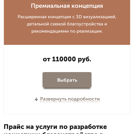
Премиальная концепция
Расширенная концепция с 3D визуализацией,
детальной схемой благоустройства и
рекомендациями по реализации.
от 110000 руб.
Выбрать
Развернуть подробности
Прайс на услуги по разработке