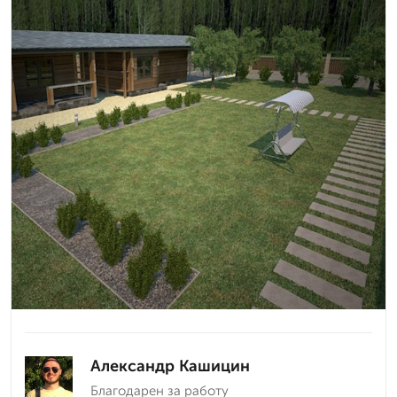
Александр Кашицин
Благодарен за работу