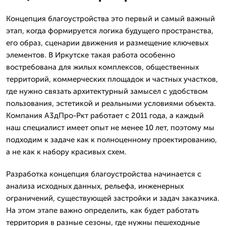
Концепция благоустройства это первый и самый важный
этап, когда формируется логика будущего пространства,
его образ, сценарии движения и размещение ключевых
элементов. В Иркутске такая работа особенно
востребована для жилых комплексов, общественных
территорий, коммерческих площадок и частных участков,
где нужно связать архитектурный замысел с удобством
пользования, эстетикой и реальными условиями объекта.
Компания А3дПро-Ркт работает с 2011 года, а каждый
наш специалист имеет опыт не менее 10 лет, поэтому мы
подходим к задаче как к полноценному проектированию,
а не как к набору красивых схем.
Разработка концепция благоустройства начинается с
анализа исходных данных, рельефа, инженерных
ограничений, существующей застройки и задач заказчика.
На этом этапе важно определить, как будет работать
территория в разные сезоны, где нужны пешеходные