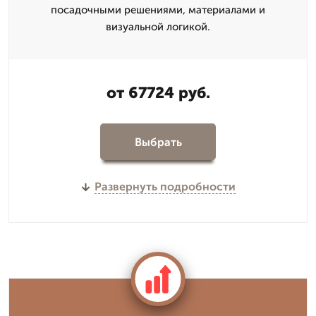
посадочными решениями, материалами и
визуальной логикой.
от 67724 руб.
Выбрать
Развернуть подробности