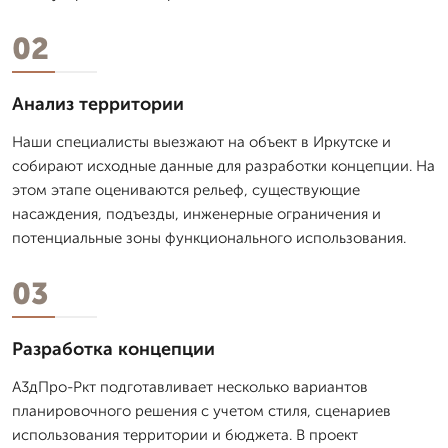
02
Анализ территории
Наши специалисты выезжают на объект в Иркутске и
собирают исходные данные для разработки концепции. На
этом этапе оцениваются рельеф, существующие
насаждения, подъезды, инженерные ограничения и
потенциальные зоны функционального использования.
03
Разработка концепции
А3дПро-Ркт подготавливает несколько вариантов
планировочного решения с учетом стиля, сценариев
использования территории и бюджета. В проект