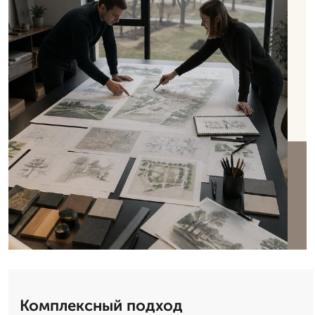
Комплексный подход