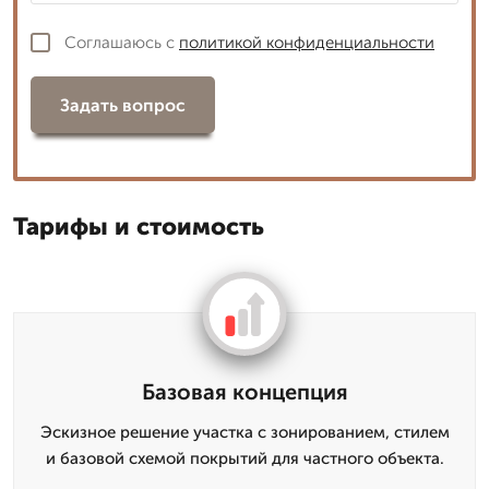
Соглашаюсь с
политикой конфиденциальности
Задать вопрос
Тарифы и стоимость
Базовая концепция
Эскизное решение участка с зонированием, стилем
и базовой схемой покрытий для частного объекта.