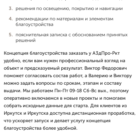
решения по освещению, покрытию и навигации
рекомендации по материалам и элементам
благоустройства
пояснительная записка с обоснованием принятых
решений
Концепция благоустройства заказать у А3дПро-Ркт
удобно, если вам нужен профессиональный взгляд на
объект и предсказуемый результат. Виктор Федорович
поможет согласовать состав работ, а Валерию и Виктору
можно задать вопросы по срокам, этапам и составу
выдачи. Мы работаем Пн-Пт 09-18 Сб-Вс вых., поэтому
оперативно включаемся в новые проекты и помогаем
собрать исходные данные для старта. Для клиентов из
Иркутск и Иркутска доступна дистанционная проработка,
что ускоряет запуск и делает услугу концепция
благоустройства более удобной.