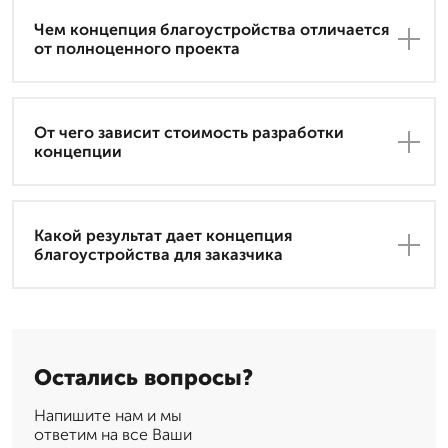
Чем концепция благоустройства отличается
от полноценного проекта
От чего зависит стоимость разработки
концепции
Какой результат дает концепция
благоустройства для заказчика
Остались вопросы?
Напишите нам и мы
ответим на все Ваши