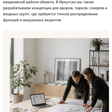
ежедневной работе объекта. В Иркутска мы также
разрабатываем концепции для дворов, парков, скверов и
входных групп, где требуется точное распределение
функций и визуальных акцентов.