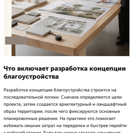
Что включает разработка концепции
благоустройства
Разработка концепции благоустройства строится на
последовательной логике. Сначала определяются цели
проекта, затем создается архитектурный и ландшафтный
образ территории, после чего фиксируются основные
планировочные решения. На практике это помогает
избежать лишних затрат на переделки и быстрее перейти
к рабочей стадии. Если вам нужно заказать концепция