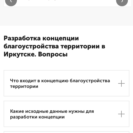
‹
›
Разработка концепции
благоустройства территории в
Иркутске. Вопросы
Что входит в концепцию благоустройства
территории
Какие исходные данные нужны для
разработки концепции