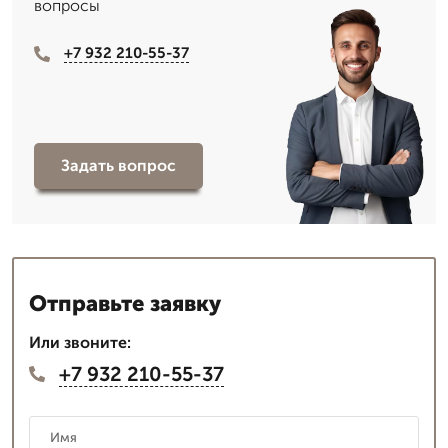
вопросы
+7 932 210-55-37
Задать вопрос
Отправьте заявку
Или звоните:
+7 932 210-55-37