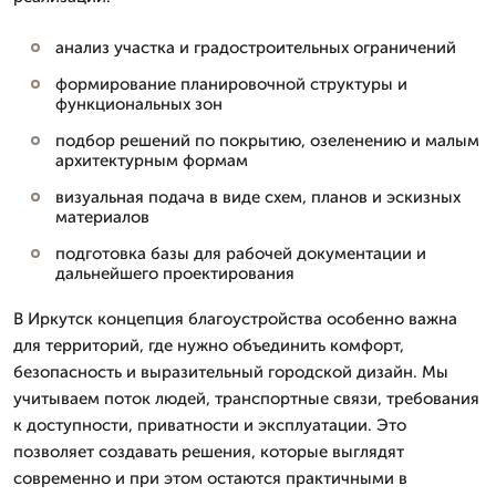
анализ участка и градостроительных ограничений
формирование планировочной структуры и
функциональных зон
подбор решений по покрытию, озеленению и малым
архитектурным формам
визуальная подача в виде схем, планов и эскизных
материалов
подготовка базы для рабочей документации и
дальнейшего проектирования
В Иркутск концепция благоустройства особенно важна
для территорий, где нужно объединить комфорт,
безопасность и выразительный городской дизайн. Мы
учитываем поток людей, транспортные связи, требования
к доступности, приватности и эксплуатации. Это
позволяет создавать решения, которые выглядят
современно и при этом остаются практичными в