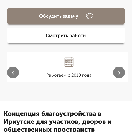
Обсудить задачу
Смотреть работы
‹
›
Работаем с 2010 года
Концепция благоустройства в
Иркутске для участков, дворов и
общественных пространств