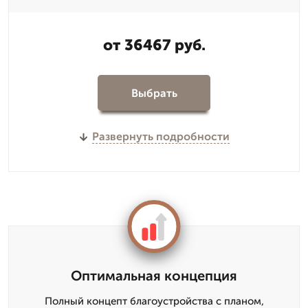
от 36467 руб.
Выбрать
Развернуть подробности
Оптимальная концепция
Полный концепт благоустройства с планом,