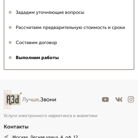
Зададим уточняющие вопросы
Рассчитаем предварительную стоимость и сроки
Составим договор
Выполним работы
Лучше
.Звони
Услуги электронного маркетинга и аналитики
Контакты
Москва, Лесная улица, 4. оф. 12