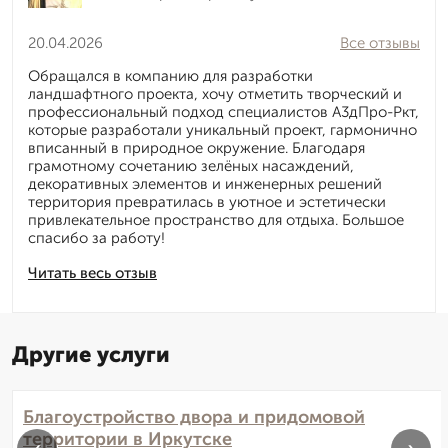
20.04.2026
Все отзывы
Обращался в компанию для разработки
ландшафтного проекта, хочу отметить творческий и
профессиональный подход специалистов А3дПро-Ркт,
которые разработали уникальный проект, гармонично
вписанный в природное окружение. Благодаря
грамотному сочетанию зелёных насаждений,
декоративных элементов и инженерных решений
территория превратилась в уютное и эстетически
привлекательное пространство для отдыха. Большое
спасибо за работу!
Читать весь отзыв
Другие услуги
Благоустройство двора и придомовой
территории в Иркутске