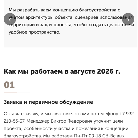
Мы разрабатываем концепцию благоустройства с
учетом архитектуры объекта, сценариев использования
‹
›
территории и задач проекта, чтобы создать целостное и
удобное пространство.
Как мы работаем в августе 2026 г.
01
Заявка и первичное обсуждение
Оставьте заявку, и мы свяжемся с вами по телефону +7 932
210-55-37. Менеджер Виктор Федорович уточнит цели
проекта, особенности участка и пожелания к концепции
благоустройства. Мы работаем Пн-Пт 09-18 Сб-Вс вых.