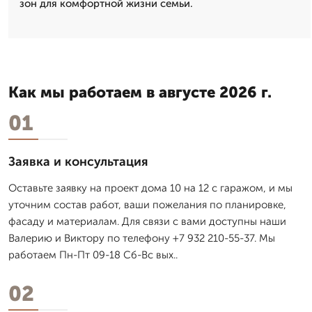
зон для комфортной жизни семьи.
Как мы работаем в августе 2026 г.
01
Заявка и консультация
Оставьте заявку на проект дома 10 на 12 с гаражом, и мы
уточним состав работ, ваши пожелания по планировке,
фасаду и материалам. Для связи с вами доступны наши
Валерию и Виктору по телефону +7 932 210-55-37. Мы
работаем Пн-Пт 09-18 Сб-Вс вых..
02