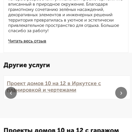
вписанный в природное окружение. Благодаря
грамотному сочетанию зелёных насаждений,
декоративных элементов и инженерных решений
территория превратилась в уютное и эстетически
привлекательное пространство для отдыха. Большое
спасибо за работу!
Читать весь отзыв
Другие услуги
Проект домов 10 на 12 в Иркутске с
планировкой и чертежами
‹
›
Проекты домов 10 на 12 с гаражом