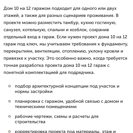
Дом 10 на 12 гаражом подходит для одного или двух
этажей, а также для разных сценариев проживания. В
проекте можно разместить тамбур, кухню гостиную,
санузел, котельную, спальни и хозблок, сохранив
отдельный вход в гараж. Если нужен проект дома 10 на 12
гараж под ключ, мы учитываем требования к фундаменту,
перекрытиям, вентиляции, отоплению, уклону кровли и
привязке к участку. Это особенно важно, когда требуется
точная разработка проекта дома 10 на 12 гараж с
понятной комплектацией для подрядчика.
подбор архитектурной концепции под участок и
нормы застройки
планировка с гаражом, удобной связью с домом и
техническими помещениями
рабочие чертежи, схемы и расчеты для
строительства
корректировка проекта под материалы, этаж и