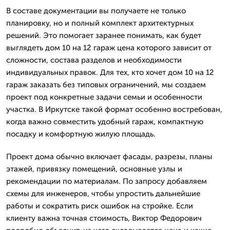
В составе документации вы получаете не только
планировку, но и полный комплект архитектурных
решений. Это помогает заранее понимать, как будет
выглядеть дом 10 на 12 гараж цена которого зависит от
сложности, состава разделов и необходимости
индивидуальных правок. Для тех, кто хочет дом 10 на 12
гараж заказать без типовых ограничений, мы создаем
проект под конкретные задачи семьи и особенности
участка. В Иркутске такой формат особенно востребован,
когда важно совместить удобный гараж, компактную
посадку и комфортную жилую площадь.
Проект дома обычно включает фасады, разрезы, планы
этажей, привязку помещений, основные узлы и
рекомендации по материалам. По запросу добавляем
схемы для инженеров, чтобы упростить дальнейшие
работы и сократить риск ошибок на стройке. Если
клиенту важна точная стоимость, Виктор Федорович