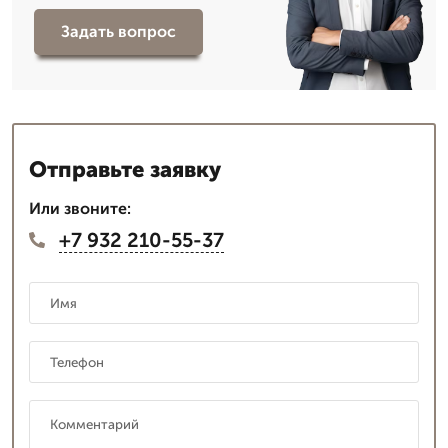
Задать вопрос
Отправьте заявку
Или звоните:
+7 932 210-55-37