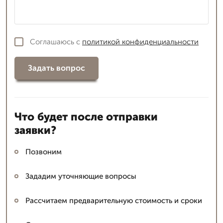
Соглашаюсь с
политикой конфиденциальности
Задать вопрос
Что будет после отправки
заявки?
Позвоним
Зададим уточняющие вопросы
Рассчитаем предварительную стоимость и сроки