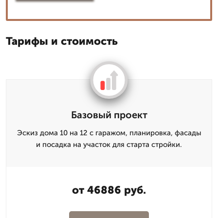
Тарифы и стоимость
Базовый проект
Эскиз дома 10 на 12 с гаражом, планировка, фасады
и посадка на участок для старта стройки.
от 46886 руб.