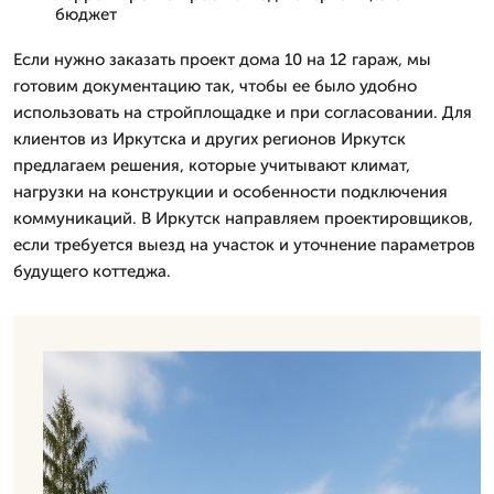
бюджет
Если нужно заказать проект дома 10 на 12 гараж, мы
готовим документацию так, чтобы ее было удобно
использовать на стройплощадке и при согласовании. Для
клиентов из Иркутска и других регионов Иркутск
предлагаем решения, которые учитывают климат,
нагрузки на конструкции и особенности подключения
коммуникаций. В Иркутск направляем проектировщиков,
если требуется выезд на участок и уточнение параметров
будущего коттеджа.