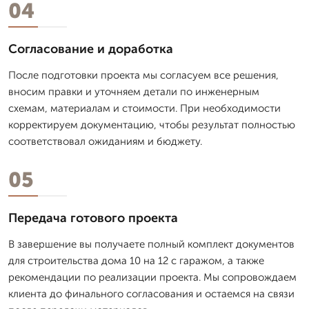
04
Согласование и доработка
После подготовки проекта мы согласуем все решения,
вносим правки и уточняем детали по инженерным
схемам, материалам и стоимости. При необходимости
корректируем документацию, чтобы результат полностью
соответствовал ожиданиям и бюджету.
05
Передача готового проекта
В завершение вы получаете полный комплект документов
для строительства дома 10 на 12 с гаражом, а также
рекомендации по реализации проекта. Мы сопровождаем
клиента до финального согласования и остаемся на связи