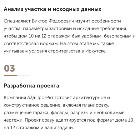
Анализ участка и исходных данных
Специалист Виктор Федорович изучит особенности
участка, параметры застройки и исходные требования,
чтобы дом 10 на 12 с гаражом был удобным, безопасным и
соответствовал нормам. На этом этапе мы также
учитываем условия строительства в Иркутске.
03
Разработка проекта
Компания А3дПро-Ркт готовит архитектурное и
конструктивное решение, включая планировку,
размещение гаража, фасады, разрезы и необходимые
чертежи. Проект сразу адаптируется под формат дома 10
на 12 с гаражом и ваши задачи.