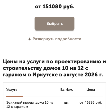
от 151080 руб.
Выбрать
Развернуть подробности
Цены на услуги по проектированию и
строительству домов 10 на 12 с
гаражом в Иркутске в августе 2026 г.
Услуга
Ед.Изм.
Цена
Эскизный проект дома 10 на
шт.
от 46886 руб.
12 с гаражом