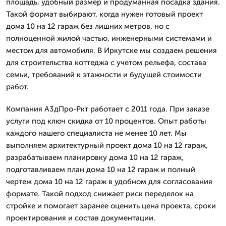
площадь, удобный размер и продуманная посадка здания.
Такой формат выбирают, когда нужен готовый проект
дома 10 на 12 гараж без лишних метров, но с
полноценной жилой частью, инженерными системами и
местом для автомобиля. В Иркутске мы создаем решения
для строительства коттеджа с учетом рельефа, состава
семьи, требований к этажности и будущей стоимости
работ.
Компания А3дПро-Ркт работает с 2011 года. При заказе
услуги под ключ скидка от 10 процентов. Опыт работы
каждого нашего специалиста не менее 10 лет. Мы
выполняем архитектурный проект дома 10 на 12 гараж,
разрабатываем планировку дома 10 на 12 гараж,
подготавливаем план дома 10 на 12 гараж и полный
чертеж дома 10 на 12 гараж в удобном для согласования
формате. Такой подход снижает риск переделок на
стройке и помогает заранее оценить цена проекта, сроки
проектирования и состав документации.