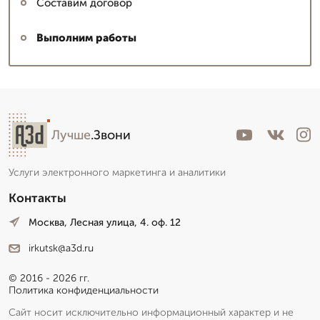
Составим договор
Выполним работы
Лучше
.Звони
Услуги электронного маркетинга и аналитики
Контакты
Москва, Лесная улица, 4. оф. 12
irkutsk@a3d.ru
© 2016 - 2026 гг.
Политика конфиденциальности
Сайт носит исключительно информационный характер и не