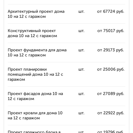
Архитектурный проект дома
шт.
от 67724 руб.
10 на 12 с гаражом
Конструктивный проект
шт.
от 75017 руб.
дома 10 на 12 с гаражом
Проект фундамента для дома
шт.
от 29173 руб.
10 на 12 с гаражом
Проект планировки
шт.
от 25006 руб.
помещений дома 10 на 12 с
гаражом
Проект фасадов дома 10 на
шт.
от 27089 руб.
12 с гаражом
Проект кровли для дома 10
шт.
от 22922 руб.
на 12 с гаражом
Проект гаражного блока в
шт.
от 19796 руб.