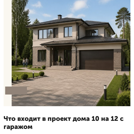
Что входит в проект дома 10 на 12 с
гаражом