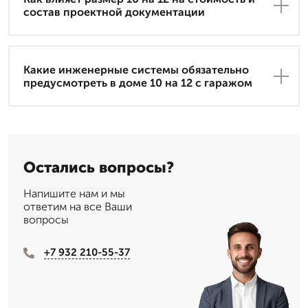
состав проектной документации
Какие инженерные системы обязательно
предусмотреть в доме 10 на 12 с гаражом
Остались вопросы?
Напишите нам и мы
ответим на все Ваши
вопросы
+7 932 210-55-37