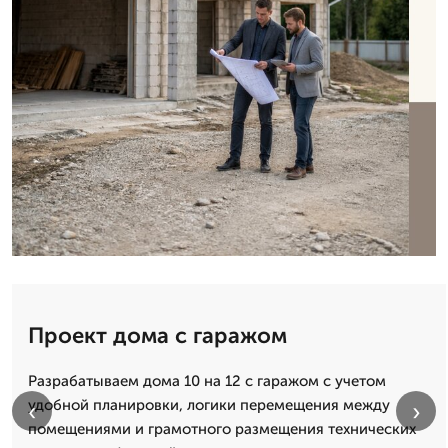
Проект дома с гаражом
Разрабатываем дома 10 на 12 с гаражом с учетом
удобной планировки, логики перемещения между
‹
›
помещениями и грамотного размещения технических