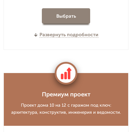
Выбрать
Развернуть подробности
Премиум проект
Проект дома 10 на 12 с гаражом под ключ:
архитектура, конструктив, инженерия и ведомости.