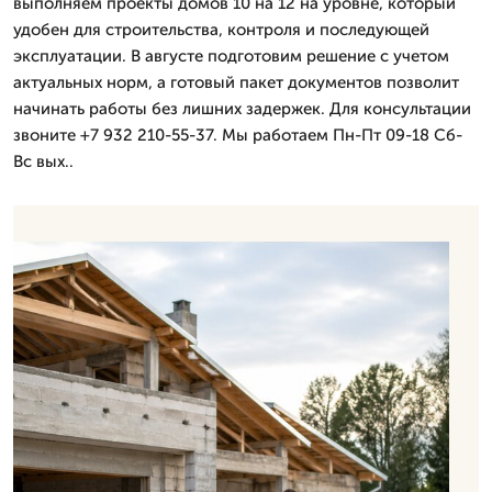
выполняем проекты домов 10 на 12 на уровне, который
удобен для строительства, контроля и последующей
эксплуатации. В августе подготовим решение с учетом
актуальных норм, а готовый пакет документов позволит
начинать работы без лишних задержек. Для консультации
звоните +7 932 210-55-37. Мы работаем Пн-Пт 09-18 Сб-
Вс вых..