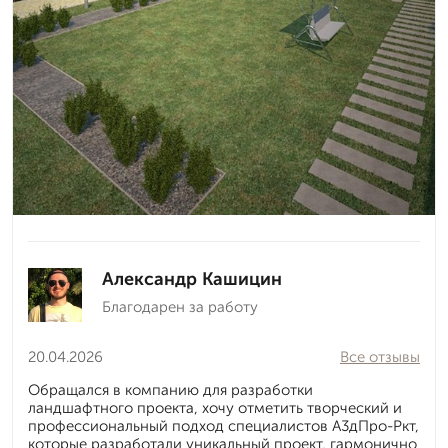
Александр Кашицин
Благодарен за работу
20.04.2026
Все отзывы
Обращался в компанию для разработки
ландшафтного проекта, хочу отметить творческий и
профессиональный подход специалистов А3дПро-Ркт,
которые разработали уникальный проект, гармонично