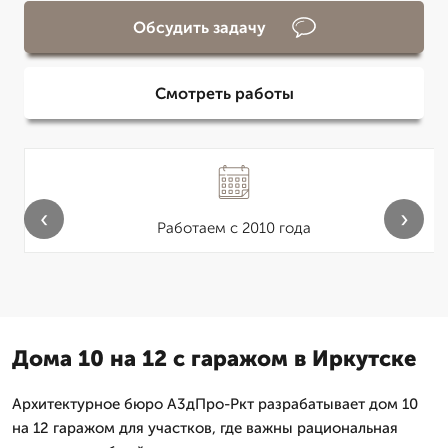
Обсудить задачу
Смотреть работы
‹
›
Работаем с 2010 года
Дома 10 на 12 с гаражом в Иркутске
Архитектурное бюро А3дПро-Ркт разрабатывает дом 10
на 12 гаражом для участков, где важны рациональная