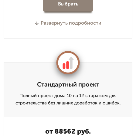
Выбрать
Развернуть подробности
Стандартный проект
Полный проект дома 10 на 12 с гаражом для
строительства без лишних доработок и ошибок.
от 88562 руб.