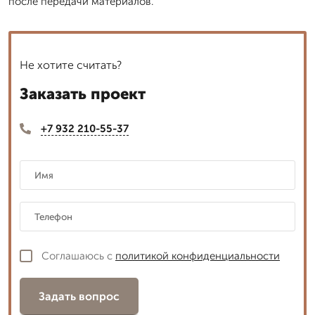
после передачи материалов.
Не хотите считать?
Заказать проект
+7 932 210-55-37
Соглашаюсь с
политикой конфиденциальности
Задать вопрос