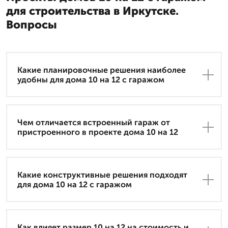
для строительства в Иркутске.
Вопросы
Какие планировочные решения наиболее
удобны для дома 10 на 12 с гаражом
Чем отличается встроенный гараж от
пристроенного в проекте дома 10 на 12
Какие конструктивные решения подходят
для дома 10 на 12 с гаражом
Как влияет размер 10 на 12 на стоимость и