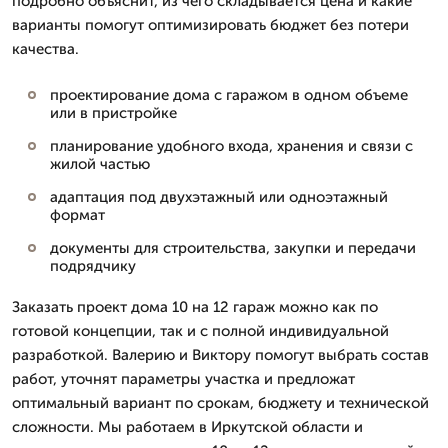
подробно объяснит, из чего складывается цена и какие
варианты помогут оптимизировать бюджет без потери
качества.
проектирование дома с гаражом в одном объеме
или в пристройке
планирование удобного входа, хранения и связи с
жилой частью
адаптация под двухэтажный или одноэтажный
формат
документы для строительства, закупки и передачи
подрядчику
Заказать проект дома 10 на 12 гараж можно как по
готовой концепции, так и с полной индивидуальной
разработкой. Валерию и Виктору помогут выбрать состав
работ, уточнят параметры участка и предложат
оптимальный вариант по срокам, бюджету и технической
сложности. Мы работаем в Иркутской области и