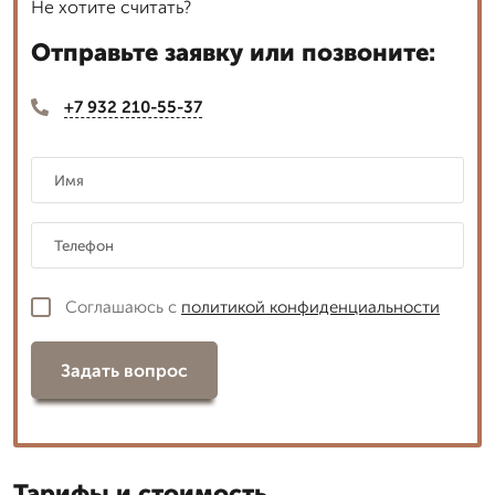
Не хотите считать?
Отправьте заявку или позвоните:
+7 932 210-55-37
Соглашаюсь с
политикой конфиденциальности
Задать вопрос
Тарифы и стоимость