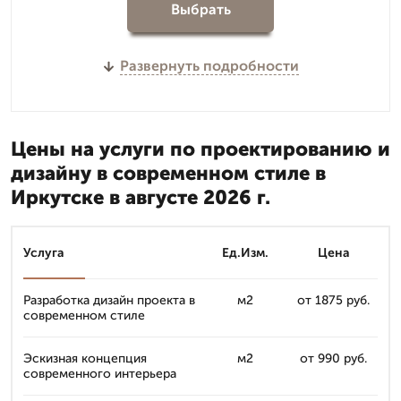
Выбрать
Развернуть подробности
Цены на услуги по проектированию и
дизайну в современном стиле в
Иркутске в августе 2026 г.
Услуга
Ед.Изм.
Цена
Разработка дизайн проекта в
м2
от 1875 руб.
современном стиле
Эскизная концепция
м2
от 990 руб.
современного интерьера