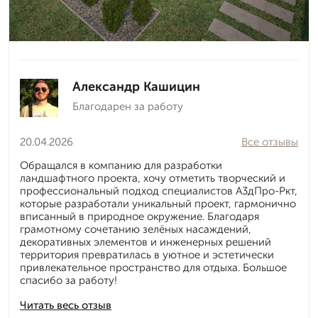
Александр Кашицин
Благодарен за работу
20.04.2026
Все отзывы
Обращался в компанию для разработки
ландшафтного проекта, хочу отметить творческий и
профессиональный подход специалистов А3дПро-Ркт,
которые разработали уникальный проект, гармонично
вписанный в природное окружение. Благодаря
грамотному сочетанию зелёных насаждений,
декоративных элементов и инженерных решений
территория превратилась в уютное и эстетически
привлекательное пространство для отдыха. Большое
спасибо за работу!
Читать весь отзыв