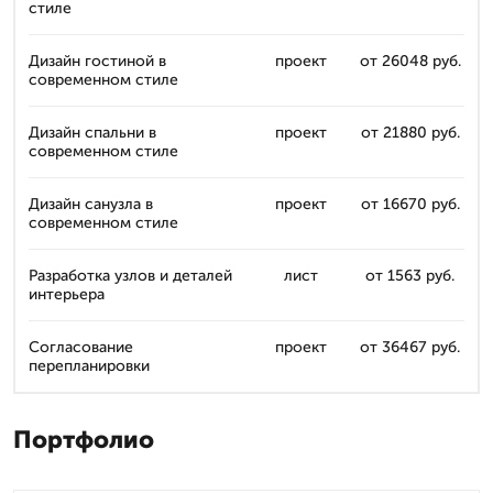
стиле
Дизайн гостиной в
проект
от 26048 руб.
современном стиле
Дизайн спальни в
проект
от 21880 руб.
современном стиле
Дизайн санузла в
проект
от 16670 руб.
современном стиле
Разработка узлов и деталей
лист
от 1563 руб.
интерьера
Согласование
проект
от 36467 руб.
перепланировки
Портфолио