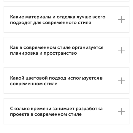
Какие материалы и отделка лучше всего
подходят для современного стиля
Как в современном стиле организуется
планировка и пространство
Какой цветовой подход используется в
современном стиле
Сколько времени занимает разработка
проекта в современном стиле