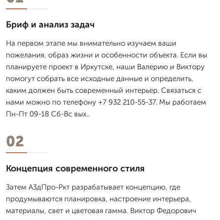
Бриф и анализ задач
На первом этапе мы внимательно изучаем ваши
пожелания, образ жизни и особенности объекта. Если вы
планируете проект в Иркутске, наши Валерию и Виктору
помогут собрать все исходные данные и определить,
каким должен быть современный интерьер. Связаться с
нами можно по телефону +7 932 210-55-37. Мы работаем
Пн-Пт 09-18 Сб-Вс вых..
02
Концепция современного стиля
Затем А3дПро-Ркт разрабатывает концепцию, где
продумываются планировка, настроение интерьера,
материалы, свет и цветовая гамма. Виктор Федорович