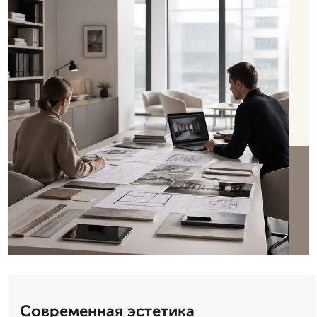
Современная эстетика