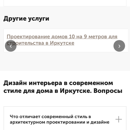
Другие услуги
Проектирование домов 10 на 9 метров для
строительства в Иркутске
‹
›
Дизайн интерьера в современном
стиле для дома в Иркутске. Вопросы
Что отличает современный стиль в
архитектурном проектировании и дизайне