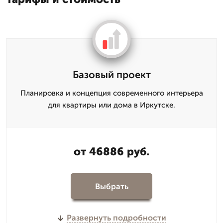
Базовый проект
Планировка и концепция современного интерьера
для квартиры или дома в Иркутске.
от 46886 руб.
Выбрать
Развернуть подробности