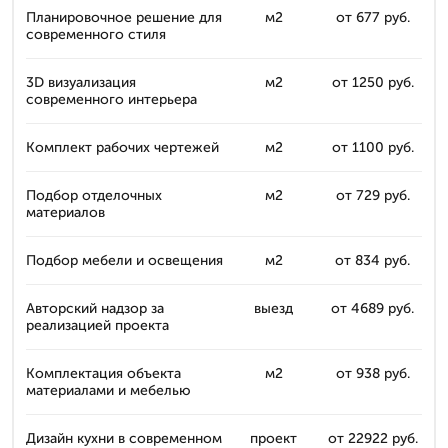
Планировочное решение для
м2
от 677 руб.
современного стиля
3D визуализация
м2
от 1250 руб.
современного интерьера
Комплект рабочих чертежей
м2
от 1100 руб.
Подбор отделочных
м2
от 729 руб.
материалов
Подбор мебели и освещения
м2
от 834 руб.
Авторский надзор за
выезд
от 4689 руб.
реализацией проекта
Комплектация объекта
м2
от 938 руб.
материалами и мебелью
Дизайн кухни в современном
проект
от 22922 руб.