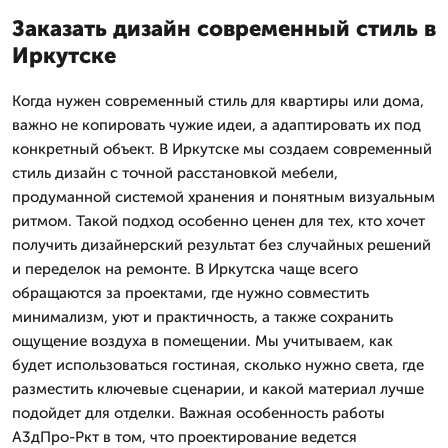
Заказать дизайн современный стиль в
Иркутске
Когда нужен современный стиль для квартиры или дома,
важно не копировать чужие идеи, а адаптировать их под
конкретный объект. В Иркутске мы создаем современный
стиль дизайн с точной расстановкой мебели,
продуманной системой хранения и понятным визуальным
ритмом. Такой подход особенно ценен для тех, кто хочет
получить дизайнерский результат без случайных решений
и переделок на ремонте. В Иркутска чаще всего
обращаются за проектами, где нужно совместить
минимализм, уют и практичность, а также сохранить
ощущение воздуха в помещении. Мы учитываем, как
будет использоваться гостиная, сколько нужно света, где
разместить ключевые сценарии, и какой материал лучше
подойдет для отделки. Важная особенность работы
А3дПро-Ркт в том, что проектирование ведется