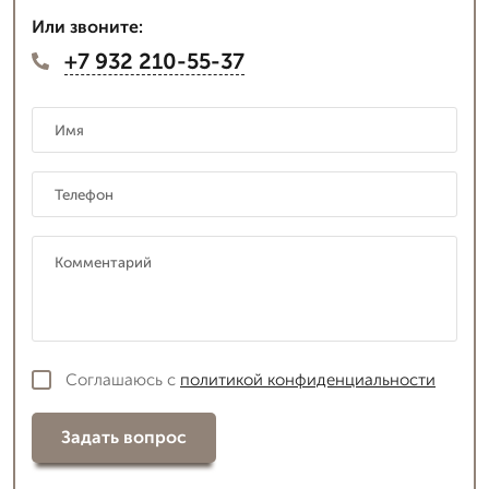
Или звоните:
+7 932 210-55-37
Соглашаюсь с
политикой конфиденциальности
Задать вопрос