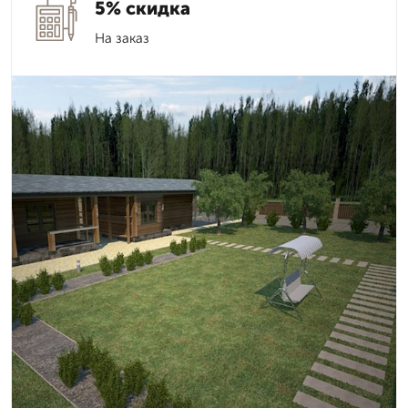
5% скидка
На заказ