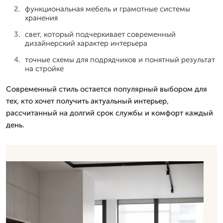
функциональная мебель и грамотные системы
хранения
свет, который подчеркивает современный
дизайнерский характер интерьера
точные схемы для подрядчиков и понятный результат
на стройке
Современный стиль остается популярный выбором для
тех, кто хочет получить актуальный интерьер,
рассчитанный на долгий срок службы и комфорт каждый
день.