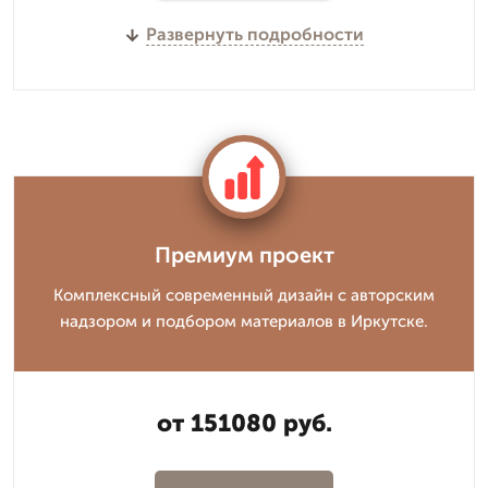
Развернуть подробности
Премиум проект
Комплексный современный дизайн с авторским
надзором и подбором материалов в Иркутске.
от 151080 руб.