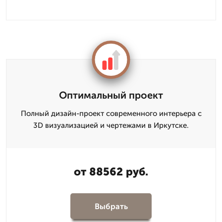
Оптимальный проект
Полный дизайн-проект современного интерьера с
3D визуализацией и чертежами в Иркутске.
от 88562 руб.
Выбрать