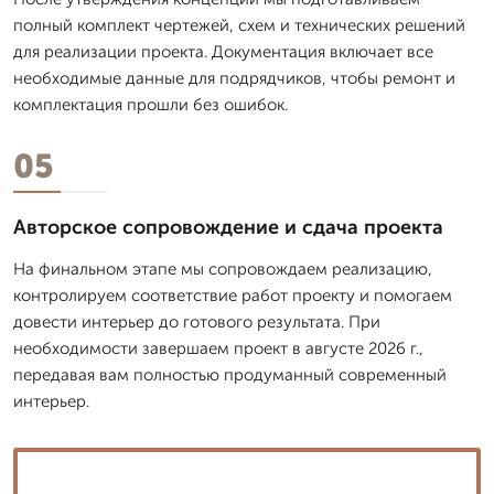
полный комплект чертежей, схем и технических решений
для реализации проекта. Документация включает все
необходимые данные для подрядчиков, чтобы ремонт и
комплектация прошли без ошибок.
05
Авторское сопровождение и сдача проекта
На финальном этапе мы сопровождаем реализацию,
контролируем соответствие работ проекту и помогаем
довести интерьер до готового результата. При
необходимости завершаем проект в августе 2026 г.,
передавая вам полностью продуманный современный
интерьер.