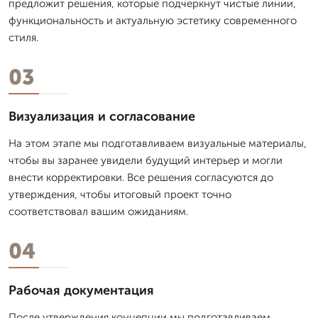
предложит решения, которые подчеркнут чистые линии,
функциональность и актуальную эстетику современного
стиля.
03
Визуализация и согласование
На этом этапе мы подготавливаем визуальные материалы,
чтобы вы заранее увидели будущий интерьер и могли
внести корректировки. Все решения согласуются до
утверждения, чтобы итоговый проект точно
соответствовал вашим ожиданиям.
04
Рабочая документация
После утверждения концепции мы подготавливаем