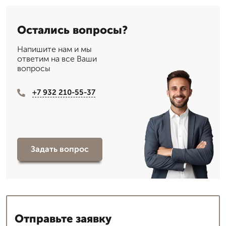
Остались вопросы?
Напишите нам и мы
ответим на все Ваши
вопросы
+7 932 210-55-37
Задать вопрос
Отправьте заявку