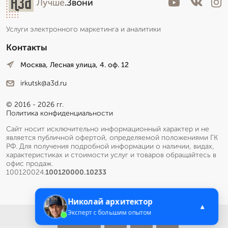
Лучше
.Звони
Услуги электронного маркетинга и аналитики
Контакты
Москва, Лесная улица, 4. оф. 12
irkutsk@a3d.ru
© 2016 - 2026 гг.
Политика конфиденциальности
Сайт носит исключительно информационный характер и не
является публичной офертой, определяемой положениями ГК
РФ. Для получения подробной информации о наличии, видах,
характеристиках и стоимости услуг и товаров обращайтесь в
офис продаж.
100120024.
100120000.10233
Николай архитектор
▲
Эксперт с большим опытом
Меню