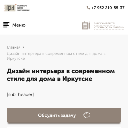
+7 932 210-55-37
Рассчитайте
Меню
стоимость онлайн
Главная
Дизайн интерьера в современном стиле для дома в
Иркутске
Дизайн интерьера в современном
стиле для дома в Иркутске
[sub_header]
Обсудить задачу