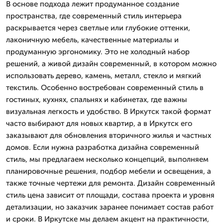
В основе подхода лежит продуманное создание
пространства, где современный стиль интерьера
раскрывается через светлые или глубокие оттенки,
лаконичную мебель, качественные материалы и
продуманную эргономику. Это не холодный набор
решений, а живой дизайн современный, в котором можно
использовать дерево, камень, металл, стекло и мягкий
текстиль. Особенно востребован современный стиль в
гостиных, кухнях, спальнях и кабинетах, где важны
визуальная легкость и удобство. В Иркутск такой формат
часто выбирают для новых квартир, а в Иркутск его
заказывают для обновления вторичного жилья и частных
домов. Если нужна разработка дизайна современный
стиль, мы предлагаем несколько концепций, выполняем
планировочные решения, подбор мебели и освещения, а
также точные чертежи для ремонта. Дизайн современный
стиль цена зависит от площади, состава проекта и уровня
детализации, но заказчик заранее понимает состав работ
и сроки. В Иркутске мы делаем акцент на практичности,