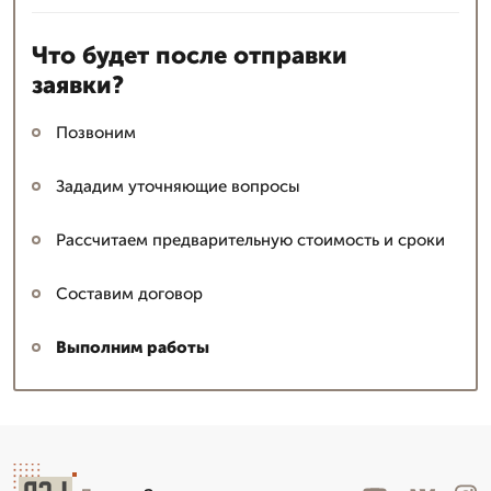
Что будет после отправки
заявки?
Позвоним
Зададим уточняющие вопросы
Рассчитаем предварительную стоимость и сроки
Составим договор
Выполним работы