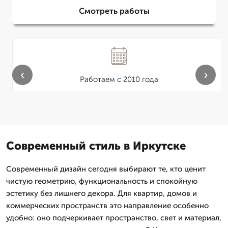
Смотреть работы
‹
›
Работаем с 2010 года
Современный стиль в Иркутске
Современный дизайн сегодня выбирают те, кто ценит
чистую геометрию, функциональность и спокойную
эстетику без лишнего декора. Для квартир, домов и
коммерческих пространств это направление особенно
удобно: оно подчеркивает пространство, свет и материал,