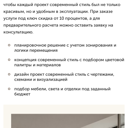
чтобы каждый проект современный стиль был не только
красивым, но и удобным в эксплуатации. При заказе
услуги под ключ скидка от 10 процентов, а для
предварительного расчета можно оставить заявку на
консультацию.
планировочное решение с учетом зонирования и
логики перемещения
концепция современный стиль с подбором цветовой
палитры и материалов
дизайн проект современный стиль с чертежами,
схемами и визуализацией
подбор мебели, света и отделки под заданный
бюджет