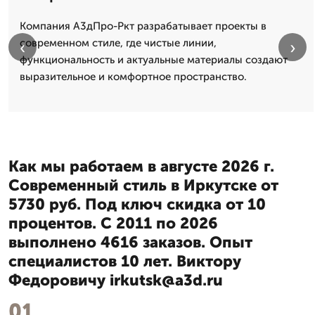
Компания А3дПро-Ркт разрабатывает проекты в
современном стиле, где чистые линии,
‹
›
функциональность и актуальные материалы создают
выразительное и комфортное пространство.
Как мы работаем в августе 2026 г.
Современный стиль в Иркутске от
5730 руб. Под ключ скидка от 10
процентов. С 2011 по 2026
выполнено 4616 заказов. Опыт
специалистов 10 лет. Виктору
Федоровичу irkutsk@a3d.ru
01