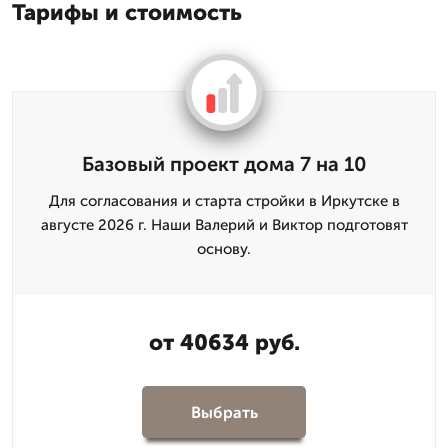
Тарифы и стоимость
Базовый проект дома 7 на 10
Для согласования и старта стройки в Иркутске в
августе 2026 г. Наши Валерий и Виктор подготовят
основу.
от 40634 руб.
Выбрать