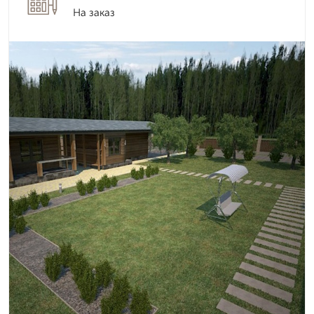
На заказ