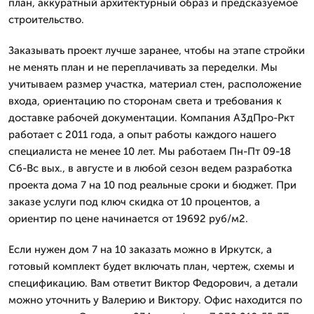
план, аккуратный архитектурный образ и предсказуемое
строительство.
Заказывать проект лучше заранее, чтобы на этапе стройки
не менять план и не переплачивать за переделки. Мы
учитываем размер участка, материал стен, расположение
входа, ориентацию по сторонам света и требования к
доставке рабочей документации. Компания А3дПро-Ркт
работает с 2011 года, а опыт работы каждого нашего
специалиста не менее 10 лет. Мы работаем Пн-Пт 09-18
Сб-Вс вых., в августе и в любой сезон ведем разработка
проекта дома 7 на 10 под реальные сроки и бюджет. При
заказе услуги под ключ скидка от 10 процентов, а
ориентир по цене начинается от 19692 руб/м2.
Если нужен дом 7 на 10 заказать можно в Иркутск, а
готовый комплект будет включать план, чертеж, схемы и
спецификацию. Вам ответит Виктор Федорович, а детали
можно уточнить у Валерию и Виктору. Офис находится по