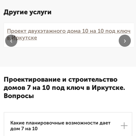
Другие услуги
Проект двухэтажного дома 10 на 10 под ключ
в Иркутске
‹
›
Проектирование и строительство
домов 7 на 10 под ключ в Иркутске.
Вопросы
Какие планировочные возможности дает
дом 7 на 10