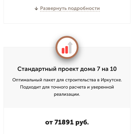
Развернуть подробности
Стандартный проект дома 7 на 10
Оптимальный пакет для строительства в Иркутске.
Подходит для точного расчета и уверенной
реализации.
от 71891 руб.