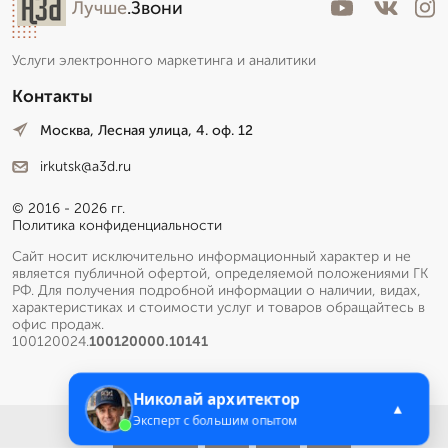
Лучше
.Звони
Услуги электронного маркетинга и аналитики
Контакты
Москва, Лесная улица, 4. оф. 12
irkutsk@a3d.ru
© 2016 - 2026 гг.
Политика конфиденциальности
Сайт носит исключительно информационный характер и не
является публичной офертой, определяемой положениями ГК
РФ. Для получения подробной информации о наличии, видах,
характеристиках и стоимости услуг и товаров обращайтесь в
офис продаж.
100120024.
100120000.10141
Николай архитектор
▲
Эксперт с большим опытом
Меню