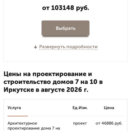
от 103148 руб.
Выбрать
Развернуть подробности
Цены на проектирование и
строительство домов 7 на 10 в
Иркутске в августе 2026 г.
Услуга
Ед.Изм.
Цена
Архитектурное
проект
от 46886 руб.
проектирование дома 7 на