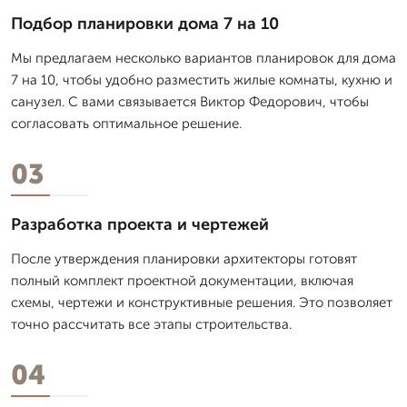
Подбор планировки дома 7 на 10
Мы предлагаем несколько вариантов планировок для дома
7 на 10, чтобы удобно разместить жилые комнаты, кухню и
санузел. С вами связывается Виктор Федорович, чтобы
согласовать оптимальное решение.
03
Разработка проекта и чертежей
После утверждения планировки архитекторы готовят
полный комплект проектной документации, включая
схемы, чертежи и конструктивные решения. Это позволяет
точно рассчитать все этапы строительства.
04