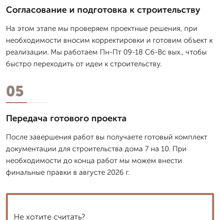
Согласование и подготовка к строительству
На этом этапе мы проверяем проектные решения, при
необходимости вносим корректировки и готовим объект к
реализации. Мы работаем Пн-Пт 09-18 Сб-Вс вых., чтобы
быстро переходить от идеи к строительству.
05
Передача готового проекта
После завершения работ вы получаете готовый комплект
документации для строительства дома 7 на 10. При
необходимости до конца работ мы можем внести
финальные правки в августе 2026 г.
Не хотите считать?