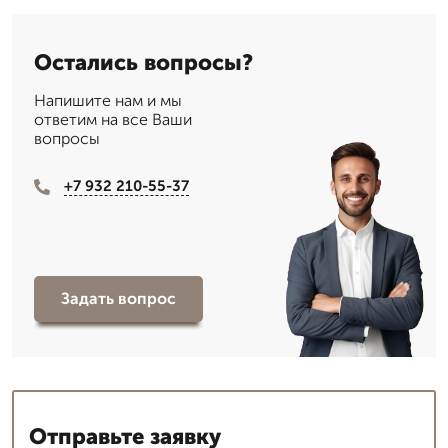
Остались вопросы?
Напишите нам и мы
ответим на все Ваши
вопросы
+7 932 210-55-37
Задать вопрос
Отправьте заявку