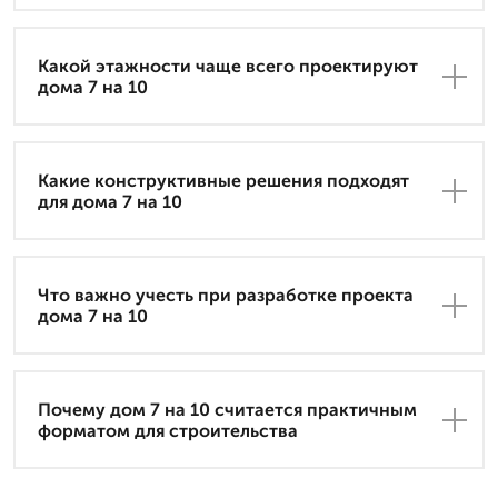
Какой этажности чаще всего проектируют
дома 7 на 10
Какие конструктивные решения подходят
для дома 7 на 10
Что важно учесть при разработке проекта
дома 7 на 10
Почему дом 7 на 10 считается практичным
форматом для строительства