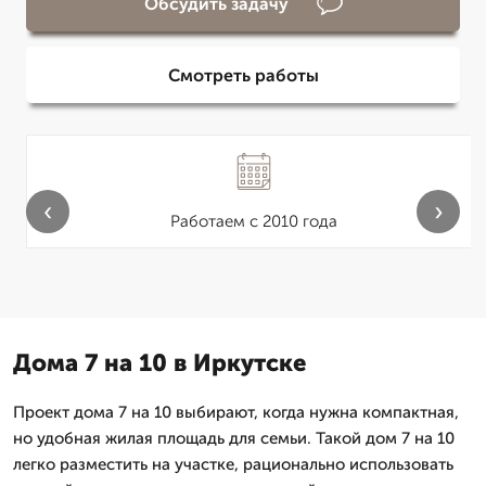
Обсудить задачу
Смотреть работы
‹
›
Работаем с 2010 года
Дома 7 на 10 в Иркутске
Проект дома 7 на 10 выбирают, когда нужна компактная,
но удобная жилая площадь для семьи. Такой дом 7 на 10
легко разместить на участке, рационально использовать