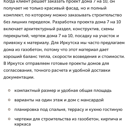
Когда клиент решает заказать проект дома 7 на 10, он
получает не только красивый фасад, но и полный
комплект, по которому можно заказывать строительство
без лишних переделок. Разработка проекта дома 7 на 10
включает архитектурный раздел, конструктив, схемы
перекрытий, чертеж дома 7 на 10, посадку на участок и
привязку к материалу. Для Иркутска мы часто предлагаем
дома из газобетон, потому что этот материал дает
хороший баланс тепла, скорости возведения и стоимости.
В Иркутск отправляем готовые проекты домов для
согласования, точного расчета и удобной доставки
документации.
компактный размер и удобная общая площадь
варианты на один этаж и дом с мансардой
планировка под спальня, террасу и кухню гостиную
чертежи для строительства из газобетон, кирпича и
каркаса