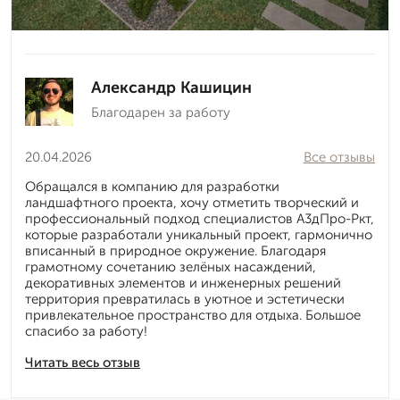
Александр Кашицин
Благодарен за работу
20.04.2026
Все отзывы
Обращался в компанию для разработки
ландшафтного проекта, хочу отметить творческий и
профессиональный подход специалистов А3дПро-Ркт,
которые разработали уникальный проект, гармонично
вписанный в природное окружение. Благодаря
грамотному сочетанию зелёных насаждений,
декоративных элементов и инженерных решений
территория превратилась в уютное и эстетически
привлекательное пространство для отдыха. Большое
спасибо за работу!
Читать весь отзыв