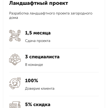
Ландшафтный проект
Разработка ландшафтного проекта загородного
дома
1,5 месяца
Сдача проекта
3 специалиста
В команде
100%
Доверие клиента
5% скидка