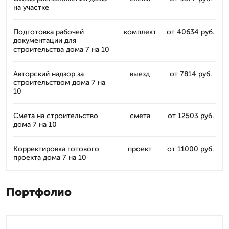
на участке
Подготовка рабочей
комплект
от 40634 руб.
документации для
строительства дома 7 на 10
Авторский надзор за
выезд
от 7814 руб.
строительством дома 7 на
10
Смета на строительство
смета
от 12503 руб.
дома 7 на 10
Корректировка готового
проект
от 11000 руб.
проекта дома 7 на 10
Портфолио