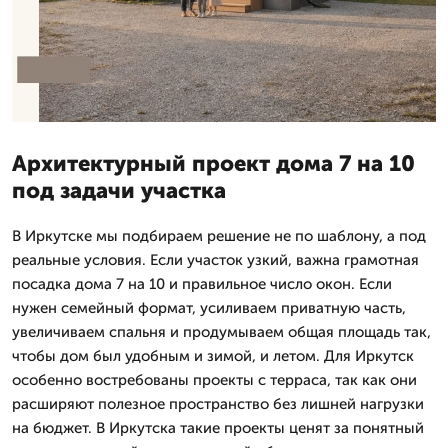
Архитектурный проект дома 7 на 10
под задачи участка
В Иркутске мы подбираем решение не по шаблону, а под
реальные условия. Если участок узкий, важна грамотная
посадка дома 7 на 10 и правильное число окон. Если
нужен семейный формат, усиливаем приватную часть,
увеличиваем спальня и продумываем общая площадь так,
чтобы дом был удобным и зимой, и летом. Для Иркутск
особенно востребованы проекты с терраса, так как они
расширяют полезное пространство без лишней нагрузки
на бюджет. В Иркутска такие проекты ценят за понятный