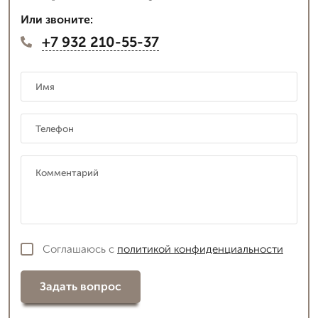
Или звоните:
+7 932 210-55-37
Соглашаюсь с
политикой конфиденциальности
Задать вопрос