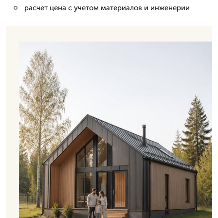
расчет цена с учетом материалов и инженерии