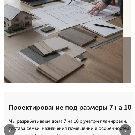
Проектирование под размеры 7 на 10
Мы разрабатываем дома 7 на 10 с учетом планировки,
состава семьи, назначения помещений и особенностей
‹
›