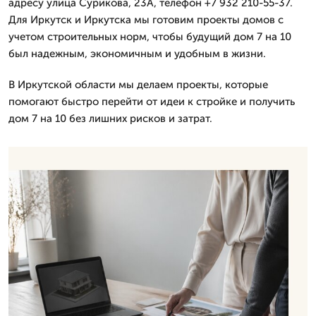
адресу улица Сурикова, 23А, телефон +7 932 210-55-37.
Для Иркутск и Иркутска мы готовим проекты домов с
учетом строительных норм, чтобы будущий дом 7 на 10
был надежным, экономичным и удобным в жизни.
В Иркутской области мы делаем проекты, которые
помогают быстро перейти от идеи к стройке и получить
дом 7 на 10 без лишних рисков и затрат.