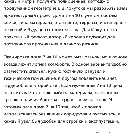
каждый метр и получить полноценный коттедж с
продуманной геометрией. В Иркутске мы разрабатываем
архитектурный проект дома 7 на 10 с учетом состава
семьи, типа материала, этажности, террасы, инженерных
решений и будущего строительства. Для Иркутск это
практичный формат, который хорошо подходит для
постоянного проживания и дачного режима.
Планировка дома 7 на 10 может быть разной, но в основе
всегда лежит логика комфорта. В одном варианте удобно
разместить спальня, кухню гостиную, санузел и
техническое помещение, в другом добавить кабинет,
гардероб или второй свет. Если нужен дом 7 на 10 цена
рассчитывается после выбора материала, сложности
кровли, наличия балкона, террасы и числа этаж. Мы
готовим план дома 7 на 10 так, чтобы площадь
использовалась без лишних коридоров и пустых зон, а
каждый узел был удобен для стройки и эксплуатации.