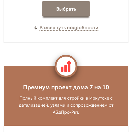
Выбрать
Развернуть подробности
Премиум проект дома 7 на 10
Полный комплект для стройки в Иркутске с
детализацией, узлами и сопровождением от
А3дПро-Ркт.