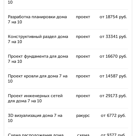
10
Разработка планировки дома
проект
от 18754 руб.
7 на 10
Конструктивный раздел дома
проект
от 33341 руб.
7 на 10
Проект фундамента для дома
проект
от 16670 руб.
7 на 10
Проект кровли для дома 7 на
проект
от 14587 руб.
10
Проект инженерных сетей
проект
от 29173 руб.
для дома 7 на 10
3D визуализация дома 7 на
ракурс
от 6772 руб.
10
Схема расположения дома
схема
от 9377 руб.