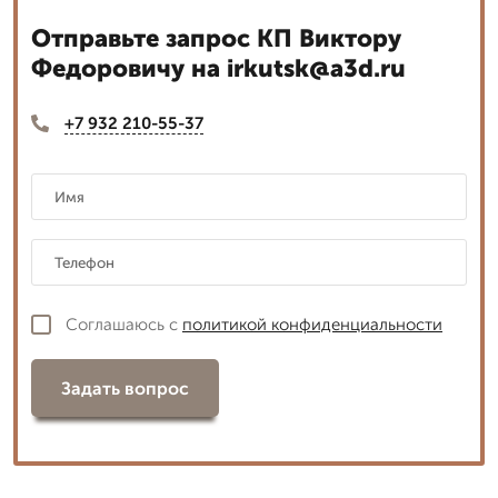
Отправьте запрос КП Виктору
Федоровичу на irkutsk@a3d.ru
+7 932 210-55-37
Соглашаюсь с
политикой конфиденциальности
Задать вопрос