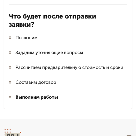
Что будет после отправки
заявки?
Позвоним
Зададим уточняющие вопросы
Рассчитаем предварительную стоимость и сроки
Составим договор
Выполним работы