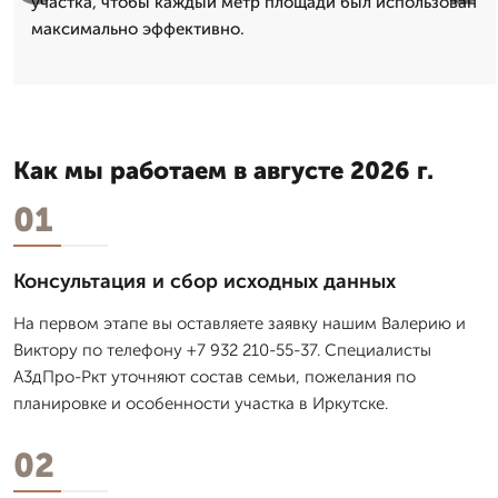
участка, чтобы каждый метр площади был использован
максимально эффективно.
Как мы работаем в августе 2026 г.
01
Консультация и сбор исходных данных
На первом этапе вы оставляете заявку нашим Валерию и
Виктору по телефону +7 932 210-55-37. Специалисты
А3дПро-Ркт уточняют состав семьи, пожелания по
планировке и особенности участка в Иркутске.
02