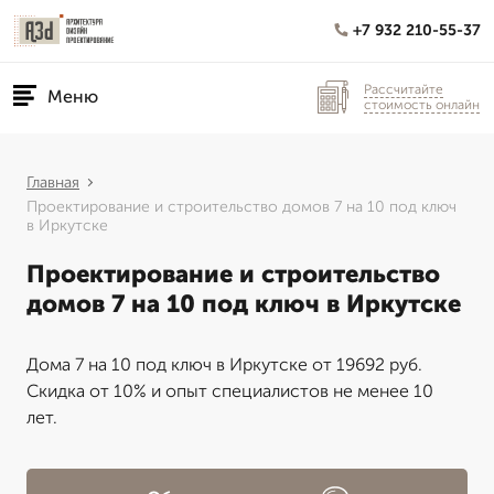
+7 932 210-55-37
Рассчитайте
Меню
стоимость онлайн
Главная
Проектирование и строительство домов 7 на 10 под ключ
в Иркутске
Проектирование и строительство
домов 7 на 10 под ключ в Иркутске
Дома 7 на 10 под ключ в Иркутске от 19692 руб.
Скидка от 10% и опыт специалистов не менее 10
лет.