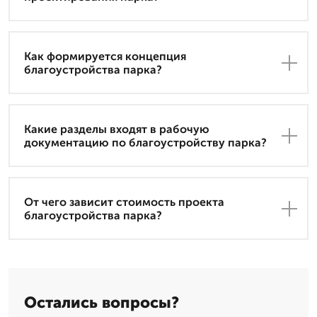
Как формируется концепция
благоустройства парка?
Какие разделы входят в рабочую
документацию по благоустройству парка?
От чего зависит стоимость проекта
благоустройства парка?
Остались вопросы?