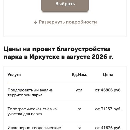
Выбрать
Развернуть подробности
Цены на проект благоустройства
парка в Иркутске в августе 2026 г.
Услуга
Ед.Изм.
Цена
Предпроектный анализ
усл.
от 46886 руб.
территории парка
Топографическая съемка
га
от 31257 руб.
участка для парка
Инженерно-геодезические
га
от 41676 руб.