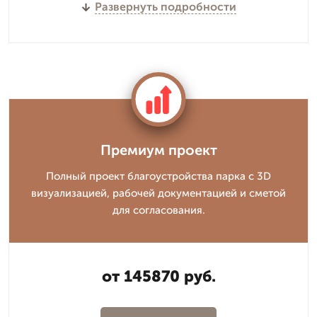
Развернуть подробности
Премиум проект
Полный проект благоустройства парка с 3D
визуализацией, рабочей документацией и сметой
для согласования.
от 145870 руб.