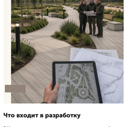
Что входит в разработку