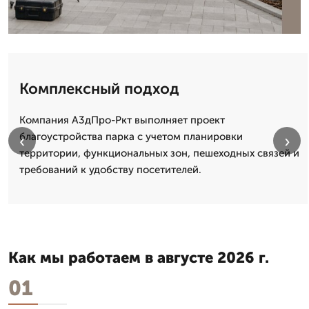
Комплексный подход
Компания А3дПро-Ркт выполняет проект
благоустройства парка с учетом планировки
‹
›
территории, функциональных зон, пешеходных связей и
требований к удобству посетителей.
Как мы работаем в августе 2026 г.
01