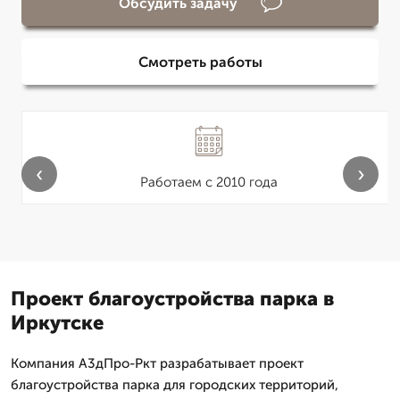
Обсудить задачу
Смотреть работы
‹
›
Работаем с 2010 года
Проект благоустройства парка в
Иркутске
Компания А3дПро-Ркт разрабатывает проект
благоустройства парка для городских территорий,