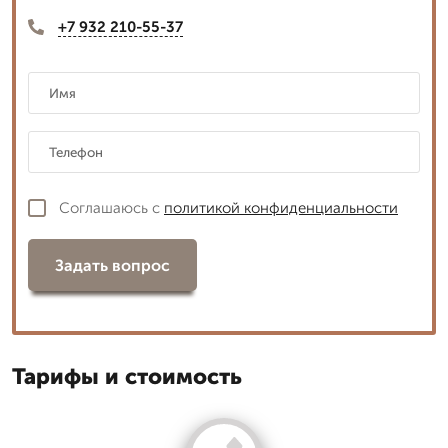
+7 932 210-55-37
Соглашаюсь с
политикой конфиденциальности
Задать вопрос
Тарифы и стоимость