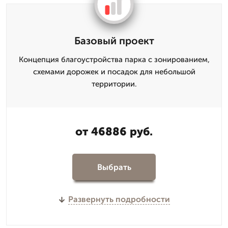
Базовый проект
Концепция благоустройства парка с зонированием,
схемами дорожек и посадок для небольшой
территории.
от 46886 руб.
Выбрать
Развернуть подробности