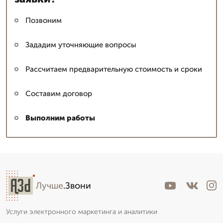
Позвоним
Зададим уточняющие вопросы
Рассчитаем предварительную стоимость и сроки
Составим договор
Выполним работы
Лучше
.Звони
Услуги электронного маркетинга и аналитики