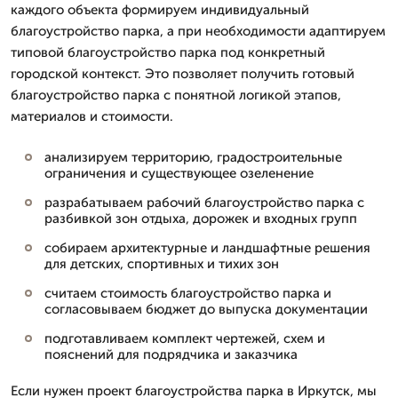
каждого объекта формируем индивидуальный
благоустройство парка, а при необходимости адаптируем
типовой благоустройство парка под конкретный
городской контекст. Это позволяет получить готовый
благоустройство парка с понятной логикой этапов,
материалов и стоимости.
анализируем территорию, градостроительные
ограничения и существующее озеленение
разрабатываем рабочий благоустройство парка с
разбивкой зон отдыха, дорожек и входных групп
собираем архитектурные и ландшафтные решения
для детских, спортивных и тихих зон
считаем стоимость благоустройство парка и
согласовываем бюджет до выпуска документации
подготавливаем комплект чертежей, схем и
пояснений для подрядчика и заказчика
Если нужен проект благоустройства парка в Иркутск, мы