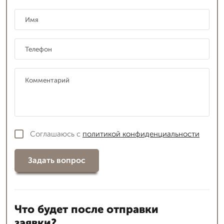
Соглашаюсь с
политикой конфиденциальности
Задать вопрос
Что будет после отправки
заявки?