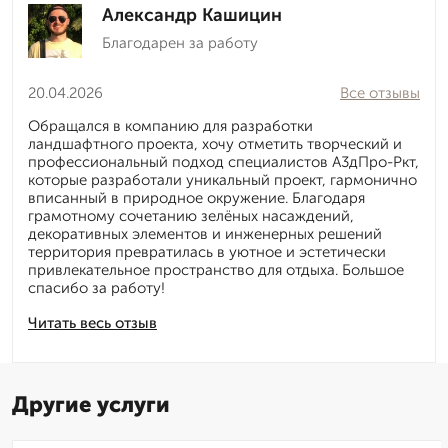
Александр Кашицин
Благодарен за работу
20.04.2026
Все отзывы
Обращался в компанию для разработки
ландшафтного проекта, хочу отметить творческий и
профессиональный подход специалистов А3дПро-Ркт,
которые разработали уникальный проект, гармонично
вписанный в природное окружение. Благодаря
грамотному сочетанию зелёных насаждений,
декоративных элементов и инженерных решений
территория превратилась в уютное и эстетически
привлекательное пространство для отдыха. Большое
спасибо за работу!
Читать весь отзыв
Другие услуги