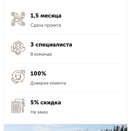
1,5 месяца
Сдача проекта
3 специалиста
В команде
100%
Доверие клиента
5% скидка
На заказ