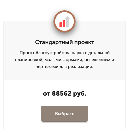
Стандартный проект
Проект благоустройства парка с детальной
планировкой, малыми формами, освещением и
чертежами для реализации.
от 88562 руб.
Выбрать