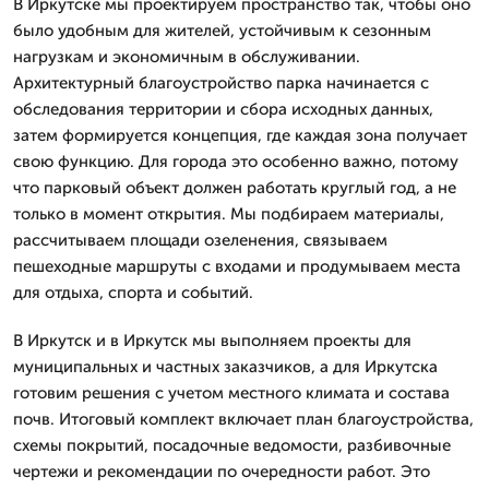
В Иркутске мы проектируем пространство так, чтобы оно
было удобным для жителей, устойчивым к сезонным
нагрузкам и экономичным в обслуживании.
Архитектурный благоустройство парка начинается с
обследования территории и сбора исходных данных,
затем формируется концепция, где каждая зона получает
свою функцию. Для города это особенно важно, потому
что парковый объект должен работать круглый год, а не
только в момент открытия. Мы подбираем материалы,
рассчитываем площади озеленения, связываем
пешеходные маршруты с входами и продумываем места
для отдыха, спорта и событий.
В Иркутск и в Иркутск мы выполняем проекты для
муниципальных и частных заказчиков, а для Иркутска
готовим решения с учетом местного климата и состава
почв. Итоговый комплект включает план благоустройства,
схемы покрытий, посадочные ведомости, разбивочные
чертежи и рекомендации по очередности работ. Это