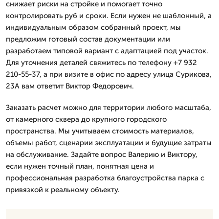
снижает риски на стройке и помогает точно
контролировать руб и сроки. Если нужен не шаблонный, а
индивидуальным образом собранный проект, мы
предложим готовый состав документации или
разработаем типовой вариант с адаптацией под участок.
Для уточнения деталей свяжитесь по телефону +7 932
210-55-37, а при визите в офис по адресу улица Сурикова,
23А вам ответит Виктор Федорович.
Заказать расчет можно для территории любого масштаба,
от камерного сквера до крупного городского
пространства. Мы учитываем стоимость материалов,
объемы работ, сценарии эксплуатации и будущие затраты
на обслуживание. Задайте вопрос Валерию и Виктору,
если нужен точный план, понятная цена и
профессиональная разработка благоустройства парка с
привязкой к реальному объекту.