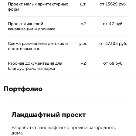
Проект малых архитектурных
шт.
от 15629 руб.
форм
Проект ливневой
м2
от 47 руб.
канализации и дренажа
Схема размещения детских и
усл.
от 57305 руб.
спортивных зон
Рабочая документация для
м2
от 68 руб.
благоустройства парка
Портфолио
Ландшафтный проект
Разработка ландшафтного проекта загородного
дома