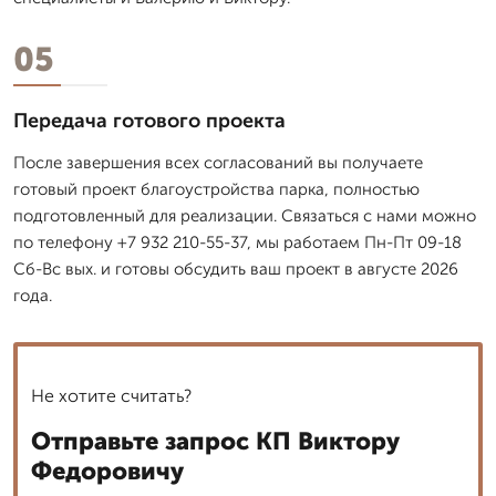
05
Передача готового проекта
После завершения всех согласований вы получаете
готовый проект благоустройства парка, полностью
подготовленный для реализации. Связаться с нами можно
по телефону +7 932 210-55-37, мы работаем Пн-Пт 09-18
Сб-Вс вых. и готовы обсудить ваш проект в августе 2026
года.
Не хотите считать?
Отправьте запрос КП Виктору
Федоровичу