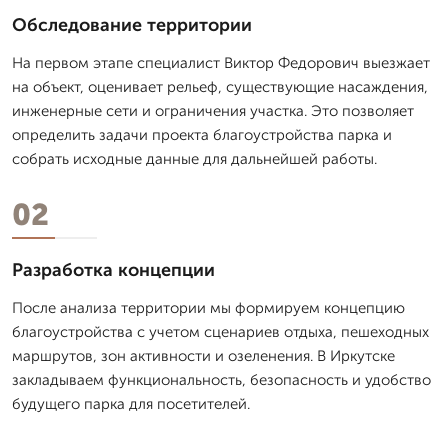
Обследование территории
На первом этапе специалист Виктор Федорович выезжает
на объект, оценивает рельеф, существующие насаждения,
инженерные сети и ограничения участка. Это позволяет
определить задачи проекта благоустройства парка и
собрать исходные данные для дальнейшей работы.
02
Разработка концепции
После анализа территории мы формируем концепцию
благоустройства с учетом сценариев отдыха, пешеходных
маршрутов, зон активности и озеленения. В Иркутске
закладываем функциональность, безопасность и удобство
будущего парка для посетителей.