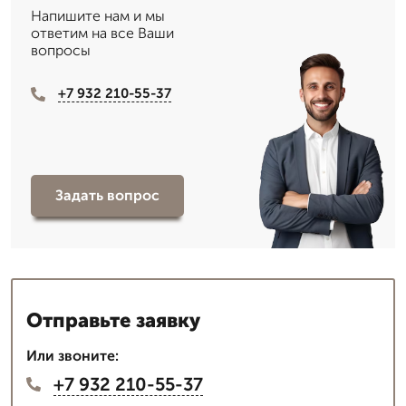
Напишите нам и мы
ответим на все Ваши
вопросы
+7 932 210-55-37
Задать вопрос
Отправьте заявку
Или звоните:
+7 932 210-55-37