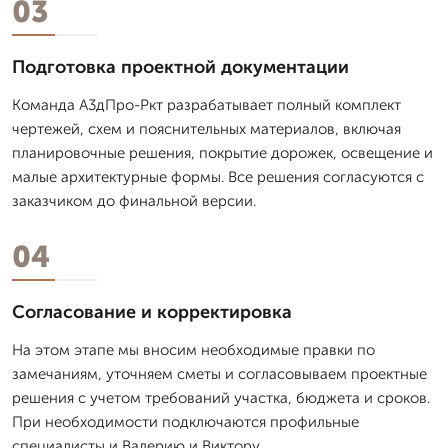
03
Подготовка проектной документации
Команда А3дПро-Ркт разрабатывает полный комплект
чертежей, схем и пояснительных материалов, включая
планировочные решения, покрытие дорожек, освещение и
малые архитектурные формы. Все решения согласуются с
заказчиком до финальной версии.
04
Согласование и корректировка
На этом этапе мы вносим необходимые правки по
замечаниям, уточняем сметы и согласовываем проектные
решения с учетом требований участка, бюджета и сроков.
При необходимости подключаются профильные
специалисты и Валерию и Виктору.