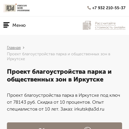
+7 932 210-55-37
Рассчитайте
Меню
стоимость онлайн
Главная
Проект благоустройства парка и общественных зон в
Иркутске
Проект благоустройства парка и
общественных зон в Иркутске
Проект благоустройства парка в Иркутске под ключ
от 78143 руб. Скидка от 10 процентов. Опыт
специалистов от 10 лет. Заказ: irkutsk@a3d.ru