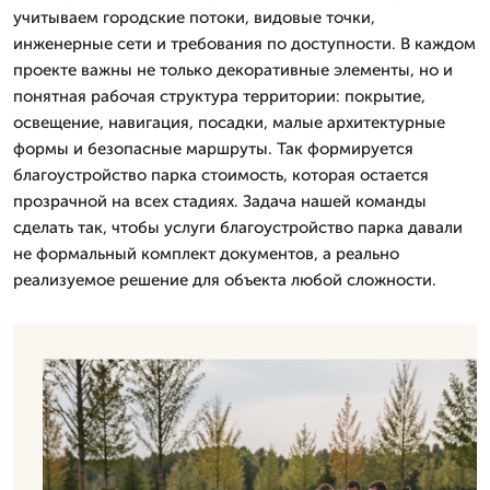
учитываем городские потоки, видовые точки,
инженерные сети и требования по доступности. В каждом
проекте важны не только декоративные элементы, но и
понятная рабочая структура территории: покрытие,
освещение, навигация, посадки, малые архитектурные
формы и безопасные маршруты. Так формируется
благоустройство парка стоимость, которая остается
прозрачной на всех стадиях. Задача нашей команды
сделать так, чтобы услуги благоустройство парка давали
не формальный комплект документов, а реально
реализуемое решение для объекта любой сложности.