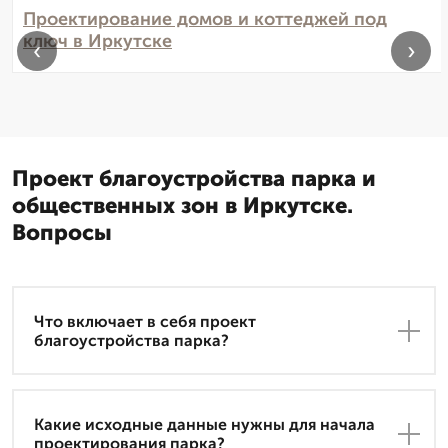
Проектирование домов и коттеджей под
ключ в Иркутске
‹
›
Проект благоустройства парка и
общественных зон в Иркутске.
Вопросы
Что включает в себя проект
благоустройства парка?
Какие исходные данные нужны для начала
проектирования парка?