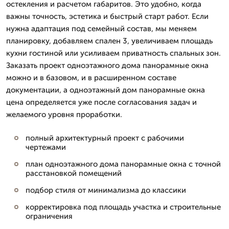
остекления и расчетом габаритов. Это удобно, когда
важны точность, эстетика и быстрый старт работ. Если
нужна адаптация под семейный состав, мы меняем
планировку, добавляем спален 3, увеличиваем площадь
кухни гостиной или усиливаем приватность спальных зон.
Заказать проект одноэтажного дома панорамные окна
можно и в базовом, и в расширенном составе
документации, а одноэтажный дом панорамные окна
цена определяется уже после согласования задач и
желаемого уровня проработки.
полный архитектурный проект с рабочими
чертежами
план одноэтажного дома панорамные окна с точной
расстановкой помещений
подбор стиля от минимализма до классики
корректировка под площадь участка и строительные
ограничения