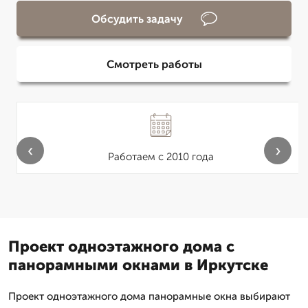
Обсудить задачу
Смотреть работы
‹
›
Работаем с 2010 года
Проект одноэтажного дома с
панорамными окнами в Иркутске
Проект одноэтажного дома панорамные окна выбирают