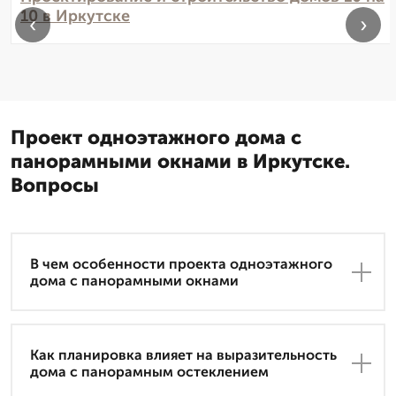
10 в Иркутске
‹
›
Проект одноэтажного дома с
панорамными окнами в Иркутске.
Вопросы
В чем особенности проекта одноэтажного
дома с панорамными окнами
Как планировка влияет на выразительность
дома с панорамным остеклением