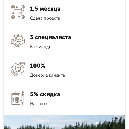
1,5 месяца
Сдача проекта
3 специалиста
В команде
100%
Доверие клиента
5% скидка
На заказ