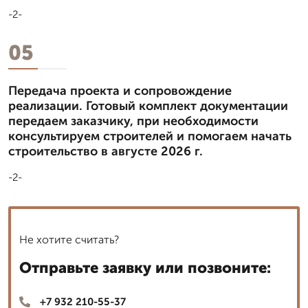
-2-
05
Передача проекта и сопровождение
реализации. Готовый комплект документации
передаем заказчику, при необходимости
консультируем строителей и помогаем начать
строительство в августе 2026 г.
-2-
Не хотите считать?
Отправьте заявку или позвоните:
+7 932 210-55-37