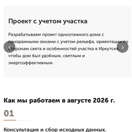
Проект с учетом участка
Разрабатываем проект одноэтажного дома с
панорамными окнами с учетом рельефа, ориентации по
‹
›
сторонам света и особенностей участка в Иркутске,
чтобы дом был удобным, светлым и
энергоэффективным.
Как мы работаем в августе 2026 г.
01
Консультация и сбор исходных данных.