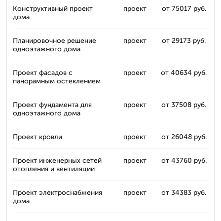
Конструктивный проект
проект
от 75017 руб.
дома
Планировочное решение
проект
от 29173 руб.
одноэтажного дома
Проект фасадов с
проект
от 40634 руб.
панорамным остеклением
Проект фундамента для
проект
от 37508 руб.
одноэтажного дома
Проект кровли
проект
от 26048 руб.
Проект инженерных сетей
проект
от 43760 руб.
отопления и вентиляции
Проект электроснабжения
проект
от 34383 руб.
дома