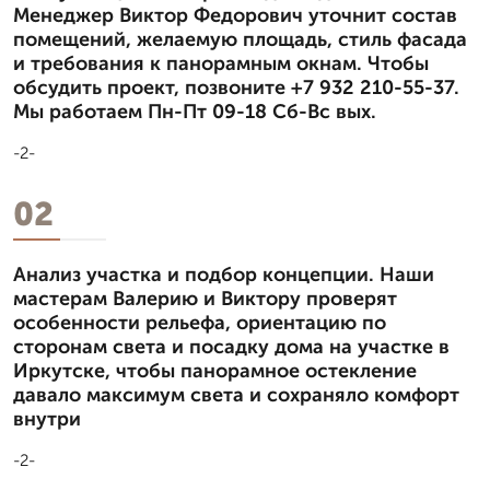
Менеджер Виктор Федорович уточнит состав
помещений, желаемую площадь, стиль фасада
и требования к панорамным окнам. Чтобы
обсудить проект, позвоните +7 932 210-55-37.
Мы работаем Пн-Пт 09-18 Сб-Вс вых.
-2-
02
Анализ участка и подбор концепции. Наши
мастерам Валерию и Виктору проверят
особенности рельефа, ориентацию по
сторонам света и посадку дома на участке в
Иркутске, чтобы панорамное остекление
давало максимум света и сохраняло комфорт
внутри
-2-