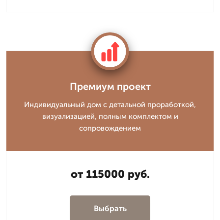
Премиум проект
Индивидуальный дом с детальной проработкой,
визуализацией, полным комплектом и
сопровождением
от 115000 руб.
Выбрать