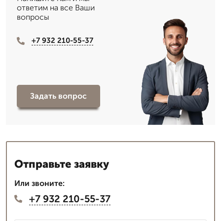
ответим на все Ваши
вопросы
+7 932 210-55-37
Задать вопрос
Отправьте заявку
Или звоните:
+7 932 210-55-37