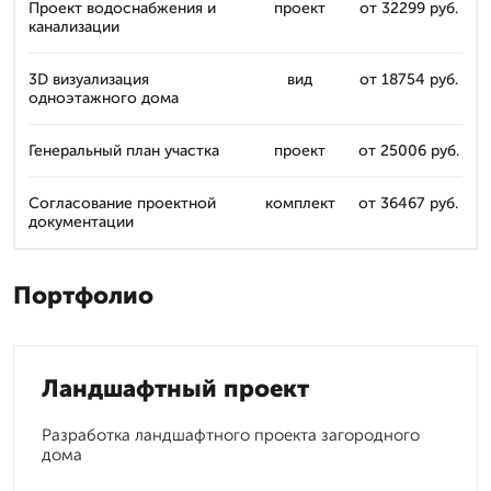
Проект водоснабжения и
проект
от 32299 руб.
канализации
3D визуализация
вид
от 18754 руб.
одноэтажного дома
Генеральный план участка
проект
от 25006 руб.
Согласование проектной
комплект
от 36467 руб.
документации
Портфолио
Ландшафтный проект
Разработка ландшафтного проекта загородного
дома