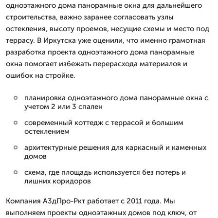
одноэтажного дома панорамные окна для дальнейшего
строительства, важно заранее согласовать узлы
остекления, высоту проемов, несущие схемы и место под
террасу. В Иркутска уже оценили, что именно грамотная
разработка проекта одноэтажного дома панорамные
окна помогает избежать перерасхода материалов и
ошибок на стройке.
планировка одноэтажного дома панорамные окна с
учетом 2 или 3 спален
современный коттедж с террасой и большим
остеклением
архитектурные решения для каркасный и каменных
домов
схема, где площадь используется без потерь и
лишних коридоров
Компания А3дПро-Ркт работает с 2011 года. Мы
выполняем проекты одноэтажных домов под ключ, от