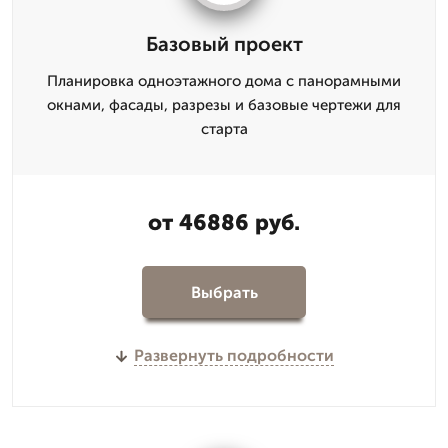
Базовый проект
Планировка одноэтажного дома с панорамными
окнами, фасады, разрезы и базовые чертежи для
старта
от 46886 руб.
Выбрать
Развернуть подробности