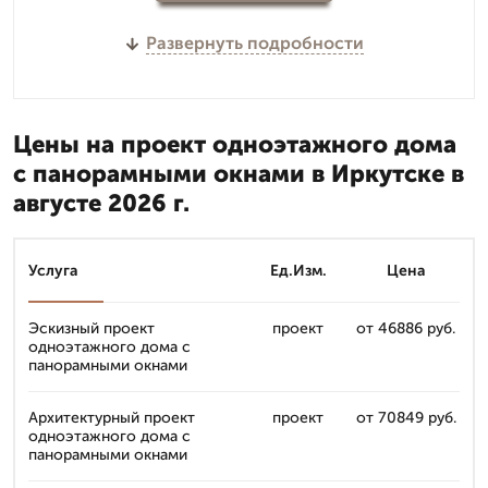
Развернуть подробности
Цены на проект одноэтажного дома
с панорамными окнами в Иркутске в
августе 2026 г.
Услуга
Ед.Изм.
Цена
Эскизный проект
проект
от 46886 руб.
одноэтажного дома с
панорамными окнами
Архитектурный проект
проект
от 70849 руб.
одноэтажного дома с
панорамными окнами