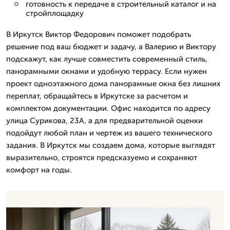
готовность к передаче в строительный каталог и на
стройплощадку
В Иркутск Виктор Федорович поможет подобрать
решение под ваш бюджет и задачу, а Валерию и Виктору
подскажут, как лучше совместить современный стиль,
панорамными окнами и удобную террасу. Если нужен
проект одноэтажного дома панорамные окна без лишних
переплат, обращайтесь в Иркутске за расчетом и
комплектом документации. Офис находится по адресу
улица Сурикова, 23А, а для предварительной оценки
подойдут любой план и чертеж из вашего технического
задания. В Иркутск мы создаем дома, которые выглядят
выразительно, строятся предсказуемо и сохраняют
комфорт на годы.