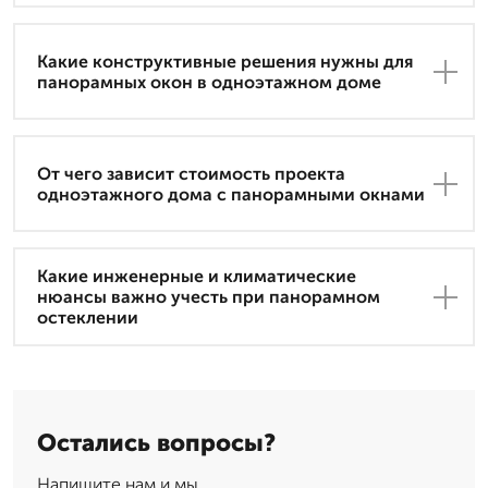
Какие конструктивные решения нужны для
панорамных окон в одноэтажном доме
От чего зависит стоимость проекта
одноэтажного дома с панорамными окнами
Какие инженерные и климатические
нюансы важно учесть при панорамном
остеклении
Остались вопросы?
Напишите нам и мы