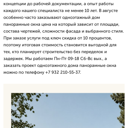
концепции до рабочей документации, а опыт работы
каждого нашего специалиста не менее 10 лет. В августе
особенно часто заказывают одноэтажный дом
панорамные окна цена на который зависит от площади,
состава чертежей, сложности фасада и выбранного стиля.
При заказе услуги под ключ скидка от 10 процентов,
поэтому итоговая стоимость становится выгодной для
тех, кто планирует строительство без переделок и
задержек. Мы работаем Пн-Пт 09-18 Сб-Вс вых., а
заказать проект одноэтажного дома панорамные окна
можно по телефону +7 932 210-55-37.