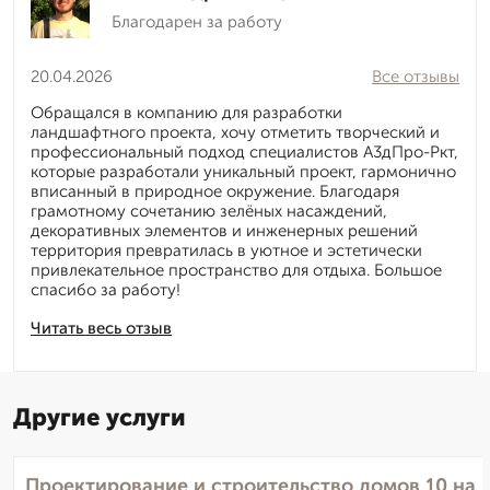
Благодарен за работу
20.04.2026
Все отзывы
Обращался в компанию для разработки
ландшафтного проекта, хочу отметить творческий и
профессиональный подход специалистов А3дПро-Ркт,
которые разработали уникальный проект, гармонично
вписанный в природное окружение. Благодаря
грамотному сочетанию зелёных насаждений,
декоративных элементов и инженерных решений
территория превратилась в уютное и эстетически
привлекательное пространство для отдыха. Большое
спасибо за работу!
Читать весь отзыв
Другие услуги
Проектирование и строительство домов 10 на