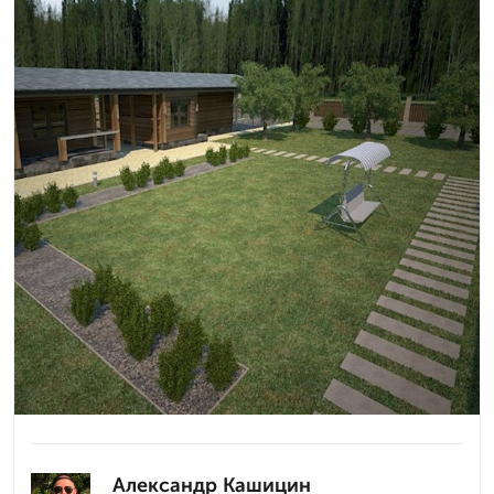
Александр Кашицин