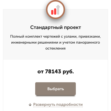
Стандартный проект
Полный комплект чертежей с узлами, привязками,
инженерными решениями и учетом панорамного
остекления
от 78143 руб.
Выбрать
Развернуть подробности