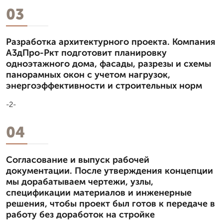
03
Разработка архитектурного проекта. Компания
А3дПро-Ркт подготовит планировку
одноэтажного дома, фасады, разрезы и схемы
панорамных окон с учетом нагрузок,
энергоэффективности и строительных норм
-2-
04
Согласование и выпуск рабочей
документации. После утверждения концепции
мы дорабатываем чертежи, узлы,
спецификации материалов и инженерные
решения, чтобы проект был готов к передаче в
работу без доработок на стройке