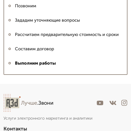
Позвоним
Зададим уточняющие вопросы
Рассчитаем предварительную стоимость и сроки
Составим договор
Выполним работы
Лучше
.Звони
Услуги электронного маркетинга и аналитики
Контакты