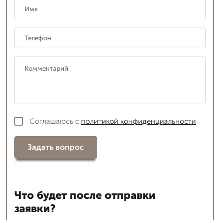
Соглашаюсь с
политикой конфиденциальности
Задать вопрос
Что будет после отправки
заявки?