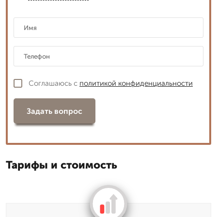
Соглашаюсь с
политикой конфиденциальности
Задать вопрос
Тарифы и стоимость