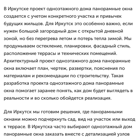
В Иркутске проект одноэтажного дома панорамные окна
создается с учетом конкретного участка и привычек
будущих жильцов. Для Иркутск это особенно важно, если
нужен большой загородный дом с открытой дневной
зоной, но без перегрева летом и потерь тепла зимой. Мы
продумываем остекление, планировки, фасадный стиль,
расположение террасы и технических помещений.
Архитектурный проект одноэтажного дома панорамные
окна включает план, чертеж, развертки, пояснения по
материалам и рекомендации по строительству. Такая
разработка проекта одноэтажного дома панорамные
окна помогает заранее понять, как дом будет выглядеть в
реальности и во сколько обойдется реализация.
Для Иркутск мы готовим решения, где панорамными
окнами можно подчеркнуть сад, вид на участок или выход
к террасе. В Иркутска часто выбирают одноэтажный дом
панорамные окна заказать вместе с детализацией узлов