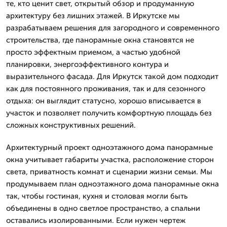
те, кто ценит свет, открытый обзор и продуманную
архитектуру без лишних этажей. В Иркутске мы
разрабатываем решения для загородного и современного
строительства, где панорамные окна становятся не
просто эффектным приемом, а частью удобной
планировки, энергоэффективного контура и
выразительного фасада. Для Иркутск такой дом подходит
как для постоянного проживания, так и для сезонного
отдыха: он выглядит статусно, хорошо вписывается в
участок и позволяет получить комфортную площадь без
сложных конструктивных решений.
Архитектурный проект одноэтажного дома панорамные
окна учитывает габариты участка, расположение сторон
света, приватность комнат и сценарии жизни семьи. Мы
продумываем план одноэтажного дома панорамные окна
так, чтобы гостиная, кухня и столовая могли быть
объединены в одно светлое пространство, а спальни
оставались изолированными. Если нужен чертеж