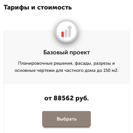
Тарифы и стоимость
Базовый проект
Планировочные решения, фасады, разрезы и
основные чертежи для частного дома до 150 м2.
от 88562 руб.
Выбрать