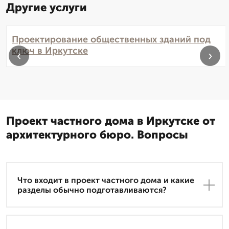
Другие услуги
Проектирование общественных зданий под
ключ в Иркутске
‹
›
Проект частного дома в Иркутске от
архитектурного бюро. Вопросы
Что входит в проект частного дома и какие
разделы обычно подготавливаются?