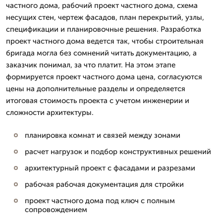
частного дома, рабочий проект частного дома, схема
несущих стен, чертеж фасадов, план перекрытий, узлы,
спецификации и планировочные решения. Разработка
проект частного дома ведется так, чтобы строительная
бригада могла без сомнений читать документацию, а
заказчик понимал, за что платит. На этом этапе
формируется проект частного дома цена, согласуются
цены на дополнительные разделы и определяется
итоговая стоимость проекта с учетом инженерии и
сложности архитектуры.
планировка комнат и связей между зонами
расчет нагрузок и подбор конструктивных решений
архитектурный проект с фасадами и разрезами
рабочая рабочая документация для стройки
проект частного дома под ключ с полным
сопровождением