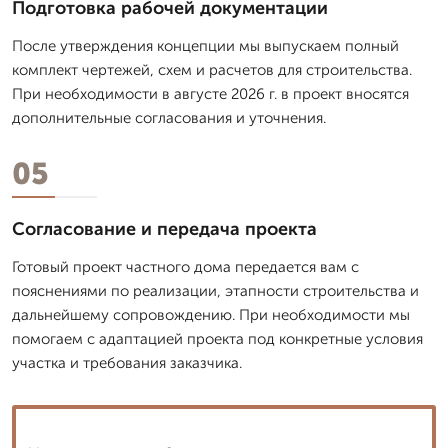
Подготовка рабочей документации
После утверждения концепции мы выпускаем полный
комплект чертежей, схем и расчетов для строительства.
При необходимости в августе 2026 г. в проект вносятся
дополнительные согласования и уточнения.
05
Согласование и передача проекта
Готовый проект частного дома передается вам с
пояснениями по реализации, этапности строительства и
дальнейшему сопровождению. При необходимости мы
помогаем с адаптацией проекта под конкретные условия
участка и требования заказчика.