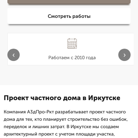
Смотреть работы
‹
›
Работаем с 2010 года
Проект частного дома в Иркутске
Компания А3дПро-Ркт разрабатывает проект частного
дома для тех, кто планирует строительство без ошибок,
переделок и лишних затрат. В Иркутске мы создаем
архитектурный проект с учетом площади участка,