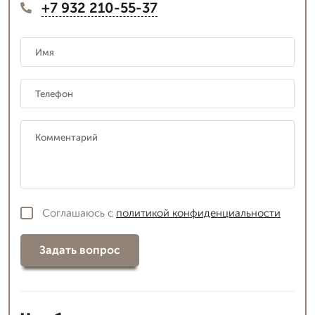
+7 932 210-55-37
Соглашаюсь с
политикой конфиденциальности
Задать вопрос