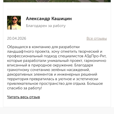
Александр Кашицин
Благодарен за работу
20.04.2026
Все отзывы
Обращался в компанию для разработки
ландшафтного проекта, хочу отметить творческий и
профессиональный подход специалистов А3дПро-Ркт,
которые разработали уникальный проект, гармонично
вписанный в природное окружение. Благодаря
грамотному сочетанию зелёных насаждений,
декоративных элементов и инженерных решений
территория превратилась в уютное и эстетически
привлекательное пространство для отдыха. Большое
спасибо за работу!
Читать весь отзыв