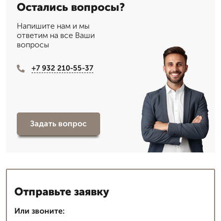
Остались вопросы?
Напишите нам и мы
ответим на все Ваши
вопросы
+7 932 210-55-37
Задать вопрос
Отправьте заявку
Или звоните: