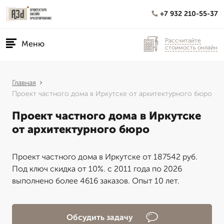
+7 932 210-55-37
Рассчитайте
Меню
стоимость онлайн
Главная
Проект частного дома в Иркутске от архитектурного бюро
Проект частного дома в Иркутске
от архитектурного бюро
Проект частного дома в Иркутске от 187542 руб.
Под ключ скидка от 10%. с 2011 года по 2026
выполнено более 4616 заказов. Опыт 10 лет.
Обсудить задачу