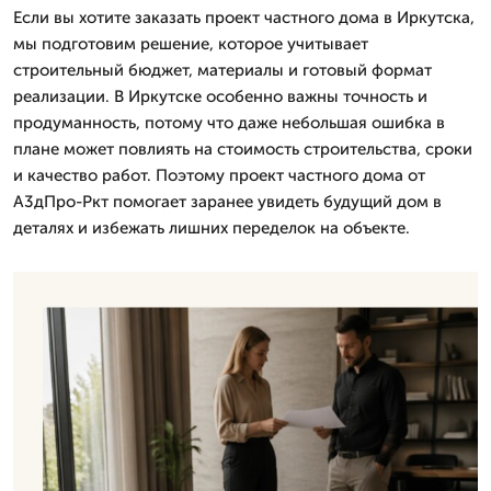
Если вы хотите заказать проект частного дома в Иркутска,
мы подготовим решение, которое учитывает
строительный бюджет, материалы и готовый формат
реализации. В Иркутске особенно важны точность и
продуманность, потому что даже небольшая ошибка в
плане может повлиять на стоимость строительства, сроки
и качество работ. Поэтому проект частного дома от
А3дПро-Ркт помогает заранее увидеть будущий дом в
деталях и избежать лишних переделок на объекте.