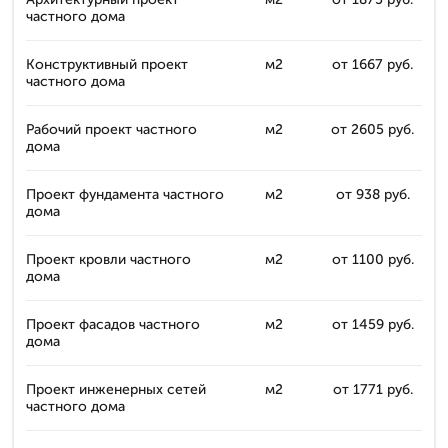
частного дома
Конструктивный проект
м2
от 1667 руб.
частного дома
Рабочий проект частного
м2
от 2605 руб.
дома
Проект фундамента частного
м2
от 938 руб.
дома
Проект кровли частного
м2
от 1100 руб.
дома
Проект фасадов частного
м2
от 1459 руб.
дома
Проект инженерных сетей
м2
от 1771 руб.
частного дома