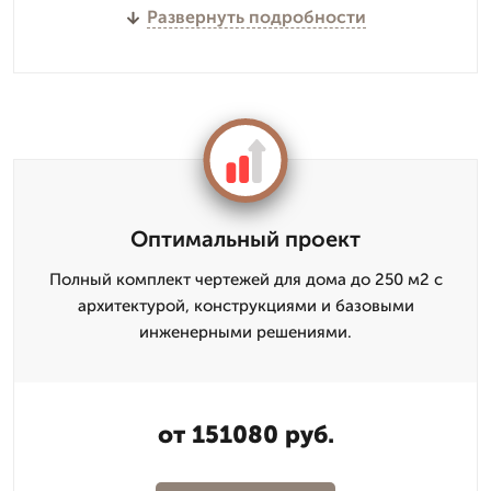
Развернуть подробности
Оптимальный проект
Полный комплект чертежей для дома до 250 м2 с
архитектурой, конструкциями и базовыми
инженерными решениями.
от 151080 руб.