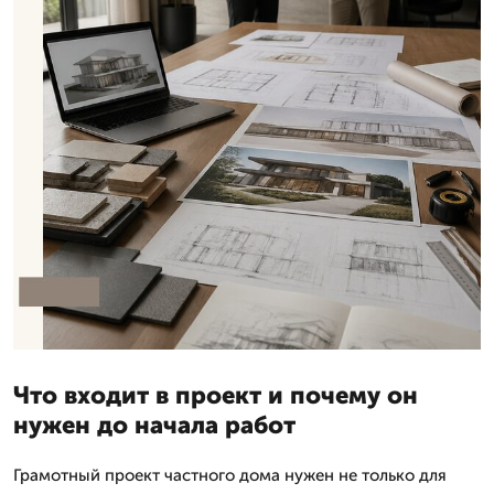
Что входит в проект и почему он
нужен до начала работ
Грамотный проект частного дома нужен не только для