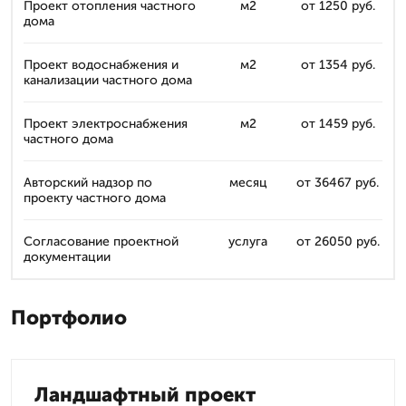
Проект отопления частного
м2
от 1250 руб.
дома
Проект водоснабжения и
м2
от 1354 руб.
канализации частного дома
Проект электроснабжения
м2
от 1459 руб.
частного дома
Авторский надзор по
месяц
от 36467 руб.
проекту частного дома
Согласование проектной
услуга
от 26050 руб.
документации
Портфолио
Ландшафтный проект