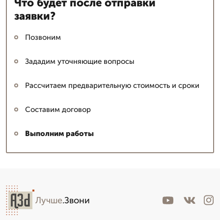
Что будет после отправки
заявки?
Позвоним
Зададим уточняющие вопросы
Рассчитаем предварительную стоимость и сроки
Составим договор
Выполним работы
Лучше
.Звони