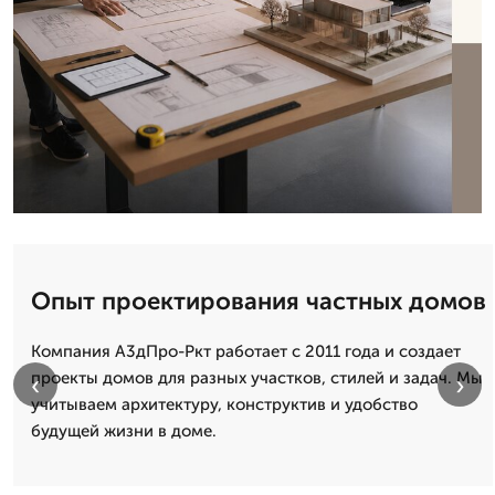
Опыт проектирования частных домов
Компания А3дПро-Ркт работает с 2011 года и создает
проекты домов для разных участков, стилей и задач. Мы
‹
›
учитываем архитектуру, конструктив и удобство
будущей жизни в доме.