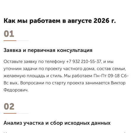
Как мы работаем в августе 2026 г.
01
Заявка и первичная консультация
Оставьте заявку по телефону +7 932 210-55-37, и мы
уточним задачи по проекту частного дома, состав семьи,
желаемую площадь и стиль. Мы работаем Пн-Пт 09-18 Сб-
Вс вых.. Вопросами по старту проекта занимается Виктор
Федорович.
02
Анализ участка и сбор исходных данных