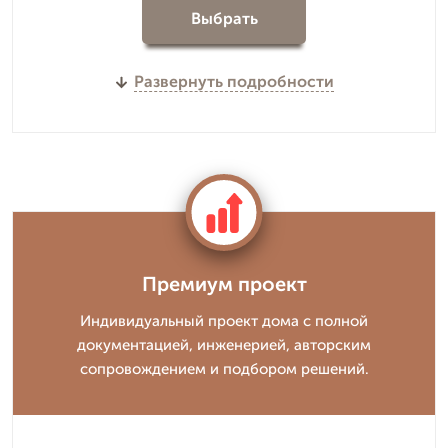
Выбрать
Развернуть подробности
Премиум проект
Индивидуальный проект дома с полной
документацией, инженерией, авторским
сопровождением и подбором решений.