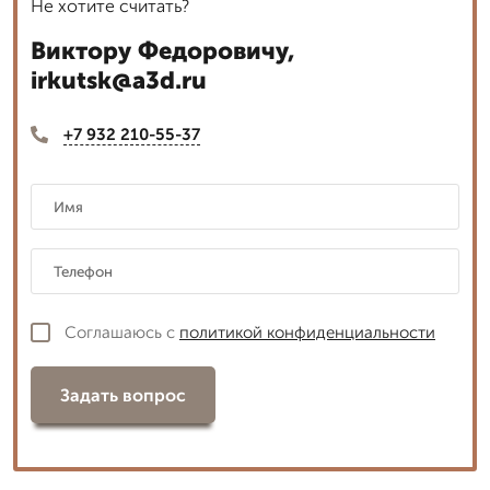
Не хотите считать?
Виктору Федоровичу,
irkutsk@a3d.ru
+7 932 210-55-37
Соглашаюсь с
политикой конфиденциальности
Задать вопрос