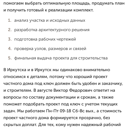
помогаем выбрать оптимальную площадь, продумать план
и получить готовый к реализации комплект.
анализ участка и исходных данных
разработка архитектурного решения
подготовка рабочих чертежей
проверка узлов, размеров и связей
финальная выдача проекта для строительства
В Иркутска и в Иркутск мы одинаково внимательно
относимся к деталям, потому что хороший проект
частного дома под ключ должен быть удобен и заказчику,
и строителям. В августе Виктор Федорович ответит на
вопросы по составу документации и срокам, а также
поможет подобрать проект под ключ с учетом текущих
задач. Мы работаем Пн-Пт 09-18 Сб-Вс вых., а стоимость
проект частного дома формируется прозрачно, без
скрытых доплат. Для тех, кому нужен надежный рабочий