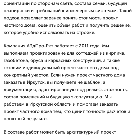
ориентации по сторонам света, состава семьи, будущей
планировки и требований к инженерным системам. Такой
подход позволяет заранее понять стоимость проект
частного дома, оценить объем работ и получить решение,
которое удобно использовать на стройке.
Компания А3дПро-Ркт работает с 2011 года. Мы
выполняем проектирование для коттеджей из кирпича,
газобетона, бруса и каркасных конструкций, а также
готовим индивидуальный проект частного дома под
конкретный участок. Если нужен проект частного дома
заказать в Иркутск, вы получаете не шаблон, а
документацию, адаптированную под рельеф, этажность,
состав помещений и будущую эксплуатацию. Мы
работаем в Иркутской области и помогаем заказать
проект частного дома тем, кто ценит точность расчетов и
понятный результат.
В составе работ может быть архитектурный проект