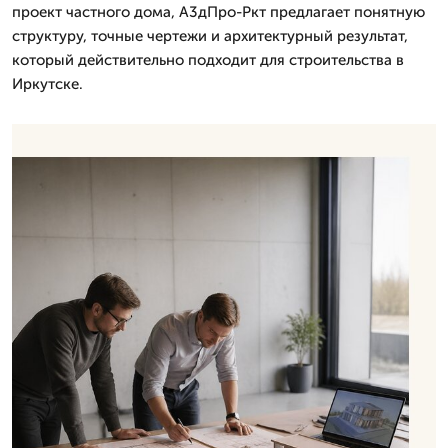
проект частного дома, А3дПро-Ркт предлагает понятную
структуру, точные чертежи и архитектурный результат,
который действительно подходит для строительства в
Иркутске.