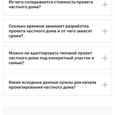
Из чего складывается стоимость проекта
частного дома?
Сколько времени занимает разработка
проекта частного дома и от чего зависят
сроки?
Можно ли адаптировать типовой проект
частного дома под конкретный участок и
семью?
Какие исходные данные нужны для начала
проектирования частного дома?