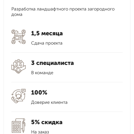
Разработка ландшафтного проекта загородного
дома
1,5 месяца
Сдача проекта
3 специалиста
В команде
100%
Доверие клиента
5% скидка
На заказ