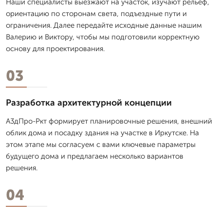
Наши специалисты выезжают на участок, изучают рельеф,
ориентацию по сторонам света, подъездные пути и
ограничения. Далее передайте исходные данные нашим
Валерию и Виктору, чтобы мы подготовили корректную
основу для проектирования.
03
Разработка архитектурной концепции
А3дПро-Ркт формирует планировочные решения, внешний
облик дома и посадку здания на участке в Иркутске. На
этом этапе мы согласуем с вами ключевые параметры
будущего дома и предлагаем несколько вариантов
решения.
04