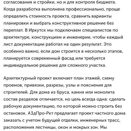
согласования и стройки, но и для контроля бюджета.
Когда разработка выполнена профессионально, проще
определить стоимость проекта, сравнить варианты
планировки и выбрать конструктивное решение без
переплат. В Иркутск мы подключаем специалистов по
архитектуре, конструкциям и инженерии, чтобы каждый
лист документации работал на один результат. Это
особенно важно, если дом строится в несколько этапов,
планируется современный фасад или требуется
индивидуальное решение для сложного участка.
Архитектурный проект включает план этажей, схему
проемов, привязки, разрезы, узлы и пояснения для
строителей. Для дома из бруса, камня или монолита
состав разделов отличается, но цель всегда одна: сделать
рабочую документацию, по которой можно строить без
остановок. А3дПро-Ркт предлагает проект частного дома
заказать с учетом будущей отделки, инженерных трасс,
расположения лестницы, окон и мокрых зон. Мы