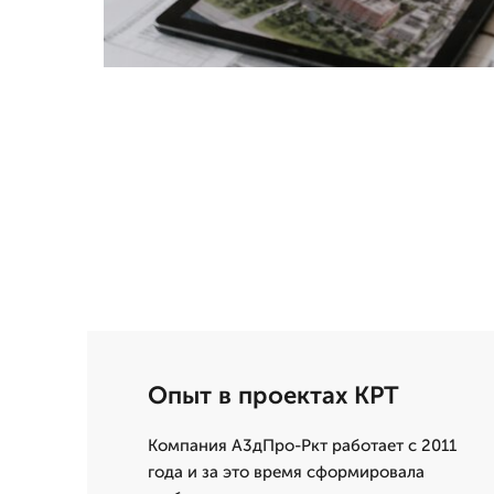
Опыт в проектах КРТ
Компания А3дПро-Ркт работает с 2011
года и за это время сформировала