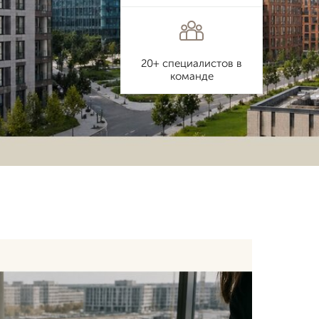
20+ специалистов в
команде