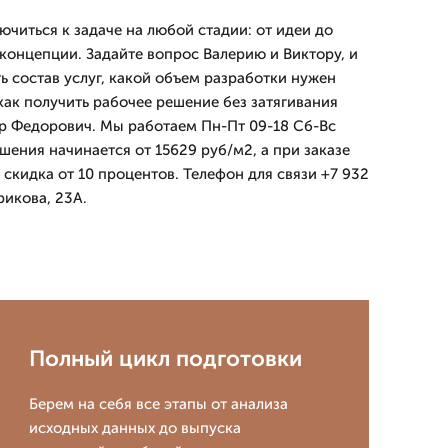
ючиться к задаче на любой стадии: от идеи до
онцепции. Задайте вопрос Валерию и Виктору, и
ь состав услуг, какой объем разработки нужен
как получить рабочее решение без затягивания
ор Федорович. Мы работаем Пн-Пт 09-18 Сб-Вс
ешения начинается от 15629 руб/м2, а при заказе
 скидка от 10 процентов. Телефон для связи +7 932
рикова, 23А.
Полный цикл подготовки
Берем на себя все этапы от анализа
исходных данных до выпуска