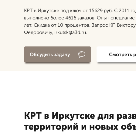
КРТ в Иркутске под ключ от 15629 руб. С 2011 г
выполнено более 4616 заказов. Опыт специалис
лет. Скидка от 10 процентов. Запрос КП Виктору
Федоровичу, irkutsk@a3d.ru.
Обсудить задачу
Смотреть 
КРТ в Иркутске для раз
территорий и новых об