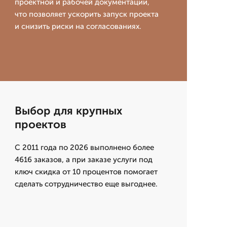
проектной и рабочей документации,
что позволяет ускорить запуск проекта
и снизить риски на согласованиях.
Выбор для крупных
проектов
С 2011 года по 2026 выполнено более
4616 заказов, а при заказе услуги под
ключ скидка от 10 процентов помогает
сделать сотрудничество еще выгоднее.