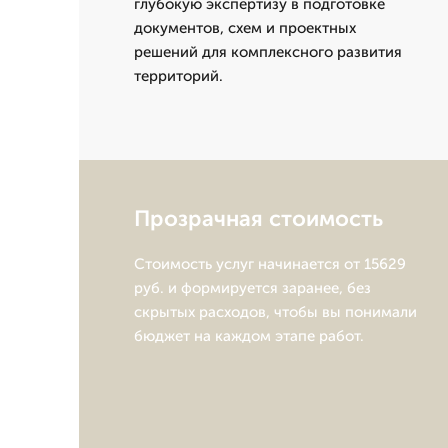
глубокую экспертизу в подготовке
документов, схем и проектных
решений для комплексного развития
территорий.
Прозрачная стоимость
Стоимость услуг начинается от 15629
руб. и формируется заранее, без
скрытых расходов, чтобы вы понимали
бюджет на каждом этапе работ.