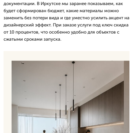
документации. В Иркутске мы заранее показываем, как
будет сформирован бюджет, какие материалы можно
заменить без потери вида и где уместно усилить акцент на
дизайнерский эффект. При заказе услуги под ключ скидка
от 10 процентов, что особенно удобно для объектов с
сжатыми сроками запуска.