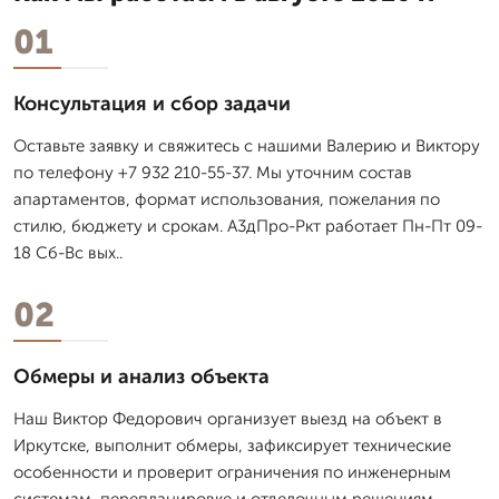
01
Консультация и сбор задачи
Оставьте заявку и свяжитесь с нашими Валерию и Виктору
по телефону +7 932 210-55-37. Мы уточним состав
апартаментов, формат использования, пожелания по
стилю, бюджету и срокам. А3дПро-Ркт работает Пн-Пт 09-
18 Сб-Вс вых..
02
Обмеры и анализ объекта
Наш Виктор Федорович организует выезд на объект в
Иркутске, выполнит обмеры, зафиксирует технические
особенности и проверит ограничения по инженерным
системам, перепланировке и отделочным решениям.