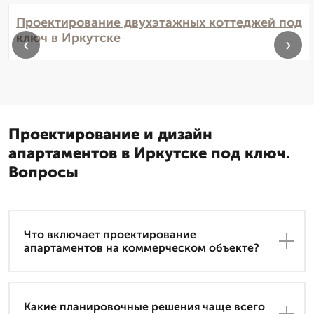
Проектирование двухэтажных коттеджей под
ключ в Иркутске
‹
›
Проектирование и дизайн
апартаментов в Иркутске под ключ.
Вопросы
Что включает проектирование
апартаментов на коммерческом объекте?
Какие планировочные решения чаще всего