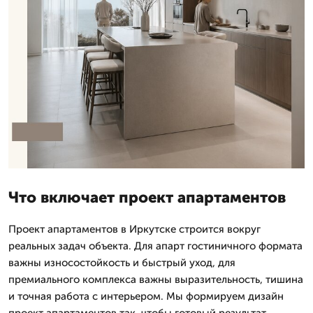
Что включает проект апартаментов
Проект апартаментов в Иркутске строится вокруг
реальных задач объекта. Для апарт гостиничного формата
важны износостойкость и быстрый уход, для
премиального комплекса важны выразительность, тишина
и точная работа с интерьером. Мы формируем дизайн
проект апартаментов так, чтобы готовый результат