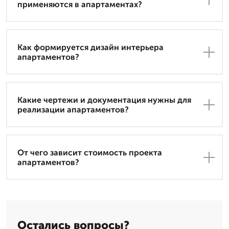
применяются в апартаментах?
Как формируется дизайн интерьера
апартаментов?
Какие чертежи и документация нужны для
реализации апартаментов?
От чего зависит стоимость проекта
апартаментов?
Остались вопросы?