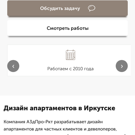
Обсудить задачу
Смотреть работы
‹
›
Работаем с 2010 года
Дизайн апартаментов в Иркутске
Компания А3дПро-Ркт разрабатывает дизайн
апартаментов для частных клиентов и девелоперов,