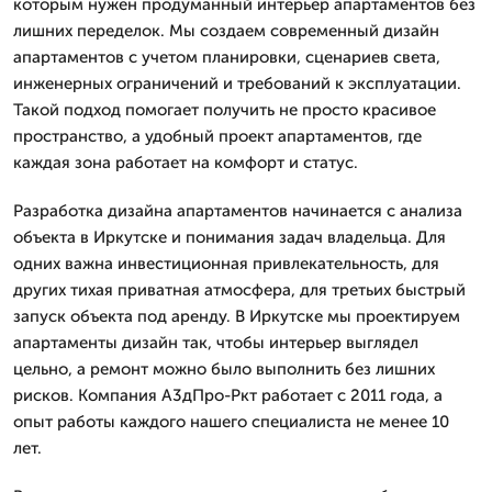
которым нужен продуманный интерьер апартаментов без
лишних переделок. Мы создаем современный дизайн
апартаментов с учетом планировки, сценариев света,
инженерных ограничений и требований к эксплуатации.
Такой подход помогает получить не просто красивое
пространство, а удобный проект апартаментов, где
каждая зона работает на комфорт и статус.
Разработка дизайна апартаментов начинается с анализа
объекта в Иркутске и понимания задач владельца. Для
одних важна инвестиционная привлекательность, для
других тихая приватная атмосфера, для третьих быстрый
запуск объекта под аренду. В Иркутске мы проектируем
апартаменты дизайн так, чтобы интерьер выглядел
цельно, а ремонт можно было выполнить без лишних
рисков. Компания А3дПро-Ркт работает с 2011 года, а
опыт работы каждого нашего специалиста не менее 10
лет.