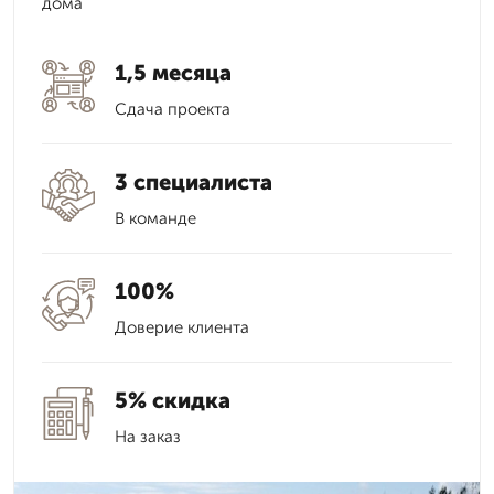
дома
1,5 месяца
Сдача проекта
3 специалиста
В команде
100%
Доверие клиента
5% скидка
На заказ