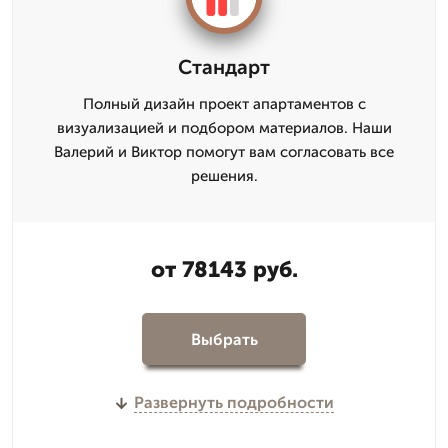
Стандарт
Полный дизайн проект апартаментов с
визуализацией и подбором материалов. Наши
Валерий и Виктор помогут вам согласовать все
решения.
от 78143 руб.
Выбрать
Развернуть подробности