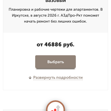
Базовый
Планировка и рабочие чертежи для апартаментов. В
Иркутске, в августе 2026 г. А3дПро-Ркт поможет
начать ремонт без лишних ошибок.
от 46886 руб.
Выбрать
Развернуть подробности