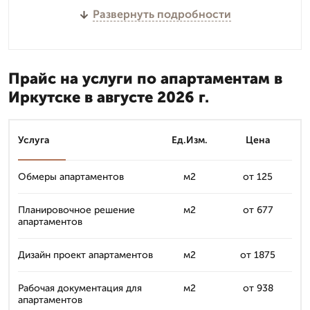
Развернуть подробности
Прайс на услуги по апартаментам в
Иркутске в августе 2026 г.
Услуга
Ед.Изм.
Цена
Обмеры апартаментов
м2
от 125
Планировочное решение
м2
от 677
апартаментов
Дизайн проект апартаментов
м2
от 1875
Рабочая документация для
м2
от 938
апартаментов