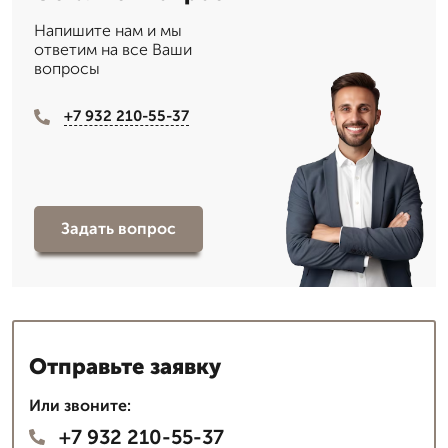
Напишите нам и мы
ответим на все Ваши
вопросы
+7 932 210-55-37
Задать вопрос
Отправьте заявку
Или звоните:
+7 932 210-55-37