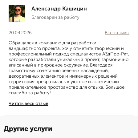
Александр Кашицин
Благодарен за работу
20.04.2026
Все отзывы
Обращался в компанию для разработки
ландшафтного проекта, хочу отметить творческий и
профессиональный подход специалистов А3дПро-Ркт,
которые разработали уникальный проект, гармонично
вписанный в природное окружение. Благодаря
грамотному сочетанию зелёных насаждений,
декоративных элементов и инженерных решений
территория превратилась в уютное и эстетически
привлекательное пространство для отдыха. Большое
спасибо за работу!
Читать весь отзыв
Другие услуги