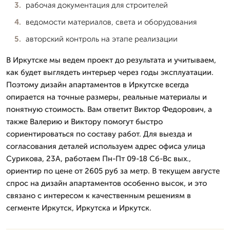
рабочая документация для строителей
ведомости материалов, света и оборудования
авторский контроль на этапе реализации
В Иркутске мы ведем проект до результата и учитываем,
как будет выглядеть интерьер через годы эксплуатации.
Поэтому дизайн апартаментов в Иркутске всегда
опирается на точные размеры, реальные материалы и
понятную стоимость. Вам ответит Виктор Федорович, а
также Валерию и Виктору помогут быстро
сориентироваться по составу работ. Для выезда и
согласования деталей используем адрес офиса улица
Сурикова, 23А, работаем Пн-Пт 09-18 Сб-Вс вых.,
ориентир по цене от 2605 руб за метр. В текущем августе
спрос на дизайн апартаментов особенно высок, и это
связано с интересом к качественным решениям в
сегменте Иркутск, Иркутска и Иркутск.