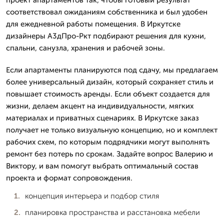
соответствовал ожиданиям собственника и был удобен
для ежедневной работы помещения. В Иркутске
дизайнеры А3дПро-Ркт подбирают решения для кухни,
спальни, санузла, хранения и рабочей зоны.
Если апартаменты планируются под сдачу, мы предлагаем
более универсальный дизайн, который сохраняет стиль и
повышает стоимость аренды. Если объект создается для
жизни, делаем акцент на индивидуальности, мягких
материалах и приватных сценариях. В Иркутске заказ
получает не только визуальную концепцию, но и комплект
рабочих схем, по которым подрядчики могут выполнять
ремонт без потерь по срокам. Задайте вопрос Валерию и
Виктору, и вам помогут выбрать оптимальный состав
проекта и формат сопровождения.
концепция интерьера и подбор стиля
планировка пространства и расстановка мебели