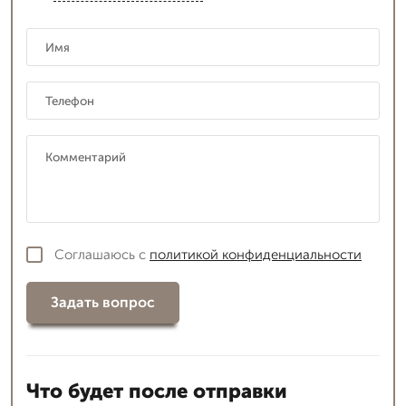
Соглашаюсь с
политикой конфиденциальности
Задать вопрос
Что будет после отправки