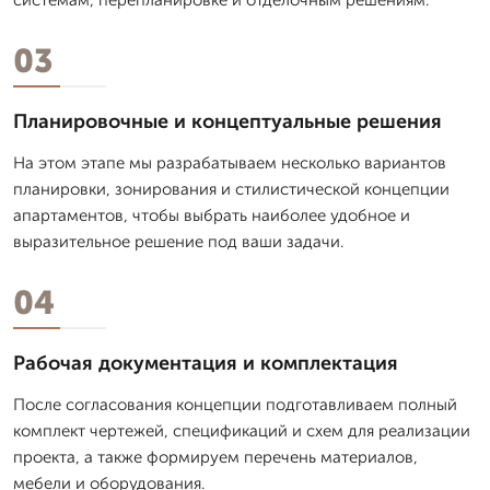
03
Планировочные и концептуальные решения
На этом этапе мы разрабатываем несколько вариантов
планировки, зонирования и стилистической концепции
апартаментов, чтобы выбрать наиболее удобное и
выразительное решение под ваши задачи.
04
Рабочая документация и комплектация
После согласования концепции подготавливаем полный
комплект чертежей, спецификаций и схем для реализации
проекта, а также формируем перечень материалов,
мебели и оборудования.