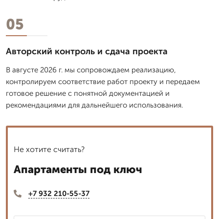
05
Авторский контроль и сдача проекта
В августе 2026 г. мы сопровождаем реализацию,
контролируем соответствие работ проекту и передаем
готовое решение с понятной документацией и
рекомендациями для дальнейшего использования.
Не хотите считать?
Апартаменты под ключ
+7 932 210-55-37