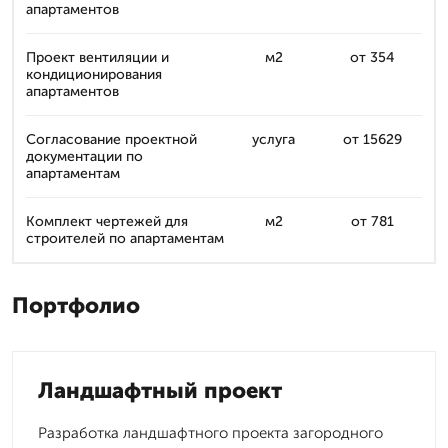
апартаментов
Проект вентиляции и
м2
от 354
кондиционирования
апартаментов
Согласование проектной
услуга
от 15629
документации по
апартаментам
Комплект чертежей для
м2
от 781
строителей по апартаментам
Портфолио
Ландшафтный проект
Разработка ландшафтного проекта загородного