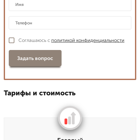
Соглашаюсь с
политикой конфиденциальности
Задать вопрос
Тарифы и стоимость