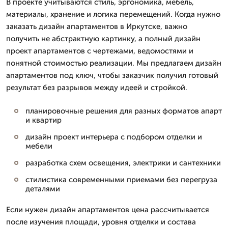
В проекте учитываются стиль, эргономика, мебель,
материалы, хранение и логика перемещений. Когда нужно
заказать дизайн апартаментов в Иркутске, важно
получить не абстрактную картинку, а полный дизайн
проект апартаментов с чертежами, ведомостями и
понятной стоимостью реализации. Мы предлагаем дизайн
апартаментов под ключ, чтобы заказчик получил готовый
результат без разрывов между идеей и стройкой.
планировочные решения для разных форматов апарт
и квартир
дизайн проект интерьера с подбором отделки и
мебели
разработка схем освещения, электрики и сантехники
стилистика современными приемами без перегруза
деталями
Если нужен дизайн апартаментов цена рассчитывается
после изучения площади, уровня отделки и состава