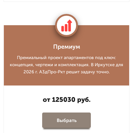
Премиум
Премиальный проект апартаментов под ключ:
концепция, чертежи и комплектация. В Иркутске для
2026 г. А3дПро-Ркт решит задачу точно.
от 125030 руб.
Выбрать