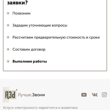
заявки?
Позвоним
Зададим уточняющие вопросы
Рассчитаем предварительную стоимость и сроки
Составим договор
Выполним работы
Лучше
.Звони
Услуги электронного маркетинга и аналитики