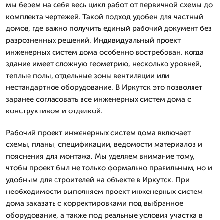
мы берем на себя весь цикл работ от первичной схемы до
комплекта чертежей. Такой подход удобен для частный
домов, где важно получить единый рабочий документ без
разрозненных решений. Индивидуальный проект
инженерных систем дома особенно востребован, когда
здание имеет сложную геометрию, несколько уровней,
теплые полы, отдельные зоны вентиляции или
нестандартное оборудование. В Иркутск это позволяет
заранее согласовать все инженерных систем дома с
конструктивом и отделкой.
Рабочий проект инженерных систем дома включает
схемы, планы, спецификации, ведомости материалов и
пояснения для монтажа. Мы уделяем внимание тому,
чтобы проект был не только формально правильным, но и
удобным для строителей на объекте в Иркутск. При
необходимости выполняем проект инженерных систем
дома заказать с корректировками под выбранное
оборудование, а также под реальные условия участка в