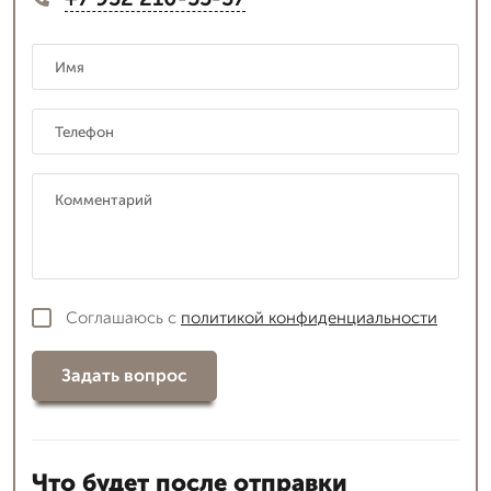
Соглашаюсь с
политикой конфиденциальности
Задать вопрос
Что будет после отправки