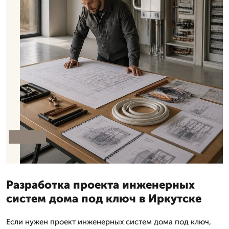
Разработка проекта инженерных
систем дома под ключ в Иркутске
Если нужен проект инженерных систем дома под ключ,