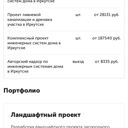
систем дома в Иркутске
Проект ливневой
шт.
от 28131 руб.
канализации и дренажа
участка в Иркутске
Комплексный проект
шт.
от 187540 руб.
инженерных систем дома в
Иркутске
Авторский надзор по
выезд
от 8335 руб.
инженерным системам дома
в Иркутске
Портфолио
Ландшафтный проект
Разработка ландшафтного проекта загородного