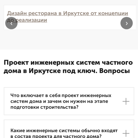
Дизайн ресторана в Иркутске от концепции
до реализации
‹
›
Проект инженерных систем частного
дома в Иркутске под ключ. Вопросы
Что включает в себя проект инженерных
систем дома и зачем он нужен на этапе
подготовки строительства?
Какие инженерные системы обычно входят
в состав проекта для частного дома?