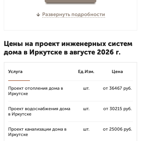
Развернуть подробности
Цены на проект инженерных систем
дома в Иркутске в августе 2026 г.
Услуга
Ед.Изм.
Цена
Проект отопления дома в
шт.
от 36467 руб.
Иркутске
Проект водоснабжения дома
шт.
от 30215 руб.
в Иркутске
Проект канализации дома в
шт.
от 25006 руб.
Иркутске