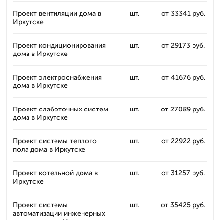
Проект вентиляции дома в
шт.
от 33341 руб.
Иркутске
Проект кондиционирования
шт.
от 29173 руб.
дома в Иркутске
Проект электроснабжения
шт.
от 41676 руб.
дома в Иркутске
Проект слаботочных систем
шт.
от 27089 руб.
дома в Иркутске
Проект системы теплого
шт.
от 22922 руб.
пола дома в Иркутске
Проект котельной дома в
шт.
от 31257 руб.
Иркутске
Проект системы
шт.
от 35425 руб.
автоматизации инженерных