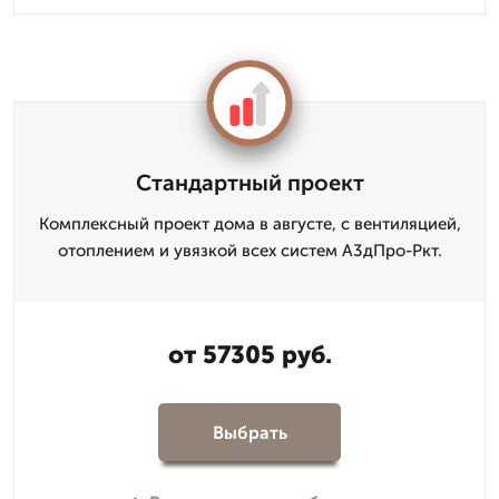
Стандартный проект
Комплексный проект дома в августе, с вентиляцией,
отоплением и увязкой всех систем А3дПро-Ркт.
от 57305 руб.
Выбрать