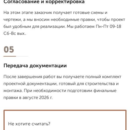
Согласование и корректировка
На этом этапе заказчик получает готовые схемы и
чертежи, а мы вносим необходимые правки, чтобы проект
был удобным для реализации. Мы работаем Пн-Пт 09-18
Сб-Вс вых..
05
Передача документации
После завершения работ вы получаете полный комплект
проектной документации, готовый для строительства и
монтажа. При необходимости подготовим финальные
правки в августе 2026 г.
Не хотите считать?