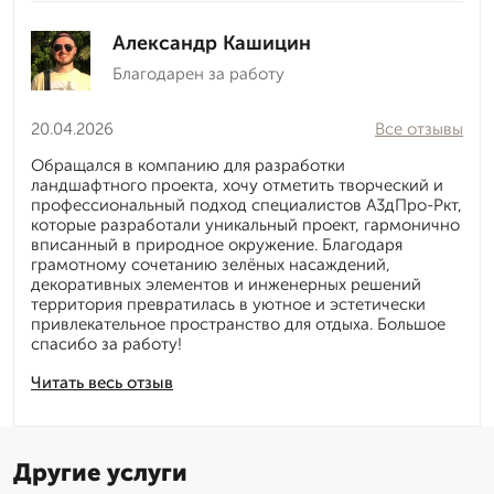
Александр Кашицин
Благодарен за работу
20.04.2026
Все отзывы
Обращался в компанию для разработки
ландшафтного проекта, хочу отметить творческий и
профессиональный подход специалистов А3дПро-Ркт,
которые разработали уникальный проект, гармонично
вписанный в природное окружение. Благодаря
грамотному сочетанию зелёных насаждений,
декоративных элементов и инженерных решений
территория превратилась в уютное и эстетически
привлекательное пространство для отдыха. Большое
спасибо за работу!
Читать весь отзыв
Другие услуги