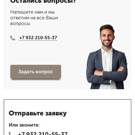
Остались вопросы?
Напишите нам и мы
ответим на все Ваши
вопросы
+7 932 210-55-37
Задать вопрос
Отправьте заявку
Или звоните:
+7 932 210-55-37