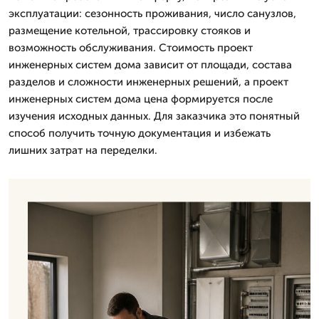
эксплуатации: сезонность проживания, число санузлов,
размещение котельной, трассировку стояков и
возможность обслуживания. Стоимость проект
инженерных систем дома зависит от площади, состава
разделов и сложности инженерных решений, а проект
инженерных систем дома цена формируется после
изучения исходных данных. Для заказчика это понятный
способ получить точную документация и избежать
лишних затрат на переделки.