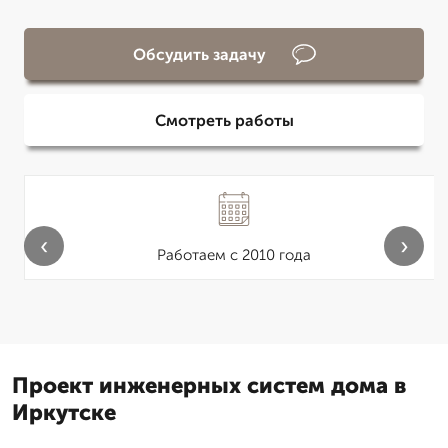
Обсудить задачу
Смотреть работы
‹
›
Работаем с 2010 года
Проект инженерных систем дома в
Иркутске