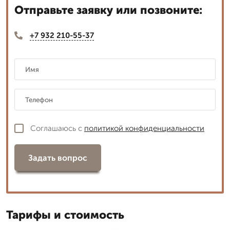
Отправьте заявку или позвоните:
+7 932 210-55-37
Соглашаюсь с
политикой конфиденциальности
Задать вопрос
Тарифы и стоимость