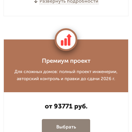
Развернуть подробности
Премиум проект
Для сложных домов: полный проект инженерии,
авторский контроль и правки до сдачи 2026 г.
от 93771 руб.
Выбрать