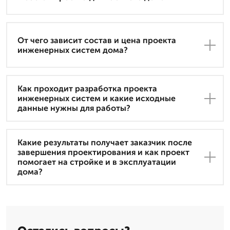
От чего зависит состав и цена проекта
инженерных систем дома?
Как проходит разработка проекта
инженерных систем и какие исходные
данные нужны для работы?
Какие результаты получает заказчик после
завершения проектирования и как проект
помогает на стройке и в эксплуатации
дома?