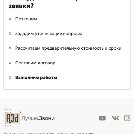
заявки?
Позвоним
Зададим уточняющие вопросы
Рассчитаем предварительную стоимость и сроки
Составим договор
Выполним работы
Лучше
.Звони
Услуги электронного маркетинга и аналитики