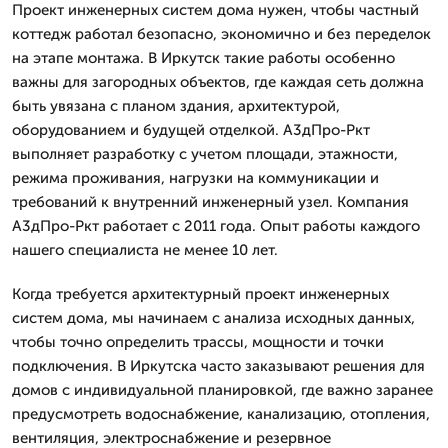
Проект инженерных систем дома нужен, чтобы частный
коттедж работал безопасно, экономично и без переделок
на этапе монтажа. В Иркутск такие работы особенно
важны для загородных объектов, где каждая сеть должна
быть увязана с планом здания, архитектурой,
оборудованием и будущей отделкой. А3дПро-Ркт
выполняет разработку с учетом площади, этажности,
режима проживания, нагрузки на коммуникации и
требований к внутренний инженерный узел. Компания
А3дПро-Ркт работает с 2011 года. Опыт работы каждого
нашего специалиста не менее 10 лет.
Когда требуется архитектурный проект инженерных
систем дома, мы начинаем с анализа исходных данных,
чтобы точно определить трассы, мощности и точки
подключения. В Иркутска часто заказывают решения для
домов с индивидуальной планировкой, где важно заранее
предусмотреть водоснабжение, канализацию, отопления,
вентиляция, электроснабжение и резервное