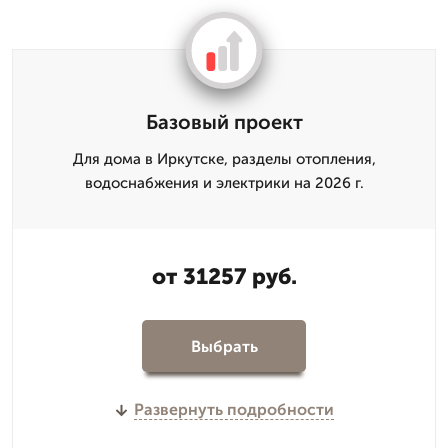
Базовый проект
Для дома в Иркутске, разделы отопления,
водоснабжения и электрики на 2026 г.
от 31257 руб.
Выбрать
Развернуть подробности