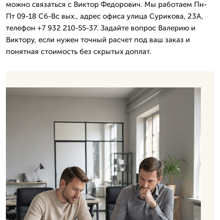
можно связаться с Виктор Федорович. Мы работаем Пн-
Пт 09-18 Сб-Вс вых., адрес офиса улица Сурикова, 23А,
телефон +7 932 210-55-37. Задайте вопрос Валерию и
Виктору, если нужен точный расчет под ваш заказ и
понятная стоимость без скрытых доплат.