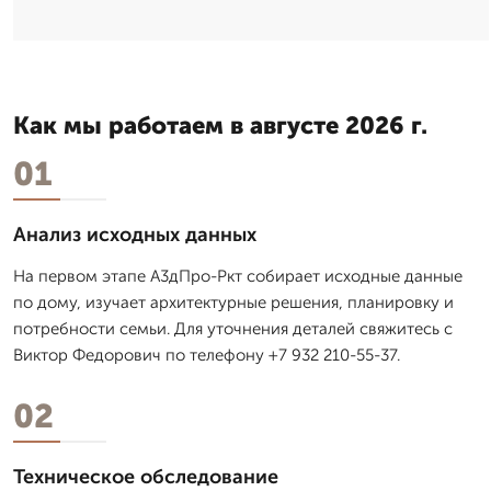
Как мы работаем в августе 2026 г.
01
Анализ исходных данных
На первом этапе А3дПро-Ркт собирает исходные данные
по дому, изучает архитектурные решения, планировку и
потребности семьи. Для уточнения деталей свяжитесь с
Виктор Федорович по телефону +7 932 210-55-37.
02
Техническое обследование