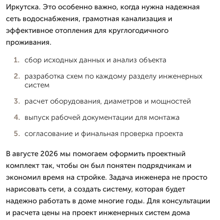
Иркутска. Это особенно важно, когда нужна надежная
сеть водоснабжения, грамотная канализация и
эффективное отопления для круглогодичного
проживания.
сбор исходных данных и анализ объекта
разработка схем по каждому разделу инженерных
систем
расчет оборудования, диаметров и мощностей
выпуск рабочей документации для монтажа
согласование и финальная проверка проекта
В августе 2026 мы помогаем оформить проектный
комплект так, чтобы он был понятен подрядчикам и
экономил время на стройке. Задача инженера не просто
нарисовать сети, а создать систему, которая будет
надежно работать в доме многие годы. Для консультации
и расчета цены на проект инженерных систем дома