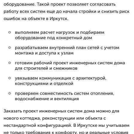
оборудование. Такой проект позволяет согласовать
работу всех систем еще до начала стройки и снизить риск
ошибок на объекте в Иркутск.
выполняем расчет нагрузок и подбираем
оборудование под конкретный дом
разрабатываем внутренний план сетей с учетом
монтажа и доступа к узлам
готовим рабочий проект инженерных систем дома
для строителей и смежников
увязываем коммуникация с архитектурой,
конструкциями и отделкой
проверяем совместимость систем отопления,
водоснабжение и вентиляция
Заказать проект инженерных систем дома можно для
нового коттеджа, реконструкции или объекта с
нестандартной конфигурацией. В Иркутске мы учитываем
не только требования к комфорту, но и реальные условия