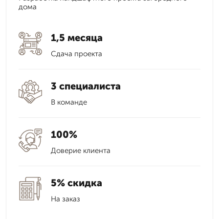
дома
1,5 месяца
Сдача проекта
3 специалиста
В команде
100%
Доверие клиента
5% скидка
На заказ