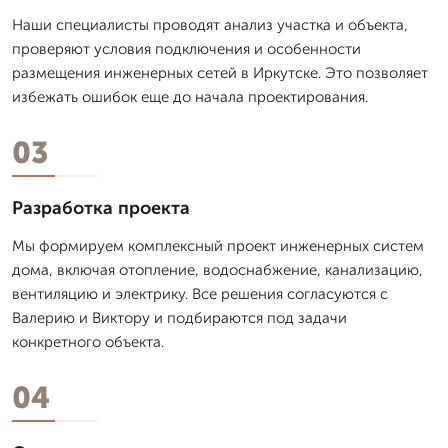
Наши специалисты проводят анализ участка и объекта,
проверяют условия подключения и особенности
размещения инженерных сетей в Иркутске. Это позволяет
избежать ошибок еще до начала проектирования.
03
Разработка проекта
Мы формируем комплексный проект инженерных систем
дома, включая отопление, водоснабжение, канализацию,
вентиляцию и электрику. Все решения согласуются с
Валерию и Виктору и подбираются под задачи
конкретного объекта.
04