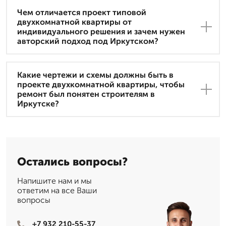
Чем отличается проект типовой
двухкомнатной квартиры от
индивидуального решения и зачем нужен
авторский подход под Иркутском?
Какие чертежи и схемы должны быть в
проекте двухкомнатной квартиры, чтобы
ремонт был понятен строителям в
Иркутске?
Остались вопросы?
Напишите нам и мы
ответим на все Ваши
вопросы
+7 932 210-55-37