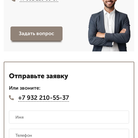
Задать вопрос
Отправьте заявку
Или звоните:
+7 932 210-55-37