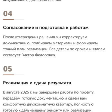
04
Согласование и подготовка к работам
После утверждения решения мы корректируем
документацию, подбираем материалы и формируем
точный план реализации. Все детали по срокам и этапам
согласует Виктор Федорович.
05
Реализация и сдача результата
В августе 2026 г. мы завершаем работы по проекту,
передаем готовую документацию и сдаем вам
комфортную двухкомнатную квартиру, полностью
готовую к дальнейшему ремонту или реализации.