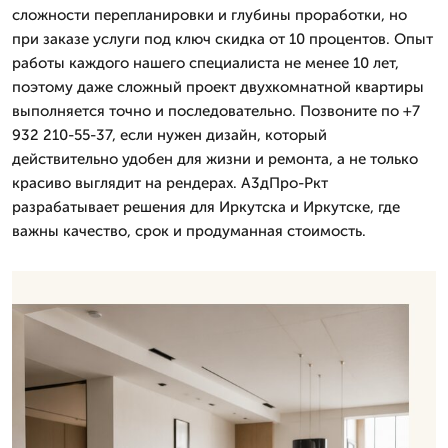
сложности перепланировки и глубины проработки, но
при заказе услуги под ключ скидка от 10 процентов. Опыт
работы каждого нашего специалиста не менее 10 лет,
поэтому даже сложный проект двухкомнатной квартиры
выполняется точно и последовательно. Позвоните по +7
932 210-55-37, если нужен дизайн, который
действительно удобен для жизни и ремонта, а не только
красиво выглядит на рендерах. А3дПро-Ркт
разрабатывает решения для Иркутска и Иркутске, где
важны качество, срок и продуманная стоимость.