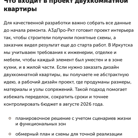
Что входит в проект двухкомнатной
квартиры
Для качественной разработки важно собрать все данные
до начала ремонта. А3дПро-Ркт готовит проект интерьера
так, чтобы строители получили понятные схемы, а
заказчик видел результат еще до старта работ. В Иркутска
мы учитываем требования к инженерии, отделке и
мебели, чтобы каждый элемент был уместен и в зоне
кухни, и в жилой части. Если нужно заказать дизайн
двухкомнатной квартиры, вы получаете не абстрактную
идею, а рабочий дизайн проект, где продуманы размеры,
материалы и узлы сопряжений. Такой подход помогает
избежать переделок, сократить сроки и точнее
контролировать бюджет в августе 2026 года.
планировочное решение с учетом сценариев жизни
и функциональных зон
обмерный план и схемы для точной реализации