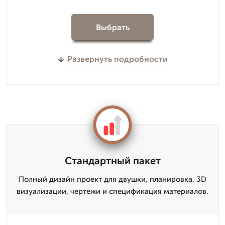
Выбрать
Развернуть подробности
Стандартный пакет
Полный дизайн проект для двушки, планировка, 3D
визуализации, чертежи и спецификация материалов.