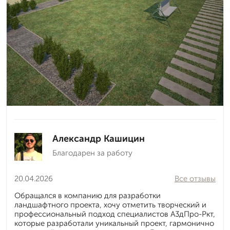
Александр Кашицин
Благодарен за работу
20.04.2026
Все отзывы
Обращался в компанию для разработки
ландшафтного проекта, хочу отметить творческий и
профессиональный подход специалистов А3дПро-Ркт,
которые разработали уникальный проект, гармонично