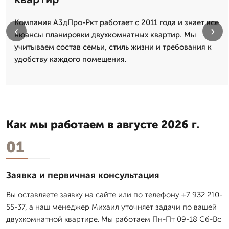
Компания А3дПро-Ркт работает с 2011 года и знает все
‹
›
нюансы планировки двухкомнатных квартир. Мы
учитываем состав семьи, стиль жизни и требования к
удобству каждого помещения.
Как мы работаем в августе 2026 г.
01
Заявка и первичная консультация
Вы оставляете заявку на сайте или по телефону +7 932 210-
55-37, а наш менеджер Михаил уточняет задачи по вашей
двухкомнатной квартире. Мы работаем Пн-Пт 09-18 Сб-Вс