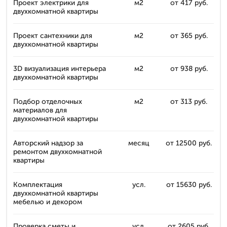
Проект электрики для
м2
от 417 руб.
двухкомнатной квартиры
Проект сантехники для
м2
от 365 руб.
двухкомнатной квартиры
3D визуализация интерьера
м2
от 938 руб.
двухкомнатной квартиры
Подбор отделочных
м2
от 313 руб.
материалов для
двухкомнатной квартиры
Авторский надзор за
месяц
от 12500 руб.
ремонтом двухкомнатной
квартиры
Комплектация
усл.
от 15630 руб.
двухкомнатной квартиры
мебелью и декором
Проверка сметы и
усл.
от 2605 руб.