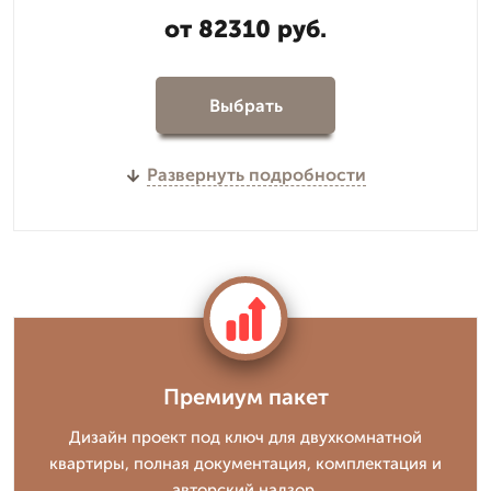
от 82310 руб.
Выбрать
Развернуть подробности
Премиум пакет
Дизайн проект под ключ для двухкомнатной
квартиры, полная документация, комплектация и
авторский надзор.