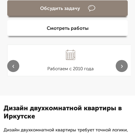
Обсудить задачу
Смотреть работы
‹
›
Работаем с 2010 года
Дизайн двухкомнатной квартиры в
Иркутске
Дизайн двухкомнатной квартиры требует точной логики,