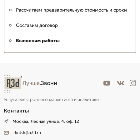
Рассчитаем предварительную стоимость и сроки
Составим договор
Выполним работы
Лучше
.Звони
Услуги электронного маркетинга и аналитики
Контакты
Москва, Лесная улица, 4. оф. 12
irkutsk@a3d.ru