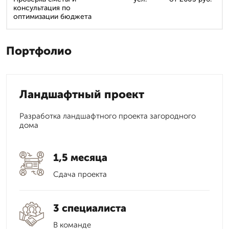
консультация по
оптимизации бюджета
Портфолио
Ландшафтный проект
Разработка ландшафтного проекта загородного
дома
1,5 месяца
Сдача проекта
3 специалиста
В команде