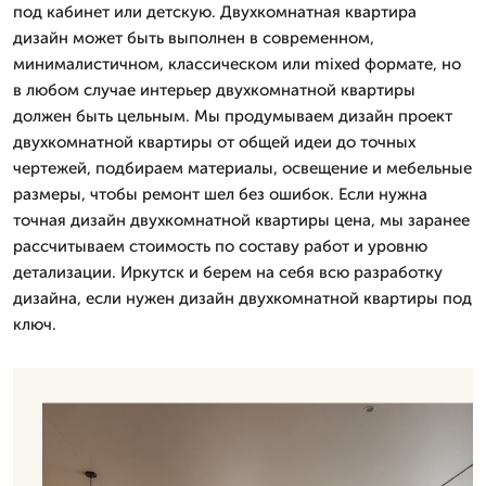
под кабинет или детскую. Двухкомнатная квартира
дизайн может быть выполнен в современном,
минималистичном, классическом или mixed формате, но
в любом случае интерьер двухкомнатной квартиры
должен быть цельным. Мы продумываем дизайн проект
двухкомнатной квартиры от общей идеи до точных
чертежей, подбираем материалы, освещение и мебельные
размеры, чтобы ремонт шел без ошибок. Если нужна
точная дизайн двухкомнатной квартиры цена, мы заранее
рассчитываем стоимость по составу работ и уровню
детализации. Иркутск и берем на себя всю разработку
дизайна, если нужен дизайн двухкомнатной квартиры под
ключ.