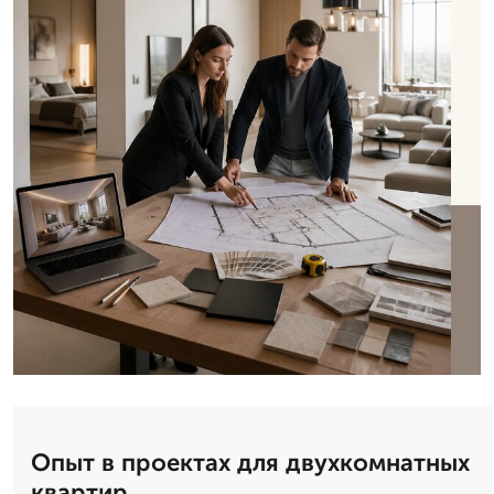
Опыт в проектах для двухкомнатных
квартир