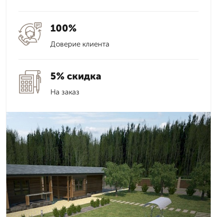
100%
Доверие клиента
5% скидка
На заказ