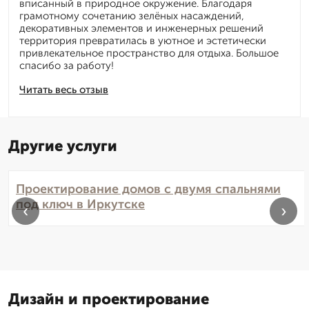
вписанный в природное окружение. Благодаря
грамотному сочетанию зелёных насаждений,
декоративных элементов и инженерных решений
территория превратилась в уютное и эстетически
привлекательное пространство для отдыха. Большое
спасибо за работу!
Читать весь отзыв
Другие услуги
Проектирование домов с двумя спальнями
под ключ в Иркутске
‹
›
Дизайн и проектирование