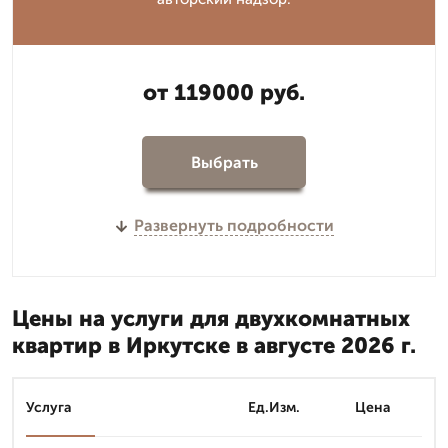
от 119000 руб.
Выбрать
Развернуть подробности
Цены на услуги для двухкомнатных
квартир в Иркутске в августе 2026 г.
Услуга
Ед.Изм.
Цена