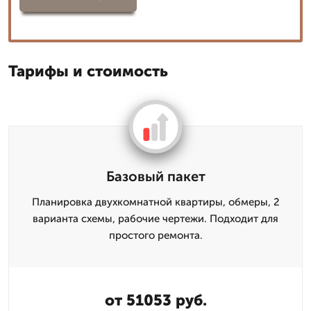
Тарифы и стоимость
Базовый пакет
Планировка двухкомнатной квартиры, обмеры, 2
варианта схемы, рабочие чертежи. Подходит для
простого ремонта.
от 51053 руб.