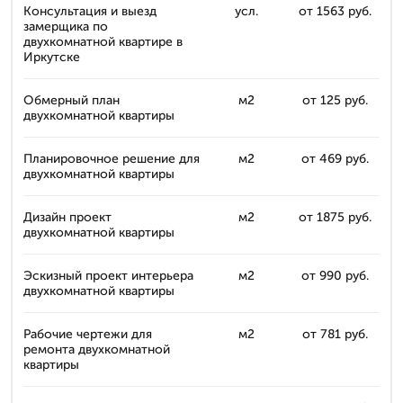
Консультация и выезд
усл.
от 1563 руб.
замерщика по
двухкомнатной квартире в
Иркутске
Обмерный план
м2
от 125 руб.
двухкомнатной квартиры
Планировочное решение для
м2
от 469 руб.
двухкомнатной квартиры
Дизайн проект
м2
от 1875 руб.
двухкомнатной квартиры
Эскизный проект интерьера
м2
от 990 руб.
двухкомнатной квартиры
Рабочие чертежи для
м2
от 781 руб.
ремонта двухкомнатной
квартиры