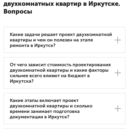
двухкомнатных квартир в Иркутске.
Вопросы
Какие задачи решает проект двухкомнатной
квартиры и чем он полезен на этапе
ремонта в Иркутск?
От чего зависит стоимость проектирования
двухкомнатной квартиры и какие факторы
сильнее всего влияют на бюджет в
Иркутска?
Какие этапы включает проект
двухкомнатной квартиры и сколько
времени занимает подготовка
документации в Иркутск?