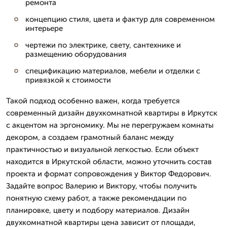
ремонта
концепцию стиля, цвета и фактур для современном
интерьере
чертежи по электрике, свету, сантехнике и
размещению оборудования
спецификацию материалов, мебели и отделки с
привязкой к стоимости
Такой подход особенно важен, когда требуется
современный дизайн двухкомнатной квартиры в Иркутск
с акцентом на эргономику. Мы не перегружаем комнаты
декором, а создаем грамотный баланс между
практичностью и визуальной легкостью. Если объект
находится в Иркутской области, можно уточнить состав
проекта и формат сопровождения у Виктор Федорович.
Задайте вопрос Валерию и Виктору, чтобы получить
понятную схему работ, а также рекомендации по
планировке, цвету и подбору материалов. Дизайн
двухкомнатной квартиры цена зависит от площади,