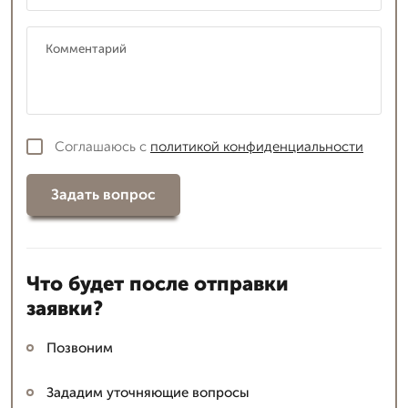
Соглашаюсь с
политикой конфиденциальности
Задать вопрос
Что будет после отправки
заявки?
Позвоним
Зададим уточняющие вопросы