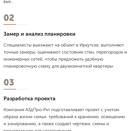
вых..
02
Замер и анализ планировки
Специалисты выезжают на объект в Иркутске, выполняют
точные замеры, оценивают состояние стен, перегородок и
инженерных сетей, чтобы предложить удобную
планировочную схему для двухкомнатной квартиры.
03
Разработка проекта
Компания А3дПро-Ркт подготавливает проект с учетом
образа жизни семьи, требований к хранению, освещению
и зонированию, а также создает чертежи, схемы и
визуализацию для согласования.