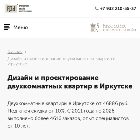
+7 932 210-55-37
Рассчитайте
Меню
стоимость онлайн
Главная
Дизайн и проектирование двухкомнатных квартир в
Иркутске
Дизайн и проектирование
двухкомнатных квартир в Иркутске
Двухкомнатные квартиры в Иркутске от 46886 руб.
Под ключ скидка от 10%. С 2011 года по 2026
выполнено более 4616 заказов, опыт специалистов
от 10 лет.