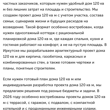
частных заказчиков, которым нужен удобный дом 120 кв
м без лишних затрат на площадь и строительство. Мы
создаем проект дома 120 кв м с учетом участка, состава
семьи, сценариев жизни и будущих расходов на
возведение. Такой формат особенно востребован, когда
нужен одноэтажный коттедж с рациональной
планировкой дома 120 кв м, где каждая спальня, кухня и
гостиная работают на комфорт, а не на пустую площадь. В
Иркутске мы разрабатываем архитектурный проект дома
120 кв м для кирпича, газобетона, каркасных и
комбинированных стен, а также готовим чертежи и
планы, понятные строителям.
Если нужен готовый план дома 120 кв м или
индивидуальная разработка проекта дома 120 кв м, мы
предлагаем решения под разные бюджеты и задачи. В
2026 году особенно востребованы проекты домов 120 кв
м с террасой, с гаражом, с подвалом, с компактной
котельной и с продуманными инженерными узлами.