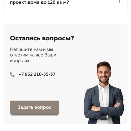
проект дома до 120 кв м?
Остались вопросы?
Напишите нам и мы
ответим на все Ваши
вопросы
+7 932 210-55-37
Задать вопрос