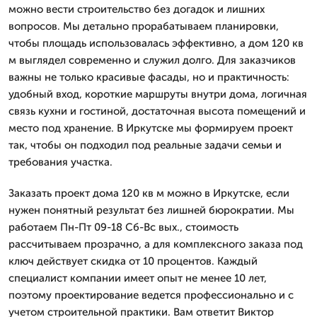
можно вести строительство без догадок и лишних
вопросов. Мы детально прорабатываем планировки,
чтобы площадь использовалась эффективно, а дом 120 кв
м выглядел современно и служил долго. Для заказчиков
важны не только красивые фасады, но и практичность:
удобный вход, короткие маршруты внутри дома, логичная
связь кухни и гостиной, достаточная высота помещений и
место под хранение. В Иркутске мы формируем проект
так, чтобы он подходил под реальные задачи семьи и
требования участка.
Заказать проект дома 120 кв м можно в Иркутске, если
нужен понятный результат без лишней бюрократии. Мы
работаем Пн-Пт 09-18 Сб-Вс вых., стоимость
рассчитываем прозрачно, а для комплексного заказа под
ключ действует скидка от 10 процентов. Каждый
специалист компании имеет опыт не менее 10 лет,
поэтому проектирование ведется профессионально и с
учетом строительной практики. Вам ответит Виктор