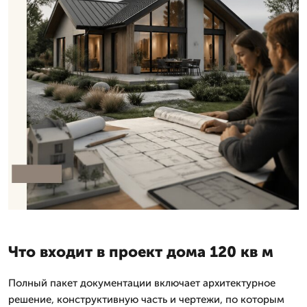
Что входит в проект дома 120 кв м
Полный пакет документации включает архитектурное
решение, конструктивную часть и чертежи, по которым