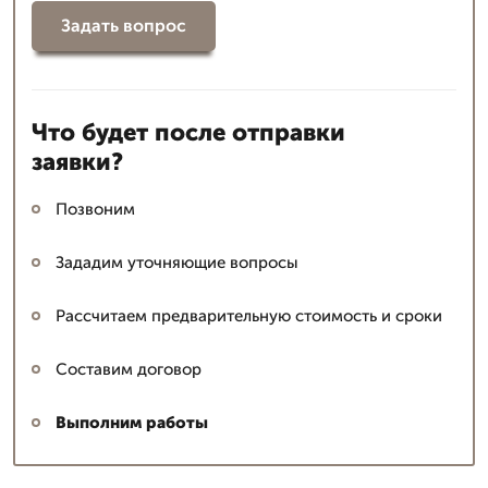
Задать вопрос
Что будет после отправки
заявки?
Позвоним
Зададим уточняющие вопросы
Рассчитаем предварительную стоимость и сроки
Составим договор
Выполним работы