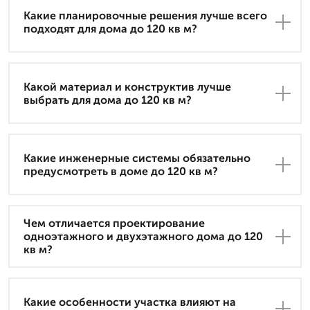
Какие планировочные решения лучше всего
подходят для дома до 120 кв м?
Какой материал и конструктив лучше
выбрать для дома до 120 кв м?
Какие инженерные системы обязательно
предусмотреть в доме до 120 кв м?
Чем отличается проектирование
одноэтажного и двухэтажного дома до 120
кв м?
Какие особенности участка влияют на