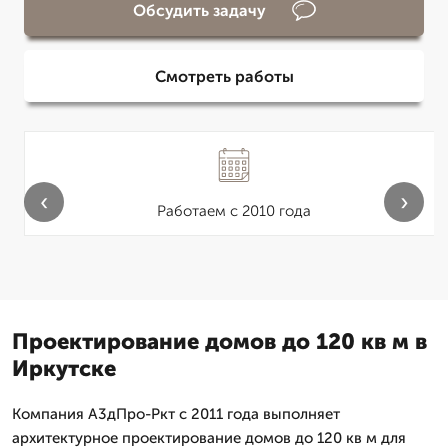
Обсудить задачу
Смотреть работы
‹
›
Работаем с 2010 года
Проектирование домов до 120 кв м в
Иркутске
Компания А3дПро-Ркт с 2011 года выполняет
архитектурное проектирование домов до 120 кв м для