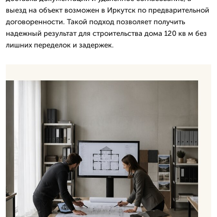
выезд на объект возможен в Иркутск по предварительной
договоренности. Такой подход позволяет получить
надежный результат для строительства дома 120 кв м без
лишних переделок и задержек.