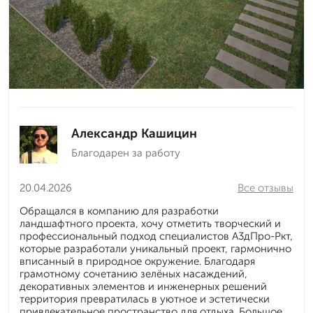
Александр Кашицин
Благодарен за работу
20.04.2026
Все отзывы
Обращался в компанию для разработки
ландшафтного проекта, хочу отметить творческий и
профессиональный подход специалистов А3дПро-Ркт,
которые разработали уникальный проект, гармонично
вписанный в природное окружение. Благодаря
грамотному сочетанию зелёных насаждений,
декоративных элементов и инженерных решений
территория превратилась в уютное и эстетически
привлекательное пространство для отдыха. Большое