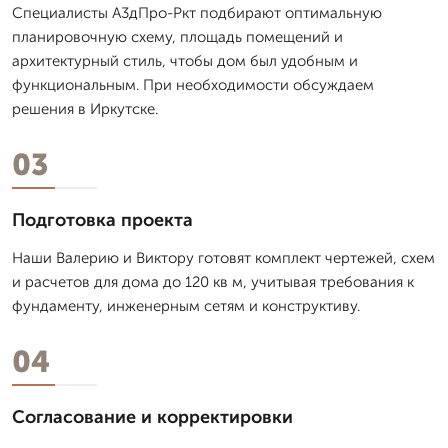
Специалисты А3дПро-Ркт подбирают оптимальную
планировочную схему, площадь помещений и
архитектурный стиль, чтобы дом был удобным и
функциональным. При необходимости обсуждаем
решения в Иркутске.
03
Подготовка проекта
Наши Валерию и Виктору готовят комплект чертежей, схем
и расчетов для дома до 120 кв м, учитывая требования к
фундаменту, инженерным сетям и конструктиву.
04
Согласование и корректировки