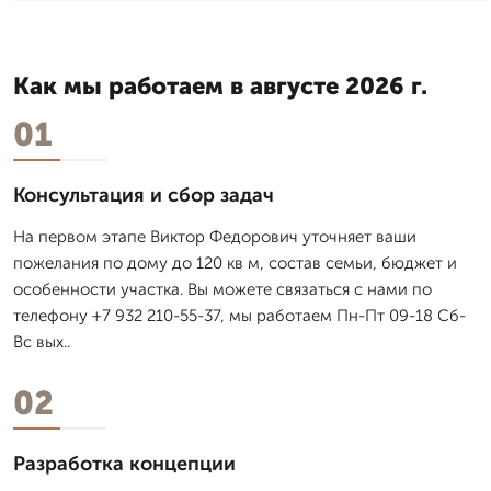
Как мы работаем в августе 2026 г.
01
Консультация и сбор задач
На первом этапе Виктор Федорович уточняет ваши
пожелания по дому до 120 кв м, состав семьи, бюджет и
особенности участка. Вы можете связаться с нами по
телефону +7 932 210-55-37, мы работаем Пн-Пт 09-18 Сб-
Вс вых..
02
Разработка концепции