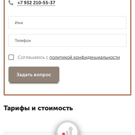
+7 932 210-55-37
Соглашаюсь с
политикой конфиденциальности
Задать вопрос
Тарифы и стоимость