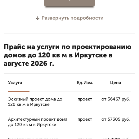
Развернуть подробности
Прайс на услуги по проектированию
домов до 120 кв м в Иркутске в
августе 2026 г.
Услуга
Ед.Изм.
Цена
Эскизный проект дома до
проект
от 36467 руб.
120 кв м в Иркутске
Архитектурный проект дома
проект
от 57305 руб.
до 120 кв м в Иркутске