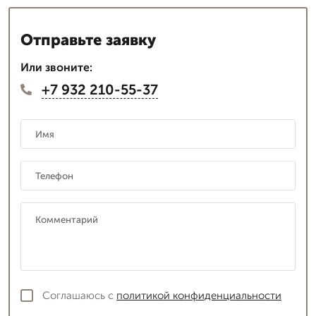
Отправьте заявку
Или звоните:
+7 932 210-55-37
Соглашаюсь с
политикой конфиденциальности