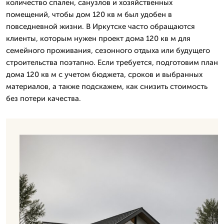
количество спален, санузлов и хозяйственных
помещений, чтобы дом 120 кв м был удобен в
повседневной жизни. В Иркутске часто обращаются
клиенты, которым нужен проект дома 120 кв м для
семейного проживания, сезонного отдыха или будущего
строительства поэтапно. Если требуется, подготовим план
дома 120 кв м с учетом бюджета, сроков и выбранных
материалов, а также подскажем, как снизить стоимость
без потери качества.