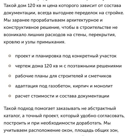
Такой дом 120 кв м цена которого зависит от состава
документации, всегда выгоднее переделок на стройке.
Мы заранее прорабатываем архитектурное и
конструктивное решение, чтобы в строительстве не
возникало лишних расходов на стены, перекрытия,
кровлю и узлы примыкания.
проект и планировка под конкретный участок
чертеж дома 120 кв м с поэтажными решениями
рабочие планы для строителей и сметчиков
адаптация под газобетон, кирпич и монолит
расчет стоимости и состава документации
Такой подход помогает заказывать не абстрактный
каталог, а точный проект, который удобно согласовать,
построить и при необходимости доработать. Мы
учитываем расположение окон, площадь общих зон,