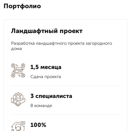
Портфолио
Ландшафтный проект
Разработка ландшафтного проекта загородного
дома
1,5 месяца
Сдача проекта
3 специалиста
В команде
100%