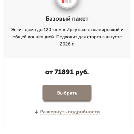
Базовый пакет
Эскиз дома до 120 кв м в Иркутске с планировкой и
общей концепцией. Подходит для старта в августе
2026 г.
от 71891 руб.
Выбрать
Развернуть подробности