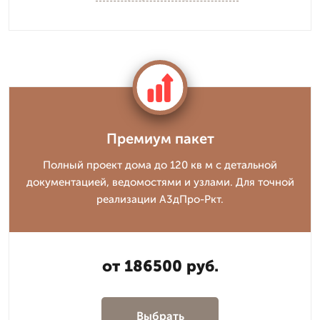
Премиум пакет
Полный проект дома до 120 кв м с детальной
документацией, ведомостями и узлами. Для точной
реализации А3дПро-Ркт.
от 186500 руб.
Выбрать