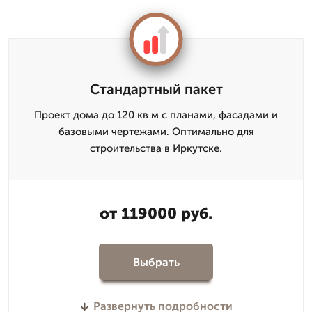
Стандартный пакет
Проект дома до 120 кв м с планами, фасадами и
базовыми чертежами. Оптимально для
строительства в Иркутске.
от 119000 руб.
Выбрать
Развернуть подробности