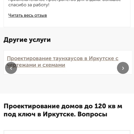
спасибо за работу!
Читать весь отзыв
Другие услуги
Проектирование таунхаусов в Иркутске с
чертежами и схемами
‹
›
Проектирование домов до 120 кв м
под ключ в Иркутске. Вопросы