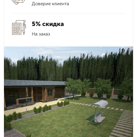
Доверие клиента
5% скидка
На заказ