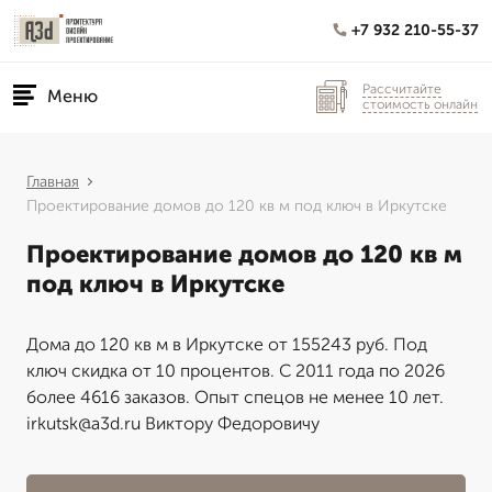
+7 932 210-55-37
Рассчитайте
Меню
стоимость онлайн
Главная
Проектирование домов до 120 кв м под ключ в Иркутске
Проектирование домов до 120 кв м
под ключ в Иркутске
Дома до 120 кв м в Иркутске от 155243 руб. Под
ключ скидка от 10 процентов. С 2011 года по 2026
более 4616 заказов. Опыт спецов не менее 10 лет.
irkutsk@a3d.ru Виктору Федоровичу