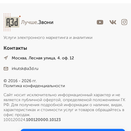
Лучше
.Звони
Услуги электронного маркетинга и аналитики
Контакты
Москва, Лесная улица, 4. оф. 12
irkutsk@a3d.ru
© 2016 - 2026 гг.
Политика конфиденциальности
Сайт носит исключительно информационный характер и не
является публичной офертой, определяемой положениями ГК
РФ. Для получения подробной информации о наличии, видах,
характеристиках и стоимости услуг и товаров обращайтесь в
офис продаж.
100120024.
100120000.10123