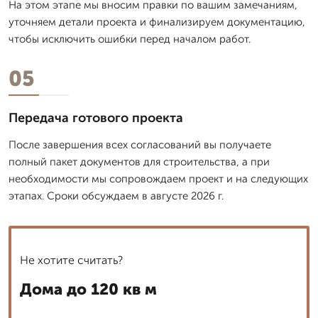
На этом этапе мы вносим правки по вашим замечаниям,
уточняем детали проекта и финализируем документацию,
чтобы исключить ошибки перед началом работ.
05
Передача готового проекта
После завершения всех согласований вы получаете
полный пакет документов для строительства, а при
необходимости мы сопровождаем проект и на следующих
этапах. Сроки обсуждаем в августе 2026 г.
Не хотите считать?
Дома до 120 кв м