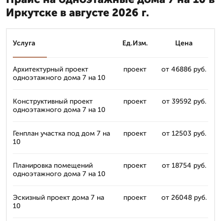
Иркутске в августе 2026 г.
Услуга
Ед.Изм.
Цена
Архитектурный проект
проект
от 46886 руб.
одноэтажного дома 7 на 10
Конструктивный проект
проект
от 39592 руб.
одноэтажного дома 7 на 10
Генплан участка под дом 7 на
проект
от 12503 руб.
10
Планировка помещений
проект
от 18754 руб.
одноэтажного дома 7 на 10
Эскизный проект дома 7 на
проект
от 26048 руб.
10