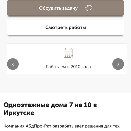
Обсудить задачу
Смотреть работы
‹
›
Работаем с 2010 года
Одноэтажные дома 7 на 10 в
Иркутске
Компания А3дПро-Ркт разрабатывает решения для тех,