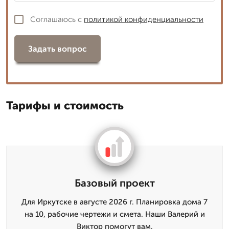
Соглашаюсь с
политикой конфиденциальности
Задать вопрос
Тарифы и стоимость
Базовый проект
Для Иркутске в августе 2026 г. Планировка дома 7
на 10, рабочие чертежи и смета. Наши Валерий и
Виктор помогут вам.