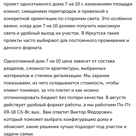
проект одноэтажного дома 7 на 10 с изменением площади
комнат, смещением перегородок и привязкой к
конкретной ориентации по сторонам света. Это особенно
важно, когда дом 7 на 10 должен получить максимум
света и удобный выход на участок. В Иркутска такие
проекты часто выбирают для постоянного проживания и
дачного формата.
Одноэтажный дом 7 на 10 цена зависит от состава
разделов, сложности архитектуры, выбранных
материалов и степени детализации. Мы заранее
показываем, из чего складывается стоимость, чтобы
клиент понимал, за что платит и как можно
оптимизировать бюджет без потери качества. В августе
действует удобный формат работы, а мы работаем Пн-Пт
09-18 Сб-Вс вых.. Вам ответит Виктор Федорович,
который поможет выбрать конфигурацию дома и
объяснит, какие решения лучше подходят под участок и
задачи семьи.