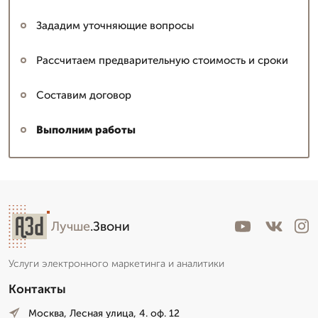
Зададим уточняющие вопросы
Рассчитаем предварительную стоимость и сроки
Составим договор
Выполним работы
Лучше
.Звони
Услуги электронного маркетинга и аналитики
Контакты
Москва, Лесная улица, 4. оф. 12