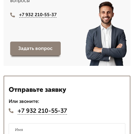
вопросы
+7 932 210-55-37
Задать вопрос
Отправьте заявку
Или звоните:
+7 932 210-55-37