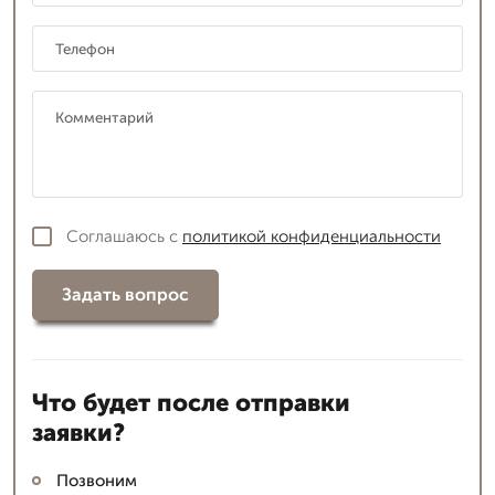
Соглашаюсь с
политикой конфиденциальности
Задать вопрос
Что будет после отправки
заявки?
Позвоним