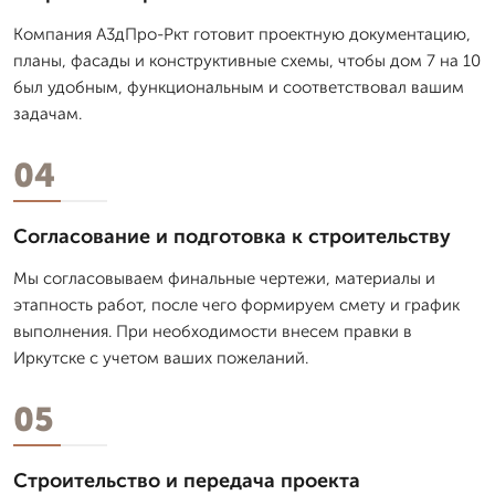
Компания А3дПро-Ркт готовит проектную документацию,
планы, фасады и конструктивные схемы, чтобы дом 7 на 10
был удобным, функциональным и соответствовал вашим
задачам.
04
Согласование и подготовка к строительству
Мы согласовываем финальные чертежи, материалы и
этапность работ, после чего формируем смету и график
выполнения. При необходимости внесем правки в
Иркутске с учетом ваших пожеланий.
05
Строительство и передача проекта