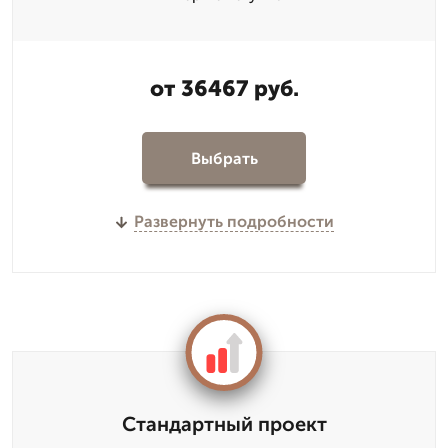
от 36467 руб.
Выбрать
Развернуть подробности
Стандартный проект