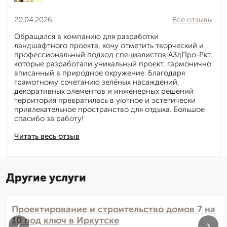
20.04.2026
Все отзывы
Обращался в компанию для разработки
ландшафтного проекта, хочу отметить творческий и
профессиональный подход специалистов А3дПро-Ркт,
которые разработали уникальный проект, гармонично
вписанный в природное окружение. Благодаря
грамотному сочетанию зелёных насаждений,
декоративных элементов и инженерных решений
территория превратилась в уютное и эстетически
привлекательное пространство для отдыха. Большое
спасибо за работу!
Читать весь отзыв
Другие услуги
Проектирование и строительство домов 7 на
10 под ключ в Иркутске
‹
›