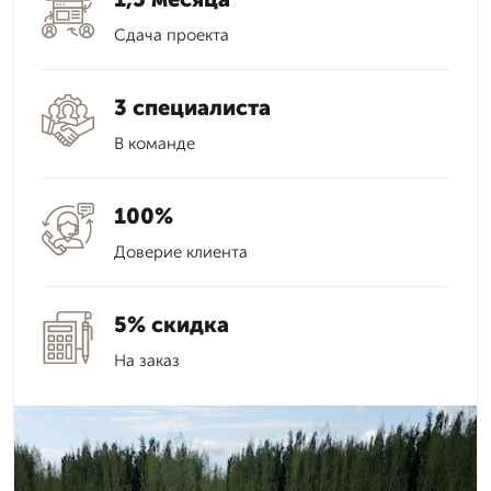
Сдача проекта
3 специалиста
В команде
100%
Доверие клиента
5% скидка
На заказ