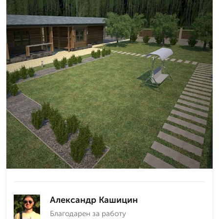
Александр Кашицин
Благодарен за работу