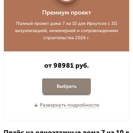
Премиум проект
Полный проект дома 7 на 10 для Иркутске с 3D
визуализацией, инженерией и сопровождением
строительства 2026 г.
от 98981 руб.
Выбрать
Развернуть подробности
Прайс на одноэтажные дома 7 на 10 в