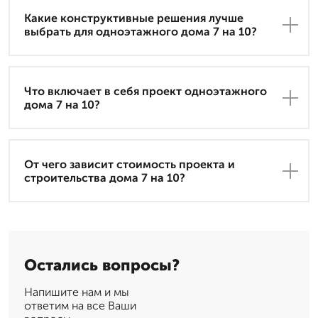
Какие конструктивные решения лучше
выбрать для одноэтажного дома 7 на 10?
Что включает в себя проект одноэтажного
дома 7 на 10?
От чего зависит стоимость проекта и
строительства дома 7 на 10?
Остались вопросы?
Напишите нам и мы
ответим на все Ваши