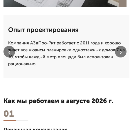
Опыт проектирования
Компания А3дПро-Ркт работает с 2011 года и хорошо
знает все нюансы планировки одноэтажных домов 7 на
‹
›
10, чтобы каждый метр площади был использован
рационально.
Как мы работаем в августе 2026 г.
01
Первичная консультация