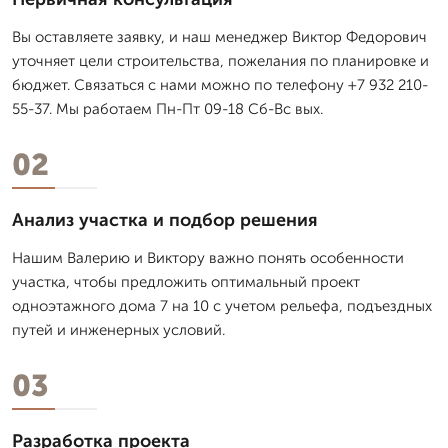
Вы оставляете заявку, и наш менеджер Виктор Федорович
уточняет цели строительства, пожелания по планировке и
бюджет. Связаться с нами можно по телефону +7 932 210-
55-37. Мы работаем Пн-Пт 09-18 Сб-Вс вых.
02
Анализ участка и подбор решения
Нашим Валерию и Виктору важно понять особенности
участка, чтобы предложить оптимальный проект
одноэтажного дома 7 на 10 с учетом рельефа, подъездных
путей и инженерных условий.
03
Разработка проекта