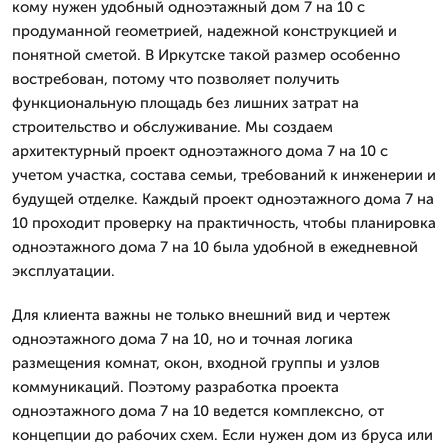
кому нужен удобный одноэтажный дом 7 на 10 с
продуманной геометрией, надежной конструкцией и
понятной сметой. В Иркутске такой размер особенно
востребован, потому что позволяет получить
функциональную площадь без лишних затрат на
строительство и обслуживание. Мы создаем
архитектурный проект одноэтажного дома 7 на 10 с
учетом участка, состава семьи, требований к инженерии и
будущей отделке. Каждый проект одноэтажного дома 7 на
10 проходит проверку на практичность, чтобы планировка
одноэтажного дома 7 на 10 была удобной в ежедневной
эксплуатации.
Для клиента важны не только внешний вид и чертеж
одноэтажного дома 7 на 10, но и точная логика
размещения комнат, окон, входной группы и узлов
коммуникаций. Поэтому разработка проекта
одноэтажного дома 7 на 10 ведется комплексно, от
концепции до рабочих схем. Если нужен дом из бруса или