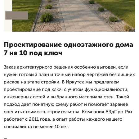
Проектирование одноэтажного дома
7 на 10 под ключ
Заказ архитектурного решения особенно выгоден, если
нужен готовый план и точный набор чертежей без лишних
рисков на этапе стройки. В Иркутск мы предлагаем
проектирование под ключ с учетом функциональности,
инженерных сетей и выбранного материала стен. Такой
подход дает понятную схему работ и помогает заранее
оценить стоимость строительства. Компания А3дПро-Ркт
работает с 2011 года, а опыт работы каждого нашего
специалиста не менее 10 лет.