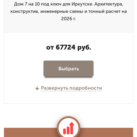
Дом 7 на 10 под ключ для Иркутске. Архитектура,
конструктив, инженерные схемы и точный расчет на
2026 г.
от 67724 руб.
Выбрать
Развернуть подробности