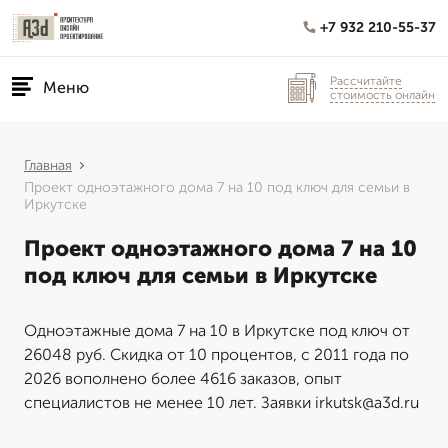
+7 932 210-55-37
Рассчитайте
Меню
стоимость онлайн
Главная
Проект одноэтажного дома 7 на 10 под ключ для семьи в
Иркутске
Проект одноэтажного дома 7 на 10
под ключ для семьи в Иркутске
Одноэтажные дома 7 на 10 в Иркутске под ключ от
26048 руб. Скидка от 10 процентов, с 2011 года по
2026 вополнено более 4616 заказов, опыт
специалистов не менее 10 лет. Заявки irkutsk@a3d.ru