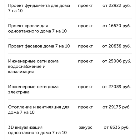
Проект фундамента для дома
проект
от 22922 руб.
7 на 10
Проект кровли для
проект
от 16670 руб.
одноэтажного дома 7 на 10
Проект фасадов дома 7 на 10
проект
от 20838 руб.
Инженерные сети дома
проект
от 25006 руб.
водоснабжение и
канализация
Инженерные сети дома
проект
от 27089 руб.
электрика
Отопление и вентиляция для
проект
от 29173 руб.
дома 7 на 10
3D визуализация
ракурс
от 8335 руб.
одноэтажного дома 7 на 10