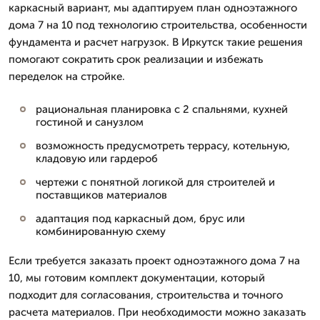
каркасный вариант, мы адаптируем план одноэтажного
дома 7 на 10 под технологию строительства, особенности
фундамента и расчет нагрузок. В Иркутск такие решения
помогают сократить срок реализации и избежать
переделок на стройке.
рациональная планировка с 2 спальнями, кухней
гостиной и санузлом
возможность предусмотреть террасу, котельную,
кладовую или гардероб
чертежи с понятной логикой для строителей и
поставщиков материалов
адаптация под каркасный дом, брус или
комбинированную схему
Если требуется заказать проект одноэтажного дома 7 на
10, мы готовим комплект документации, который
подходит для согласования, строительства и точного
расчета материалов. При необходимости можно заказать