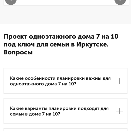
Проект одноэтажного дома 7 на 10
под ключ для семьи в Иркутске.
Вопросы
Какие особенности планировки важны для
одноэтажного дома 7 на 10?
Какие варианты планировки подходят для
семьи в доме 7 на 10?