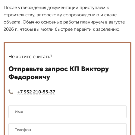
После утверждения документации приступаем к
строительству, авторскому сопровождению и сдаче
объекта. Обычно основные работы планируем в августе
2026 г., чтобы вы могли быстрее перейти к заселению.
Не хотите считать?
Отправьте запрос КП Виктору
Федоровичу
+7 932 210-55-37