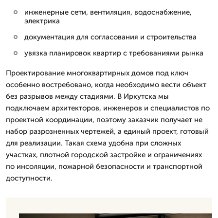
инженерные сети, вентиляция, водоснабжение,
электрика
документация для согласования и строительства
увязка планировок квартир с требованиями рынка
Проектирование многоквартирных домов под ключ
особенно востребовано, когда необходимо вести объект
без разрывов между стадиями. В Иркутска мы
подключаем архитекторов, инженеров и специалистов по
проектной координации, поэтому заказчик получает не
набор разрозненных чертежей, а единый проект, готовый
для реализации. Такая схема удобна при сложных
участках, плотной городской застройке и ограничениях
по инсоляции, пожарной безопасности и транспортной
доступности.