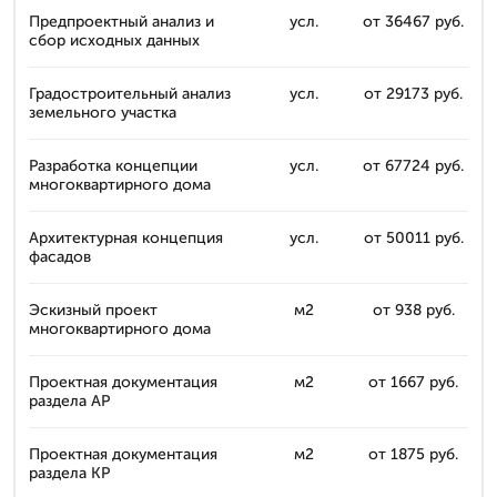
Предпроектный анализ и
усл.
от 36467 руб.
сбор исходных данных
Градостроительный анализ
усл.
от 29173 руб.
земельного участка
Разработка концепции
усл.
от 67724 руб.
многоквартирного дома
Архитектурная концепция
усл.
от 50011 руб.
фасадов
Эскизный проект
м2
от 938 руб.
многоквартирного дома
Проектная документация
м2
от 1667 руб.
раздела АР
Проектная документация
м2
от 1875 руб.
раздела КР