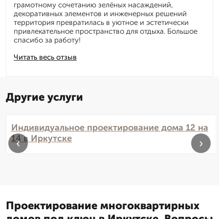
грамотному сочетанию зелёных насаждений,
декоративных элементов и инженерных решений
территория превратилась в уютное и эстетически
привлекательное пространство для отдыха. Большое
спасибо за работу!
Читать весь отзыв
Другие услуги
Индивидуальное проектирование дома 12 на
14 в Иркутске
‹
›
Проектирование многоквартирных
домов под ключ в Иркутске. Вопросы