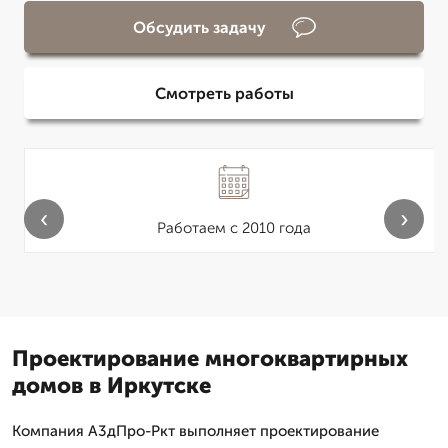
Обсудить задачу
Смотреть работы
‹
›
Работаем с 2010 года
Проектирование многоквартирных
домов в Иркутске
Компания А3дПро-Ркт выполняет проектирование