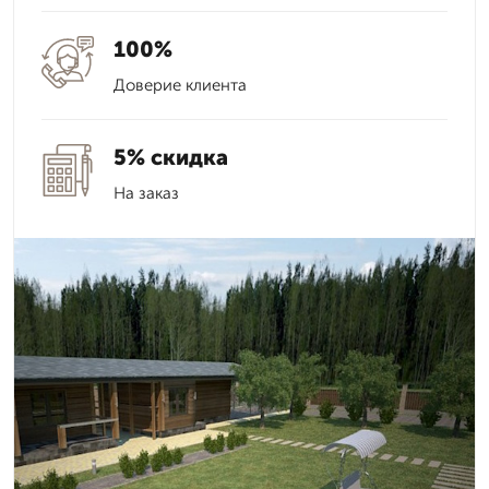
100%
Доверие клиента
5% скидка
На заказ