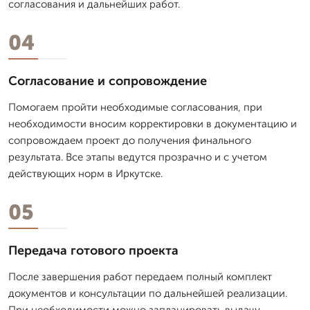
согласования и дальнейших работ.
04
Согласование и сопровождение
Помогаем пройти необходимые согласования, при
необходимости вносим корректировки в документацию и
сопровождаем проект до получения финального
результата. Все этапы ведутся прозрачно и с учетом
действующих норм в Иркутске.
05
Передача готового проекта
После завершения работ передаем полный комплект
документов и консультации по дальнейшей реализации.
При необходимости можно запланировать выдачу