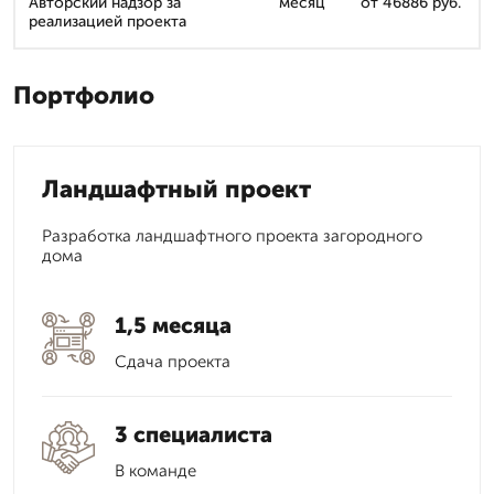
Авторский надзор за
месяц
от 46886 руб.
реализацией проекта
Портфолио
Ландшафтный проект
Разработка ландшафтного проекта загородного
дома
1,5 месяца
Сдача проекта
3 специалиста
В команде