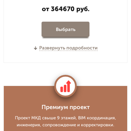
от 364670 руб.
Выбрать
Развернуть подробности
Премиум проект
Проект МКД свыше 9 этажей, BIM координация,
инженерия, сопровождение и корректировки.