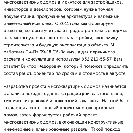
многоквартирных домов в Иркутске для застройщиков,
инвесторов и девелоперов, которым нужна точная
документация, продуманная архитектура и надежный
инженерный комплекс. С 2011 года мы формируем
решения, которые учитывают градостроительные нормы,
параметры участка, плотность застройки, экономику
строительства и будущую эксплуатацию объекта. Мы
работаем Пн-Пт 09-18 Сб-Вс вых., а для первичного
расчета и консультации используем 932 210-55-37. Вам
ответит Виктор Федорович, который поможет определить
состав работ, ориентир по срокам и стоимость в августе.
Разработка проекта многоквартирных домов начинается
с анализа исходных данных, градостроительного плана,
технических условий и пожеланий заказчика. На этой базе
создается архитектурный проект многоквартирных
домов, затем формируется рабочий проект
многоквартирных домов, включающий конструктивные,
инженерные и планировочные разделы. Такой подход