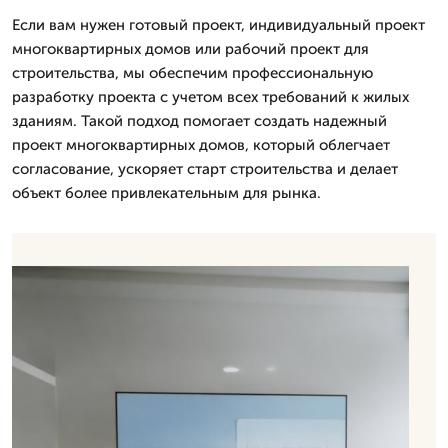
Если вам нужен готовый проект, индивидуальный проект
многоквартирных домов или рабочий проект для
строительства, мы обеспечим профессиональную
разработку проекта с учетом всех требований к жилых
зданиям. Такой подход помогает создать надежный
проект многоквартирных домов, который облегчает
согласование, ускоряет старт строительства и делает
объект более привлекательным для рынка.