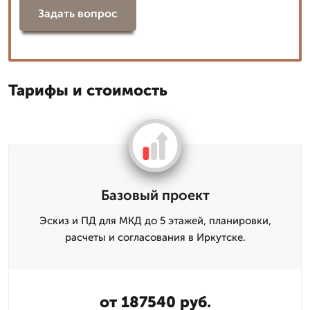
Задать вопрос
Тарифы и стоимость
Базовый проект
Эскиз и ПД для МКД до 5 этажей, планировки,
расчеты и согласования в Иркутске.
от 187540 руб.