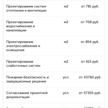
Проектирование систем
м2
от 781 руб.
отопления и вентиляции
Проектирование
м2
от 708 руб.
водоснабжения и
канализации
Проектирование
м2
от 854 руб.
электроснабжения и
освещения
Проектирование
м2
от 615 руб.
слаботочных систем
Пожарная безопасность и
усл.
от 43760 руб.
эвакуационные решения
Согласование проектной
усл.
от 57305 руб.
документации