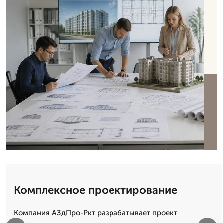
Комплексное проектирование
Компания А3дПро-Ркт разрабатывает проект