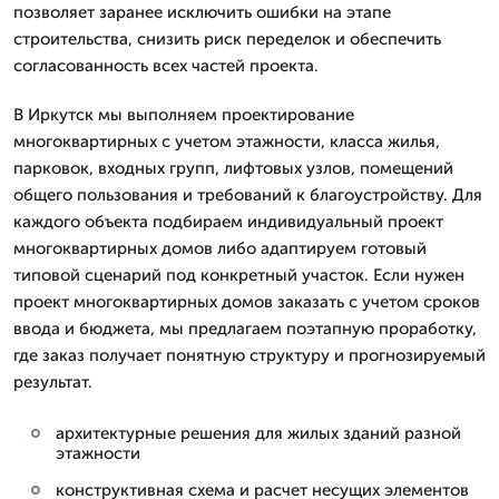
позволяет заранее исключить ошибки на этапе
строительства, снизить риск переделок и обеспечить
согласованность всех частей проекта.
В Иркутск мы выполняем проектирование
многоквартирных с учетом этажности, класса жилья,
парковок, входных групп, лифтовых узлов, помещений
общего пользования и требований к благоустройству. Для
каждого объекта подбираем индивидуальный проект
многоквартирных домов либо адаптируем готовый
типовой сценарий под конкретный участок. Если нужен
проект многоквартирных домов заказать с учетом сроков
ввода и бюджета, мы предлагаем поэтапную проработку,
где заказ получает понятную структуру и прогнозируемый
результат.
архитектурные решения для жилых зданий разной
этажности
конструктивная схема и расчет несущих элементов