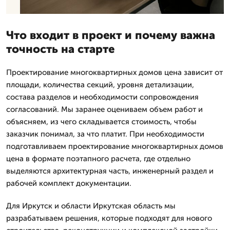
Что входит в проект и почему важна
точность на старте
Проектирование многоквартирных домов цена зависит от
площади, количества секций, уровня детализации,
состава разделов и необходимости сопровождения
согласований. Мы заранее оцениваем объем работ и
объясняем, из чего складывается стоимость, чтобы
заказчик понимал, за что платит. При необходимости
подготавливаем проектирование многоквартирных домов
цена в формате поэтапного расчета, где отдельно
выделяются архитектурная часть, инженерный раздел и
рабочей комплект документации.
Для Иркутск и области Иркутская область мы
разрабатываем решения, которые подходят для нового