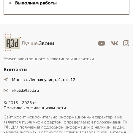
Выполним работы
Лучше
.Звони
Услуги электронного маркетинга и аналитики
Контакты
Москва, Лесная улица, 4. оф. 12
irkutsk@a3d.ru
© 2016 - 2026 гг.
Политика конфиденциальности
Сайт носит исключительно информационный характер и не
является публичной офертой, определяемой положениями ГК
РФ. Для получения подробной информации о наличии, видах,
характеристиках и стоимости услуг и товаров обращайтесь в