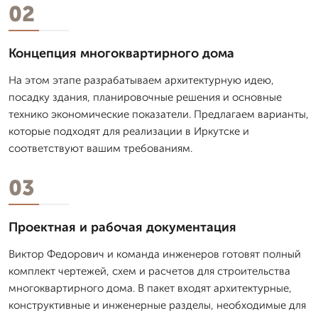
02
Концепция многоквартирного дома
На этом этапе разрабатываем архитектурную идею,
посадку здания, планировочные решения и основные
технико экономические показатели. Предлагаем варианты,
которые подходят для реализации в Иркутске и
соответствуют вашим требованиям.
03
Проектная и рабочая документация
Виктор Федорович и команда инженеров готовят полный
комплект чертежей, схем и расчетов для строительства
многоквартирного дома. В пакет входят архитектурные,
конструктивные и инженерные разделы, необходимые для