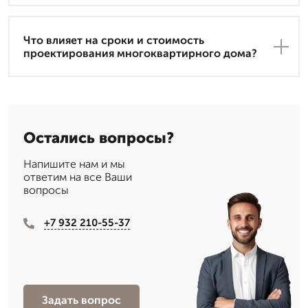
Что влияет на сроки и стоимость
проектирования многоквартирного дома?
Остались вопросы?
Напишите нам и мы
ответим на все Ваши
вопросы
+7 932 210-55-37
Задать вопрос