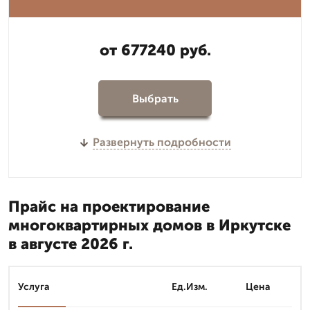
от 677240 руб.
Выбрать
Развернуть подробности
Прайс на проектирование
многоквартирных домов в Иркутске
в августе 2026 г.
Услуга
Ед.Изм.
Цена