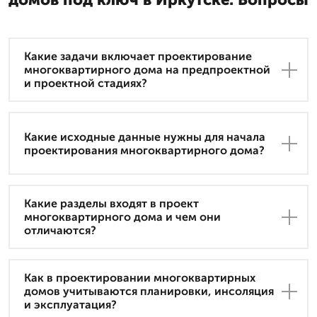
Какие задачи включает проектирование
многоквартирного дома на предпроектной
и проектной стадиях?
Какие исходные данные нужны для начала
проектирования многоквартирного дома?
Какие разделы входят в проект
многоквартирного дома и чем они
отличаются?
Как в проектировании многоквартирных
домов учитываются планировки, инсоляция
и эксплуатация?