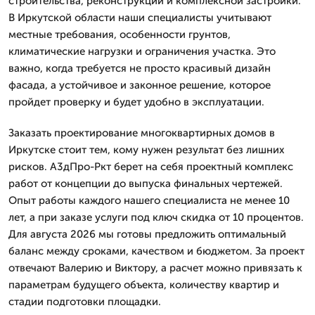
строительства, реконструкции и комплексной застройки.
В Иркутской области наши специалисты учитывают
местные требования, особенности грунтов,
климатические нагрузки и ограничения участка. Это
важно, когда требуется не просто красивый дизайн
фасада, а устойчивое и законное решение, которое
пройдет проверку и будет удобно в эксплуатации.
Заказать проектирование многоквартирных домов в
Иркутске стоит тем, кому нужен результат без лишних
рисков. А3дПро-Ркт берет на себя проектный комплекс
работ от концепции до выпуска финальных чертежей.
Опыт работы каждого нашего специалиста не менее 10
лет, а при заказе услуги под ключ скидка от 10 процентов.
Для августа 2026 мы готовы предложить оптимальный
баланс между сроками, качеством и бюджетом. За проект
отвечают Валерию и Виктору, а расчет можно привязать к
параметрам будущего объекта, количеству квартир и
стадии подготовки площадки.