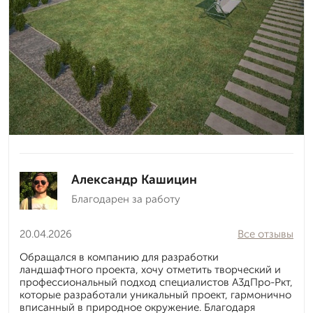
Александр Кашицин
Благодарен за работу
20.04.2026
Все отзывы
Обращался в компанию для разработки
ландшафтного проекта, хочу отметить творческий и
профессиональный подход специалистов А3дПро-Ркт,
которые разработали уникальный проект, гармонично
вписанный в природное окружение. Благодаря