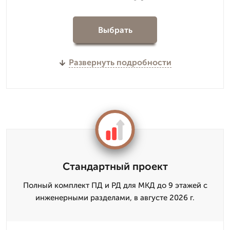
Выбрать
Развернуть подробности
Стандартный проект
Полный комплект ПД и РД для МКД до 9 этажей с
инженерными разделами, в августе 2026 г.