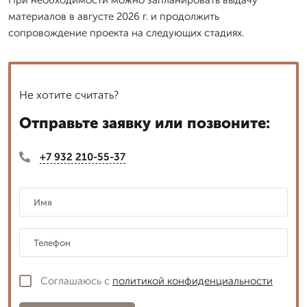
материалов в августе 2026 г. и продолжить
сопровождение проекта на следующих стадиях.
Не хотите считать?
Отправьте заявку или позвоните:
+7 932 210-55-37
Соглашаюсь с
политикой конфиденциальности