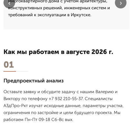
многоквартирного дома с учетом архитектуры,
‹
›
конструктивных решений, инженерных систем и
требований к эксплуатации в Иркутске.
Как мы работаем в августе 2026 г.
01
Предпроектный анализ
Оставьте заявку и обсудите задачу с нашим Валерию и
Виктору по телефону +7 932 210-55-37. Специалисты
А3дПро-Ркт изучат исходные данные, параметры участка,
ограничения по застройке и цели будущего проекта. Мы
работаем Пн-Пт 09-18 Сб-Вс вых.