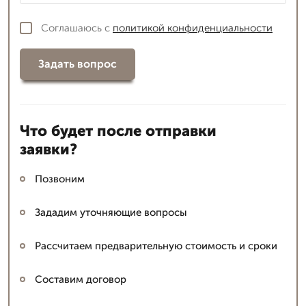
Соглашаюсь с
политикой конфиденциальности
Задать вопрос
Что будет после отправки
заявки?
Позвоним
Зададим уточняющие вопросы
Рассчитаем предварительную стоимость и сроки
Составим договор