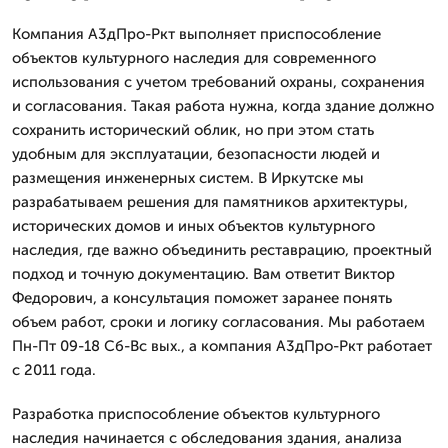
Компания А3дПро-Ркт выполняет приспособление
объектов культурного наследия для современного
использования с учетом требований охраны, сохранения
и согласования. Такая работа нужна, когда здание должно
сохранить исторический облик, но при этом стать
удобным для эксплуатации, безопасности людей и
размещения инженерных систем. В Иркутске мы
разрабатываем решения для памятников архитектуры,
исторических домов и иных объектов культурного
наследия, где важно объединить реставрацию, проектный
подход и точную документацию. Вам ответит Виктор
Федорович, а консультация поможет заранее понять
объем работ, сроки и логику согласования. Мы работаем
Пн-Пт 09-18 Сб-Вс вых., а компания А3дПро-Ркт работает
с 2011 года.
Разработка приспособление объектов культурного
наследия начинается с обследования здания, анализа