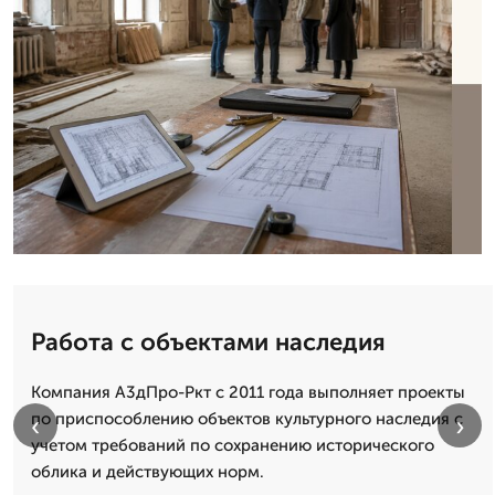
Работа с объектами наследия
Компания А3дПро-Ркт с 2011 года выполняет проекты
по приспособлению объектов культурного наследия с
‹
›
учетом требований по сохранению исторического
облика и действующих норм.