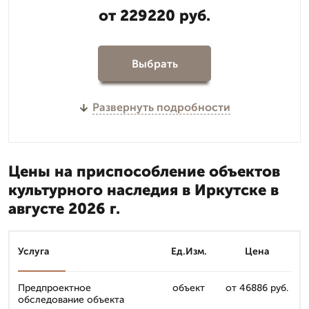
от 229220 руб.
Выбрать
Развернуть подробности
Цены на приспособление объектов
культурного наследия в Иркутске в
августе 2026 г.
Услуга
Ед.Изм.
Цена
Предпроектное
объект
от 46886 руб.
обследование объекта