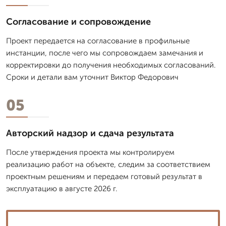
Согласование и сопровождение
Проект передается на согласование в профильные
инстанции, после чего мы сопровождаем замечания и
корректировки до получения необходимых согласований.
Сроки и детали вам уточнит Виктор Федорович
05
Авторский надзор и сдача результата
После утверждения проекта мы контролируем
реализацию работ на объекте, следим за соответствием
проектным решениям и передаем готовый результат в
эксплуатацию в августе 2026 г.