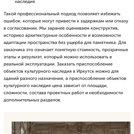
наследия
Такой профессиональный подход позволяет избежать
ошибок, которые могут привести к задержкам или отказу
в согласовании. Мы заранее оцениваем конструктив,
историко архитектурные особенности и возможности
адаптации пространства без ущерба для памятника. Для
заказчика это означает понятную стоимость, прозрачные
этапы и результат, который можно использовать в
реальной эксплуатации. Заказать приспособление
объектов культурного наследия в Иркутск можно для
зданий разного назначения, а приспособление объектов
культурного наследия цена зависит от площади,
сложности, состава проектных работ и необходимости
дополнительных разделов.