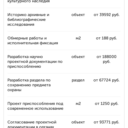
культурного наследия
Историко архивные и
объект
от 39592 руб.
библиографические
исследования
Обмерные работы и
м2
от 188 руб.
исполнительная фиксация
Разработка научно
объект
от 188000
проектной документации по
руб.
приспособлению
Разработка раздела по
раздел
от 67724 руб.
сохранению предмета
охраны
Проект приспособления под
м2
от 1250 руб.
современное использование
Согласование проектной
объект
от 93771 руб.
документации в органах