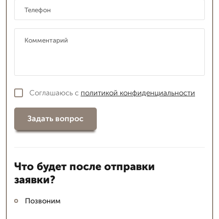
Соглашаюсь с
политикой конфиденциальности
Задать вопрос
Что будет после отправки
заявки?
Позвоним