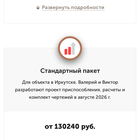
Развернуть подробности
Стандартный пакет
Для объекта в Иркутске. Валерий и Виктор
разработают проект приспособления, расчеты и
комплект чертежей в августе 2026 г.
от 130240 руб.