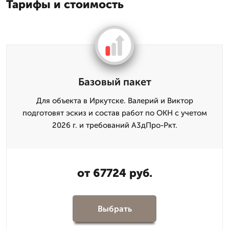
Тарифы и стоимость
Базовый пакет
Для объекта в Иркутске. Валерий и Виктор
подготовят эскиз и состав работ по ОКН с учетом
2026 г. и требований А3дПро-Ркт.
от 67724 руб.
Выбрать