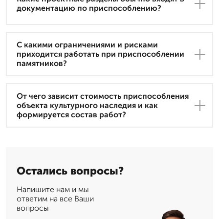
документацию по приспособлению?
С какими ограничениями и рисками
приходится работать при приспособлении
памятников?
От чего зависит стоимость приспособления
объекта культурного наследия и как
формируется состав работ?
Остались вопросы?
Напишите нам и мы
ответим на все Ваши
вопросы