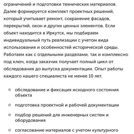
ограничений и подготовки технических материалов.
Далее формируется комплект проектных решений,
который учитывает ремонт, сохранение фасадов,
перекрытий, окон и других ценных элементов. Если
объект находится в Иркутск, мы подбираем
индивидуальный путь реализации с учетом вида
использования и особенностей исторической среды.
Работаем как с отдельными разделами, так и комплексно
под ключ, когда заказчик получает полный цикл от
обследования до выпуска документации. Опыт работы
каждого нашего специалиста не менее 10 лет.
обследование и фиксация исходного состояния
объекта
подготовка проектной и рабочей документации
подбор решений для инженерных систем и
оборудования
согласование материалов с учетом культурного