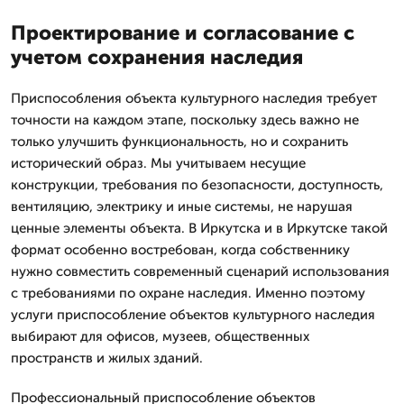
Проектирование и согласование с
учетом сохранения наследия
Приспособления объекта культурного наследия требует
точности на каждом этапе, поскольку здесь важно не
только улучшить функциональность, но и сохранить
исторический образ. Мы учитываем несущие
конструкции, требования по безопасности, доступность,
вентиляцию, электрику и иные системы, не нарушая
ценные элементы объекта. В Иркутска и в Иркутске такой
формат особенно востребован, когда собственнику
нужно совместить современный сценарий использования
с требованиями по охране наследия. Именно поэтому
услуги приспособление объектов культурного наследия
выбирают для офисов, музеев, общественных
пространств и жилых зданий.
Профессиональный приспособление объектов