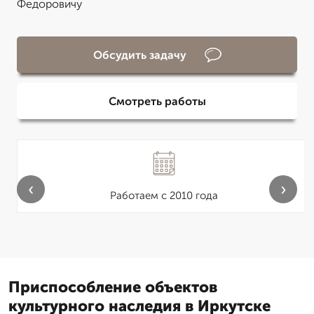
Федоровичу
Обсудить задачу
Смотреть работы
‹
›
Работаем с 2010 года
Приспособление объектов
культурного наследия в Иркутске