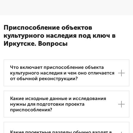
Приспособление объектов
культурного наследия под ключ в
Иркутске. Вопросы
Что включает приспособление объекта
культурного наследия и чем оно отличается
от обычной реконструкции?
Какие исходные данные и исследования
нужны для подготовки проекта
приспособления?
Какие проектные разделы обычно входят в