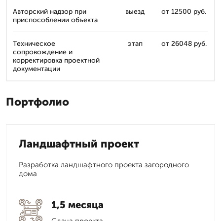
Авторский надзор при
выезд
от 12500 руб.
приспособлении объекта
Техническое
этап
от 26048 руб.
сопровождение и
корректировка проектной
документации
Портфолио
Ландшафтный проект
Разработка ландшафтного проекта загородного
дома
1,5 месяца