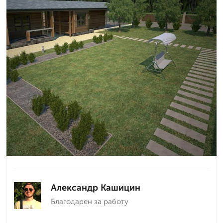
Александр Кашицин
Благодарен за работу