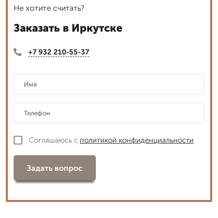
Не хотите считать?
Заказать в Иркутске
+7 932 210-55-37
Соглашаюсь с
политикой конфиденциальности
Задать вопрос