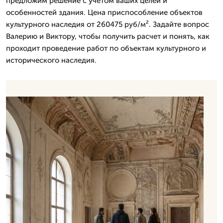
предложим решение с учетом ваших целей и
особенностей здания. Цена приспособление объектов
культурного наследия от 260475 руб/м². Задайте вопрос
Валерию и Виктору, чтобы получить расчет и понять, как
проходит проведение работ по объектам культурного и
исторического наследия.