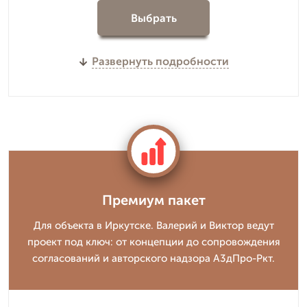
Выбрать
Развернуть подробности
Премиум пакет
Для объекта в Иркутске. Валерий и Виктор ведут
проект под ключ: от концепции до сопровождения
согласований и авторского надзора А3дПро-Ркт.