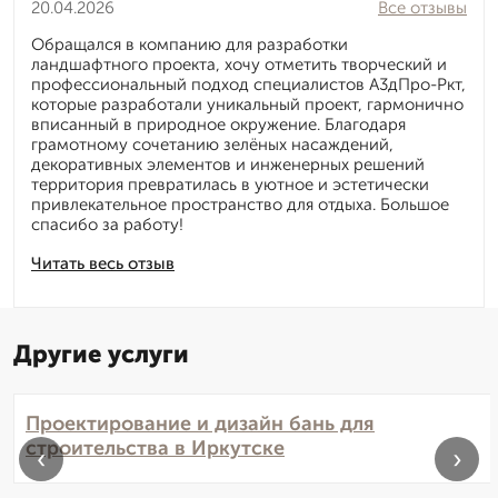
20.04.2026
Все отзывы
Обращался в компанию для разработки
ландшафтного проекта, хочу отметить творческий и
профессиональный подход специалистов А3дПро-Ркт,
которые разработали уникальный проект, гармонично
вписанный в природное окружение. Благодаря
грамотному сочетанию зелёных насаждений,
декоративных элементов и инженерных решений
территория превратилась в уютное и эстетически
привлекательное пространство для отдыха. Большое
спасибо за работу!
Читать весь отзыв
Другие услуги
Проектирование и дизайн бань для
строительства в Иркутске
‹
›