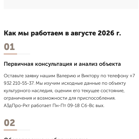
Как мы работаем в августе 2026 г.
01
Первичная консультация и анализ объекта
Оставьте заявку нашим Валерию и Виктору по телефону +7
932 210-55-37. Мы изучим исходные данные по объекту
культурного наследия, оценим его текущее состояние,
ограничения и возможности для приспособления.
А3дПро-Ркт работает Пн-Пт 09-18 Сб-Вс вых.
02