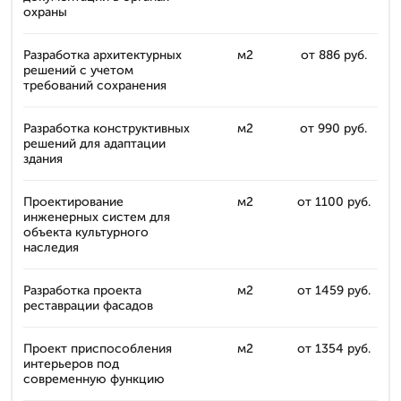
охраны
Разработка архитектурных
м2
от 886 руб.
решений с учетом
требований сохранения
Разработка конструктивных
м2
от 990 руб.
решений для адаптации
здания
Проектирование
м2
от 1100 руб.
инженерных систем для
объекта культурного
наследия
Разработка проекта
м2
от 1459 руб.
реставрации фасадов
Проект приспособления
м2
от 1354 руб.
интерьеров под
современную функцию