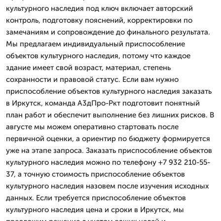
культурного наследия под ключ включает авторский
контроль, подготовку пояснений, корректировки по
замечаниям и сопровождение до финального результата.
Мы предлагаем индивидуальный приспособление
объектов культурного наследия, потому что каждое
здание имеет свой возраст, материал, степень
сохранности и правовой статус. Если вам нужно
приспособление объектов культурного наследия заказать
в Иркутск, команда А3дПро-Ркт подготовит понятный
план работ и обеспечит выполнение без лишних рисков. В
августе мы можем оперативно стартовать после
первичной оценки, а ориентир по бюджету формируется
уже на этапе запроса. Заказать приспособление объектов
культурного наследия можно по телефону +7 932 210-55-
37, а точную стоимость приспособление объектов
культурного наследия назовем после изучения исходных
данных. Если требуется приспособление объектов
культурного наследия цена и сроки в Иркутск, мы