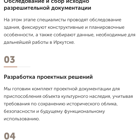
Обследование и сбор исходно
разрешительной документации
На этом этапе специалисты проводят обследование
здания, фиксируют конструктивные и планировочные
особенности, а также собирают данные, необходимые для
дальнейшей работы в Иркутске.
03
Разработка проектных решений
Мы готовим комплект проектной документации для
приспособления объекта культурного наследия, учитывая
требования по сохранению исторического облика,
безопасности и будущему функциональному
использованию.
04