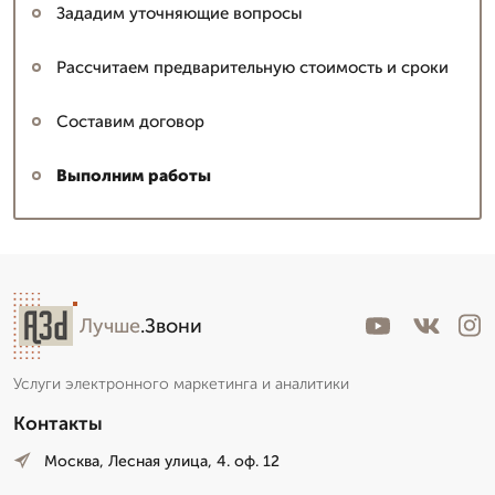
Зададим уточняющие вопросы
Рассчитаем предварительную стоимость и сроки
Составим договор
Выполним работы
Лучше
.Звони
Услуги электронного маркетинга и аналитики
Контакты
Москва, Лесная улица, 4. оф. 12