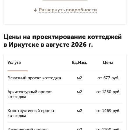
Развернуть подробности
Цены на проектирование коттеджей
в Иркутске в августе 2026 г.
Услуга
Ед.Изм.
Цена
Эскизный проект коттеджа
м2
от 677 руб.
Архитектурный проект
м2
от 1250 руб.
коттеджа
Конструктивный проект
м2
от 1459 руб.
коттеджа
Инженерный проект
м2
от 1100 руб.