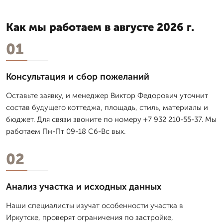
Как мы работаем в августе 2026 г.
01
Консультация и сбор пожеланий
Оставьте заявку, и менеджер Виктор Федорович уточнит
состав будущего коттеджа, площадь, стиль, материалы и
бюджет. Для связи звоните по номеру +7 932 210-55-37. Мы
работаем Пн-Пт 09-18 Сб-Вс вых.
02
Анализ участка и исходных данных
Наши специалисты изучат особенности участка в
Иркутске, проверят ограничения по застройке,