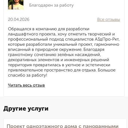
Благодарен за работу
20.04.2026
Все отзывы
Обращался в компанию для разработки
ландшафтного проекта, хочу отметить творческий и
профессиональный подход специалистов А3дПро-Ркт,
которые разработали уникальный проект, гармонично
вписанный в природное окружение. Благодаря
грамотному сочетанию зелёных насаждений,
декоративных элементов и инженерных решений
территория превратилась в уютное и эстетически
привлекательное пространство для отдыха. Большое
спасибо за работу!
Читать весь отзыв
Другие услуги
Проект одноэтажного дома с панорамными