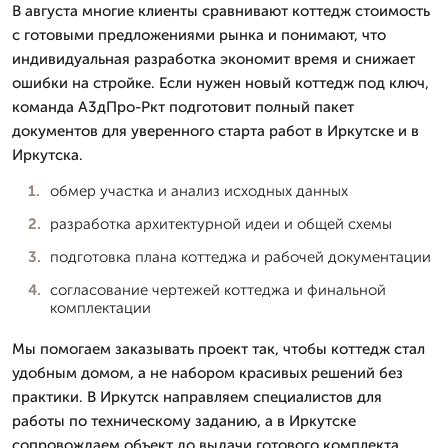
В августа многие клиенты сравнивают коттедж стоимость
с готовыми предложениями рынка и понимают, что
индивидуальная разработка экономит время и снижает
ошибки на стройке. Если нужен новый коттедж под ключ,
команда А3дПро-Ркт подготовит полный пакет
документов для уверенного старта работ в Иркутске и в
Иркутска.
обмер участка и анализ исходных данных
разработка архитектурной идеи и общей схемы
подготовка плана коттеджа и рабочей документации
согласование чертежей коттеджа и финальной
комплектации
Мы помогаем заказывать проект так, чтобы коттедж стал
удобным домом, а не набором красивых решений без
практики. В Иркутск направляем специалистов для
работы по техническому заданию, а в Иркутске
сопровождаем объект до выдачи готового комплекта.