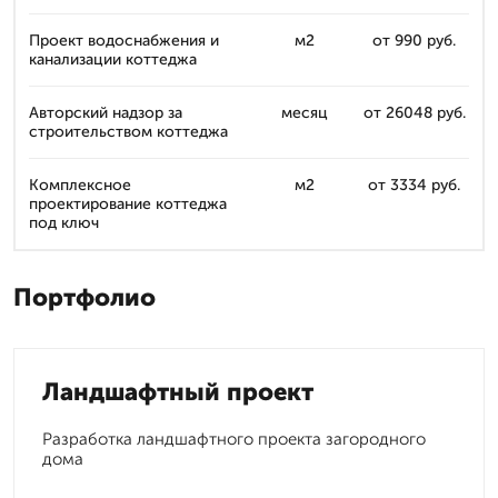
Проект водоснабжения и
м2
от 990 руб.
канализации коттеджа
Авторский надзор за
месяц
от 26048 руб.
строительством коттеджа
Комплексное
м2
от 3334 руб.
проектирование коттеджа
под ключ
Портфолио
Ландшафтный проект
Разработка ландшафтного проекта загородного
дома