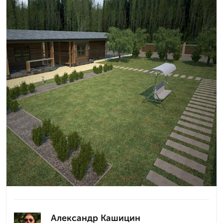
Александр Кашицин