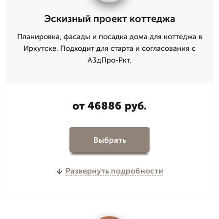
Эскизный проект коттеджа
Планировка, фасады и посадка дома для коттеджа в
Иркутске. Подходит для старта и согласования с
А3дПро-Ркт.
от 46886 руб.
Выбрать
Развернуть подробности