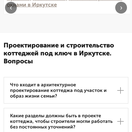
окнами в Иркутске
‹
›
Проектирование и строительство
коттеджей под ключ в Иркутске.
Вопросы
Что входит в архитектурное
проектирование коттеджа под участок и
образ жизни семьи?
Какие разделы должны быть в проекте
коттеджа, чтобы строители могли работать
без постоянных уточнений?