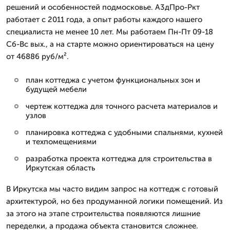
решений и особенностей подмосковье. А3дПро-Ркт
работает с 2011 года, а опыт работы каждого нашего
специалиста не менее 10 лет. Мы работаем Пн-Пт 09-18
Сб-Вс вых., а на старте можно ориентироваться на цену
от 46886 руб/м².
план коттеджа с учетом функциональных зон и
будущей мебели
чертеж коттеджа для точного расчета материалов и
узлов
планировка коттеджа с удобными спальнями, кухней
и техпомещениями
разработка проекта коттеджа для строительства в
Иркутская область
В Иркутска мы часто видим запрос на коттедж с готовый
архитектурой, но без продуманной логики помещений. Из
за этого на этапе строительства появляются лишние
переделки, а продажа объекта становится сложнее.