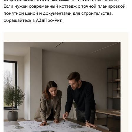
Если нужен современный коттедж с точной планировкой,
понятной ценой и документами для строительства,
обращайтесь в А3дПро-Ркт.