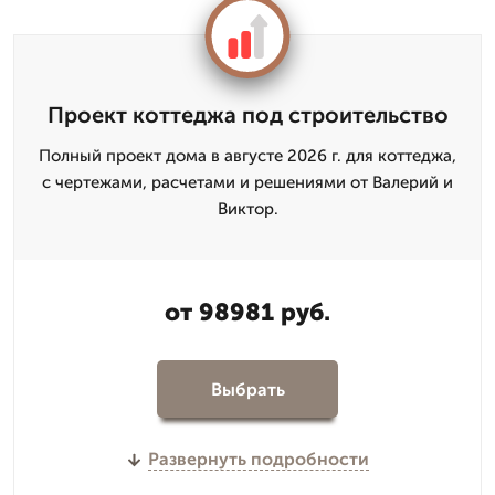
Проект коттеджа под строительство
Полный проект дома в августе 2026 г. для коттеджа,
с чертежами, расчетами и решениями от Валерий и
Виктор.
от 98981 руб.
Выбрать
Развернуть подробности