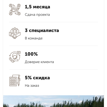
1,5 месяца
Сдача проекта
3 специалиста
В команде
100%
Доверие клиента
5% скидка
На заказ