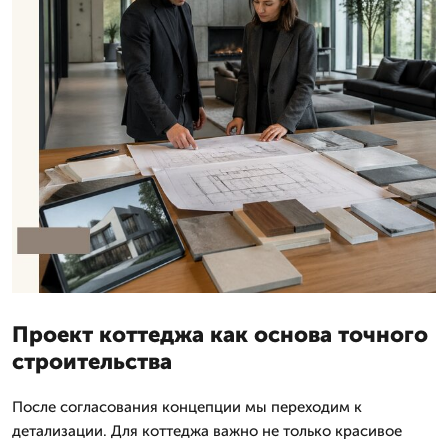
Проект коттеджа как основа точного
строительства
После согласования концепции мы переходим к
детализации. Для коттеджа важно не только красивое