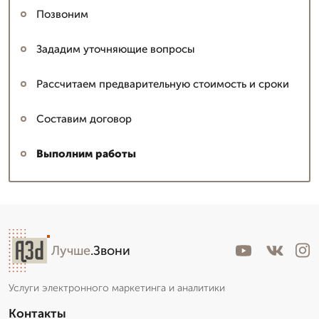
Позвоним
Зададим уточняющие вопросы
Рассчитаем предварительную стоимость и сроки
Составим договор
Выполним работы
Лучше
.Звони
Услуги электронного маркетинга и аналитики
Контакты