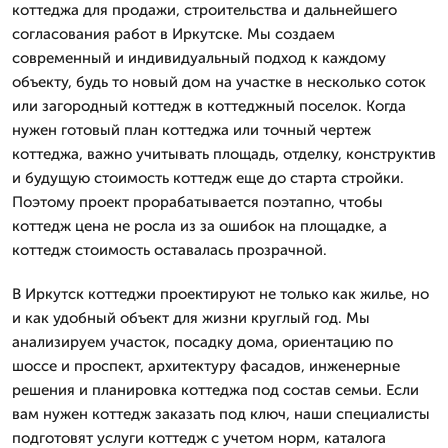
коттеджа для продажи, строительства и дальнейшего
согласования работ в Иркутске. Мы создаем
современный и индивидуальный подход к каждому
объекту, будь то новый дом на участке в несколько соток
или загородный коттедж в коттеджный поселок. Когда
нужен готовый план коттеджа или точный чертеж
коттеджа, важно учитывать площадь, отделку, конструктив
и будущую стоимость коттедж еще до старта стройки.
Поэтому проект прорабатывается поэтапно, чтобы
коттедж цена не росла из за ошибок на площадке, а
коттедж стоимость оставалась прозрачной.
В Иркутск коттеджи проектируют не только как жилье, но
и как удобный объект для жизни круглый год. Мы
анализируем участок, посадку дома, ориентацию по
шоссе и проспект, архитектуру фасадов, инженерные
решения и планировка коттеджа под состав семьи. Если
вам нужен коттедж заказать под ключ, наши специалисты
подготовят услуги коттедж с учетом норм, каталога