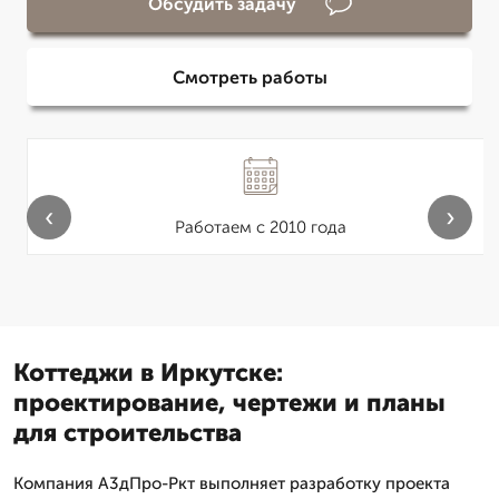
Обсудить задачу
Смотреть работы
‹
›
Работаем с 2010 года
Коттеджи в Иркутске:
проектирование, чертежи и планы
для строительства
Компания А3дПро-Ркт выполняет разработку проекта