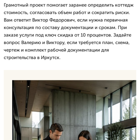
Грамотный проект помогает заранее определить коттедж
стоимость, согласовать объем работ и сократить риски.
Вам ответит Виктор Федорович, если нужна первичная
консультация по составу документации и срокам. При
заказе услуги под ключ скидка от 10 процентов. Задайте
вопрос Валерию и Виктору, если требуется план, схема,
чертеж и комплект рабочей документации для
строительства в Иркутск.