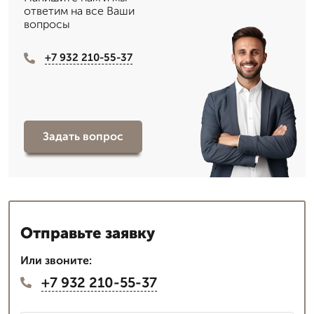
ответим на все Ваши
вопросы
+7 932 210-55-37
Задать вопрос
Отправьте заявку
Или звоните:
+7 932 210-55-37