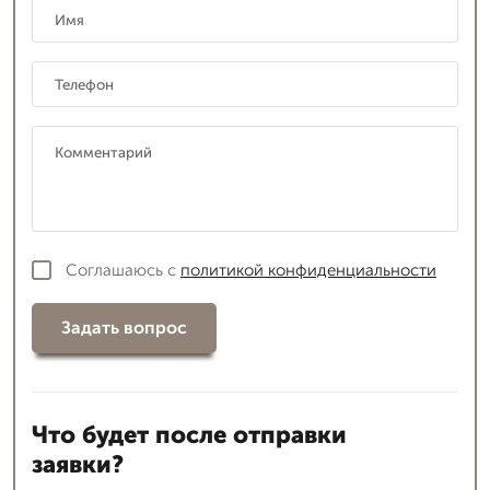
Соглашаюсь с
политикой конфиденциальности
Задать вопрос
Что будет после отправки
заявки?