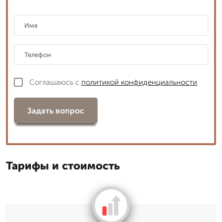
Соглашаюсь с
политикой конфиденциальности
Задать вопрос
Тарифы и стоимость