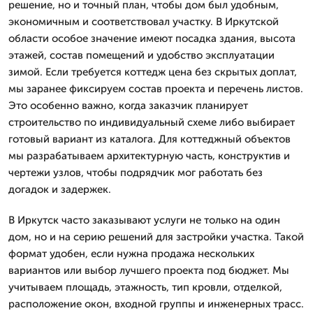
решение, но и точный план, чтобы дом был удобным,
экономичным и соответствовал участку. В Иркутской
области особое значение имеют посадка здания, высота
этажей, состав помещений и удобство эксплуатации
зимой. Если требуется коттедж цена без скрытых доплат,
мы заранее фиксируем состав проекта и перечень листов.
Это особенно важно, когда заказчик планирует
строительство по индивидуальный схеме либо выбирает
готовый вариант из каталога. Для коттеджный объектов
мы разрабатываем архитектурную часть, конструктив и
чертежи узлов, чтобы подрядчик мог работать без
догадок и задержек.
В Иркутск часто заказывают услуги не только на один
дом, но и на серию решений для застройки участка. Такой
формат удобен, если нужна продажа нескольких
вариантов или выбор лучшего проекта под бюджет. Мы
учитываем площадь, этажность, тип кровли, отделкой,
расположение окон, входной группы и инженерных трасс.