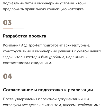
подъездные пути и инженерные условия, чтобы
предложить правильную концепцию коттеджа.
03
Разработка проекта
Компания А3дПро-Ркт подготовит архитектурные,
конструктивные и инженерные решения с учетом ваших
задач, чтобы коттедж был удобным, надежным и
соответствовал ожиданиям.
04
Согласование и подготовка к реализации
После утверждения проектной документации мы
согласуем все детали с клиентом, внесем необходимые