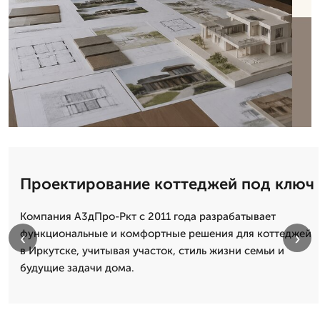
Проектирование коттеджей под ключ
Компания А3дПро-Ркт с 2011 года разрабатывает
функциональные и комфортные решения для коттеджей
‹
›
в Иркутске, учитывая участок, стиль жизни семьи и
будущие задачи дома.