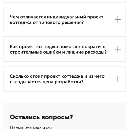
Чем отличается индивидуальный проект
коттеджа от типового решения?
Как проект коттеджа помогает сократить
строительные ошибки и лишние расходы?
Сколько стоит проект коттеджа и из чего
складывается цена разработки?
Остались вопросы?
Напишите нам и мы