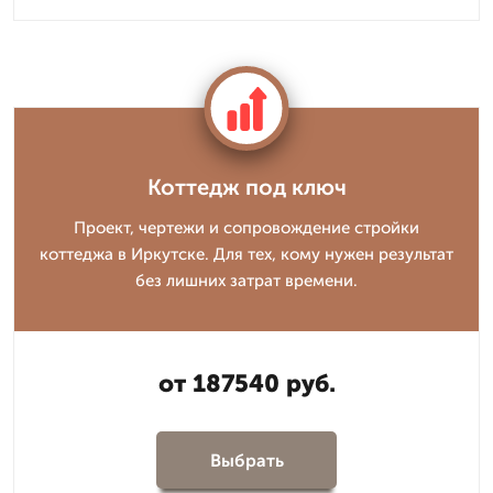
Коттедж под ключ
Проект, чертежи и сопровождение стройки
коттеджа в Иркутске. Для тех, кому нужен результат
без лишних затрат времени.
от 187540 руб.
Выбрать