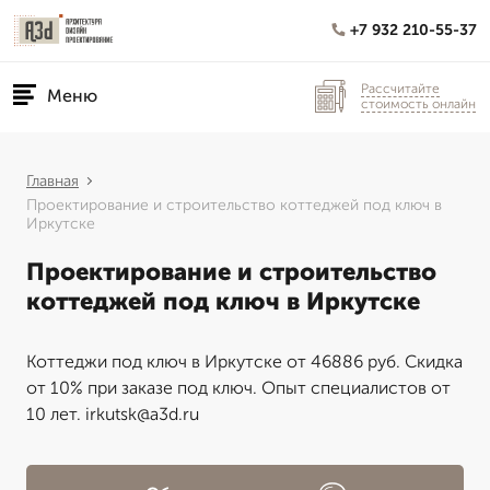
+7 932 210-55-37
Рассчитайте
Меню
стоимость онлайн
Главная
Проектирование и строительство коттеджей под ключ в
Иркутске
Проектирование и строительство
коттеджей под ключ в Иркутске
Коттеджи под ключ в Иркутске от 46886 руб. Скидка
от 10% при заказе под ключ. Опыт специалистов от
10 лет. irkutsk@a3d.ru