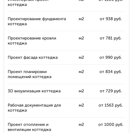
коттеджа
Проектирование фундамента
м2
от 938 руб.
коттеджа
Проектирование кровли
м2
от 781 руб.
коттеджа
Проект фасада коттеджа
м2
от 990 руб.
Проект планировки
м2
от 834 руб.
помещений коттеджа
3D визуализация коттеджа
м2
от 729 руб.
Рабочая документация для
м2
от 1563 руб.
коттеджа
Проект отопления и
м2
от 1000 руб.
вентиляции коттеджа