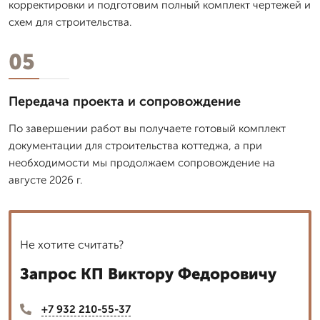
корректировки и подготовим полный комплект чертежей и
схем для строительства.
05
Передача проекта и сопровождение
По завершении работ вы получаете готовый комплект
документации для строительства коттеджа, а при
необходимости мы продолжаем сопровождение на
августе 2026 г.
Не хотите считать?
Запрос КП Виктору Федоровичу
+7 932 210-55-37