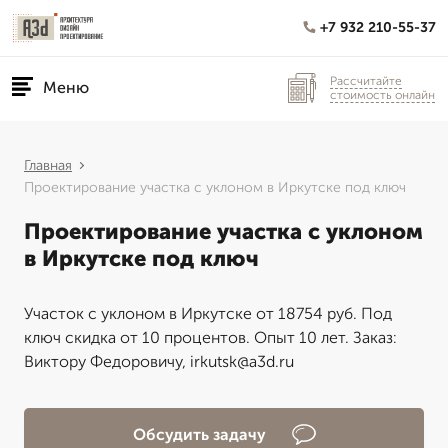
+7 932 210-55-37
Рассчитайте
Меню
стоимость онлайн
Главная
Проектирование участка с уклоном в Иркутске под ключ
Проектирование участка с уклоном
в Иркутске под ключ
Участок с уклоном в Иркутске от 18754 руб. Под
ключ скидка от 10 процентов. Опыт 10 лет. Заказ:
Виктору Федоровичу, irkutsk@a3d.ru
Обсудить задачу