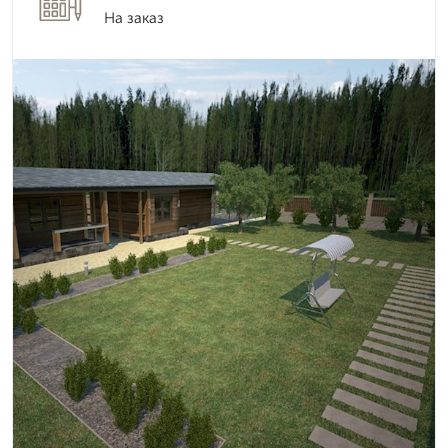
На заказ