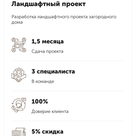
Ландшафтный проект
Разработка ландшафтного проекта загородного
дома
1,5 месяца
Сдача проекта
3 специалиста
В команде
100%
Доверие клиента
5% скидка