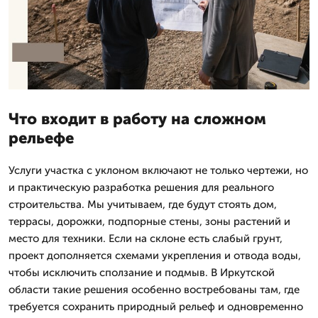
Что входит в работу на сложном
рельефе
Услуги участка с уклоном включают не только чертежи, но
и практическую разработка решения для реального
строительства. Мы учитываем, где будут стоять дом,
террасы, дорожки, подпорные стены, зоны растений и
место для техники. Если на склоне есть слабый грунт,
проект дополняется схемами укрепления и отвода воды,
чтобы исключить сползание и подмыв. В Иркутской
области такие решения особенно востребованы там, где
требуется сохранить природный рельеф и одновременно