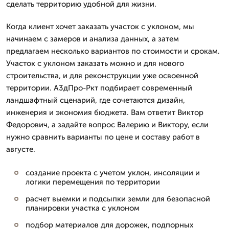
сделать территорию удобной для жизни.
Когда клиент хочет заказать участок с уклоном, мы
начинаем с замеров и анализа данных, а затем
предлагаем несколько вариантов по стоимости и срокам.
Участок с уклоном заказать можно и для нового
строительства, и для реконструкции уже освоенной
территории. А3дПро-Ркт подбирает современный
ландшафтный сценарий, где сочетаются дизайн,
инженерия и экономия бюджета. Вам ответит Виктор
Федорович, а задайте вопрос Валерию и Виктору, если
нужно сравнить варианты по цене и составу работ в
августе.
создание проекта с учетом уклон, инсоляции и
логики перемещения по территории
расчет выемки и подсыпки земли для безопасной
планировки участка с уклоном
подбор материалов для дорожек, подпорных