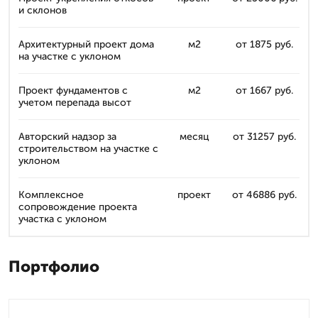
и склонов
Архитектурный проект дома
м2
от 1875 руб.
на участке с уклоном
Проект фундаментов с
м2
от 1667 руб.
учетом перепада высот
Авторский надзор за
месяц
от 31257 руб.
строительством на участке с
уклоном
Комплексное
проект
от 46886 руб.
сопровождение проекта
участка с уклоном
Портфолио