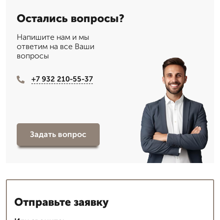
Остались вопросы?
Напишите нам и мы
ответим на все Ваши
вопросы
+7 932 210-55-37
Задать вопрос
Отправьте заявку