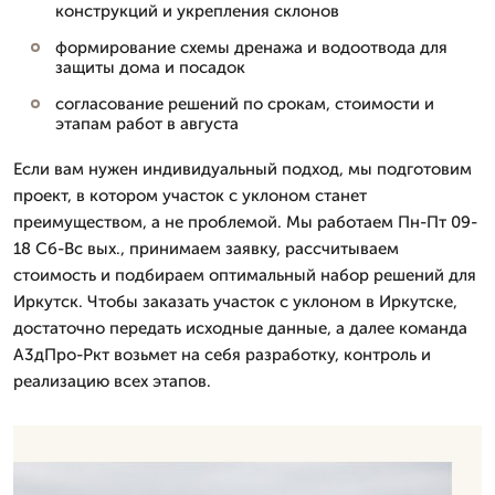
конструкций и укрепления склонов
формирование схемы дренажа и водоотвода для
защиты дома и посадок
согласование решений по срокам, стоимости и
этапам работ в августа
Если вам нужен индивидуальный подход, мы подготовим
проект, в котором участок с уклоном станет
преимуществом, а не проблемой. Мы работаем Пн-Пт 09-
18 Сб-Вс вых., принимаем заявку, рассчитываем
стоимость и подбираем оптимальный набор решений для
Иркутск. Чтобы заказать участок с уклоном в Иркутске,
достаточно передать исходные данные, а далее команда
А3дПро-Ркт возьмет на себя разработку, контроль и
реализацию всех этапов.