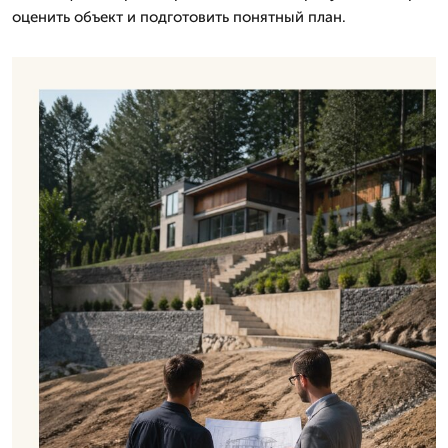
оценить объект и подготовить понятный план.