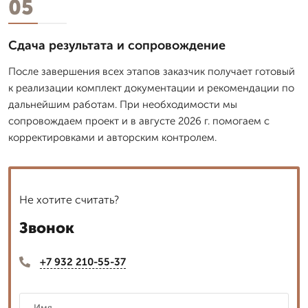
05
Сдача результата и сопровождение
После завершения всех этапов заказчик получает готовый
к реализации комплект документации и рекомендации по
дальнейшим работам. При необходимости мы
сопровождаем проект и в августе 2026 г. помогаем с
корректировками и авторским контролем.
Не хотите считать?
Звонок
+7 932 210-55-37