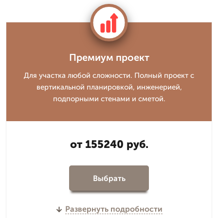
Премиум проект
Для участка любой сложности. Полный проект с
вертикальной планировкой, инженерией,
подпорными стенами и сметой.
от 155240 руб.
Выбрать
Развернуть подробности