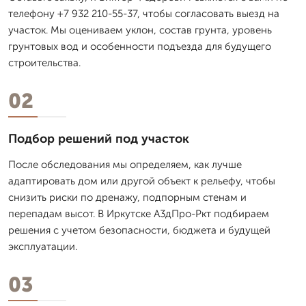
телефону +7 932 210-55-37, чтобы согласовать выезд на
участок. Мы оцениваем уклон, состав грунта, уровень
грунтовых вод и особенности подъезда для будущего
строительства.
02
Подбор решений под участок
После обследования мы определяем, как лучше
адаптировать дом или другой объект к рельефу, чтобы
снизить риски по дренажу, подпорным стенам и
перепадам высот. В Иркутске А3дПро-Ркт подбираем
решения с учетом безопасности, бюджета и будущей
эксплуатации.
03