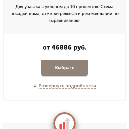
Для участка с уклоном до 10 процентов. Схема
посадки дома, отметки рельефа и рекомендации по
выравниванию.
от 46886 руб.
Выбрать
Развернуть подробности