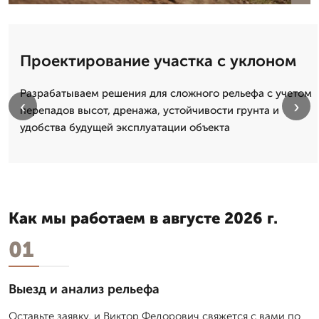
Проектирование участка с уклоном
Разрабатываем решения для сложного рельефа с учетом
‹
›
перепадов высот, дренажа, устойчивости грунта и
удобства будущей эксплуатации объекта
Как мы работаем в августе 2026 г.
01
Выезд и анализ рельефа
Оставьте заявку, и Виктор Федорович свяжется с вами по