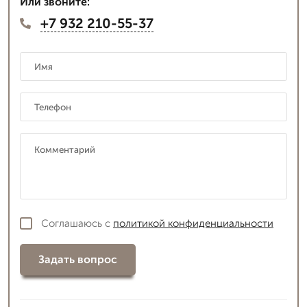
Или звоните:
+7 932 210-55-37
Соглашаюсь с
политикой конфиденциальности
Задать вопрос