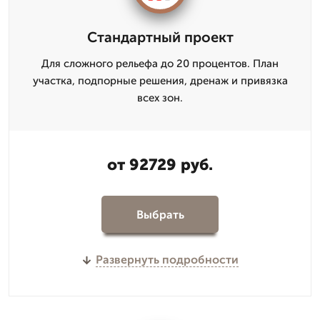
Стандартный проект
Для сложного рельефа до 20 процентов. План
участка, подпорные решения, дренаж и привязка
всех зон.
от 92729 руб.
Выбрать
Развернуть подробности