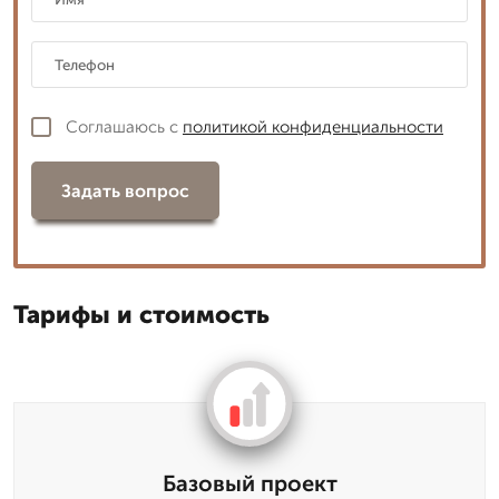
Соглашаюсь с
политикой конфиденциальности
Задать вопрос
Тарифы и стоимость
Базовый проект