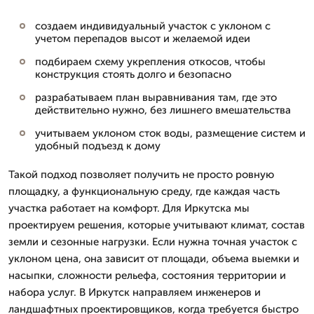
создаем индивидуальный участок с уклоном с
учетом перепадов высот и желаемой идеи
подбираем схему укрепления откосов, чтобы
конструкция стоять долго и безопасно
разрабатываем план выравнивания там, где это
действительно нужно, без лишнего вмешательства
учитываем уклоном сток воды, размещение систем и
удобный подъезд к дому
Такой подход позволяет получить не просто ровную
площадку, а функциональную среду, где каждая часть
участка работает на комфорт. Для Иркутска мы
проектируем решения, которые учитывают климат, состав
земли и сезонные нагрузки. Если нужна точная участок с
уклоном цена, она зависит от площади, объема выемки и
насыпки, сложности рельефа, состояния территории и
набора услуг. В Иркутск направляем инженеров и
ландшафтных проектировщиков, когда требуется быстро