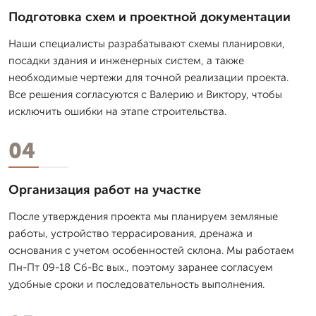
Подготовка схем и проектной документации
Наши специалисты разрабатывают схемы планировки,
посадки здания и инженерных систем, а также
необходимые чертежи для точной реализации проекта.
Все решения согласуются с Валерию и Виктору, чтобы
исключить ошибки на этапе строительства.
04
Организация работ на участке
После утверждения проекта мы планируем земляные
работы, устройство террасирования, дренажа и
основания с учетом особенностей склона. Мы работаем
Пн-Пт 09-18 Сб-Вс вых., поэтому заранее согласуем
удобные сроки и последовательность выполнения.