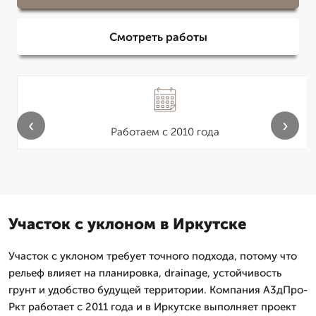
Смотреть работы
‹
›
Работаем с 2010 года
Участок с уклоном в Иркутске
Участок с уклоном требует точного подхода, потому что
рельеф влияет на планировка, drainage, устойчивость
грунт и удобство будущей территории. Компания А3дПро-
Ркт работает с 2011 года и в Иркутске выполняет проект