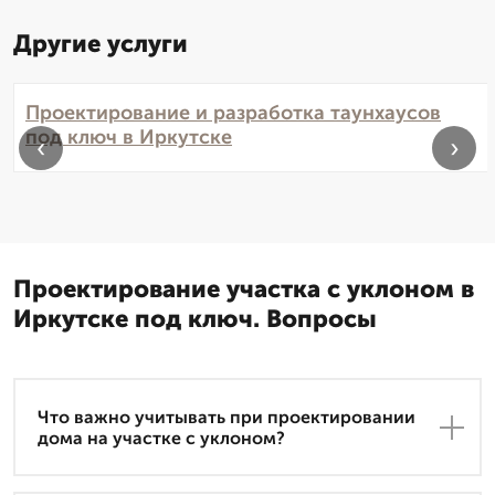
Другие услуги
Проектирование и разработка таунхаусов
под ключ в Иркутске
‹
›
Проектирование участка с уклоном в
Иркутске под ключ. Вопросы
Что важно учитывать при проектировании
дома на участке с уклоном?