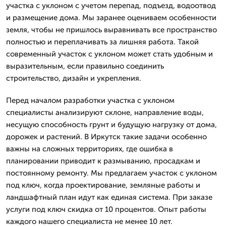
участка с уклоном с учетом перепад, подъезд, водоотвод
и размещение дома. Мы заранее оцениваем особенности
земля, чтобы не пришлось выравнивать все пространство
полностью и переплачивать за лишняя работа. Такой
современный участок с уклоном может стать удобным и
выразительным, если правильно соединить
строительство, дизайн и укрепления.
Перед началом разработки участка с уклоном
специалисты анализируют склоне, направление воды,
несущую способность грунт и будущую нагрузку от дома,
дорожек и растений. В Иркутск такие задачи особенно
важны на сложных территориях, где ошибка в
планировании приводит к размыванию, просадкам и
постоянному ремонту. Мы предлагаем участок с уклоном
под ключ, когда проектирование, земляные работы и
ландшафтный план идут как единая система. При заказе
услуги под ключ скидка от 10 процентов. Опыт работы
каждого нашего специалиста не менее 10 лет.