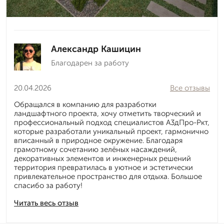
Александр Кашицин
Благодарен за работу
20.04.2026
Все отзывы
Обращался в компанию для разработки
ландшафтного проекта, хочу отметить творческий и
профессиональный подход специалистов А3дПро-Ркт,
которые разработали уникальный проект, гармонично
вписанный в природное окружение. Благодаря
грамотному сочетанию зелёных насаждений,
декоративных элементов и инженерных решений
территория превратилась в уютное и эстетически
привлекательное пространство для отдыха. Большое
спасибо за работу!
Читать весь отзыв