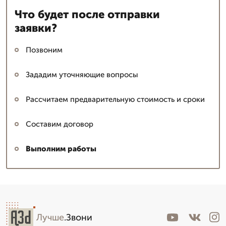
Что будет после отправки
заявки?
Позвоним
Зададим уточняющие вопросы
Рассчитаем предварительную стоимость и сроки
Составим договор
Выполним работы
Лучше
.Звони