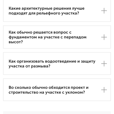
Какие архитектурные решения лучше
подходят для рельефного участка?
Как обычно решается вопрос с
фундаментом на участке с перепадом
высот?
Как организовать водоотведение и защиту
участка от размыва?
Во сколько обычно обходится проект и
строительство на участке с уклоном?