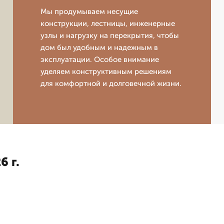
Мы продумываем несущие
конструкции, лестницы, инженерные
узлы и нагрузку на перекрытия, чтобы
дом был удобным и надежным в
эксплуатации. Особое внимание
уделяем конструктивным решениям
для комфортной и долговечной жизни.
6 г.