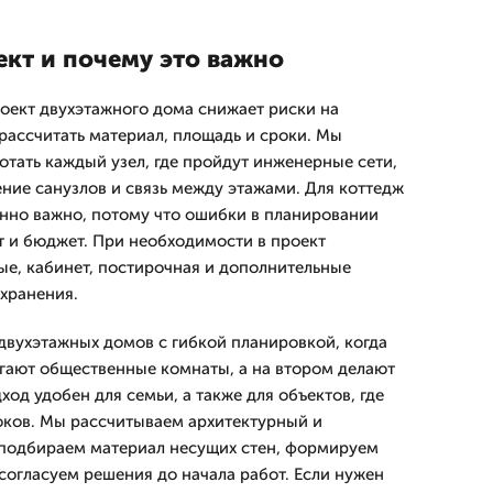
ект и почему это важно
ект двухэтажного дома снижает риски на
рассчитать материал, площадь и сроки. Мы
отать каждый узел, где пройдут инженерные сети,
ение санузлов и связь между этажами. Для коттедж
енно важно, потому что ошибки в планировании
 и бюджет. При необходимости в проект
ые, кабинет, постирочная и дополнительные
хранения.
двухэтажных домов с гибкой планировкой, когда
гают общественные комнаты, а на втором делают
ход удобен для семьи, а также для объектов, где
оков. Мы рассчитываем архитектурный и
 подбираем материал несущих стен, формируем
согласуем решения до начала работ. Если нужен