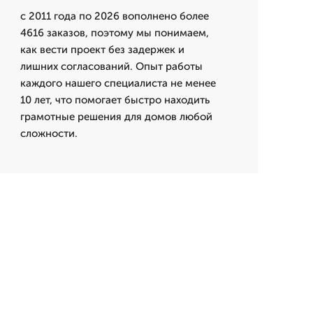
с 2011 года по 2026 вополнено более
4616 заказов, поэтому мы понимаем,
как вести проект без задержек и
лишних согласований. Опыт работы
каждого нашего специалиста не менее
10 лет, что помогает быстро находить
грамотные решения для домов любой
сложности.