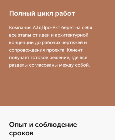
Полный цикл работ
Компания А3дПро-Ркт берет на себя
все этапы от идеи и архитектурной
концепции до рабочих чертежей и
сопровождения проекта. Клиент
получает готовое решение, где все
разделы согласованы между собой.
Опыт и соблюдение
сроков