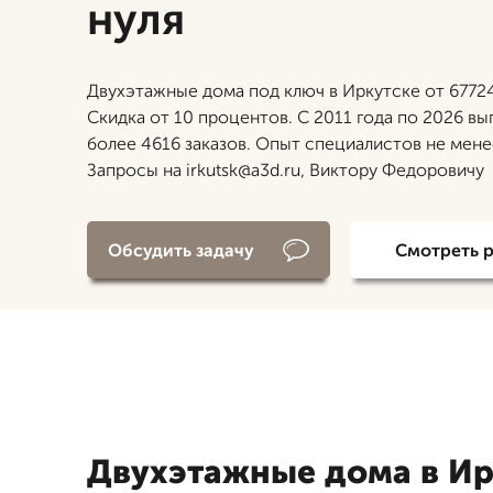
нуля
Двухэтажные дома под ключ в Иркутске от 67724
Скидка от 10 процентов. С 2011 года по 2026 в
более 4616 заказов. Опыт специалистов не менее
Запросы на irkutsk@a3d.ru, Виктору Федоровичу
Обсудить задачу
Смотреть 
Двухэтажные дома в Ир