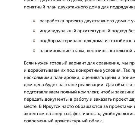
понятный план двухэтажного дома для подрядчика
разработка проекта двухэтажного дома с у
индивидуальный архитектурный подход бе
подбор материалов для дома из газобетон 
планирование этажа, лестницы, котельной 
Если нужен готовый вариант для сравнения, мы п
и дорабатываем их под конкретные условия. Так 
несколькими планировки, оценивать цены и поним
дом цена будет на этапе реализации. Для объекта 
подготавливаем полный комплект, чтобы заказчик
передать документы в работу и заказать проект д
месте. В Иркутск часто обращаются за проектами
акцентом на энергоэффективность, удобную логи
современный архитектурный облик.