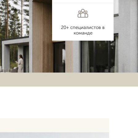
20+ специалистов в
команде