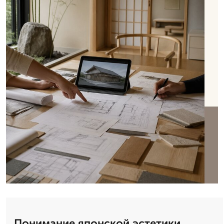
Понимание японской эстетики