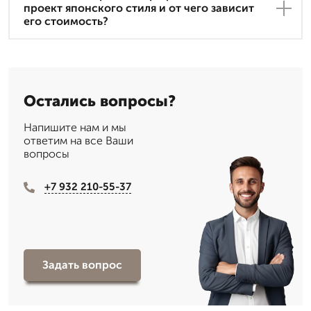
проект японского стиля и от чего зависит
его стоимость?
Остались вопросы?
Напишите нам и мы
ответим на все Ваши
вопросы
+7 932 210-55-37
Задать вопрос