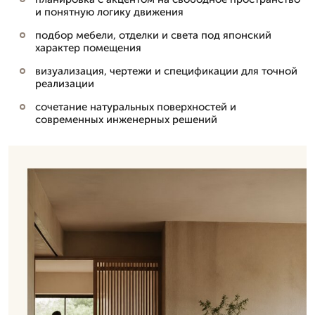
и понятную логику движения
подбор мебели, отделки и света под японский
характер помещения
визуализация, чертежи и спецификации для точной
реализации
сочетание натуральных поверхностей и
современных инженерных решений