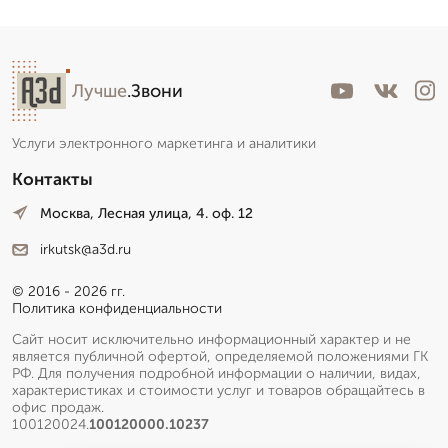
Лучше
.Звони
Услуги электронного маркетинга и аналитики
Контакты
Москва, Лесная улица, 4. оф. 12
irkutsk@a3d.ru
© 2016 - 2026 гг.
Политика конфиденциальности
Сайт носит исключительно информационный характер и не
является публичной офертой, определяемой положениями ГК
РФ. Для получения подробной информации о наличии, видах,
характеристиках и стоимости услуг и товаров обращайтесь в
офис продаж.
100120024.
100120000.10237