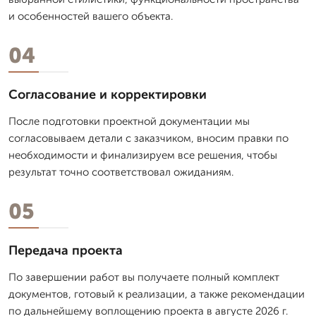
и особенностей вашего объекта.
04
Согласование и корректировки
После подготовки проектной документации мы
согласовываем детали с заказчиком, вносим правки по
необходимости и финализируем все решения, чтобы
результат точно соответствовал ожиданиям.
05
Передача проекта
По завершении работ вы получаете полный комплект
документов, готовый к реализации, а также рекомендации
по дальнейшему воплощению проекта в августе 2026 г.