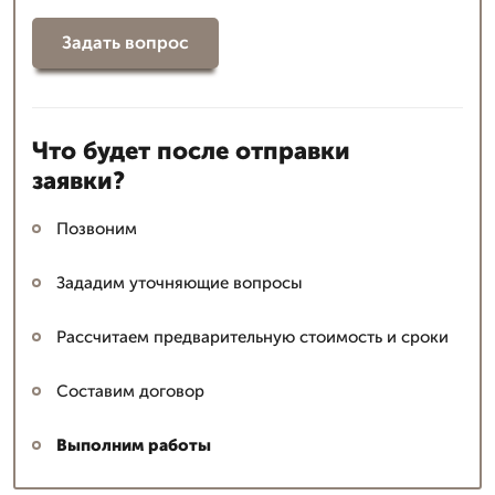
Задать вопрос
Что будет после отправки
заявки?
Позвоним
Зададим уточняющие вопросы
Рассчитаем предварительную стоимость и сроки
Составим договор
Выполним работы