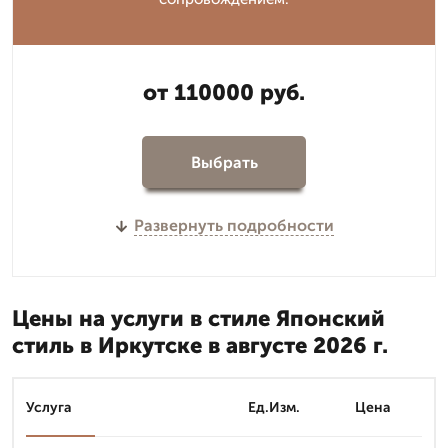
от 110000 руб.
Выбрать
Развернуть подробности
Цены на услуги в стиле Японский
стиль в Иркутске в августе 2026 г.
Услуга
Ед.Изм.
Цена