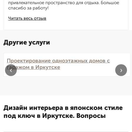
привлекательное пространство для отдыха. Большое
спасибо за работу!
Читать весь отзыв
Другие услуги
Проектирование одноэтажных домов с
гаражом в Иркутске
‹
›
Дизайн интерьера в японском стиле
под ключ в Иркутске. Вопросы