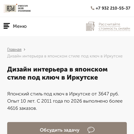
+7 932 210-55-37
Рассчитайте
Меню
стоимость онлайн
Главная
Дизайн интерьера в японском стиле под ключ в Иркутске
Дизайн интерьера в японском
стиле под ключ в Иркутске
Японский стиль под ключ в Иркутске от 3647 руб.
Опыт 10 лет. С 2011 года по 2026 выполнено более
4616 заказов.
Обсудить задачу