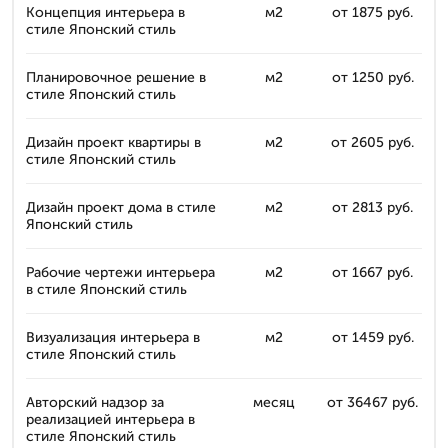
Концепция интерьера в
м2
от 1875 руб.
стиле Японский стиль
Планировочное решение в
м2
от 1250 руб.
стиле Японский стиль
Дизайн проект квартиры в
м2
от 2605 руб.
стиле Японский стиль
Дизайн проект дома в стиле
м2
от 2813 руб.
Японский стиль
Рабочие чертежи интерьера
м2
от 1667 руб.
в стиле Японский стиль
Визуализация интерьера в
м2
от 1459 руб.
стиле Японский стиль
Авторский надзор за
месяц
от 36467 руб.
реализацией интерьера в
стиле Японский стиль