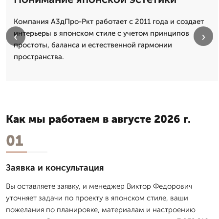
Компания А3дПро-Ркт работает с 2011 года и создает
интерьеры в японском стиле с учетом принципов
‹
›
простоты, баланса и естественной гармонии
пространства.
Как мы работаем в августе 2026 г.
01
Заявка и консультация
Вы оставляете заявку, и менеджер Виктор Федорович
уточняет задачи по проекту в японском стиле, ваши
пожелания по планировке, материалам и настроению