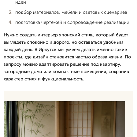
идеи
подбор материалов, мебели и световых сценариев
подготовка чертежей и сопровождение реализации
Нужно создать интерьер японский стиль, который будет
выглядеть спокойно и дорого, но оставаться удобным
каждый день. В Иркутск мы умеем делать именно такие
проекты, где дизайн становится частью образа жизни. По
запросу можно адаптировать решение под квартиру,
загородные дома или компактные помещения, сохранив
характер стиля и функциональность.