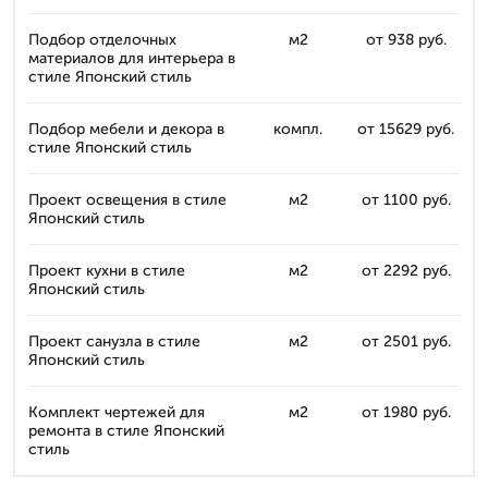
Подбор отделочных
м2
от 938 руб.
материалов для интерьера в
стиле Японский стиль
Подбор мебели и декора в
компл.
от 15629 руб.
стиле Японский стиль
Проект освещения в стиле
м2
от 1100 руб.
Японский стиль
Проект кухни в стиле
м2
от 2292 руб.
Японский стиль
Проект санузла в стиле
м2
от 2501 руб.
Японский стиль
Комплект чертежей для
м2
от 1980 руб.
ремонта в стиле Японский
стиль