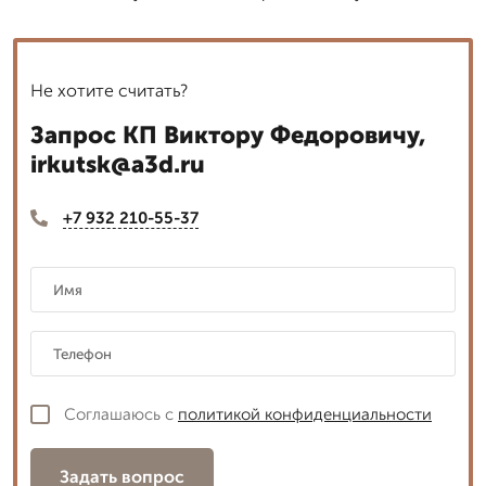
Не хотите считать?
Запрос КП Виктору Федоровичу,
irkutsk@a3d.ru
+7 932 210-55-37
Соглашаюсь с
политикой конфиденциальности
Задать вопрос