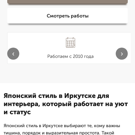
Смотреть работы
‹
›
Работаем с 2010 года
Японский стиль в Иркутске для
интерьера, который работает на уют
и статус
Японский стиль в Иркутске выбирают те, кому важны
тишина, порядок и выразительная простота. Такой