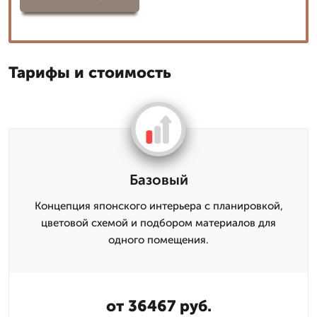
Тарифы и стоимость
Базовый
Концепция японского интерьера с планировкой,
цветовой схемой и подбором материалов для
одного помещения.
от 36467 руб.