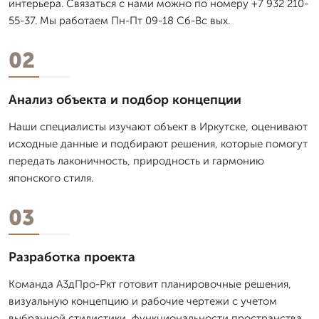
интерьера. Связаться с нами можно по номеру +7 932 210-
55-37. Мы работаем Пн-Пт 09-18 Сб-Вс вых.
02
Анализ объекта и подбор концепции
Наши специалисты изучают объект в Иркутске, оценивают
исходные данные и подбирают решения, которые помогут
передать лаконичность, природность и гармонию
японского стиля.
03
Разработка проекта
Команда А3дПро-Ркт готовит планировочные решения,
визуальную концепцию и рабочие чертежи с учетом
выбранной стилистики, функциональности пространства