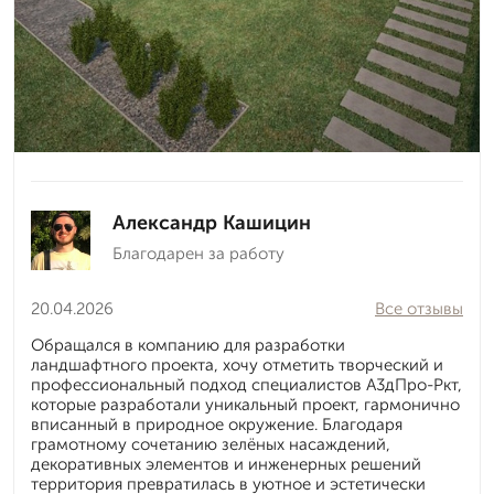
Александр Кашицин
Благодарен за работу
20.04.2026
Все отзывы
Обращался в компанию для разработки
ландшафтного проекта, хочу отметить творческий и
профессиональный подход специалистов А3дПро-Ркт,
которые разработали уникальный проект, гармонично
вписанный в природное окружение. Благодаря
грамотному сочетанию зелёных насаждений,
декоративных элементов и инженерных решений
территория превратилась в уютное и эстетически