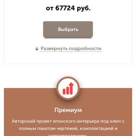
от 67724 руб.
Выбрать
Развернуть подробности
Премиум
Авторский проект японского интерьера под ключ с
полным пакетом чертежей, комплектацией и
сопровождением.