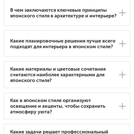
В чем заключаются ключевые принципы
японского стиля в архитектуре и интерьере?
Какие планировочные решения лучше всего
подходят для интерьера в японском стиле?
Какие материалы и цветовые сочетания
считаются наиболее характерными для
японского стиля?
Как в японском стиле организуют
освещение и акценты, чтобы сохранить
атмосферу уюта?
Какие задачи решает профессиональный