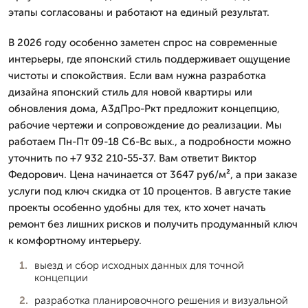
этапы согласованы и работают на единый результат.
В 2026 году особенно заметен спрос на современные
интерьеры, где японский стиль поддерживает ощущение
чистоты и спокойствия. Если вам нужна разработка
дизайна японский стиль для новой квартиры или
обновления дома, А3дПро-Ркт предложит концепцию,
рабочие чертежи и сопровождение до реализации. Мы
работаем Пн-Пт 09-18 Сб-Вс вых., а подробности можно
уточнить по +7 932 210-55-37. Вам ответит Виктор
Федорович. Цена начинается от 3647 руб/м², а при заказе
услуги под ключ скидка от 10 процентов. В августе такие
проекты особенно удобны для тех, кто хочет начать
ремонт без лишних рисков и получить продуманный ключ
к комфортному интерьеру.
выезд и сбор исходных данных для точной
концепции
разработка планировочного решения и визуальной