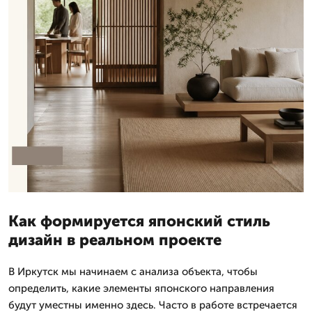
Как формируется японский стиль
дизайн в реальном проекте
В Иркутск мы начинаем с анализа объекта, чтобы
определить, какие элементы японского направления
будут уместны именно здесь. Часто в работе встречается