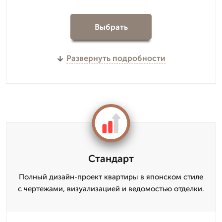
Выбрать
Развернуть подробности
Стандарт
Полный дизайн-проект квартиры в японском стиле
с чертежами, визуализацией и ведомостью отделки.