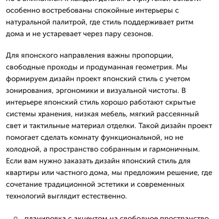
особенно востребованы спокойные интерьеры с
натуральной палитрой, где стиль поддерживает ритм
дома и не устаревает через пару сезонов.
Для японского направления важны пропорции,
свободные проходы и продуманная геометрия. Мы
формируем дизайн проект японский стиль с учетом
зонирования, эргономики и визуальной чистоты. В
интерьере японский стиль хорошо работают скрытые
системы хранения, низкая мебель, мягкий рассеянный
свет и тактильные материал отделки. Такой дизайн проект
помогает сделать комнату функциональной, но не
холодной, а пространство собранным и гармоничным.
Если вам нужно заказать дизайн японский стиль для
квартиры или частного дома, мы предложим решение, где
сочетание традиционной эстетики и современных
технологий выглядит естественно.
планировка с акцентом на свободное пространство