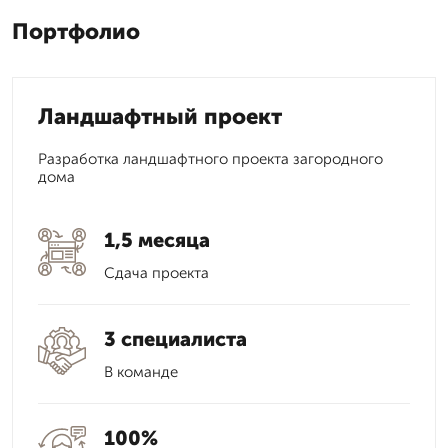
Портфолио
Ландшафтный проект
Разработка ландшафтного проекта загородного
дома
1,5 месяца
Сдача проекта
3 специалиста
В команде
100%