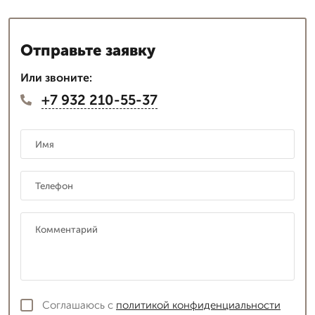
Отправьте заявку
Или звоните:
+7 932 210-55-37
Соглашаюсь с
политикой конфиденциальности