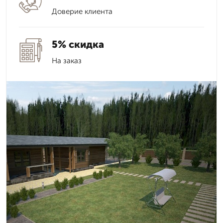
Доверие клиента
5% скидка
На заказ