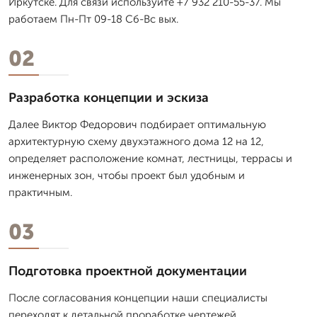
Иркутске. Для связи используйте +7 932 210-55-37. Мы
работаем Пн-Пт 09-18 Сб-Вс вых.
02
Разработка концепции и эскиза
Далее Виктор Федорович подбирает оптимальную
архитектурную схему двухэтажного дома 12 на 12,
определяет расположение комнат, лестницы, террасы и
инженерных зон, чтобы проект был удобным и
практичным.
03
Подготовка проектной документации
После согласования концепции наши специалисты
переходят к детальной проработке чертежей,