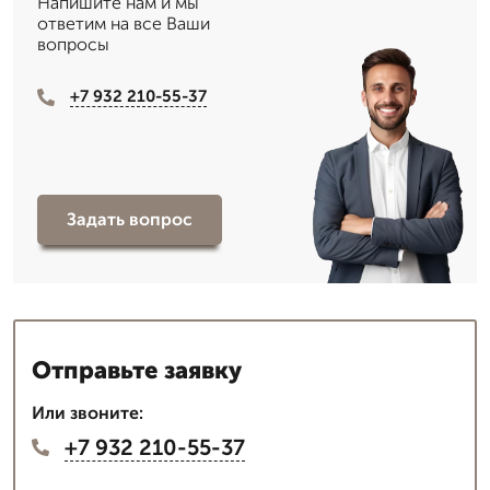
Напишите нам и мы
ответим на все Ваши
вопросы
+7 932 210-55-37
Задать вопрос
Отправьте заявку
Или звоните:
+7 932 210-55-37