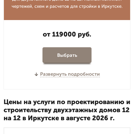
чертежей, схем и расчетов для стройки в Иркутске.
от 119000 руб.
Выбрать
Развернуть подробности
Цены на услуги по проектированию и
строительству двухэтажных домов 12
на 12 в Иркутске в августе 2026 г.