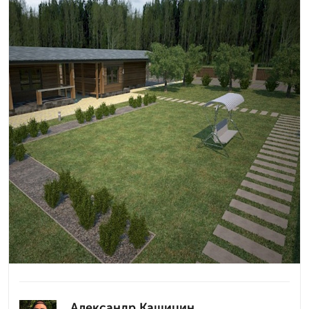
Александр Кашицин