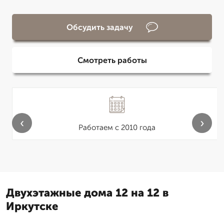
Обсудить задачу
Смотреть работы
‹
›
Работаем с 2010 года
Двухэтажные дома 12 на 12 в
Иркутске