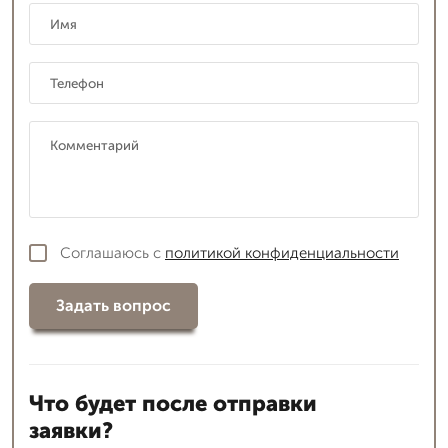
Соглашаюсь с
политикой конфиденциальности
Задать вопрос
Что будет после отправки
заявки?