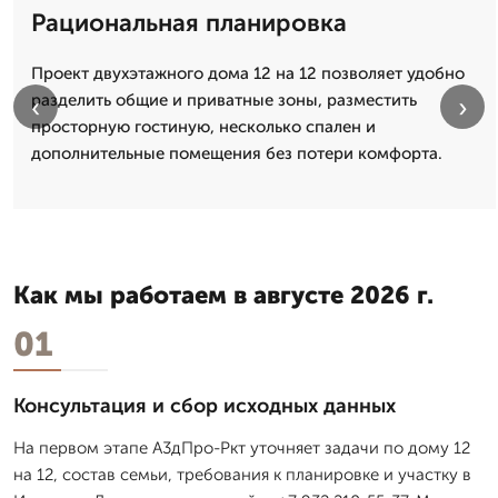
Рациональная планировка
Проект двухэтажного дома 12 на 12 позволяет удобно
разделить общие и приватные зоны, разместить
‹
›
просторную гостиную, несколько спален и
дополнительные помещения без потери комфорта.
Как мы работаем в августе 2026 г.
01
Консультация и сбор исходных данных
На первом этапе А3дПро-Ркт уточняет задачи по дому 12
на 12, состав семьи, требования к планировке и участку в