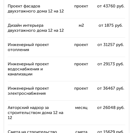
Проект фасадов
проект
от 43760 руб.
двухэтажного дома 12 на 12
Дизайн интерьера
м2
от 1875 руб.
двухэтажного дома 12 на 12
Инженерный проект
проект
от 31257 руб.
отопления
Инженерный проект
проект
от 29173 руб.
водоснабжения и
канализации
Инженерный проект
проект
от 36467 руб.
электроснабжения
Авторский надзор за
месяц
от 26048 руб.
строительством дома 12 на
12
Смета на строительство
смета
от 15629 руб.