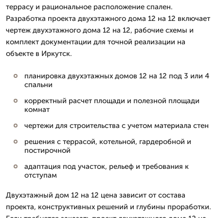
террасу и рациональное расположение спален.
Разработка проекта двухэтажного дома 12 на 12 включает
чертеж двухэтажного дома 12 на 12, рабочие схемы и
комплект документации для точной реализации на
объекте в Иркутск.
планировка двухэтажных домов 12 на 12 под 3 или 4
спальни
корректный расчет площади и полезной площади
комнат
чертежи для строительства с учетом материала стен
решения с террасой, котельной, гардеробной и
постирочной
адаптация под участок, рельеф и требования к
отступам
Двухэтажный дом 12 на 12 цена зависит от состава
проекта, конструктивных решений и глубины проработки.