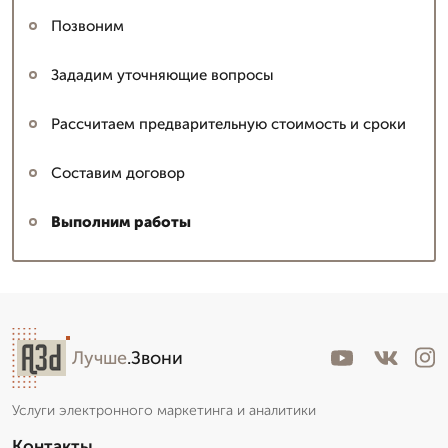
Позвоним
Зададим уточняющие вопросы
Рассчитаем предварительную стоимость и сроки
Составим договор
Выполним работы
Лучше
.Звони
Услуги электронного маркетинга и аналитики
Контакты