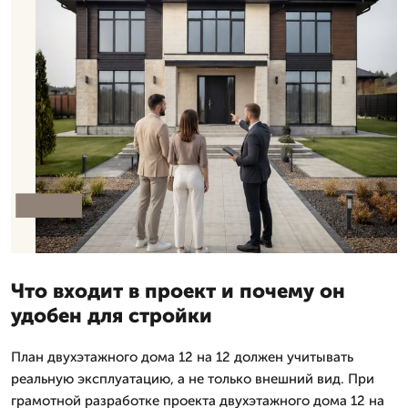
Что входит в проект и почему он
удобен для стройки
План двухэтажного дома 12 на 12 должен учитывать
реальную эксплуатацию, а не только внешний вид. При
грамотной разработке проекта двухэтажного дома 12 на