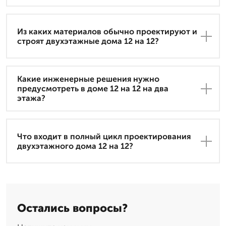
Из каких материалов обычно проектируют и
строят двухэтажные дома 12 на 12?
Какие инженерные решения нужно
предусмотреть в доме 12 на 12 на два
этажа?
Что входит в полный цикл проектирования
двухэтажного дома 12 на 12?
Остались вопросы?