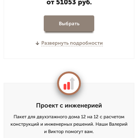
от 51053 руб.
Выбрать
Развернуть подробности
Проект с инженерией
Пакет для двухэтажного дома 12 на 12 с расчетом
конструкций и инженерных решений. Наши Валерий
и Виктор помогут вам.