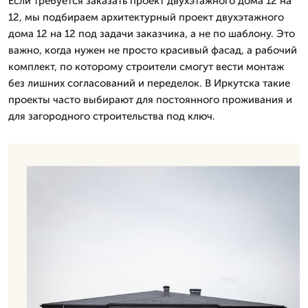
Если требуется заказать проект двухэтажного дома 12 на
12, мы подбираем архитектурный проект двухэтажного
дома 12 на 12 под задачи заказчика, а не по шаблону. Это
важно, когда нужен не просто красивый фасад, а рабочий
комплект, по которому строители смогут вести монтаж
без лишних согласований и переделок. В Иркутска такие
проекты часто выбирают для постоянного проживания и
для загородного строительства под ключ.