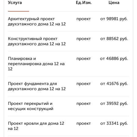
Услуга
Ед.Изм.
Цена
Архитектурный проект
проект
от 98981 руб.
двухэтажного дома 12 на 12
Конструктивный проект
проект
от 88562 руб.
двухэтажного дома 12 на 12
Планировка и
проект
от 46886 руб.
перепланировка дома 12 на
12
Проект фундамента для
проект
от 41676 руб.
двухэтажного дома 12 на 12
Проект перекрытий и
проект
от 39592 руб.
несущих конструкций
Проект кровли для дома 12
проект
от 33341 руб.
на 12