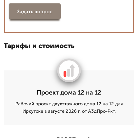
Задать вопрос
Тарифы и стоимость
Проект дома 12 на 12
Рабочий проект двухэтажного дома 12 на 12 для
Иркутске в августе 2026 г. от А3дПро-Ркт.