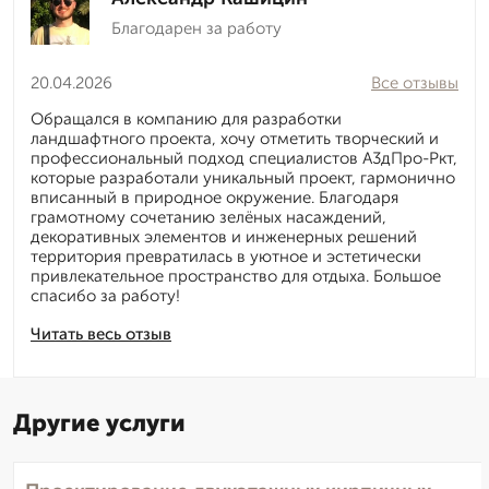
Благодарен за работу
20.04.2026
Все отзывы
Обращался в компанию для разработки
ландшафтного проекта, хочу отметить творческий и
профессиональный подход специалистов А3дПро-Ркт,
которые разработали уникальный проект, гармонично
вписанный в природное окружение. Благодаря
грамотному сочетанию зелёных насаждений,
декоративных элементов и инженерных решений
территория превратилась в уютное и эстетически
привлекательное пространство для отдыха. Большое
спасибо за работу!
Читать весь отзыв
Другие услуги