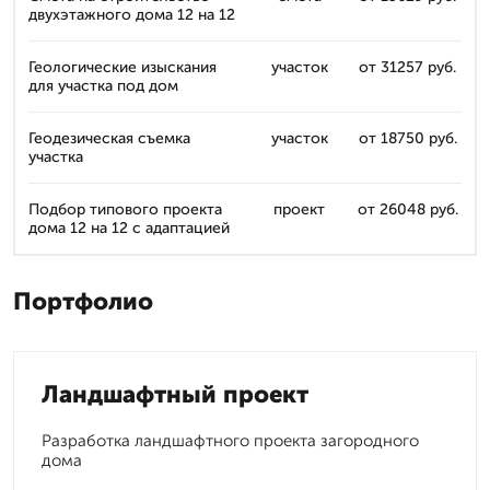
двухэтажного дома 12 на 12
Геологические изыскания
участок
от 31257 руб.
для участка под дом
Геодезическая съемка
участок
от 18750 руб.
участка
Подбор типового проекта
проект
от 26048 руб.
дома 12 на 12 с адаптацией
Портфолио
Ландшафтный проект
Разработка ландшафтного проекта загородного
дома