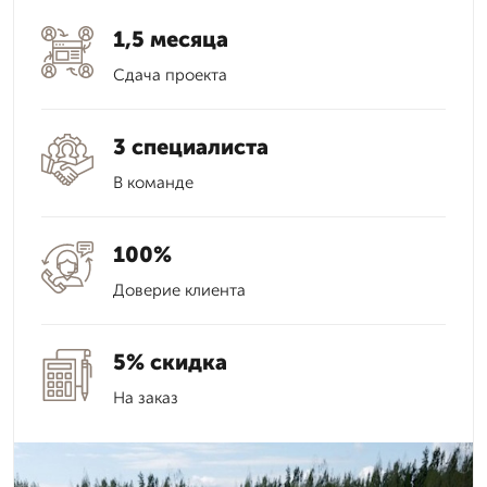
1,5 месяца
Сдача проекта
3 специалиста
В команде
100%
Доверие клиента
5% скидка
На заказ