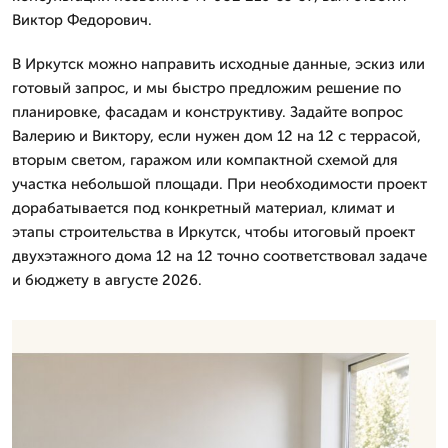
Виктор Федорович.
В Иркутск можно направить исходные данные, эскиз или
готовый запрос, и мы быстро предложим решение по
планировке, фасадам и конструктиву. Задайте вопрос
Валерию и Виктору, если нужен дом 12 на 12 с террасой,
вторым светом, гаражом или компактной схемой для
участка небольшой площади. При необходимости проект
дорабатывается под конкретный материал, климат и
этапы строительства в Иркутск, чтобы итоговый проект
двухэтажного дома 12 на 12 точно соответствовал задаче
и бюджету в августе 2026.