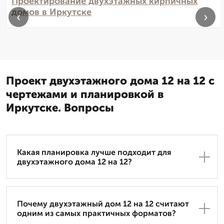
Проектирование двухэтажных кирпичных
домов в Иркутске
‹
›
Проект двухэтажного дома 12 на 12 с
чертежами и планировкой в
Иркутске. Вопросы
Какая планировка лучше подходит для
двухэтажного дома 12 на 12?
Почему двухэтажный дом 12 на 12 считают
одним из самых практичных форматов?