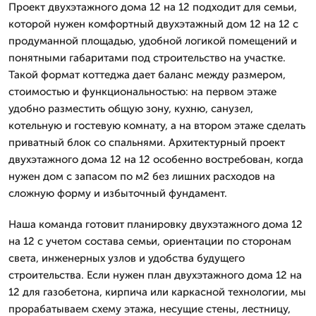
Проект двухэтажного дома 12 на 12 подходит для семьи,
которой нужен комфортный двухэтажный дом 12 на 12 с
продуманной площадью, удобной логикой помещений и
понятными габаритами под строительство на участке.
Такой формат коттеджа дает баланс между размером,
стоимостью и функциональностью: на первом этаже
удобно разместить общую зону, кухню, санузел,
котельную и гостевую комнату, а на втором этаже сделать
приватный блок со спальнями. Архитектурный проект
двухэтажного дома 12 на 12 особенно востребован, когда
нужен дом с запасом по м2 без лишних расходов на
сложную форму и избыточный фундамент.
Наша команда готовит планировку двухэтажного дома 12
на 12 с учетом состава семьи, ориентации по сторонам
света, инженерных узлов и удобства будущего
строительства. Если нужен план двухэтажного дома 12 на
12 для газобетона, кирпича или каркасной технологии, мы
прорабатываем схему этажа, несущие стены, лестницу,