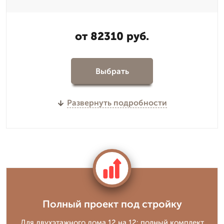
от 82310 руб.
Выбрать
Развернуть подробности
Полный проект под стройку
Для двухэтажного дома 12 на 12: полный комплект