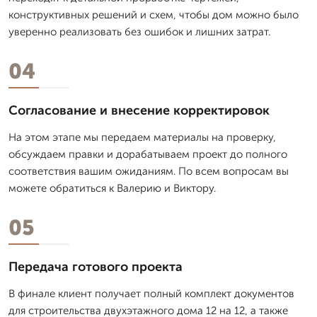
конструктивных решений и схем, чтобы дом можно было
уверенно реализовать без ошибок и лишних затрат.
04
Согласование и внесение корректировок
На этом этапе мы передаем материалы на проверку,
обсуждаем правки и дорабатываем проект до полного
соответствия вашим ожиданиям. По всем вопросам вы
можете обратиться к Валерию и Виктору.
05
Передача готового проекта
В финале клиент получает полный комплект документов
для строительства двухэтажного дома 12 на 12, а также