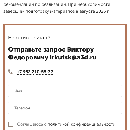
рекомендации по реализации. При необходимости
завершим подготовку материалов в августе 2026 г.
Не хотите считать?
Отправьте запрос Виктору
Федоровичу irkutsk@a3d.ru
+7 932 210-55-37
Соглашаюсь с
политикой конфиденциальности