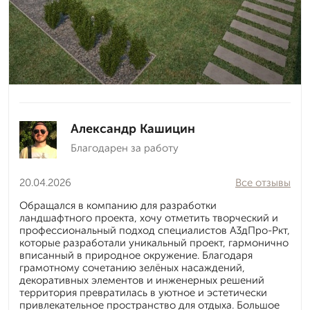
Александр Кашицин
Благодарен за работу
20.04.2026
Все отзывы
Обращался в компанию для разработки
ландшафтного проекта, хочу отметить творческий и
профессиональный подход специалистов А3дПро-Ркт,
которые разработали уникальный проект, гармонично
вписанный в природное окружение. Благодаря
грамотному сочетанию зелёных насаждений,
декоративных элементов и инженерных решений
территория превратилась в уютное и эстетически
привлекательное пространство для отдыха. Большое