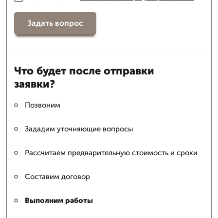
Задать вопрос
Что будет после отправки
заявки?
Позвоним
Зададим уточняющие вопросы
Рассчитаем предварительную стоимость и сроки
Составим договор
Выполним работы