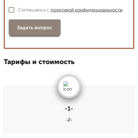
Соглашаюсь с
политикой конфиденциальности
Задать вопрос
Тарифы и стоимость
-1-
-2-