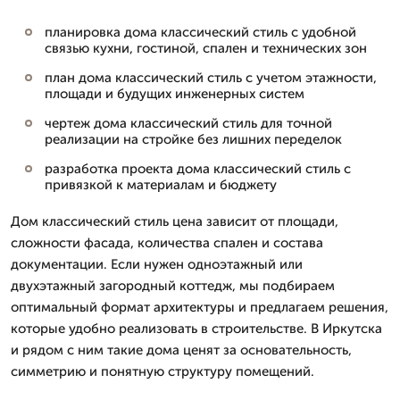
планировка дома классический стиль с удобной
связью кухни, гостиной, спален и технических зон
план дома классический стиль с учетом этажности,
площади и будущих инженерных систем
чертеж дома классический стиль для точной
реализации на стройке без лишних переделок
разработка проекта дома классический стиль с
привязкой к материалам и бюджету
Дом классический стиль цена зависит от площади,
сложности фасада, количества спален и состава
документации. Если нужен одноэтажный или
двухэтажный загородный коттедж, мы подбираем
оптимальный формат архитектуры и предлагаем решения,
которые удобно реализовать в строительстве. В Иркутска
и рядом с ним такие дома ценят за основательность,
симметрию и понятную структуру помещений.