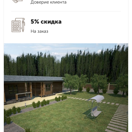
Доверие клиента
5% скидка
На заказ