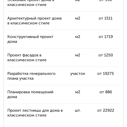
классическом стиле
Архитектурный проект дома
м2
от 1511
в классическом стиле
Конструктивный проект
м2
от 1719
дома
Проект фасадов в
м2
от 1250
классическом стиле
Разработка генерального
участок
от 19275
плана участка
Планировка помещений
м2
от 886
дома
Проект лестницы для дома в
шт.
от 22922
классическом стиле