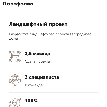
Портфолио
Ландшафтный проект
Разработка ландшафтного проекта загородного
дома
1,5 месяца
Сдача проекта
3 специалиста
В команде
100%