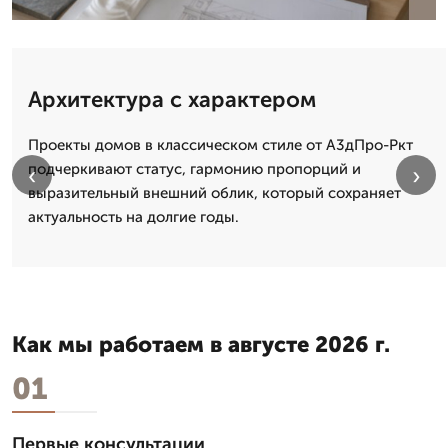
Архитектура с характером
Проекты домов в классическом стиле от А3дПро-Ркт
подчеркивают статус, гармонию пропорций и
‹
›
выразительный внешний облик, который сохраняет
актуальность на долгие годы.
Как мы работаем в августе 2026 г.
01
Первые консультации