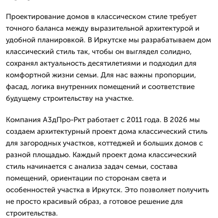
Проектирование домов в классическом стиле требует
точного баланса между выразительной архитектурой и
удобной планировкой. В Иркутске мы разрабатываем дом
классический стиль так, чтобы он выглядел солидно,
сохранял актуальность десятилетиями и подходил для
комфортной жизни семьи. Для нас важны пропорции,
фасад, логика внутренних помещений и соответствие
будущему строительству на участке.
Компания А3дПро-Ркт работает с 2011 года. В 2026 мы
создаем архитектурный проект дома классический стиль
для загородных участков, коттеджей и больших домов с
разной площадью. Каждый проект дома классический
стиль начинается с анализа задач семьи, состава
помещений, ориентации по сторонам света и
особенностей участка в Иркутск. Это позволяет получить
не просто красивый образ, а готовое решение для
строительства.