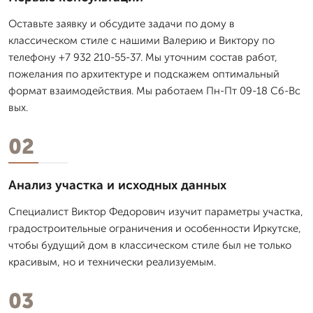
Оставьте заявку и обсудите задачи по дому в
классическом стиле с нашими Валерию и Виктору по
телефону +7 932 210-55-37. Мы уточним состав работ,
пожелания по архитектуре и подскажем оптимальный
формат взаимодействия. Мы работаем Пн-Пт 09-18 Сб-Вс
вых.
02
Анализ участка и исходных данных
Специалист Виктор Федорович изучит параметры участка,
градостроительные ограничения и особенности Иркутске,
чтобы будущий дом в классическом стиле был не только
красивым, но и технически реализуемым.
03