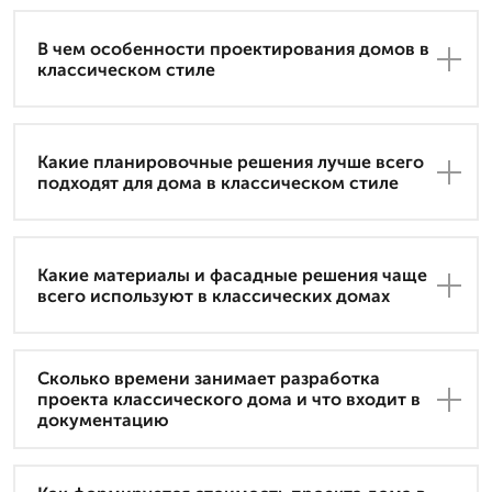
В чем особенности проектирования домов в
классическом стиле
Какие планировочные решения лучше всего
подходят для дома в классическом стиле
Какие материалы и фасадные решения чаще
всего используют в классических домах
Сколько времени занимает разработка
проекта классического дома и что входит в
документацию