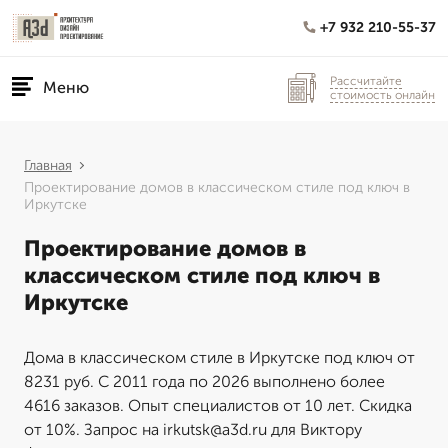
+7 932 210-55-37
Рассчитайте
Меню
стоимость онлайн
Главная
Проектирование домов в классическом стиле под ключ в
Иркутске
Проектирование домов в
классическом стиле под ключ в
Иркутске
Дома в классическом стиле в Иркутске под ключ от
8231 руб. С 2011 года по 2026 выполнено более
4616 заказов. Опыт специалистов от 10 лет. Скидка
от 10%. Запрос на irkutsk@a3d.ru для Виктору