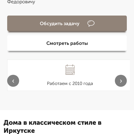
Федоровичу
Обсудить задачу
Смотреть работы
‹
›
Работаем с 2010 года
Дома в классическом стиле в
Иркутске