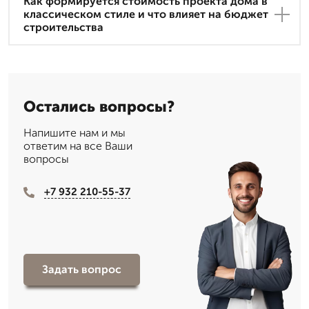
Как формируется стоимость проекта дома в
классическом стиле и что влияет на бюджет
строительства
Остались вопросы?
Напишите нам и мы
ответим на все Ваши
вопросы
+7 932 210-55-37
Задать вопрос