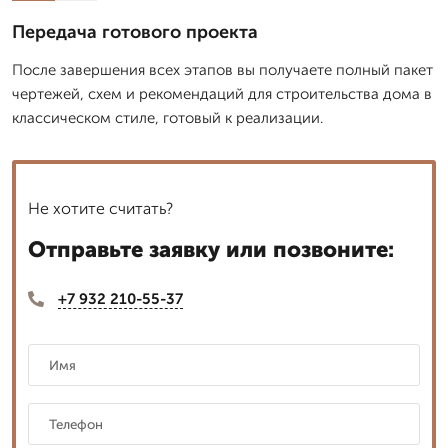
Передача готового проекта
После завершения всех этапов вы получаете полный пакет
чертежей, схем и рекомендаций для строительства дома в
классическом стиле, готовый к реализации.
Не хотите считать?
Отправьте заявку или позвоните:
+7 932 210-55-37