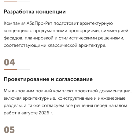
Разработка концепции
Компания А3дПро-Ркт подготовит архитектурную
концепцию с продуманными пропорциями, симметрией
фасадов, планировкой и стилистическими решениями,
соответствующими классической архитектуре.
04
Проектирование и согласование
Мы выполним полный комплект проектной документации,
включая архитектурные, конструктивные и инженерные
разделы, а также согласуем все решения перед началом
работ в августе 2026 г.
05