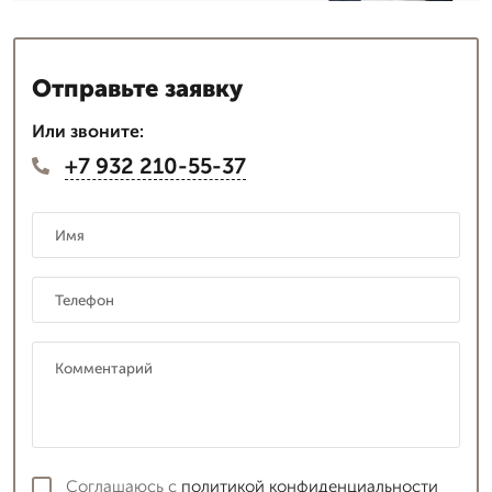
Отправьте заявку
Или звоните:
+7 932 210-55-37
Соглашаюсь с
политикой конфиденциальности