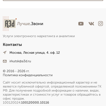
Лучше
.Звони
Услуги электронного маркетинга и аналитики
Контакты
Москва, Лесная улица, 4. оф. 12
irkutsk@a3d.ru
© 2016 - 2026 гг.
Политика конфиденциальности
Сайт носит исключительно информационный характер и не
является публичной офертой, определяемой положениями ГК
РФ. Для получения подробной информации о наличии, видах,
характеристиках и стоимости услуг и товаров обращайтесь в
офис продаж.
100120024.
100120000.10116