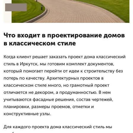
Что входит в проектирование домов
в классическом стиле
Когда клиент решает заказать проект дома классический
стиль в Иркутск, мы готовим комплект документов,
который помогает перейти от идеи к строительству без
потерь по качеству. Архитектурных проектов в
классическом стиле много, но грамотный проект
отличается не декором, а продуманностью. В нем
учитываются фасадные решения, состав чертежей,
планировки, размеры проемов, отметки и
конструктивные узлы.
Для каждого проекта дома классический стиль мы