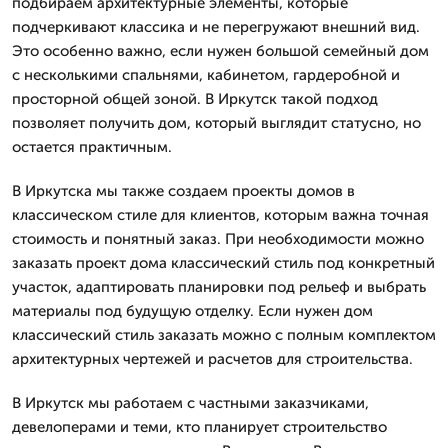
подбираем архитектурные элементы, которые
подчеркивают классика и не перегружают внешний вид.
Это особенно важно, если нужен большой семейный дом
с несколькими спальнями, кабинетом, гардеробной и
просторной общей зоной. В Иркутск такой подход
позволяет получить дом, который выглядит статусно, но
остается практичным.
В Иркутска мы также создаем проекты домов в
классическом стиле для клиентов, которым важна точная
стоимость и понятный заказ. При необходимости можно
заказать проект дома классический стиль под конкретный
участок, адаптировать планировки под рельеф и выбрать
материалы под будущую отделку. Если нужен дом
классический стиль заказать можно с полным комплектом
архитектурных чертежей и расчетов для строительства.
В Иркутск мы работаем с частными заказчиками,
девелоперами и теми, кто планирует строительство