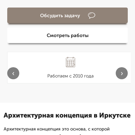
Обсудить задачу
Смотреть работы
‹
›
Работаем с 2010 года
Архитектурная концепция в Иркутске
Архитектурная концепция это основа, с которой