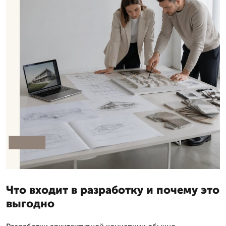
Что входит в разработку и почему это
выгодно