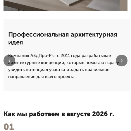
Профессиональная архитектурная
идея
Компания А3дПро-Ркт с 2011 года разрабатывает
‹
›
архитектурные концепции, которые помогают сразу
увидеть потенциал участка и задать правильное
направление для всего проекта.
Как мы работаем в августе 2026 г.
01