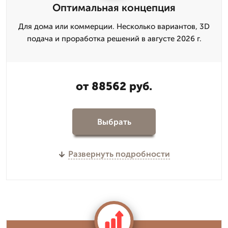
Оптимальная концепция
Для дома или коммерции. Несколько вариантов, 3D
подача и проработка решений в августе 2026 г.
от 88562 руб.
Выбрать
Развернуть подробности