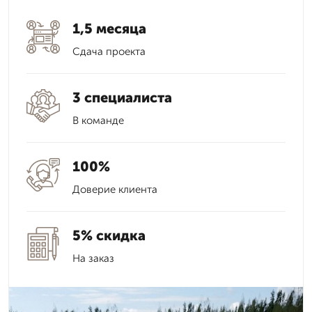
1,5 месяца
Сдача проекта
3 специалиста
В команде
100%
Доверие клиента
5% скидка
На заказ