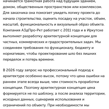
начинается грамотная работа над будущим зданием,
домом, общественным пространством или комплексом.
Для заказчика она помогает увидеть логику проекта до
начала строительства, оценить посадку на участок, объем,
масштаб, функциональность и визуальный образ объекта.
Компания А3дПро-Ркт работает с 2011 года и в Иркутске
выполняет разработку архитектурной концепции для
частных, коммерческих и градостроительных задач. Мы
соединяем требования по функционалу, бюджету и
нормативам, чтобы проектирование шло без лишних
переделок и потерь времени.
В 2026 году запрос на профессиональный подход к
архитектуре особенно высок, потому что цена ошибки на
раннем этапе всегда выше, чем стоимость проработки
концепции. Поэтому архитектурная концепция цена
формируется не по шаблону, а после анализа территории,
исходных данных, сценариев использования и
ограничений по объекту. При необходимости мы