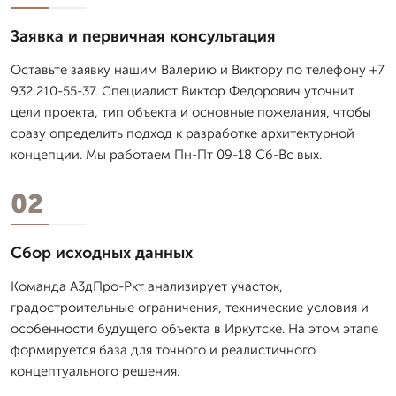
Заявка и первичная консультация
Оставьте заявку нашим Валерию и Виктору по телефону +7
932 210-55-37. Специалист Виктор Федорович уточнит
цели проекта, тип объекта и основные пожелания, чтобы
сразу определить подход к разработке архитектурной
концепции. Мы работаем Пн-Пт 09-18 Сб-Вс вых.
02
Сбор исходных данных
Команда А3дПро-Ркт анализирует участок,
градостроительные ограничения, технические условия и
особенности будущего объекта в Иркутске. На этом этапе
формируется база для точного и реалистичного
концептуального решения.