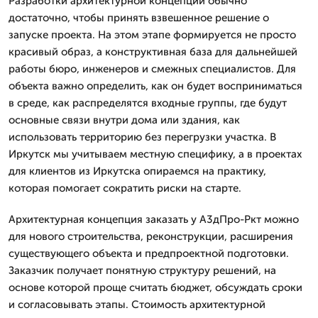
Разработки архитектурной концепции обычно
достаточно, чтобы принять взвешенное решение о
запуске проекта. На этом этапе формируется не просто
красивый образ, а конструктивная база для дальнейшей
работы бюро, инженеров и смежных специалистов. Для
объекта важно определить, как он будет восприниматься
в среде, как распределятся входные группы, где будут
основные связи внутри дома или здания, как
использовать территорию без перегрузки участка. В
Иркутск мы учитываем местную специфику, а в проектах
для клиентов из Иркутска опираемся на практику,
которая помогает сократить риски на старте.
Архитектурная концепция заказать у А3дПро-Ркт можно
для нового строительства, реконструкции, расширения
существующего объекта и предпроектной подготовки.
Заказчик получает понятную структуру решений, на
основе которой проще считать бюджет, обсуждать сроки
и согласовывать этапы. Стоимость архитектурной