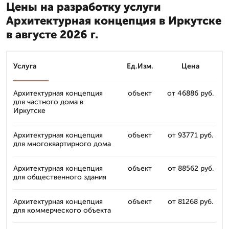
Цены на разработку услуги
Архитектурная концепция в Иркутске
в августе 2026 г.
Услуга
Ед.Изм.
Цена
Архитектурная концепция
объект
от 46886 руб.
для частного дома в
Иркутске
Архитектурная концепция
объект
от 93771 руб.
для многоквартирного дома
Архитектурная концепция
объект
от 88562 руб.
для общественного здания
Архитектурная концепция
объект
от 81268 руб.
для коммерческого объекта