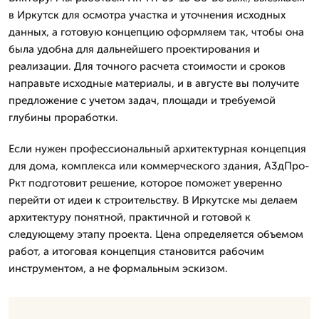
в Иркутск для осмотра участка и уточнения исходных
данных, а готовую концепцию оформляем так, чтобы она
была удобна для дальнейшего проектирования и
реализации. Для точного расчета стоимости и сроков
направьте исходные материалы, и в августе вы получите
предложение с учетом задач, площади и требуемой
глубины проработки.
Если нужен профессиональный архитектурная концепция
для дома, комплекса или коммерческого здания, А3дПро-
Ркт подготовит решение, которое поможет уверенно
перейти от идеи к строительству. В Иркутске мы делаем
архитектуру понятной, практичной и готовой к
следующему этапу проекта. Цена определяется объемом
работ, а итоговая концепция становится рабочим
инструментом, а не формальным эскизом.