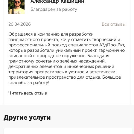
Александр Кашицин
Благодарен за работу
20.04.2026
Все отзывы
Обращался в компанию для разработки
ландшафтного проекта, хочу отметить творческий и
профессиональный подход специалистов А3дПро-Ркт,
которые разработали уникальный проект, гармонично
вписанный в природное окружение. Благодаря
грамотному сочетанию зелёных насаждений,
декоративных элементов и инженерных решений
территория превратилась в уютное и эстетически
привлекательное пространство для отдыха. Большое
спасибо за работу!
Читать весь отзыв
Другие услуги