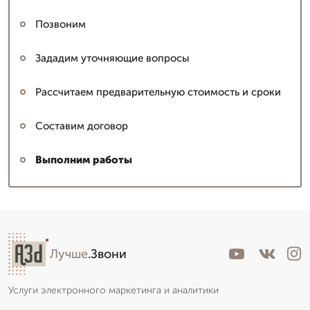
Позвоним
Зададим уточняющие вопросы
Рассчитаем предварительную стоимость и сроки
Составим договор
Выполним работы
Лучше
.Звони
Услуги электронного маркетинга и аналитики