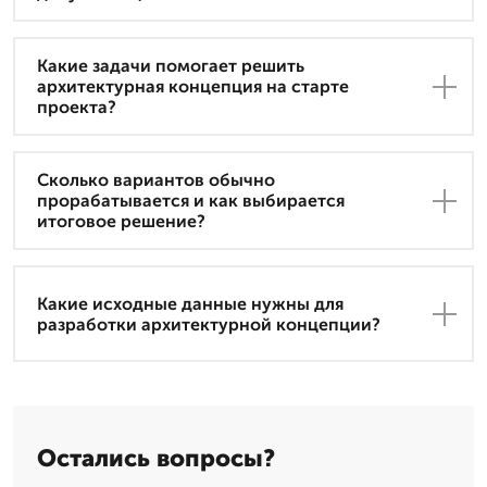
Какие задачи помогает решить
архитектурная концепция на старте
проекта?
Сколько вариантов обычно
прорабатывается и как выбирается
итоговое решение?
Какие исходные данные нужны для
разработки архитектурной концепции?
Остались вопросы?