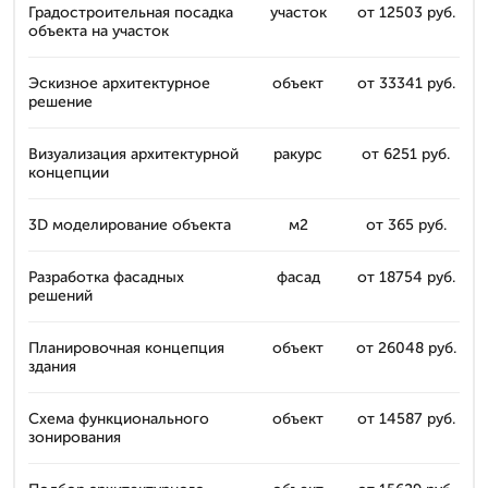
Градостроительная посадка
участок
от 12503 руб.
объекта на участок
Эскизное архитектурное
объект
от 33341 руб.
решение
Визуализация архитектурной
ракурс
от 6251 руб.
концепции
3D моделирование объекта
м2
от 365 руб.
Разработка фасадных
фасад
от 18754 руб.
решений
Планировочная концепция
объект
от 26048 руб.
здания
Схема функционального
объект
от 14587 руб.
зонирования