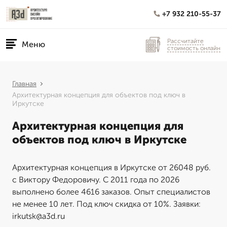
+7 932 210-55-37
Рассчитайте
Меню
стоимость онлайн
Главная
Архитектурная концепция для объектов под ключ в
Иркутске
Архитектурная концепция для
объектов под ключ в Иркутске
Архитектурная концепция в Иркутске от 26048 руб.
с Виктору Федоровичу. С 2011 года по 2026
выполнено более 4616 заказов. Опыт специалистов
не менее 10 лет. Под ключ скидка от 10%. Заявки:
irkutsk@a3d.ru