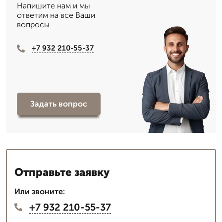
Напишите нам и мы
ответим на все Ваши
вопросы
+7 932 210-55-37
Задать вопрос
Отправьте заявку
Или звоните:
+7 932 210-55-37