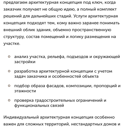
предлагаем архитектурная концепция под ключ, когда
заказчик получает не общую идею, а полный комплект
решений для дальнейших стадий. Услуги архитектурная
концепция подходят тем, кому важно заранее понимать
внешний облик здания, объемно пространственную
структуру, состав помещений и логику размещения на
участке.
анализ участка, рельефа, подъездов и окружающей
застройки
разработка архитектурной концепции с учетом
задач заказчика и особенностей объекта
подбор образа фасадов, композиции, пропорций и
этажности
проверка градостроительных ограничений и
функциональных связей
Индивидуальный архитектурная концепция особенно
важен для сложных территорий, нестандартных домов и