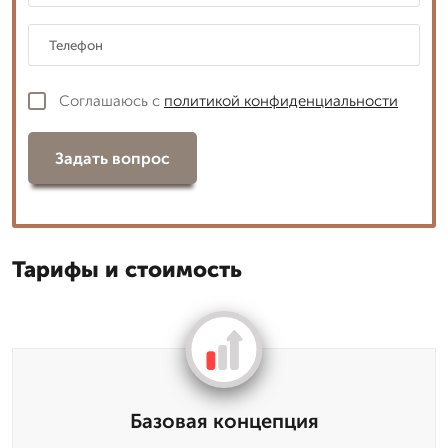
Соглашаюсь с
политикой конфиденциальности
Задать вопрос
Тарифы и стоимость
Базовая концепция