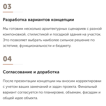
03
Разработка вариантов концепции
Мы готовим несколько архитектурных сценариев с разной
компоновкой, стилистикой и посадкой здания на участок.
Это позволяет выбрать наиболее сильное решение по
эстетике, функциональности и бюджету.
04
Согласование и доработка
После презентации концепции мы вносим корректировки
с учетом ваших замечаний и задач проекта. Финальный
вариант согласуется по планировке, объемам, фасадам и
общей идее объекта.