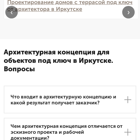
Проектирование домов с террасой под ключ
от архитектора в Иркутске
‹
›
Архитектурная концепция для
объектов под ключ в Иркутске.
Вопросы
Что входит в архитектурную концепцию и
какой результат получает заказчик?
Чем архитектурная концепция отличается от
эскизного проекта и рабочей
документации?