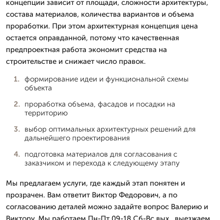
концепции зависит от площади, сложности архитектуры,
состава материалов, количества вариантов и объема
проработки. При этом архитектурная концепция цена
остается оправданной, потому что качественная
предпроектная работа экономит средства на
строительстве и снижает число правок.
формирование идеи и функциональной схемы
объекта
проработка объема, фасадов и посадки на
территорию
выбор оптимальных архитектурных решений для
дальнейшего проектирования
подготовка материалов для согласования с
заказчиком и перехода к следующему этапу
Мы предлагаем услуги, где каждый этап понятен и
прозрачен. Вам ответит Виктор Федорович, а по
согласованию деталей можно задайте вопрос Валерию и
Виктору. Мы работаем Пн-Пт 09-18 Сб-Вс вых., выезжаем