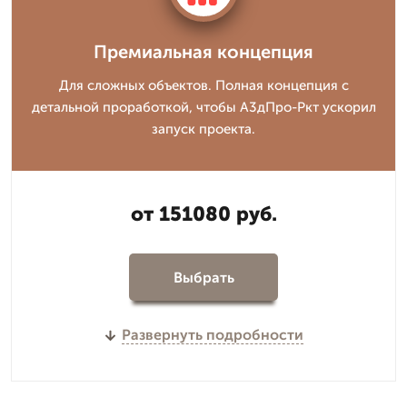
Премиальная концепция
Для сложных объектов. Полная концепция с
детальной проработкой, чтобы А3дПро-Ркт ускорил
запуск проекта.
от 151080 руб.
Выбрать
Развернуть подробности