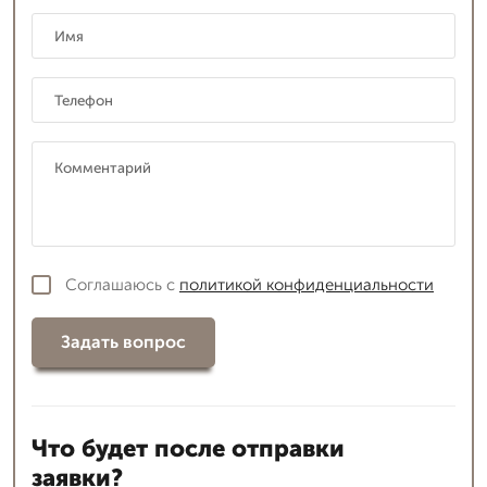
Соглашаюсь с
политикой конфиденциальности
Задать вопрос
Что будет после отправки
заявки?