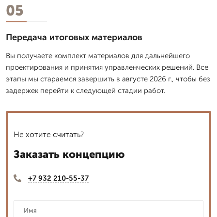
05
Передача итоговых материалов
Вы получаете комплект материалов для дальнейшего
проектирования и принятия управленческих решений. Все
этапы мы стараемся завершить в августе 2026 г., чтобы без
задержек перейти к следующей стадии работ.
Не хотите считать?
Заказать концепцию
+7 932 210-55-37