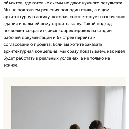
объектов, где готовые схемы не дают нужного результата.
Мы не подгоняем решения под один стиль, а ищем
архитектурную логику, которая соответствует назначению
здания и дальнейшему строительству. Такой подход
позволяет сократить риск корректировок на стадии
рабочей документации и быстрее перейти к
согласованию проекта. Если вы хотите заказать
архитектурная концепция, мы сразу показываем, как идея
будет работать в реальных условиях, а не только на
эскизе.