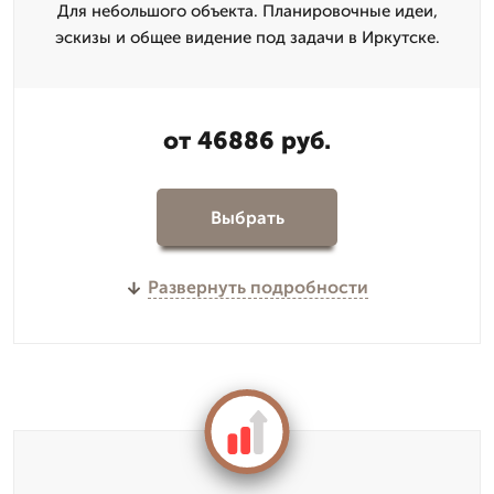
Для небольшого объекта. Планировочные идеи,
эскизы и общее видение под задачи в Иркутске.
от 46886 руб.
Выбрать
Развернуть подробности